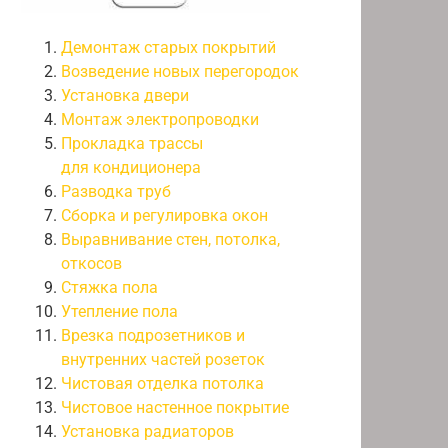
Демонтаж старых покрытий
Возведение новых перегородок
Установка двери
Монтаж электропроводки
Прокладка трассы
для кондиционера
Разводка труб
Сборка и регулировка окон
Выравнивание стен, потолка,
откосов
Стяжка пола
Утепление пола
Врезка подрозетников и
внутренних частей розеток
Чистовая отделка потолка
Чистовое настенное покрытие
Установка радиаторов