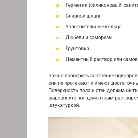
Герметик (силиконовый, санит
Сливной шланг
Уплотнительные кольца
Дюбели и саморезы
Грунтовка
Цементный раствор или самов
Важно проверить состояние водопрово
они не протекают и имеют достаточн
Поверхность пола и стен должна быть
выровняйте пол цементным растворо
штукатуркой.