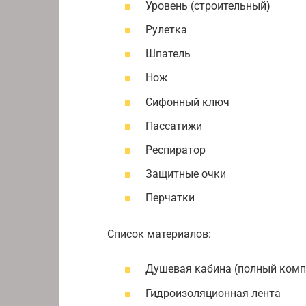
Уровень (строительный)
Рулетка
Шпатель
Нож
Сифонный ключ
Пассатижи
Респиратор
Защитные очки
Перчатки
Список материалов:
Душевая кабина (полный комп
Гидроизоляционная лента