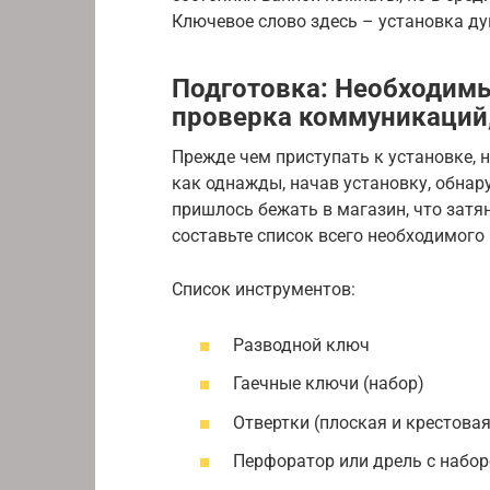
Ключевое слово здесь – установка д
Подготовка: Необходим
проверка коммуникаций,
Прежде чем приступать к установке, 
как однажды, начав установку, обнар
пришлось бежать в магазин, что затян
составьте список всего необходимого
Список инструментов:
Разводной ключ
Гаечные ключи (набор)
Отвертки (плоская и крестовая
Перфоратор или дрель с набор