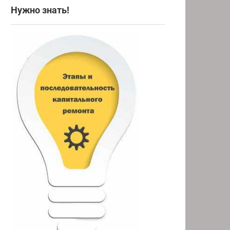
Нужно знать!