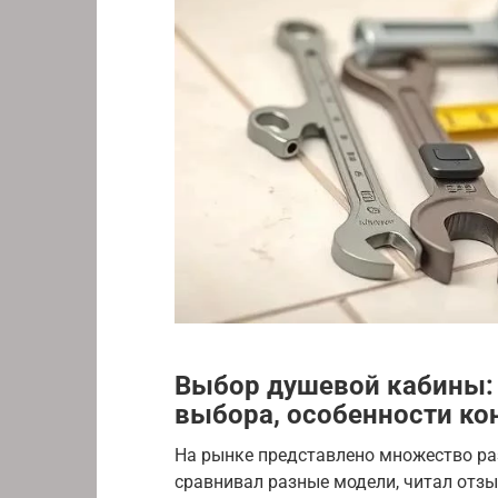
Выбор душевой кабины:
выбора, особенности ко
На рынке представлено множество ра
сравнивал разные модели, читал отз