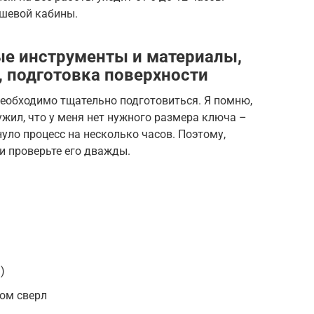
ушевой кабины.
ые инструменты и материалы,
 подготовка поверхности
необходимо тщательно подготовиться. Я помню,
ужил, что у меня нет нужного размера ключа –
уло процесс на несколько часов. Поэтому,
 и проверьте его дважды.
)
ом сверл