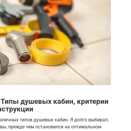
 Типы душевых кабин, критерии
нструкции
зличных типов душевых кабин. Я долго выбирал,
ывы, прежде чем остановился на оптимальном