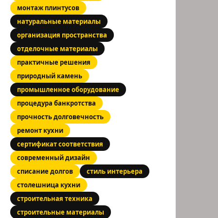
монтаж плинтусов
натуральные материалы
организация пространства
отделочные материалы
практичные решения
природный камень
промышленное оборудование
процедура банкротства
прочность долговечность
ремонт кухни
сертификат соответствия
современный дизайн
списание долгов
стиль интерьера
столешница кухни
строительная техника
строительные материалы