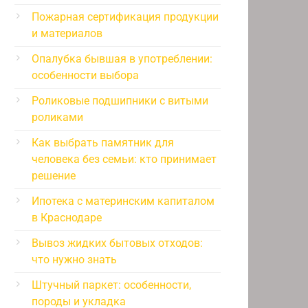
Пожарная сертификация продукции
и материалов
Опалубка бывшая в употреблении:
особенности выбора
Роликовые подшипники с витыми
роликами
Как выбрать памятник для
человека без семьи: кто принимает
решение
Ипотека с материнским капиталом
в Краснодаре
Вывоз жидких бытовых отходов:
что нужно знать
Штучный паркет: особенности,
породы и укладка