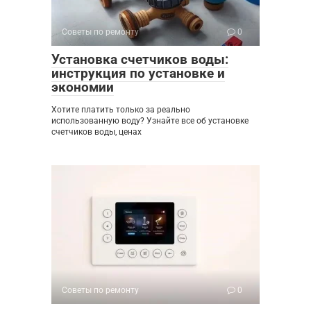
Советы по ремонту
0
Установка счетчиков воды:
инструкция по установке и
экономии
Хотите платить только за реально
использованную воду? Узнайте все об установке
счетчиков воды, ценах
Советы по ремонту
0