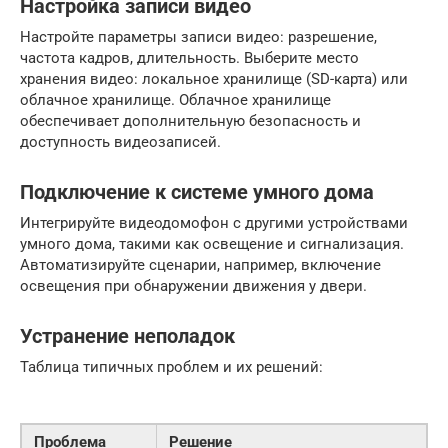
Настройка записи видео
Настройте параметры записи видео: разрешение,
частота кадров, длительность. Выберите место
хранения видео: локальное хранилище (SD-карта) или
облачное хранилище. Облачное хранилище
обеспечивает дополнительную безопасность и
доступность видеозаписей.
Подключение к системе умного дома
Интегрируйте видеодомофон с другими устройствами
умного дома, такими как освещение и сигнализация.
Автоматизируйте сценарии, например, включение
освещения при обнаружении движения у двери.
Устранение неполадок
Таблица типичных проблем и их решений:
Проблема
Решение