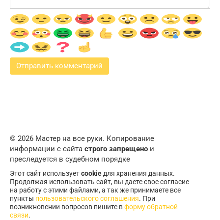
© 2026 Мастер на все руки. Копирование
информации с сайта
строго запрещено
и
преследуется в судебном порядке
Этот сайт использует
cookie
для хранения данных.
Продолжая использовать сайт, вы даете свое согласие
на работу с этими файлами, а так же принимаете все
пункты
пользовательского соглашения
. При
возникновении вопросов пишите в
форму обратной
связи
.