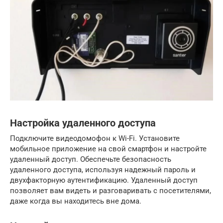
Настройка удаленного доступа
Подключите видеодомофон к Wi-Fi. Установите
мобильное приложение на свой смартфон и настройте
удаленный доступ. Обеспечьте безопасность
удаленного доступа, используя надежный пароль и
двухфакторную аутентификацию. Удаленный доступ
позволяет вам видеть и разговаривать с посетителями,
даже когда вы находитесь вне дома.