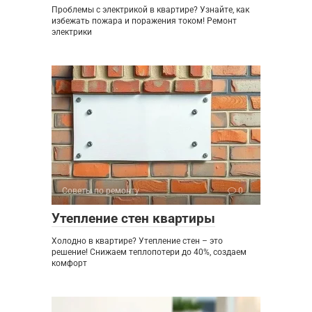
Проблемы с электрикой в квартире? Узнайте, как
избежать пожара и поражения током! Ремонт
электрики
Советы по ремонту
0
Утепление стен квартиры
Холодно в квартире? Утепление стен – это
решение! Снижаем теплопотери до 40%, создаем
комфорт