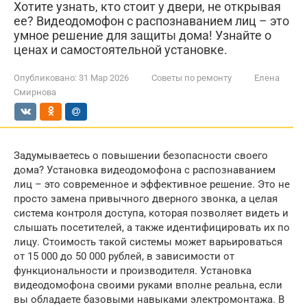
Хотите узнать, кто стоит у двери, не открывая
ее? Видеодомофон с распознаванием лиц – это
умное решение для защиты дома! Узнайте о
ценах и самостоятельной установке.
Опубликовано:
31 Мар 2026
Советы по ремонту
Елена
Смирнова
Задумываетесь о повышении безопасности своего
дома? Установка видеодомофона с распознаванием
лиц – это современное и эффективное решение. Это не
просто замена привычного дверного звонка, а целая
система контроля доступа, которая позволяет видеть и
слышать посетителей, а также идентифицировать их по
лицу. Стоимость такой системы может варьироваться
от 15 000 до 50 000 рублей, в зависимости от
функциональности и производителя. Установка
видеодомофона своими руками вполне реальна, если
вы обладаете базовыми навыками электромонтажа. В