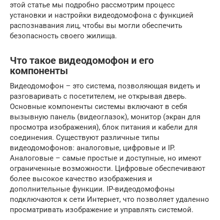
этой статье мы подробно рассмотрим процесс
установки и настройки видеодомофона с функцией
распознавания лиц, чтобы вы могли обеспечить
безопасность своего жилища.
Что такое видеодомофон и его
компоненты
Видеодомофон – это система, позволяющая видеть и
разговаривать с посетителем, не открывая дверь.
Основные компоненты системы включают в себя
вызывную панель (видеоглазок), монитор (экран для
просмотра изображения), блок питания и кабели для
соединения. Существуют различные типы
видеодомофонов: аналоговые, цифровые и IP.
Аналоговые – самые простые и доступные, но имеют
ограниченные возможности. Цифровые обеспечивают
более высокое качество изображения и
дополнительные функции. IP-видеодомофоны
подключаются к сети Интернет, что позволяет удаленно
просматривать изображение и управлять системой.