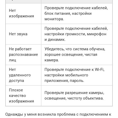
Проверьте подключение кабелей,
Нет
блок питания, настройки
изображения
монитора.
Проверьте подключение кабелей,
Нет звука
настройки громкости, микрофон
и динамик.
Не работает
Убедитесь, что система обучена,
распознавание
хорошее освещение, чистая
лиц
камера.
Нет
Проверьте подключение к Wi-Fi,
удаленного
настройки мобильного
доступа
приложения, пароль.
Плохое
Проверьте разрешение камеры,
качество
освещение, чистоту объектива.
изображения
Однажды у меня возникла проблема с подключением к