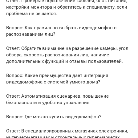
Ответ: Проверьте подключение кабелей, блок питания,
настройки монитора и обратитесь к специалисту, если
проблема не решается.
Вопрос: Как правильно выбрать видеодомофон с
распознаванием лиц?
Ответ: Обратите внимание на разрешение камеры, угол
обзора, скорость распознавания лиц, наличие
дополнительных функций и отзывы пользователей.
Вопрос: Какие преимущества дает интеграция
видеодомофона с системой умного дома?
Ответ: Автоматизация сценариев, повышение
безопасности и удобства управления.
Вопрос: Где можно купить видеодомофон?
Ответ: В специализированных магазинах электроники,
интернет-магазинах и строительных гипермаркетах.