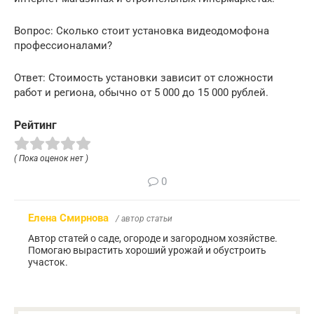
Вопрос: Сколько стоит установка видеодомофона
профессионалами?
Ответ: Стоимость установки зависит от сложности
работ и региона, обычно от 5 000 до 15 000 рублей.
Рейтинг
( Пока оценок нет )
0
Елена Смирнова
/ автор статьи
Автор статей о саде, огороде и загородном хозяйстве.
Помогаю вырастить хороший урожай и обустроить
участок.