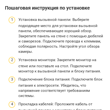
Пошаговая инструкция по установке
Установка вызывной панели: Выберите
подходящее место для установки вызывной
панели, обеспечивающее хороший обзор.
Закрепите панель на стене с помощью дюбелей
и саморезов. Подключите провода к клеммам,
соблюдая полярность. Настройте угол обзора
камеры.
Установка монитора: Закрепите монитор на
стене или поставьте на стол. Подключите
монитор к вызывной панели и блоку питания.
Подключение блока питания: Подключите блок
питания к электросети. Убедитесь, что
напряжение соответствует требованиям
системы.
Прокладка кабелей: Проложите кабель от