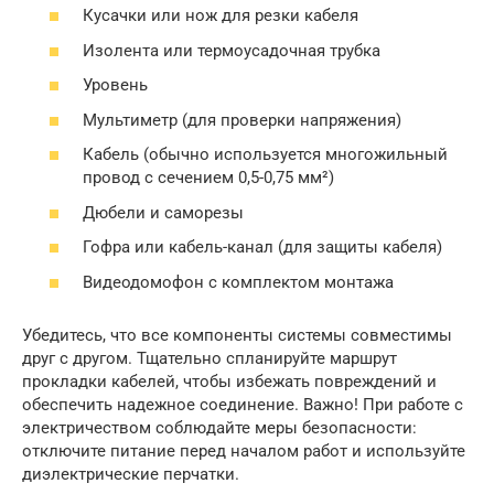
Кусачки или нож для резки кабеля
Изолента или термоусадочная трубка
Уровень
Мультиметр (для проверки напряжения)
Кабель (обычно используется многожильный
провод с сечением 0,5-0,75 мм²)
Дюбели и саморезы
Гофра или кабель-канал (для защиты кабеля)
Видеодомофон с комплектом монтажа
Убедитесь, что все компоненты системы совместимы
друг с другом. Тщательно спланируйте маршрут
прокладки кабелей, чтобы избежать повреждений и
обеспечить надежное соединение. Важно! При работе с
электричеством соблюдайте меры безопасности:
отключите питание перед началом работ и используйте
диэлектрические перчатки.