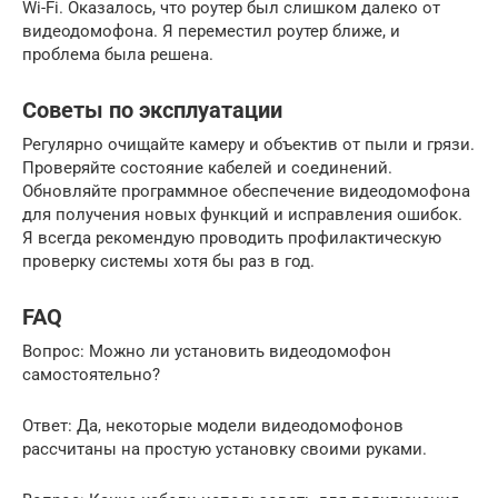
Wi-Fi. Оказалось, что роутер был слишком далеко от
видеодомофона. Я переместил роутер ближе, и
проблема была решена.
Советы по эксплуатации
Регулярно очищайте камеру и объектив от пыли и грязи.
Проверяйте состояние кабелей и соединений.
Обновляйте программное обеспечение видеодомофона
для получения новых функций и исправления ошибок.
Я всегда рекомендую проводить профилактическую
проверку системы хотя бы раз в год.
FAQ
Вопрос: Можно ли установить видеодомофон
самостоятельно?
Ответ: Да, некоторые модели видеодомофонов
рассчитаны на простую установку своими руками.