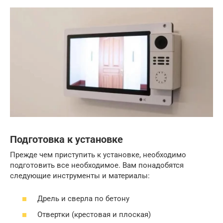
Подготовка к установке
Прежде чем приступить к установке, необходимо
подготовить все необходимое. Вам понадобятся
следующие инструменты и материалы:
Дрель и сверла по бетону
Отвертки (крестовая и плоская)