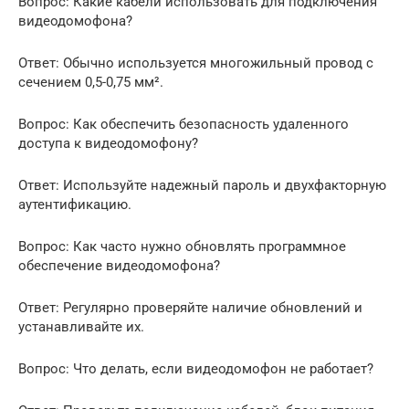
Вопрос: Какие кабели использовать для подключения
видеодомофона?
Ответ: Обычно используется многожильный провод с
сечением 0,5-0,75 мм².
Вопрос: Как обеспечить безопасность удаленного
доступа к видеодомофону?
Ответ: Используйте надежный пароль и двухфакторную
аутентификацию.
Вопрос: Как часто нужно обновлять программное
обеспечение видеодомофона?
Ответ: Регулярно проверяйте наличие обновлений и
устанавливайте их.
Вопрос: Что делать, если видеодомофон не работает?