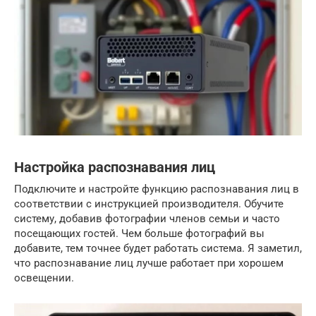
Настройка распознавания лиц
Подключите и настройте функцию распознавания лиц в
соответствии с инструкцией производителя. Обучите
систему, добавив фотографии членов семьи и часто
посещающих гостей. Чем больше фотографий вы
добавите, тем точнее будет работать система. Я заметил,
что распознавание лиц лучше работает при хорошем
освещении.