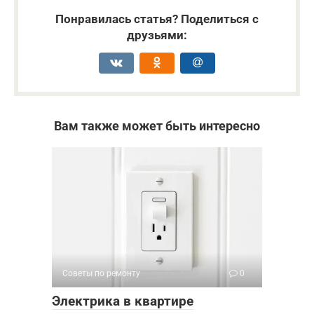
Понравилась статья? Поделиться с
друзьями:
Вам также может быть интересно
Советы по ремонту
0
Электрика в квартире