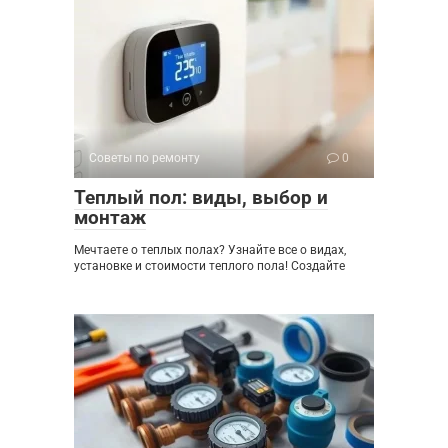
Советы по ремонту
0
Теплый пол: виды, выбор и
монтаж
Мечтаете о теплых полах? Узнайте все о видах,
установке и стоимости теплого пола! Создайте