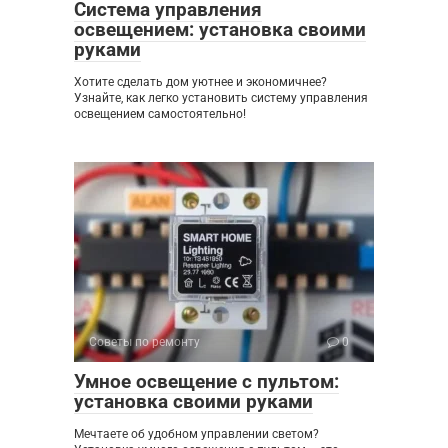
Система управления
освещением: установка своими
руками
Хотите сделать дом уютнее и экономичнее?
Узнайте, как легко установить систему управления
освещением самостоятельно!
Советы по ремонту
0
Умное освещение с пультом:
установка своими руками
Мечтаете об удобном управлении светом?