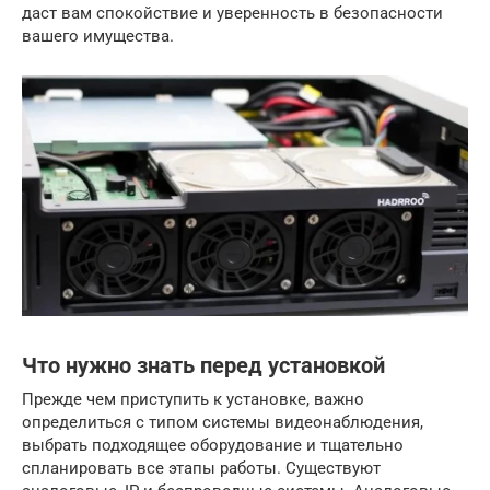
даст вам спокойствие и уверенность в безопасности
вашего имущества.
Что нужно знать перед установкой
Прежде чем приступить к установке, важно
определиться с типом системы видеонаблюдения,
выбрать подходящее оборудование и тщательно
спланировать все этапы работы. Существуют