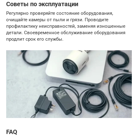
Советы по эксплуатации
Регулярно проверяйте состояние оборудования,
очищайте камеры от пыли и грязи. Проводите
профилактику неисправностей, заменяя изношенные
детали. Своевременное обслуживание оборудования
продлит срок его службы.
FAQ