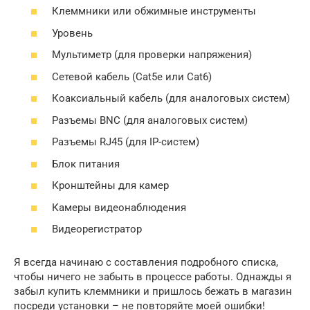
Клеммники или обжимные инструменты
Уровень
Мультиметр (для проверки напряжения)
Сетевой кабель (Cat5e или Cat6)
Коаксиальный кабель (для аналоговых систем)
Разъемы BNC (для аналоговых систем)
Разъемы RJ45 (для IP-систем)
Блок питания
Кронштейны для камер
Камеры видеонаблюдения
Видеорегистратор
Я всегда начинаю с составления подробного списка,
чтобы ничего не забыть в процессе работы. Однажды я
забыл купить клеммники и пришлось бежать в магазин
посреди установки – не повторяйте моей ошибки!