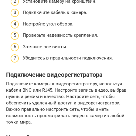
Установите камеру на кронштейн.
Подключите кабель к камере.
Настройте угол обзора.
Проверьте надежность крепления.
Затяните все винты.
Убедитесь в правильности подключения.
Подключение видеорегистратора
Подключите камеры к видеорегистратору, используя
кабели BNC или RJ45. Настройте запись видео, выбрав
нужный режим и качество. Настройте сеть, чтобы
обеспечить удаленный доступ к видеорегистратору.
Важно правильно настроить сеть, чтобы иметь
возможность просматривать видео с камер из любой
точки мира.