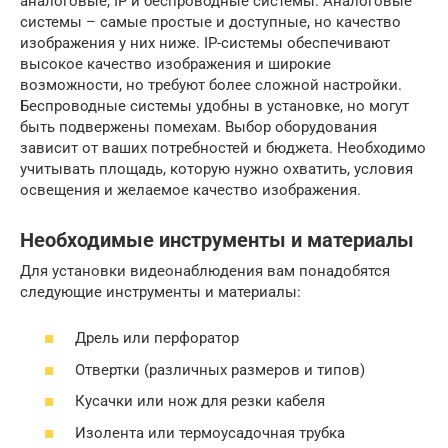
аналоговые, IP и беспроводные системы. Аналоговые
системы – самые простые и доступные, но качество
изображения у них ниже. IP-системы обеспечивают
высокое качество изображения и широкие
возможности, но требуют более сложной настройки.
Беспроводные системы удобны в установке, но могут
быть подвержены помехам. Выбор оборудования
зависит от ваших потребностей и бюджета. Необходимо
учитывать площадь, которую нужно охватить, условия
освещения и желаемое качество изображения.
Необходимые инструменты и материалы
Для установки видеонаблюдения вам понадобятся
следующие инструменты и материалы:
Дрель или перфоратор
Отвертки (различных размеров и типов)
Кусачки или нож для резки кабеля
Изолента или термоусадочная трубка