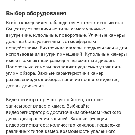
Выбор оборудования
Выбор камер видеонаблюдения – ответственный этап.
Существуют различные типы камер: уличные,
внутренние, купольные, поворотные. Уличные камеры
должны быть устойчивы к атмосферным
воздействиям. Внутренние камеры предназначены для
использования внутри помещений. Купольные камеры
имеют компактный размер и незаметный дизайн.
Поворотные камеры позволяют удаленно управлять
углом обзора. Важные характеристики камер:
разрешение, угол обзора, наличие ночного видения,
датчик движения.
Видеорегистратор – это устройство, которое
записывает видео с камер. Выбирайте
видеорегистратор с достаточным объемом жесткого
диска для хранения записей. Важные функции
видеорегистратора: количество каналов, поддержка
различных типов камер, возможность удаленного