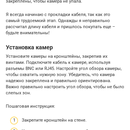
закреплены, чтобы камера не упала.
Я всегда начинаю с прокладки кабеля, так как это
самый трудоемкий этап. Однажды я неправильно
рассчитал длину кабеля и пришлось покупать еще –
будьте внимательны!
Установка камер
Установите камеры на кронштейны, закрепив их
винтами. Подключите кабель к камере, используя
разъемы BNC или RJ45. Настройте угол обзора камеры,
чтобы охватить нужную зону. Убедитесь, что камера
надежно закреплена и правильно ориентирована.
Важно правильно настроить угол обзора, чтобы не было
слепых зон.
Пошаговая инструкция:
Закрепите кронштейн на стене.