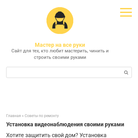
Перейти
к
контенту
Мастер на все руки
Сайт для тех, кто любит мастерить, чинить и
строить своими руками
Поиск:
Главная
»
Советы по ремонту
Установка видеонаблюдения своими руками
Хотите защитить свой дом? Установка