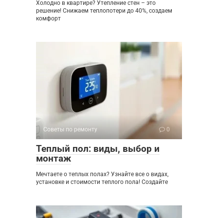
Холодно в квартире? Утепление стен – это
решение! Снижаем теплопотери до 40%, создаем
комфорт
Советы по ремонту
0
Теплый пол: виды, выбор и
монтаж
Мечтаете о теплых полах? Узнайте все о видах,
установке и стоимости теплого пола! Создайте