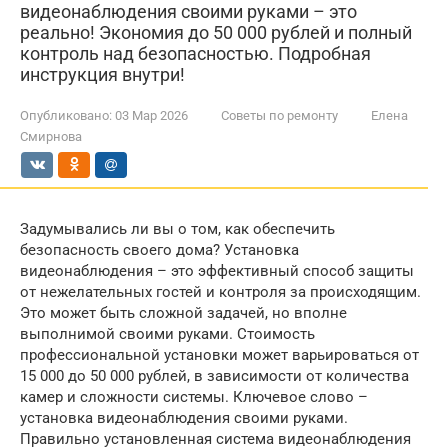
видеонаблюдения своими руками – это
реально! Экономия до 50 000 рублей и полный
контроль над безопасностью. Подробная
инструкция внутри!
Опубликовано:
03 Мар 2026
Советы по ремонту
Елена
Смирнова
Задумывались ли вы о том, как обеспечить
безопасность своего дома? Установка
видеонаблюдения – это эффективный способ защиты
от нежелательных гостей и контроля за происходящим.
Это может быть сложной задачей, но вполне
выполнимой своими руками. Стоимость
профессиональной установки может варьироваться от
15 000 до 50 000 рублей, в зависимости от количества
камер и сложности системы. Ключевое слово –
установка видеонаблюдения своими руками.
Правильно установленная система видеонаблюдения