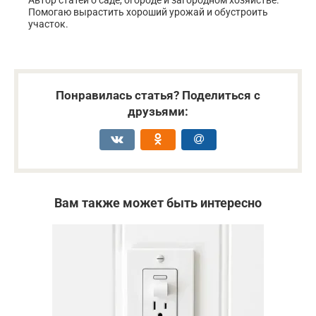
Помогаю вырастить хороший урожай и обустроить
участок.
Понравилась статья? Поделиться с
друзьями:
Вам также может быть интересно