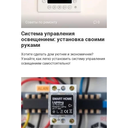
Советы по ремонту
0
Система управления
освещением: установка своими
руками
Хотите сделать дом уютнее и экономичнее?
Узнайте, как легко установить систему управления
освещением самостоятельно!