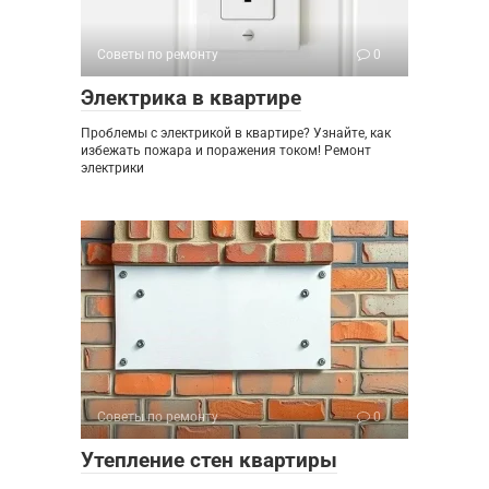
Советы по ремонту
0
Электрика в квартире
Проблемы с электрикой в квартире? Узнайте, как
избежать пожара и поражения током! Ремонт
электрики
Советы по ремонту
0
Утепление стен квартиры