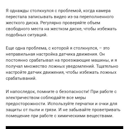
Я однажды столкнулся с проблемой, когда камера
перестала записывать видео из-за переполненного
жесткого диска. Регулярно проверяйте объем
свободного места на жестком диске, чтобы избежать
подобных ситуаций.
Еще одна проблема, с которой я столкнулся, – это
неправильная настройка датчика движения. Он
постоянно срабатывал на проезжающие машины, и я
получал множество ложных уведомлений. Тщательно
настройте датчик движения, чтобы избежать ложных
срабатываний.
И напоследок, помните о безопасности! При работе с
электричеством соблюдайте все меры
предосторожности. Используйте перчатки и очки для
защиты от пыли и грязи. И не забывайте проветривать
помещение при работе с химическими веществами.