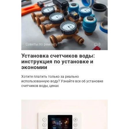
Советы по ремонту
0
Установка счетчиков воды:
инструкция по установке и
экономии
Хотите платить только за реально
использованную воду? Узнайте все об установке
счетчиков воды, ценах