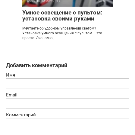
Советы по ремонту
0
Умное освещение с пультом:
установка своими руками
Мечтаете об удобном управлении светом?
Установка умного освещения с пультом – это
просто! Экономия,
Добавить комментарий
Имя
Email
Комментарий