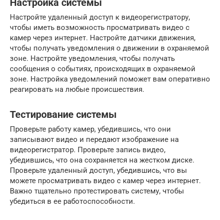
Настройка системы
Настройте удаленный доступ к видеорегистратору,
чтобы иметь возможность просматривать видео с
камер через интернет. Настройте датчики движения,
чтобы получать уведомления о движении в охраняемой
зоне. Настройте уведомления, чтобы получать
сообщения о событиях, происходящих в охраняемой
зоне. Настройка уведомлений поможет вам оперативно
реагировать на любые происшествия.
Тестирование системы
Проверьте работу камер, убедившись, что они
записывают видео и передают изображение на
видеорегистратор. Проверьте запись видео,
убедившись, что она сохраняется на жестком диске.
Проверьте удаленный доступ, убедившись, что вы
можете просматривать видео с камер через интернет.
Важно тщательно протестировать систему, чтобы
убедиться в ее работоспособности.