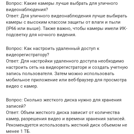
Вопрос: Какие камеры лучше выбрать для уличного
видеонаблюдения?
Ответ: Для уличного видеонаблюдения лучше выбирать
камеры с высоким классом защиты от влаги и пыли
(IP66 или выше). Также важно, чтобы камеры имели ИК-
подсветку для ночного видения.
Вопрос: Как настроить удаленный доступ к
видеорегистратору?
Ответ: Для настройки удаленного доступа необходимо
настроить сеть на видеорегистраторе и создать учетную
запись пользователя. Затем можно использовать
мобильное приложение или веб-браузер для просмотра
видео с камер.
Вопрос: Сколько жесткого диска нужно для хранения
записей?
Ответ: Объем жесткого диска зависит от количества
камер, разрешения видео и времени хранения записей.
Рекомендуется использовать жесткий диск объемом не
менее 1 ТБ.