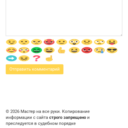
© 2026 Мастер на все руки. Копирование
информации с сайта
строго запрещено
и
преследуется в судебном порядке