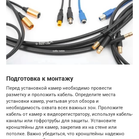
Подготовка к монтажу
Перед установкой камер необходимо провести
разметку и проложить кабель. Определите места
установки камер, учитывая угол обзора и
необходимость охвата всех важных зон. Проложите
кабель от камер к видеорегистратору, используя кабель-
каналы или гофротрубы для защиты. Установите
кронштейны для камер, закрепив их на стене или
потолке. Важно убедиться, что кронштейны надежно