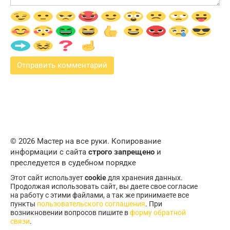
© 2026 Мастер на все руки. Копирование
информации с сайта
строго запрещено
и
преследуется в судебном порядке
Этот сайт использует
cookie
для хранения данных.
Продолжая использовать сайт, вы даете свое согласие
на работу с этими файлами, а так же принимаете все
пункты
пользовательского соглашения
. При
возникновении вопросов пишите в
форму обратной
связи
.