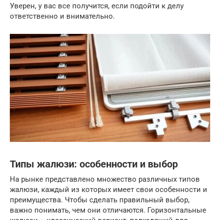
Уверен, у вас все получится, если подойти к делу
ответственно и внимательно.
Типы жалюзи: особенности и выбор
На рынке представлено множество различных типов
жалюзи, каждый из которых имеет свои особенности и
преимущества. Чтобы сделать правильный выбор,
важно понимать, чем они отличаются. Горизонтальные