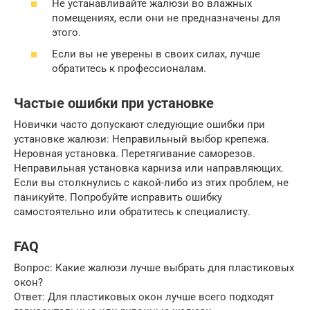
Не устанавливайте жалюзи во влажных
помещениях, если они не предназначены для
этого.
Если вы не уверены в своих силах, лучше
обратитесь к профессионалам.
Частые ошибки при установке
Новички часто допускают следующие ошибки при
установке жалюзи: Неправильный выбор крепежа.
Неровная установка. Перетягивание саморезов.
Неправильная установка карниза или направляющих.
Если вы столкнулись с какой-либо из этих проблем, не
паникуйте. Попробуйте исправить ошибку
самостоятельно или обратитесь к специалисту.
FAQ
Вопрос: Какие жалюзи лучше выбрать для пластиковых
окон?
Ответ: Для пластиковых окон лучше всего подходят