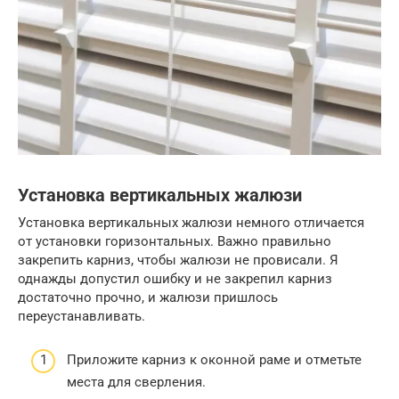
Установка вертикальных жалюзи
Установка вертикальных жалюзи немного отличается
от установки горизонтальных. Важно правильно
закрепить карниз, чтобы жалюзи не провисали. Я
однажды допустил ошибку и не закрепил карниз
достаточно прочно, и жалюзи пришлось
переустанавливать.
Приложите карниз к оконной раме и отметьте
места для сверления.