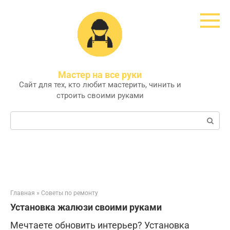
Перейти
к
контенту
Мастер на все руки
Сайт для тех, кто любит мастерить, чинить и
строить своими руками
Поиск:
Главная
»
Советы по ремонту
Установка жалюзи своими руками
Мечтаете обновить интерьер? Установка