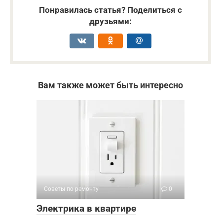
Понравилась статья? Поделиться с
друзьями:
Вам также может быть интересно
Советы по ремонту
0
Электрика в квартире