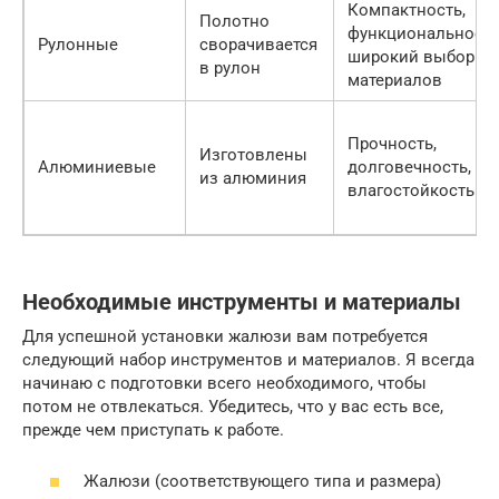
Компактность,
Полотно
функциональность
Рулонные
сворачивается
широкий выбор
в рулон
материалов
Прочность,
Изготовлены
Алюминиевые
долговечность,
из алюминия
влагостойкость
Необходимые инструменты и материалы
Для успешной установки жалюзи вам потребуется
следующий набор инструментов и материалов. Я всегда
начинаю с подготовки всего необходимого, чтобы
потом не отвлекаться. Убедитесь, что у вас есть все,
прежде чем приступать к работе.
Жалюзи (соответствующего типа и размера)