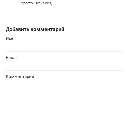
просто! Экономия,
Добавить комментарий
Имя
Email
Комментарий