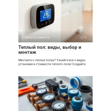
Советы по ремонту
0
Теплый пол: виды, выбор и
монтаж
Мечтаете о теплых полах? Узнайте все о видах,
установке и стоимости теплого пола! Создайте