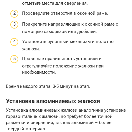
отметьте места для сверления.
Просверлите отверстия в оконной раме.
Прикрепите направляющие к оконной раме с
помощью саморезов или дюбелей.
Установите рулонный механизм и полотно
жалюзи.
Проверьте правильность установки и
отрегулируйте положение жалюзи при
необходимости.
Время каждого этапа: 3-5 минут на этап.
Установка алюминиевых жалюзи
Установка алюминиевых жалюзи аналогична установке
горизонтальных жалюзи, но требует более точной
разметки и сверления, так как алюминий – более
твердый материал.