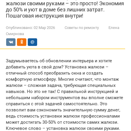
жалюзи своими руками – это просто! Экономия
до 50% и уют в доме без лишних затрат.
Пошаговая инструкция внутри!
Опубликовано:
02 Мар 2026
Советы по ремонту
Елена
Смирнова
Задумываетесь об обновлении интерьера и хотите
добавить уюта в свой дом? Установка жалюзи –
отличный способ преобразить окна и создать
комфортную атмосферу. Многие считают, что монтаж
жалюзи – сложная задача, требующая специальных
навыков. Но это не так! С правильной инструкцией и
небольшим набором инструментов вы вполне сможете
справиться с этой задачей самостоятельно. Это
позволит вам сэкономить значительную сумму денег,
ведь стоимость установки жалюзи профессионалами
может достигать 30-50% от стоимости самих жалюзи.
Ключевое слово – установка жалюзи своими руками.