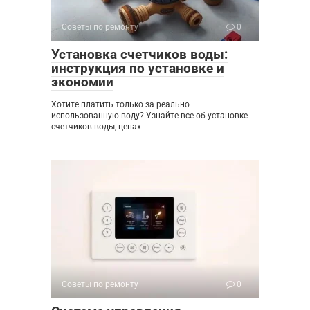
Советы по ремонту
0
Установка счетчиков воды:
инструкция по установке и
экономии
Хотите платить только за реально
использованную воду? Узнайте все об установке
счетчиков воды, ценах
Советы по ремонту
0