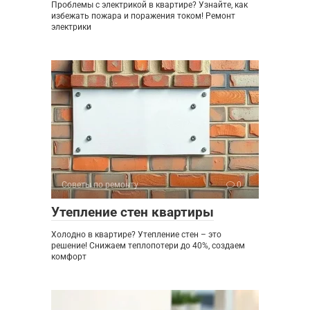
Проблемы с электрикой в квартире? Узнайте, как
избежать пожара и поражения током! Ремонт
электрики
Советы по ремонту
0
Утепление стен квартиры
Холодно в квартире? Утепление стен – это
решение! Снижаем теплопотери до 40%, создаем
комфорт