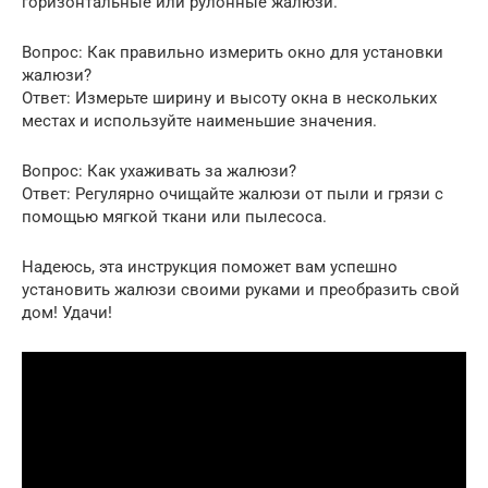
горизонтальные или рулонные жалюзи.
Вопрос: Как правильно измерить окно для установки
жалюзи?
Ответ: Измерьте ширину и высоту окна в нескольких
местах и используйте наименьшие значения.
Вопрос: Как ухаживать за жалюзи?
Ответ: Регулярно очищайте жалюзи от пыли и грязи с
помощью мягкой ткани или пылесоса.
Надеюсь, эта инструкция поможет вам успешно
установить жалюзи своими руками и преобразить свой
дом! Удачи!