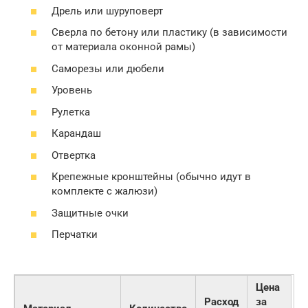
Дрель или шуруповерт
Сверла по бетону или пластику (в зависимости
от материала оконной рамы)
Саморезы или дюбели
Уровень
Рулетка
Карандаш
Отвертка
Крепежные кронштейны (обычно идут в
комплекте с жалюзи)
Защитные очки
Перчатки
Цена
Расход
за