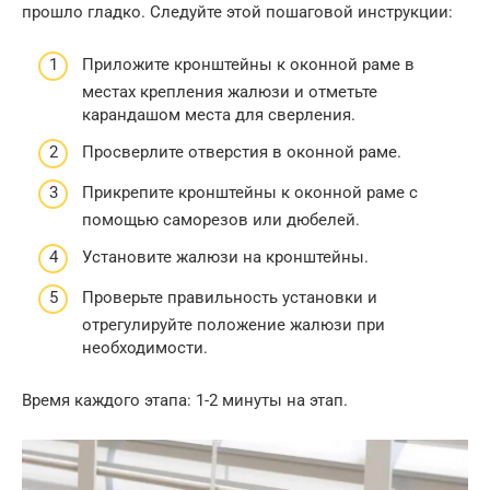
прошло гладко. Следуйте этой пошаговой инструкции:
Приложите кронштейны к оконной раме в
местах крепления жалюзи и отметьте
карандашом места для сверления.
Просверлите отверстия в оконной раме.
Прикрепите кронштейны к оконной раме с
помощью саморезов или дюбелей.
Установите жалюзи на кронштейны.
Проверьте правильность установки и
отрегулируйте положение жалюзи при
необходимости.
Время каждого этапа: 1-2 минуты на этап.