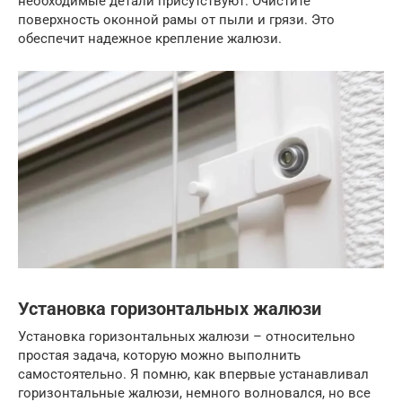
необходимые детали присутствуют. Очистите
поверхность оконной рамы от пыли и грязи. Это
обеспечит надежное крепление жалюзи.
Установка горизонтальных жалюзи
Установка горизонтальных жалюзи – относительно
простая задача, которую можно выполнить
самостоятельно. Я помню, как впервые устанавливал
горизонтальные жалюзи, немного волновался, но все