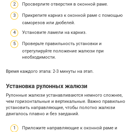
Просверлите отверстия в оконной раме.
Прикрепите карниз к оконной раме с помощью
саморезов или дюбелей.
Установите ламели на карниз.
Проверьте правильность установки и
отрегулируйте положение жалюзи при
необходимости.
Время каждого этапа: 2-3 минуты на этап.
Установка рулонных жалюзи
Рулонные жалюзи устанавливаются немного сложнее,
чем горизонтальные и вертикальные. Важно правильно
установить направляющие, чтобы полотно жалюзи
двигалось плавно и без заеданий.
Приложите направляющие к оконной раме и