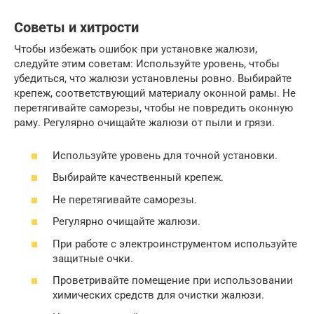
Советы и хитрости
Чтобы избежать ошибок при установке жалюзи,
следуйте этим советам: Используйте уровень, чтобы
убедиться, что жалюзи установлены ровно. Выбирайте
крепеж, соответствующий материалу оконной рамы. Не
перетягивайте саморезы, чтобы не повредить оконную
раму. Регулярно очищайте жалюзи от пыли и грязи.
Используйте уровень для точной установки.
Выбирайте качественный крепеж.
Не перетягивайте саморезы.
Регулярно очищайте жалюзи.
При работе с электроинструментом используйте
защитные очки.
Проветривайте помещение при использовании
химических средств для очистки жалюзи.