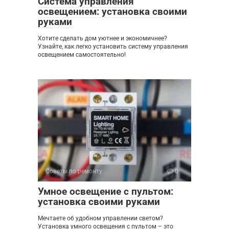
Система управления
освещением: установка своими
руками
Хотите сделать дом уютнее и экономичнее?
Узнайте, как легко установить систему управления
освещением самостоятельно!
Советы по ремонту
0
Умное освещение с пультом:
установка своими руками
Мечтаете об удобном управлении светом?
Установка умного освещения с пультом – это