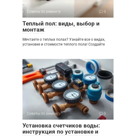
Советы по ремонту
0
Теплый пол: виды, выбор и
монтаж
Мечтаете о теплых полах? Узнайте все о видах,
установке и стоимости теплого пола! Создайте
Советы по ремонту
0
Установка счетчиков воды:
инструкция по установке и