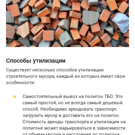
Способы утилизации
Существует несколько способов утилизации
строительного мусора, каждый из которых имеет свои
особенности:
Самостоятельный вывоз на полигон ТБО: Это
самый простой, но не всегда самый дешевый
способ. Необходимо арендовать транспорт,
загрузить мусор и доставить его на полигон.
Стоимость аренды транспорта и утилизации на
полигоне может варьироваться в зависимости
от объема мусора и расстояния до полигона.