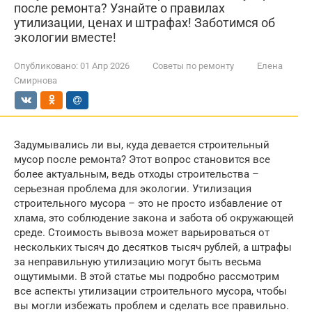
после ремонта? Узнайте о правилах
утилизации, ценах и штрафах! Заботимся об
экологии вместе!
Опубликовано:
01 Апр 2026
Советы по ремонту
Елена
Смирнова
Задумывались ли вы, куда девается строительный
мусор после ремонта? Этот вопрос становится все
более актуальным, ведь отходы строительства –
серьезная проблема для экологии. Утилизация
строительного мусора – это не просто избавление от
хлама, это соблюдение закона и забота об окружающей
среде. Стоимость вывоза может варьироваться от
нескольких тысяч до десятков тысяч рублей, а штрафы
за неправильную утилизацию могут быть весьма
ощутимыми. В этой статье мы подробно рассмотрим
все аспекты утилизации строительного мусора, чтобы
вы могли избежать проблем и сделать все правильно.