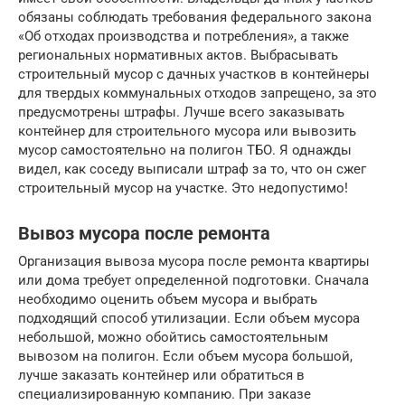
обязаны соблюдать требования федерального закона
«Об отходах производства и потребления», а также
региональных нормативных актов. Выбрасывать
строительный мусор с дачных участков в контейнеры
для твердых коммунальных отходов запрещено, за это
предусмотрены штрафы. Лучше всего заказывать
контейнер для строительного мусора или вывозить
мусор самостоятельно на полигон ТБО. Я однажды
видел, как соседу выписали штраф за то, что он сжег
строительный мусор на участке. Это недопустимо!
Вывоз мусора после ремонта
Организация вывоза мусора после ремонта квартиры
или дома требует определенной подготовки. Сначала
необходимо оценить объем мусора и выбрать
подходящий способ утилизации. Если объем мусора
небольшой, можно обойтись самостоятельным
вывозом на полигон. Если объем мусора большой,
лучше заказать контейнер или обратиться в
специализированную компанию. При заказе