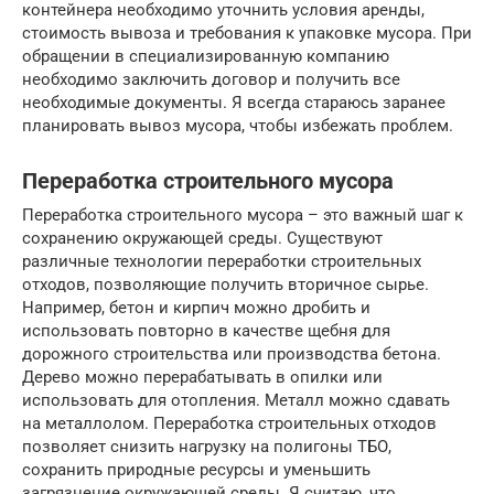
контейнера необходимо уточнить условия аренды,
стоимость вывоза и требования к упаковке мусора. При
обращении в специализированную компанию
необходимо заключить договор и получить все
необходимые документы. Я всегда стараюсь заранее
планировать вывоз мусора, чтобы избежать проблем.
Переработка строительного мусора
Переработка строительного мусора – это важный шаг к
сохранению окружающей среды. Существуют
различные технологии переработки строительных
отходов, позволяющие получить вторичное сырье.
Например, бетон и кирпич можно дробить и
использовать повторно в качестве щебня для
дорожного строительства или производства бетона.
Дерево можно перерабатывать в опилки или
использовать для отопления. Металл можно сдавать
на металлолом. Переработка строительных отходов
позволяет снизить нагрузку на полигоны ТБО,
сохранить природные ресурсы и уменьшить
загрязнение окружающей среды. Я считаю, что