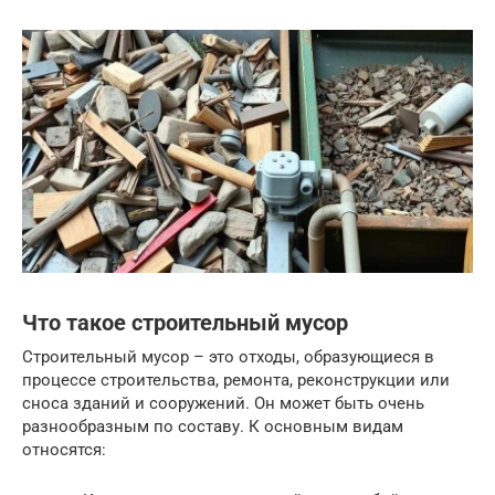
Что такое строительный мусор
Строительный мусор – это отходы, образующиеся в
процессе строительства, ремонта, реконструкции или
сноса зданий и сооружений. Он может быть очень
разнообразным по составу. К основным видам
относятся: