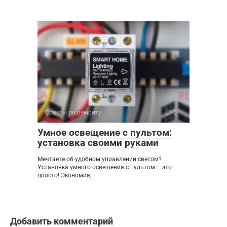
Советы по ремонту
0
Умное освещение с пультом:
установка своими руками
Мечтаете об удобном управлении светом?
Установка умного освещения с пультом – это
просто! Экономия,
Добавить комментарий