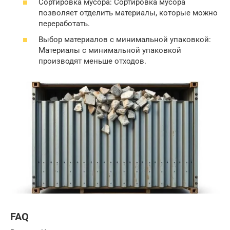
Сортировка мусора: Сортировка мусора
позволяет отделить материалы, которые можно
переработать.
Выбор материалов с минимальной упаковкой:
Материалы с минимальной упаковкой
производят меньше отходов.
FAQ