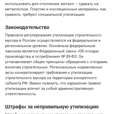
использовать для отопления, металл – сдавать на
металлолом. Пластик и изоляционные материалы, как
правило, требуют специальной утилизации.
Законодательство
Правовое регулирование утилизации строительного
мусора в России осуществляется на федеральном и
региональном уровнях. Основным федеральным
законом является Федеральный закон «Об отходах
производства и потребления» № 89-ФЗ. Он
устанавливает общие принципы обращения с отходами,
включая строительные. Региональные нормативные
акты конкретизируют требования к утилизации
строительного мусора на территории конкретного
субъекта РФ. Важно помнить, что нарушение правил
утилизации влечет за собой административную
ответственность.
Штрафы за неправильную утилизацию