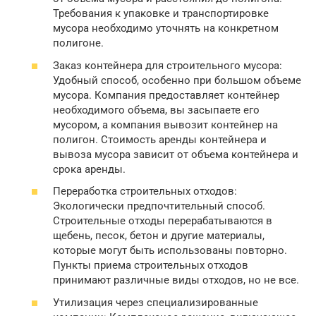
Требования к упаковке и транспортировке
мусора необходимо уточнять на конкретном
полигоне.
Заказ контейнера для строительного мусора:
Удобный способ, особенно при большом объеме
мусора. Компания предоставляет контейнер
необходимого объема, вы засыпаете его
мусором, а компания вывозит контейнер на
полигон. Стоимость аренды контейнера и
вывоза мусора зависит от объема контейнера и
срока аренды.
Переработка строительных отходов:
Экологически предпочтительный способ.
Строительные отходы перерабатываются в
щебень, песок, бетон и другие материалы,
которые могут быть использованы повторно.
Пункты приема строительных отходов
принимают различные виды отходов, но не все.
Утилизация через специализированные