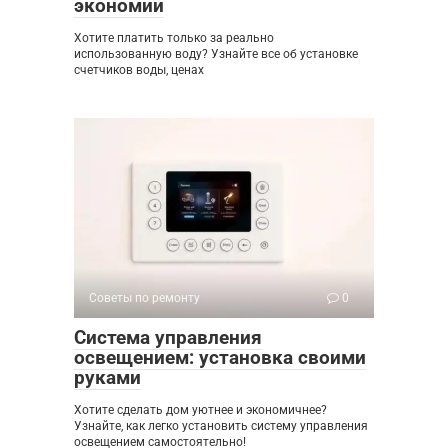
экономии
Хотите платить только за реально
использованную воду? Узнайте все об установке
счетчиков воды, ценах
Советы по ремонту
0
Система управления
освещением: установка своими
руками
Хотите сделать дом уютнее и экономичнее?
Узнайте, как легко установить систему управления
освещением самостоятельно!