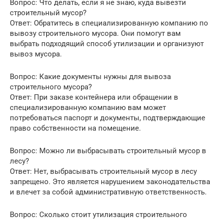
Вопрос: Что делать, если я не знаю, куда вывезти
строительный мусор?
Ответ: Обратитесь в специализированную компанию по
вывозу строительного мусора. Они помогут вам
выбрать подходящий способ утилизации и организуют
вывоз мусора.
Вопрос: Какие документы нужны для вывоза
строительного мусора?
Ответ: При заказе контейнера или обращении в
специализированную компанию вам может
потребоваться паспорт и документы, подтверждающие
право собственности на помещение.
Вопрос: Можно ли выбрасывать строительный мусор в
лесу?
Ответ: Нет, выбрасывать строительный мусор в лесу
запрещено. Это является нарушением законодательства
и влечет за собой административную ответственность.
Вопрос: Сколько стоит утилизация строительного