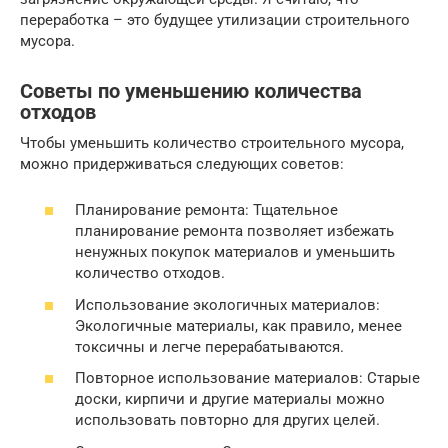
переработка – это будущее утилизации строительного
мусора.
Советы по уменьшению количества
отходов
Чтобы уменьшить количество строительного мусора,
можно придерживаться следующих советов:
Планирование ремонта: Тщательное
планирование ремонта позволяет избежать
ненужных покупок материалов и уменьшить
количество отходов.
Использование экологичных материалов:
Экологичные материалы, как правило, менее
токсичны и легче перерабатываются.
Повторное использование материалов: Старые
доски, кирпичи и другие материалы можно
использовать повторно для других целей.