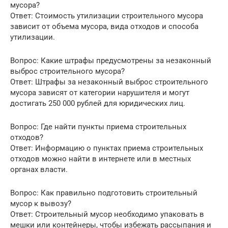
мусора?
Ответ: Стоимость утилизации строительного мусора
зависит от объема мусора, вида отходов и способа
утилизации.
Вопрос: Какие штрафы предусмотрены за незаконный
выброс строительного мусора?
Ответ: Штрафы за незаконный выброс строительного
мусора зависят от категории нарушителя и могут
достигать 250 000 рублей для юридических лиц.
Вопрос: Где найти пункты приема строительных
отходов?
Ответ: Информацию о пунктах приема строительных
отходов можно найти в интернете или в местных
органах власти.
Вопрос: Как правильно подготовить строительный
мусор к вывозу?
Ответ: Строительный мусор необходимо упаковать в
мешки или контейнеры, чтобы избежать рассыпания и