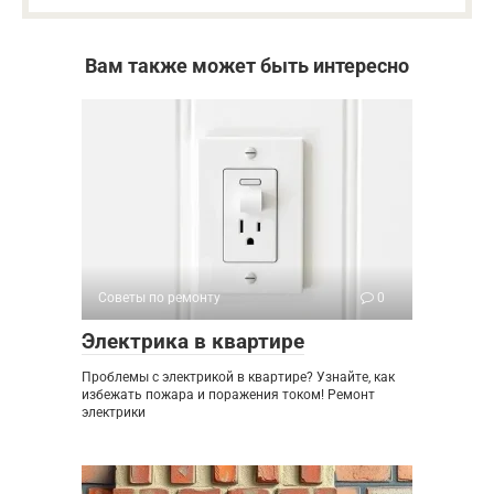
Вам также может быть интересно
Советы по ремонту
0
Электрика в квартире
Проблемы с электрикой в квартире? Узнайте, как
избежать пожара и поражения током! Ремонт
электрики