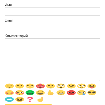
Имя
Email
Комментарий