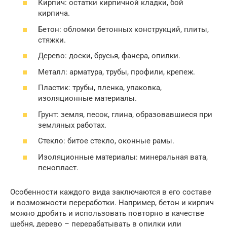
Кирпич: остатки кирпичной кладки, бой
кирпича.
Бетон: обломки бетонных конструкций, плиты,
стяжки.
Дерево: доски, брусья, фанера, опилки.
Металл: арматура, трубы, профили, крепеж.
Пластик: трубы, пленка, упаковка,
изоляционные материалы.
Грунт: земля, песок, глина, образовавшиеся при
земляных работах.
Стекло: битое стекло, оконные рамы.
Изоляционные материалы: минеральная вата,
пенопласт.
Особенности каждого вида заключаются в его составе
и возможности переработки. Например, бетон и кирпич
можно дробить и использовать повторно в качестве
щебня, дерево – перерабатывать в опилки или