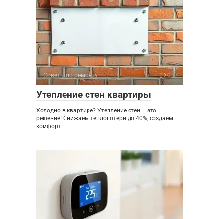
Советы по ремонту
0
Утепление стен квартиры
Холодно в квартире? Утепление стен – это
решение! Снижаем теплопотери до 40%, создаем
комфорт