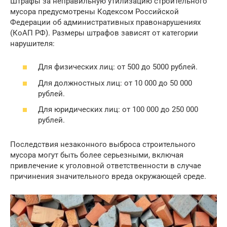
Штрафы за неправильную утилизацию строительного
мусора предусмотрены Кодексом Российской
Федерации об административных правонарушениях
(КоАП РФ). Размеры штрафов зависят от категории
нарушителя:
Для физических лиц: от 500 до 5000 рублей.
Для должностных лиц: от 10 000 до 50 000
рублей.
Для юридических лиц: от 100 000 до 250 000
рублей.
Последствия незаконного выброса строительного
мусора могут быть более серьезными, включая
привлечение к уголовной ответственности в случае
причинения значительного вреда окружающей среде.