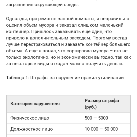
загрязнения окружающей среды.
Однажды, при ремонте ванной комнаты, я неправильно
оценил объем мусора и заказал слишком маленький
контейнер. Пришлось заказывать еще один, что
привело к дополнительным расходам. Поэтому всегда
лучше перестраховаться и заказать контейнер большего
объема. А еще я понял, что сортировка мусора – это не
только экологично, но и экономически выгодно, так как
за некоторые виды отходов можно получить деньги.
Таблица 1: Штрафы за нарушение правил утилизации
Размер штрафа
Категория нарушителя
(руб.)
Физическое лицо
500 — 5000
Должностное лицо
10 000 — 50 000