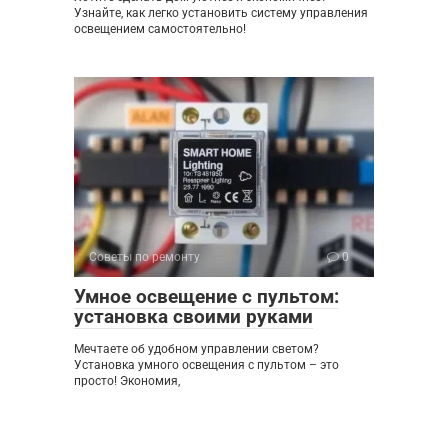
Узнайте, как легко установить систему управления
освещением самостоятельно!
Советы по ремонту
0
Умное освещение с пультом:
установка своими руками
Мечтаете об удобном управлении светом?
Установка умного освещения с пультом – это
просто! Экономия,