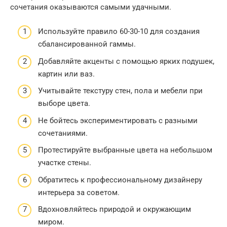
сочетания оказываются самыми удачными.
Используйте правило 60-30-10 для создания
сбалансированной гаммы.
Добавляйте акценты с помощью ярких подушек,
картин или ваз.
Учитывайте текстуру стен, пола и мебели при
выборе цвета.
Не бойтесь экспериментировать с разными
сочетаниями.
Протестируйте выбранные цвета на небольшом
участке стены.
Обратитесь к профессиональному дизайнеру
интерьера за советом.
Вдохновляйтесь природой и окружающим
миром.