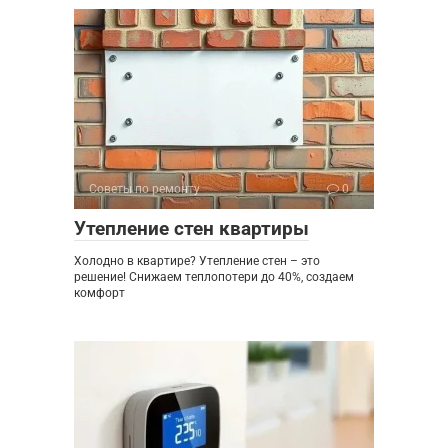
Советы по ремонту
0
Утепление стен квартиры
Холодно в квартире? Утепление стен – это
решение! Снижаем теплопотери до 40%, создаем
комфорт