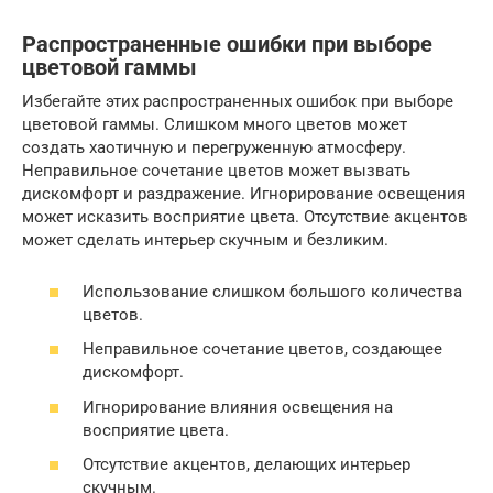
Распространенные ошибки при выборе
цветовой гаммы
Избегайте этих распространенных ошибок при выборе
цветовой гаммы. Слишком много цветов может
создать хаотичную и перегруженную атмосферу.
Неправильное сочетание цветов может вызвать
дискомфорт и раздражение. Игнорирование освещения
может исказить восприятие цвета. Отсутствие акцентов
может сделать интерьер скучным и безликим.
Использование слишком большого количества
цветов.
Неправильное сочетание цветов, создающее
дискомфорт.
Игнорирование влияния освещения на
восприятие цвета.
Отсутствие акцентов, делающих интерьер
скучным.