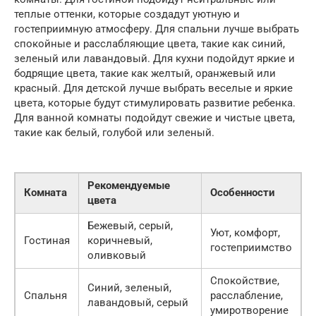
теплые оттенки, которые создадут уютную и
гостеприимную атмосферу. Для спальни лучше выбрать
спокойные и расслабляющие цвета, такие как синий,
зеленый или лавандовый. Для кухни подойдут яркие и
бодрящие цвета, такие как желтый, оранжевый или
красный. Для детской лучше выбрать веселые и яркие
цвета, которые будут стимулировать развитие ребенка.
Для ванной комнаты подойдут свежие и чистые цвета,
такие как белый, голубой или зеленый.
Рекомендуемые
Комната
Особенности
цвета
Бежевый, серый,
Уют, комфорт,
Гостиная
коричневый,
гостеприимство
оливковый
Спокойствие,
Синий, зеленый,
Спальня
расслабление,
лавандовый, серый
умиротворение