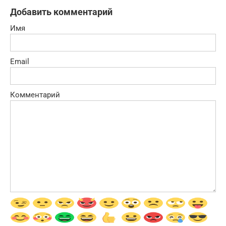
Добавить комментарий
Имя
Email
Комментарий