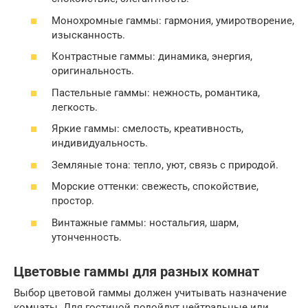
Монохромные гаммы: гармония, умиротворение,
изысканность.
Контрастные гаммы: динамика, энергия,
оригинальность.
Пастельные гаммы: нежность, романтика,
легкость.
Яркие гаммы: смелость, креативность,
индивидуальность.
Земляные тона: тепло, уют, связь с природой.
Морские оттенки: свежесть, спокойствие,
простор.
Винтажные гаммы: ностальгия, шарм,
утонченность.
Цветовые гаммы для разных комнат
Выбор цветовой гаммы должен учитывать назначение
комнаты. Для гостиной подойдут нейтральные или