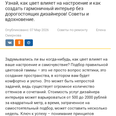
Узнай, как цвет влияет на настроение и как
создать гармоничный интерьер без
дорогостоящих дизайнеров! Советы и
вдохновение.
Опубликовано:
07 Мар 2026
Советы по ремонту
Елена
Смирнова
Задумывались ли вы когда-нибудь, как цвет влияет на
ваше настроение и самочувствие? Подбор правильной
цветовой гаммы – это не просто вопрос эстетики, это
создание пространства, в котором вам будет
комфортно и уютно. Это может быть непростой
задачей, ведь существует огромное количество
оттенков и сочетаний. Стоимость услуг дизайнера
интерьера может варьироваться от 500 до 2000 рублей
за квадратный метр, а время, затраченное на
самостоятельный подбор, может составить несколько
недель. Ключ к успеху – понимание принципов