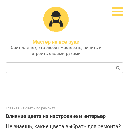
Перейти
к
контенту
Мастер на все руки
Сайт для тех, кто любит мастерить, чинить и
строить своими руками
Поиск:
Главная
»
Советы по ремонту
Влияние цвета на настроение и интерьер
Не знаешь, какие цвета выбрать для ремонта?