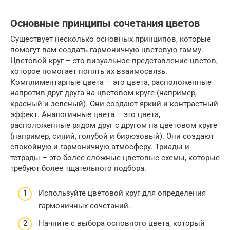
Основные принципы сочетания цветов
Существует несколько основных принципов, которые
помогут вам создать гармоничную цветовую гамму.
Цветовой круг – это визуальное представление цветов,
которое помогает понять их взаимосвязь.
Комплиментарные цвета – это цвета, расположенные
напротив друг друга на цветовом круге (например,
красный и зеленый). Они создают яркий и контрастный
эффект. Аналогичные цвета – это цвета,
расположенные рядом друг с другом на цветовом круге
(например, синий, голубой и бирюзовый). Они создают
спокойную и гармоничную атмосферу. Триады и
тетрады – это более сложные цветовые схемы, которые
требуют более тщательного подбора.
Используйте цветовой круг для определения
гармоничных сочетаний.
Начните с выбора основного цвета, который