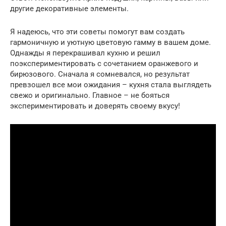
другие декоративные элементы.
Я надеюсь, что эти советы помогут вам создать
гармоничную и уютную цветовую гамму в вашем доме.
Однажды я перекрашивал кухню и решил
поэкспериментировать с сочетанием оранжевого и
бирюзового. Сначала я сомневался, но результат
превзошел все мои ожидания – кухня стала выглядеть
свежо и оригинально. Главное – не бояться
экспериментировать и доверять своему вкусу!