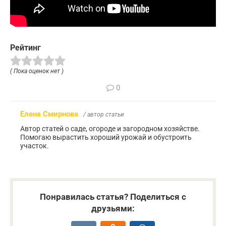
Рейтинг
( Пока оценок нет )
0
Елена Смирнова
/ автор статьи
Автор статей о саде, огороде и загородном хозяйстве.
Помогаю вырастить хороший урожай и обустроить
участок.
Понравилась статья? Поделиться с
друзьями: