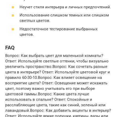
Неучет стиля интерьера и личных предпочтений.
Использование слишком темных или слишком
светлых цветов.
Недостаточное тестирование выбранных
цветов.
FAQ
Вопрос: Как выбрать цвет для маленькой комнаты?
Ответ: Используйте светлые оттенки, чтобы визуально
увеличить пространство.Вопрос: Как сочетать разные
цвета в интерьере? Ответ: Используйте цветовой круг и
правило 60-30-10.Вопрос: Как влияет освещение на
восприятие цвета? Ответ: Освещение может искажать
цвет, поэтому важно учитывать его при выборе
цветовой гаммы.Вопрос: Какие цвета лучше
использовать в спальне? Ответ: Спокойные и
расслабляющие цвета, такие как синий, зеленый или
лавандовый.Вопрос: Как добавить акценты в интерьер?
Ответ: Используйте яркие подушки, картины, вазы или