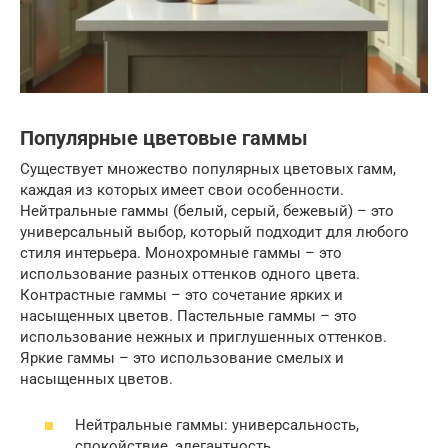
Популярные цветовые гаммы
Существует множество популярных цветовых гамм,
каждая из которых имеет свои особенности.
Нейтральные гаммы (белый, серый, бежевый) – это
универсальный выбор, который подходит для любого
стиля интерьера. Монохромные гаммы – это
использование разных оттенков одного цвета.
Контрастные гаммы – это сочетание ярких и
насыщенных цветов. Пастельные гаммы – это
использование нежных и приглушенных оттенков.
Яркие гаммы – это использование смелых и
насыщенных цветов.
Нейтральные гаммы: универсальность,
спокойствие, элегантность.