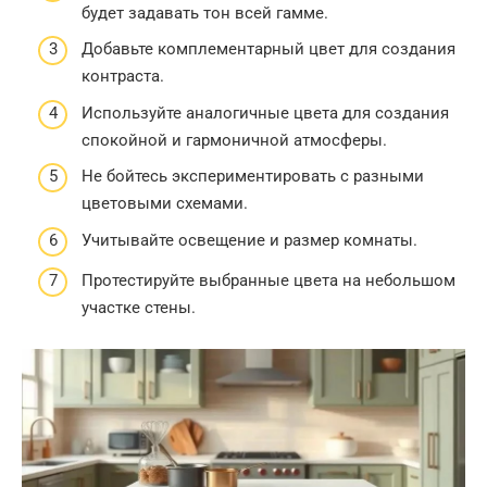
будет задавать тон всей гамме.
Добавьте комплементарный цвет для создания
контраста.
Используйте аналогичные цвета для создания
спокойной и гармоничной атмосферы.
Не бойтесь экспериментировать с разными
цветовыми схемами.
Учитывайте освещение и размер комнаты.
Протестируйте выбранные цвета на небольшом
участке стены.