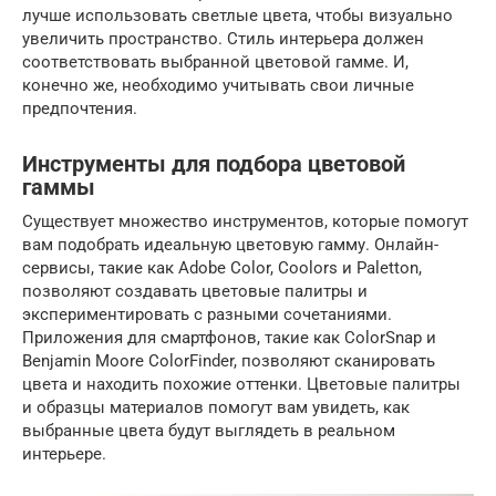
лучше использовать светлые цвета, чтобы визуально
увеличить пространство. Стиль интерьера должен
соответствовать выбранной цветовой гамме. И,
конечно же, необходимо учитывать свои личные
предпочтения.
Инструменты для подбора цветовой
гаммы
Существует множество инструментов, которые помогут
вам подобрать идеальную цветовую гамму. Онлайн-
сервисы, такие как Adobe Color, Coolors и Paletton,
позволяют создавать цветовые палитры и
экспериментировать с разными сочетаниями.
Приложения для смартфонов, такие как ColorSnap и
Benjamin Moore ColorFinder, позволяют сканировать
цвета и находить похожие оттенки. Цветовые палитры
и образцы материалов помогут вам увидеть, как
выбранные цвета будут выглядеть в реальном
интерьере.