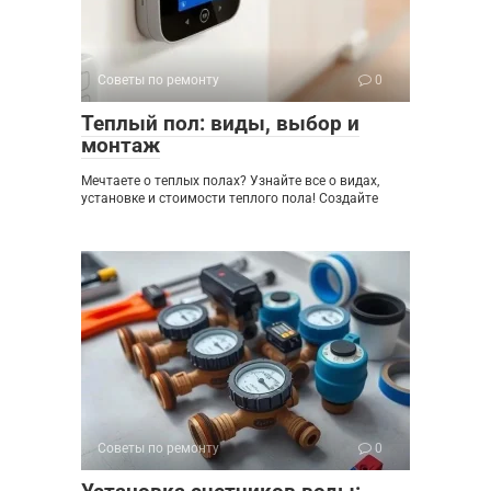
Советы по ремонту
0
Теплый пол: виды, выбор и
монтаж
Мечтаете о теплых полах? Узнайте все о видах,
установке и стоимости теплого пола! Создайте
Советы по ремонту
0