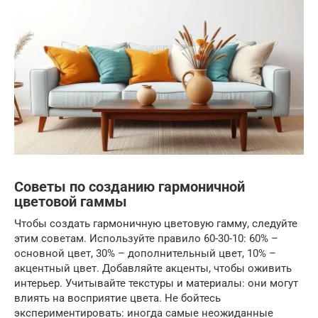
Советы по созданию гармоничной
цветовой гаммы
Чтобы создать гармоничную цветовую гамму, следуйте
этим советам. Используйте правило 60-30-10: 60% –
основной цвет, 30% – дополнительный цвет, 10% –
акцентный цвет. Добавляйте акценты, чтобы оживить
интерьер. Учитывайте текстуры и материалы: они могут
влиять на восприятие цвета. Не бойтесь
экспериментировать: иногда самые неожиданные