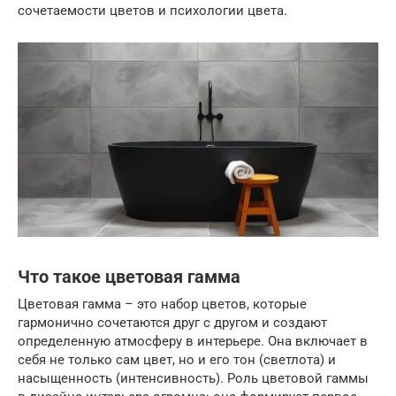
сочетаемости цветов и психологии цвета.
Что такое цветовая гамма
Цветовая гамма – это набор цветов, которые
гармонично сочетаются друг с другом и создают
определенную атмосферу в интерьере. Она включает в
себя не только сам цвет, но и его тон (светлота) и
насыщенность (интенсивность). Роль цветовой гаммы