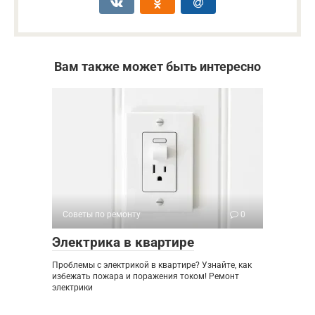
Вам также может быть интересно
Советы по ремонту
0
Электрика в квартире
Проблемы с электрикой в квартире? Узнайте, как
избежать пожара и поражения током! Ремонт
электрики