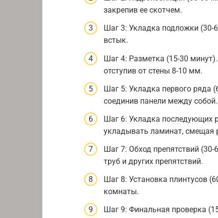
закрепив ее скотчем.
Шаг 3: Укладка подложки (30-
встык.
Шаг 4: Разметка (15-30 минут)
отступив от стены 8-10 мм.
Шаг 5: Укладка первого ряда (
соединив панели между собой.
Шаг 6: Укладка последующих р
укладывать ламинат, смещая р
Шаг 7: Обход препятствий (30-
труб и других препятствий.
Шаг 8: Установка плинтусов (6
комнаты.
Шаг 9: Финальная проверка (15