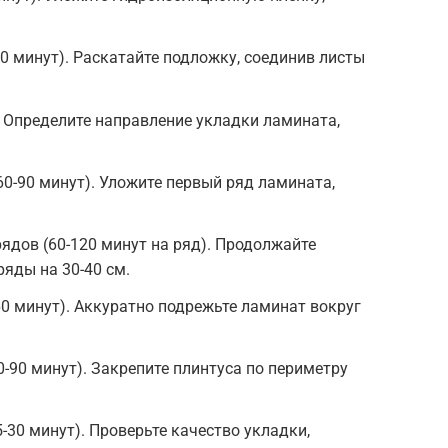
60 минут). Раскатайте подложку, соединив листы
. Определите направление укладки ламината,
60-90 минут). Уложите первый ряд ламината,
ядов (60-120 минут на ряд). Продолжайте
яды на 30-40 см.
60 минут). Аккуратно подрежьте ламинат вокруг
0-90 минут). Закрепите плинтуса по периметру
-30 минут). Проверьте качество укладки,