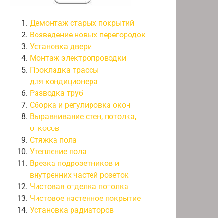
Демонтаж старых покрытий
Возведение новых перегородок
Установка двери
Монтаж электропроводки
Прокладка трассы
для кондиционера
Разводка труб
Сборка и регулировка окон
Выравнивание стен, потолка,
откосов
Стяжка пола
Утепление пола
Врезка подрозетников и
внутренних частей розеток
Чистовая отделка потолка
Чистовое настенное покрытие
Установка радиаторов