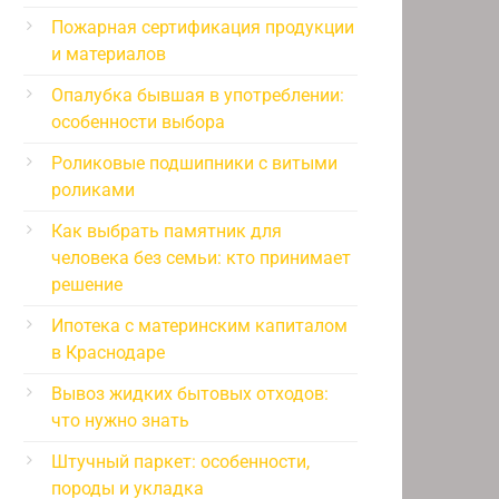
Пожарная сертификация продукции
и материалов
Опалубка бывшая в употреблении:
особенности выбора
Роликовые подшипники с витыми
роликами
Как выбрать памятник для
человека без семьи: кто принимает
решение
Ипотека с материнским капиталом
в Краснодаре
Вывоз жидких бытовых отходов:
что нужно знать
Штучный паркет: особенности,
породы и укладка