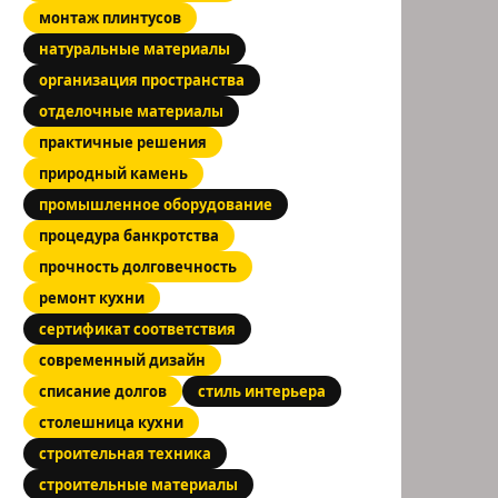
монтаж плинтусов
натуральные материалы
организация пространства
отделочные материалы
практичные решения
природный камень
промышленное оборудование
процедура банкротства
прочность долговечность
ремонт кухни
сертификат соответствия
современный дизайн
списание долгов
стиль интерьера
столешница кухни
строительная техника
строительные материалы