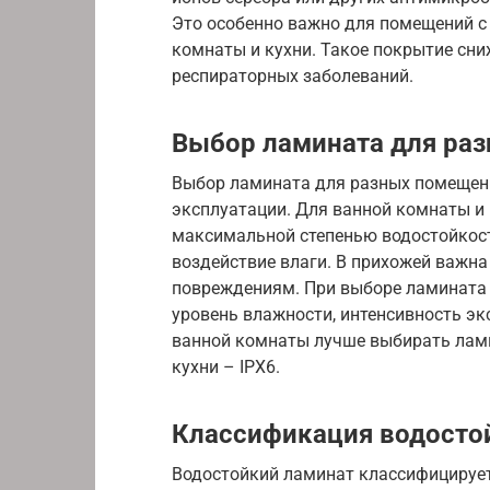
Это особенно важно для помещений с
комнаты и кухни. Такое покрытие сни
респираторных заболеваний.
Выбор ламината для ра
Выбор ламината для разных помещени
эксплуатации. Для ванной комнаты и
максимальной степенью водостойкос
воздействие влаги. В прихожей важна
повреждениям. При выборе ламината
уровень влажности, интенсивность эк
ванной комнаты лучше выбирать ламин
кухни – IPX6.
Классификация водосто
Водостойкий ламинат классифицирует