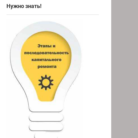
Нужно знать!