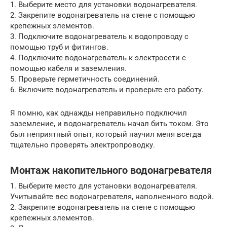
1. Выберите место для установки водонагревателя.
2. Закрепите водонагреватель на стене с помощью
крепежных элементов.
3. Подключите водонагреватель к водопроводу с
помощью труб и фитингов.
4. Подключите водонагреватель к электросети с
помощью кабеля и заземления.
5. Проверьте герметичность соединений.
6. Включите водонагреватель и проверьте его работу.
Я помню, как однажды неправильно подключил
заземление, и водонагреватель начал бить током. Это
был неприятный опыт, который научил меня всегда
тщательно проверять электропроводку.
Монтаж накопительного водонагревателя
1. Выберите место для установки водонагревателя.
Учитывайте вес водонагревателя, наполненного водой.
2. Закрепите водонагреватель на стене с помощью
крепежных элементов.