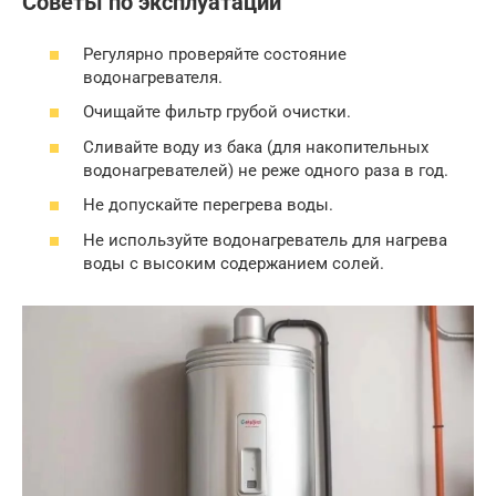
Советы по эксплуатации
Регулярно проверяйте состояние
водонагревателя.
Очищайте фильтр грубой очистки.
Сливайте воду из бака (для накопительных
водонагревателей) не реже одного раза в год.
Не допускайте перегрева воды.
Не используйте водонагреватель для нагрева
воды с высоким содержанием солей.