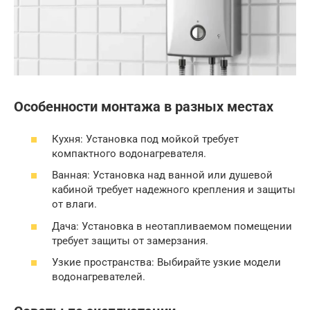
Особенности монтажа в разных местах
Кухня: Установка под мойкой требует
компактного водонагревателя.
Ванная: Установка над ванной или душевой
кабиной требует надежного крепления и защиты
от влаги.
Дача: Установка в неотапливаемом помещении
требует защиты от замерзания.
Узкие пространства: Выбирайте узкие модели
водонагревателей.