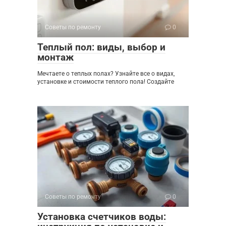
Советы по ремонту
0
Теплый пол: виды, выбор и
монтаж
Мечтаете о теплых полах? Узнайте все о видах,
установке и стоимости теплого пола! Создайте
Советы по ремонту
0
Установка счетчиков воды: