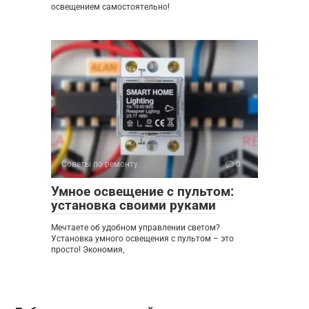
освещением самостоятельно!
Советы по ремонту
0
Умное освещение с пультом:
установка своими руками
Мечтаете об удобном управлении светом?
Установка умного освещения с пультом – это
просто! Экономия,