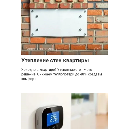
Советы по ремонту
0
Утепление стен квартиры
Холодно в квартире? Утепление стен – это
решение! Снижаем теплопотери до 40%, создаем
комфорт