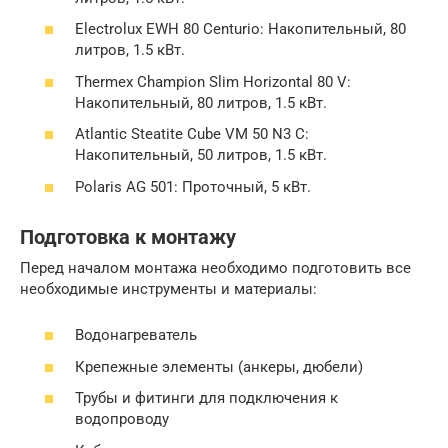
Electrolux EWH 80 Centurio: Накопительный, 80
литров, 1.5 кВт.
Thermex Champion Slim Horizontal 80 V:
Накопительный, 80 литров, 1.5 кВт.
Atlantic Steatite Cube VM 50 N3 C:
Накопительный, 50 литров, 1.5 кВт.
Polaris AG 501: Проточный, 5 кВт.
Подготовка к монтажу
Перед началом монтажа необходимо подготовить все
необходимые инструменты и материалы:
Водонагреватель
Крепежные элементы (анкеры, дюбели)
Трубы и фитинги для подключения к
водопроводу