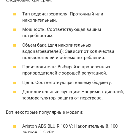
следующие критерии:
Тип водонагревателя: Проточный или
накопительный.
Мощность: Соответствующая вашим
потребностям.
Объем бака (для накопительных
водонагревателей): Зависит от количества
пользователей и объема потребления.
Производитель: Выбирайте проверенных
производителей с хорошей репутацией.
Цена: Соответствующая вашему бюджету.
Дополнительные функции: Например, дисплей,
терморегулятор, защита от перегрева.
Вот некоторые популярные модели:
Ariston ABS BLU R 100 V: Накопительный, 100
литров, 1.5 кВт.