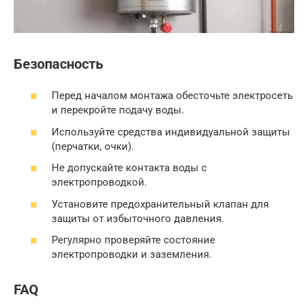
Безопасность
Перед началом монтажа обесточьте электросеть
и перекройте подачу воды.
Используйте средства индивидуальной защиты
(перчатки, очки).
Не допускайте контакта воды с
электропроводкой.
Установите предохранительный клапан для
защиты от избыточного давления.
Регулярно проверяйте состояние
электропроводки и заземления.
FAQ