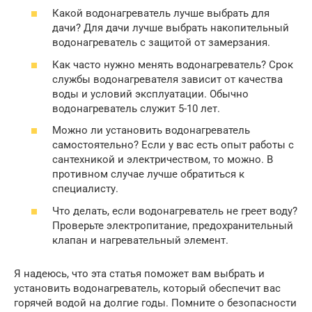
Какой водонагреватель лучше выбрать для
дачи? Для дачи лучше выбрать накопительный
водонагреватель с защитой от замерзания.
Как часто нужно менять водонагреватель? Срок
службы водонагревателя зависит от качества
воды и условий эксплуатации. Обычно
водонагреватель служит 5-10 лет.
Можно ли установить водонагреватель
самостоятельно? Если у вас есть опыт работы с
сантехникой и электричеством, то можно. В
противном случае лучше обратиться к
специалисту.
Что делать, если водонагреватель не греет воду?
Проверьте электропитание, предохранительный
клапан и нагревательный элемент.
Я надеюсь, что эта статья поможет вам выбрать и
установить водонагреватель, который обеспечит вас
горячей водой на долгие годы. Помните о безопасности