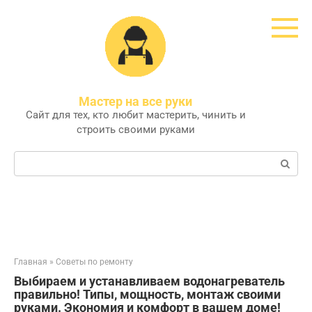
Перейти
к
контенту
Мастер на все руки
Сайт для тех, кто любит мастерить, чинить и
строить своими руками
Поиск:
Главная
»
Советы по ремонту
Выбираем и устанавливаем водонагреватель
правильно! Типы, мощность, монтаж своими
руками. Экономия и комфорт в вашем доме!