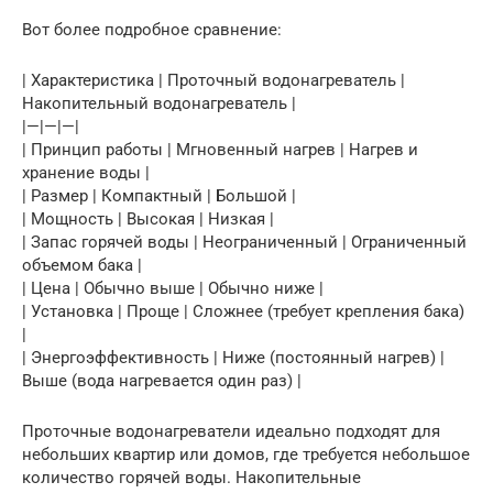
Вот более подробное сравнение:
| Характеристика | Проточный водонагреватель |
Накопительный водонагреватель |
|—|—|—|
| Принцип работы | Мгновенный нагрев | Нагрев и
хранение воды |
| Размер | Компактный | Большой |
| Мощность | Высокая | Низкая |
| Запас горячей воды | Неограниченный | Ограниченный
объемом бака |
| Цена | Обычно выше | Обычно ниже |
| Установка | Проще | Сложнее (требует крепления бака)
|
| Энергоэффективность | Ниже (постоянный нагрев) |
Выше (вода нагревается один раз) |
Проточные водонагреватели идеально подходят для
небольших квартир или домов, где требуется небольшое
количество горячей воды. Накопительные