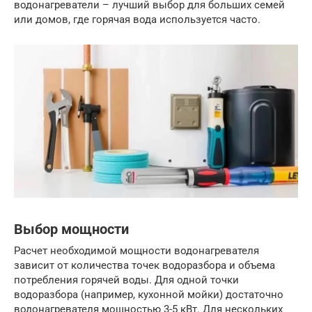
водонагреватели – лучший выбор для больших семей
или домов, где горячая вода используется часто.
Выбор мощности
Расчет необходимой мощности водонагревателя
зависит от количества точек водоразбора и объема
потребления горячей воды. Для одной точки
водоразбора (например, кухонной мойки) достаточно
водонагревателя мощностью 3-5 кВт. Для нескольких