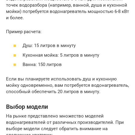
точек водоразбора (например, ванной, душа и кухонной
мойки) потребуется водонагреватель мощностью 6-8 кВт
и более.
Пример расчета:
Душ: 15 литров в минуту
Кухонная мойка: 5 литров в минуту
Ванна: 150 литров
Если вы планируете использовать душ и кухонную
мойку одновременно, вам потребуется водонагреватель,
способный обеспечить 20 литров в минуту.
Выбор модели
На рынке представлено множество моделей
водонагревателей от различных производителей. При
выборе модели следует обратить внимание на