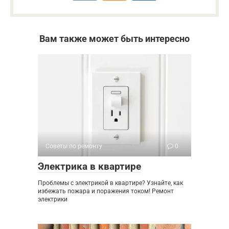
Вам также может быть интересно
Советы по ремонту
0
Электрика в квартире
Проблемы с электрикой в квартире? Узнайте, как
избежать пожара и поражения током! Ремонт
электрики