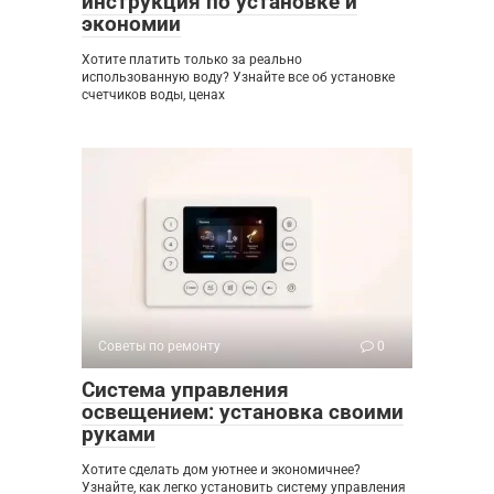
инструкция по установке и
экономии
Хотите платить только за реально
использованную воду? Узнайте все об установке
счетчиков воды, ценах
Советы по ремонту
0
Система управления
освещением: установка своими
руками
Хотите сделать дом уютнее и экономичнее?
Узнайте, как легко установить систему управления