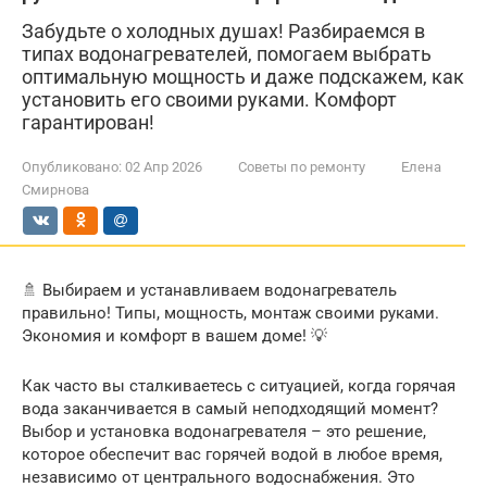
Забудьте о холодных душах! Разбираемся в
типах водонагревателей, помогаем выбрать
оптимальную мощность и даже подскажем, как
установить его своими руками. Комфорт
гарантирован!
Опубликовано:
02 Апр 2026
Советы по ремонту
Елена
Смирнова
🚿 Выбираем и устанавливаем водонагреватель
правильно! Типы, мощность, монтаж своими руками.
Экономия и комфорт в вашем доме! 💡
Как часто вы сталкиваетесь с ситуацией, когда горячая
вода заканчивается в самый неподходящий момент?
Выбор и установка водонагревателя – это решение,
которое обеспечит вас горячей водой в любое время,
независимо от центрального водоснабжения. Это