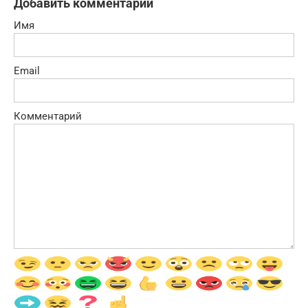
Добавить комментарий
Имя
Email
Комментарий