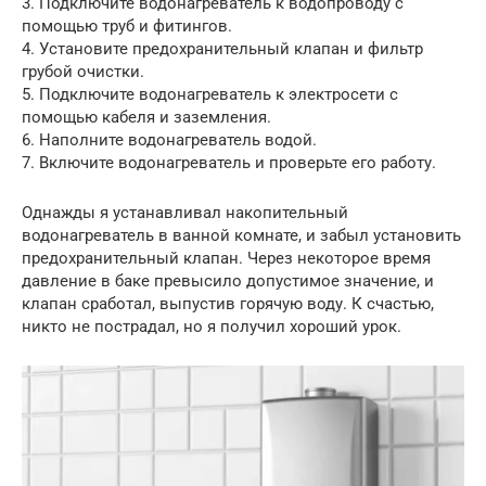
3. Подключите водонагреватель к водопроводу с
помощью труб и фитингов.
4. Установите предохранительный клапан и фильтр
грубой очистки.
5. Подключите водонагреватель к электросети с
помощью кабеля и заземления.
6. Наполните водонагреватель водой.
7. Включите водонагреватель и проверьте его работу.
Однажды я устанавливал накопительный
водонагреватель в ванной комнате, и забыл установить
предохранительный клапан. Через некоторое время
давление в баке превысило допустимое значение, и
клапан сработал, выпустив горячую воду. К счастью,
никто не пострадал, но я получил хороший урок.