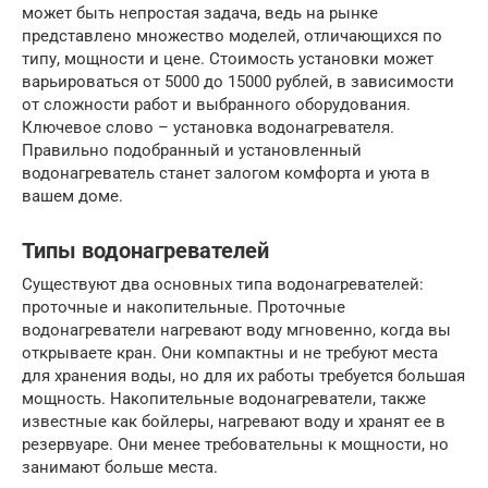
может быть непростая задача, ведь на рынке
представлено множество моделей, отличающихся по
типу, мощности и цене. Стоимость установки может
варьироваться от 5000 до 15000 рублей, в зависимости
от сложности работ и выбранного оборудования.
Ключевое слово – установка водонагревателя.
Правильно подобранный и установленный
водонагреватель станет залогом комфорта и уюта в
вашем доме.
Типы водонагревателей
Существуют два основных типа водонагревателей:
проточные и накопительные. Проточные
водонагреватели нагревают воду мгновенно, когда вы
открываете кран. Они компактны и не требуют места
для хранения воды, но для их работы требуется большая
мощность. Накопительные водонагреватели, также
известные как бойлеры, нагревают воду и хранят ее в
резервуаре. Они менее требовательны к мощности, но
занимают больше места.