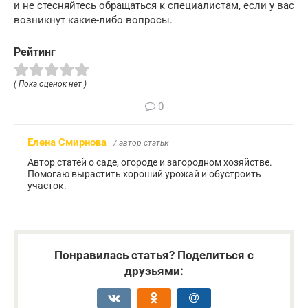
и не стесняйтесь обращаться к специалистам, если у вас
возникнут какие-либо вопросы.
Рейтинг
( Пока оценок нет )
0
Елена Смирнова
/ автор статьи
Автор статей о саде, огороде и загородном хозяйстве.
Помогаю вырастить хороший урожай и обустроить
участок.
Понравилась статья? Поделиться с
друзьями: