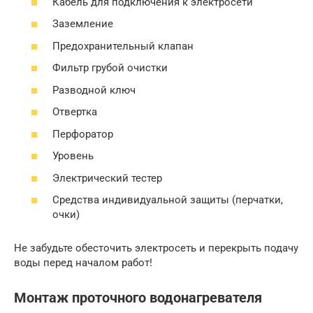
Кабель для подключения к электросети
Заземление
Предохранительный клапан
Фильтр грубой очистки
Разводной ключ
Отвертка
Перфоратор
Уровень
Электрический тестер
Средства индивидуальной защиты (перчатки,
очки)
Не забудьте обесточить электросеть и перекрыть подачу
воды перед началом работ!
Монтаж проточного водонагревателя