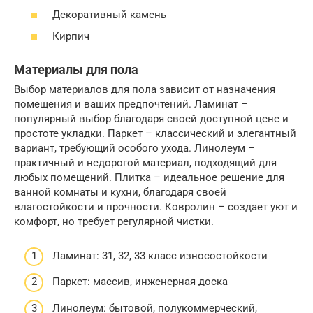
Декоративный камень
Кирпич
Материалы для пола
Выбор материалов для пола зависит от назначения
помещения и ваших предпочтений. Ламинат –
популярный выбор благодаря своей доступной цене и
простоте укладки. Паркет – классический и элегантный
вариант, требующий особого ухода. Линолеум –
практичный и недорогой материал, подходящий для
любых помещений. Плитка – идеальное решение для
ванной комнаты и кухни, благодаря своей
влагостойкости и прочности. Ковролин – создает уют и
комфорт, но требует регулярной чистки.
Ламинат: 31, 32, 33 класс износостойкости
Паркет: массив, инженерная доска
Линолеум: бытовой, полукоммерческий,