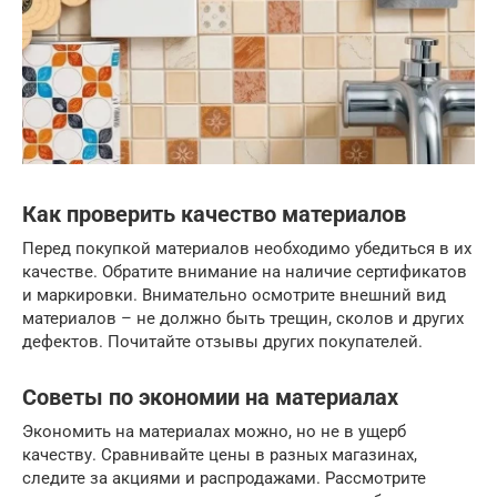
Как проверить качество материалов
Перед покупкой материалов необходимо убедиться в их
качестве. Обратите внимание на наличие сертификатов
и маркировки. Внимательно осмотрите внешний вид
материалов – не должно быть трещин, сколов и других
дефектов. Почитайте отзывы других покупателей.
Советы по экономии на материалах
Экономить на материалах можно, но не в ущерб
качеству. Сравнивайте цены в разных магазинах,
следите за акциями и распродажами. Рассмотрите