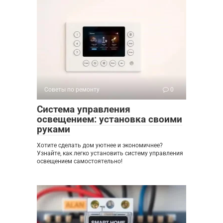
Советы по ремонту
0
Система управления
освещением: установка своими
руками
Хотите сделать дом уютнее и экономичнее?
Узнайте, как легко установить систему управления
освещением самостоятельно!