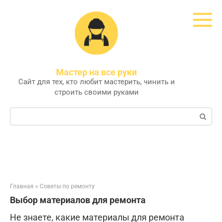
Перейти
к
контенту
Мастер на все руки
Сайт для тех, кто любит мастерить, чинить и
строить своими руками
Поиск:
Главная
»
Советы по ремонту
Выбор материалов для ремонта
Не знаете, какие материалы для ремонта