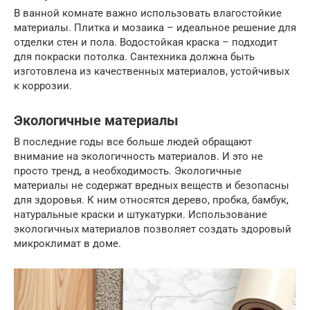
В ванной комнате важно использовать влагостойкие
материалы. Плитка и мозаика – идеальное решение для
отделки стен и пола. Водостойкая краска – подходит
для покраски потолка. Сантехника должна быть
изготовлена из качественных материалов, устойчивых
к коррозии.
Экологичные материалы
В последние годы все больше людей обращают
внимание на экологичность материалов. И это не
просто тренд, а необходимость. Экологичные
материалы не содержат вредных веществ и безопасны
для здоровья. К ним относятся дерево, пробка, бамбук,
натуральные краски и штукатурки. Использование
экологичных материалов позволяет создать здоровый
микроклимат в доме.