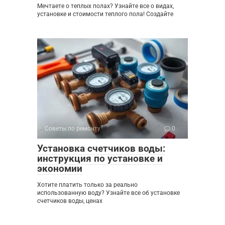
Мечтаете о теплых полах? Узнайте все о видах,
установке и стоимости теплого пола! Создайте
Советы по ремонту
0
Установка счетчиков воды:
инструкция по установке и
экономии
Хотите платить только за реально
использованную воду? Узнайте все об установке
счетчиков воды, ценах