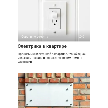
Советы по ремонту
0
Электрика в квартире
Проблемы с электрикой в квартире? Узнайте, как
избежать пожара и поражения током! Ремонт
электрики