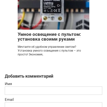
Советы по ремонту
0
Умное освещение с пультом:
установка своими руками
Мечтаете об удобном управлении светом?
Установка умного освещения с пультом – это
просто! Экономия,
Добавить комментарий
Имя
Email