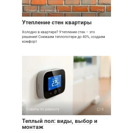
Советы по ремонту
0
Утепление стен квартиры
Холодно в квартире? Утепление стен – это
решение! Снижаем теплопотери до 40%, создаем
комфорт
Советы по ремонту
0
Теплый пол: виды, выбор и
монтаж