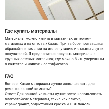
Где купить материалы
Материалы можно купить в магазинах, интернет-
магазинах и на оптовых базах. При выборе поставщика
обращайте внимание на его репутацию и отзывы других
покупателей. Я предпочитаю покупать материалы в
крупных сетевых магазинах, где можно быть уверенным
в качестве и наличии сертификатов.
FAQ
Вопрос: Какие материалы лучше использовать для
ремонта ванной комнаты?
Ответ: Для ванной комнаты лучше всего использовать
влагостойкие материалы, такие как плитка,
керамогранит, водостойкая краска и ПВХ-панели.