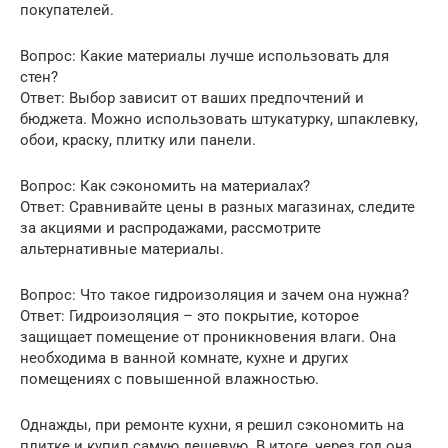
покупателей.
Вопрос: Какие материалы лучше использовать для
стен?
Ответ: Выбор зависит от ваших предпочтений и
бюджета. Можно использовать штукатурку, шпаклевку,
обои, краску, плитку или панели.
Вопрос: Как сэкономить на материалах?
Ответ: Сравнивайте цены в разных магазинах, следите
за акциями и распродажами, рассмотрите
альтернативные материалы.
Вопрос: Что такое гидроизоляция и зачем она нужна?
Ответ: Гидроизоляция – это покрытие, которое
защищает помещение от проникновения влаги. Она
необходима в ванной комнате, кухне и других
помещениях с повышенной влажностью.
Однажды, при ремонте кухни, я решил сэкономить на
плитке и купил самую дешевую. В итоге, через год она