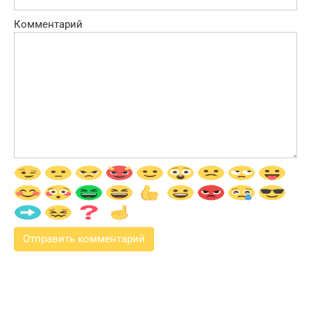
Комментарий