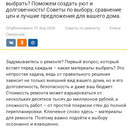
выбрать? Поможем создать уют и
долговечность! Советы по выбору, сравнение
цен и лучшие предложения для вашего дома.
Опубликовано:
01 Апр 2026
Советы по ремонту
Елена
Смирнова
Задумываетесь о ремонте? Первый вопрос, который
встает перед каждым – какие материалы выбрать? Это
непростая задача, ведь от правильного решения
зависит не только внешний вид вашего дома, но и его
долговечность, безопасность и даже ваш бюджет.
Стоимость ремонта может варьироваться от
нескольких десятков тысяч до миллионов рублей, а
сложность работ – от простой покраски стен до полной
перепланировки. Ключевое слово здесь – материалы
для ремонта. Поэтому важно подойти к выбору
осознанно и взвешенно.