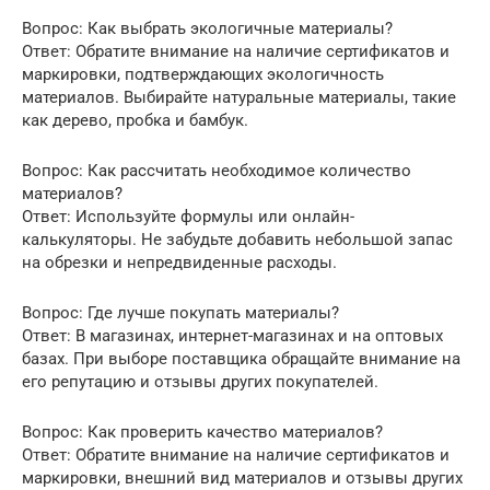
Вопрос: Как выбрать экологичные материалы?
Ответ: Обратите внимание на наличие сертификатов и
маркировки, подтверждающих экологичность
материалов. Выбирайте натуральные материалы, такие
как дерево, пробка и бамбук.
Вопрос: Как рассчитать необходимое количество
материалов?
Ответ: Используйте формулы или онлайн-
калькуляторы. Не забудьте добавить небольшой запас
на обрезки и непредвиденные расходы.
Вопрос: Где лучше покупать материалы?
Ответ: В магазинах, интернет-магазинах и на оптовых
базах. При выборе поставщика обращайте внимание на
его репутацию и отзывы других покупателей.
Вопрос: Как проверить качество материалов?
Ответ: Обратите внимание на наличие сертификатов и
маркировки, внешний вид материалов и отзывы других