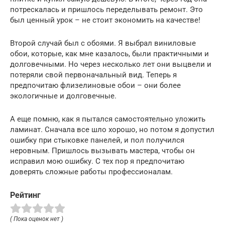
потрескалась и пришлось переделывать ремонт. Это
был ценный урок – не стоит экономить на качестве!
Второй случай был с обоями. Я выбрал виниловые
обои, которые, как мне казалось, были практичными и
долговечными. Но через несколько лет они выцвели и
потеряли свой первоначальный вид. Теперь я
предпочитаю флизелиновые обои – они более
экологичные и долговечные.
А еще помню, как я пытался самостоятельно уложить
ламинат. Сначала все шло хорошо, но потом я допустил
ошибку при стыковке панелей, и пол получился
неровным. Пришлось вызывать мастера, чтобы он
исправил мою ошибку. С тех пор я предпочитаю
доверять сложные работы профессионалам.
Рейтинг
( Пока оценок нет )