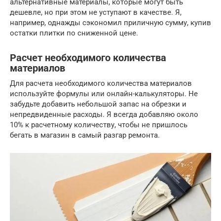
альтернативные материалы, которые могут быть
дешевле, но при этом не уступают в качестве. Я,
например, однажды сэкономил приличную сумму, купив
остатки плитки по сниженной цене.
Расчет необходимого количества
материалов
Для расчета необходимого количества материалов
используйте формулы или онлайн-калькуляторы. Не
забудьте добавить небольшой запас на обрезки и
непредвиденные расходы. Я всегда добавляю около
10% к расчетному количеству, чтобы не пришлось
бегать в магазин в самый разгар ремонта.