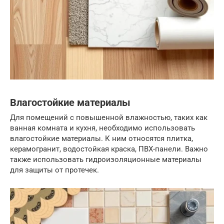
Влагостойкие материалы
Для помещений с повышенной влажностью, таких как
ванная комната и кухня, необходимо использовать
влагостойкие материалы. К ним относятся плитка,
керамогранит, водостойкая краска, ПВХ-панели. Важно
также использовать гидроизоляционные материалы
для защиты от протечек.