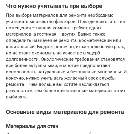
Что нужно учитывать при выборе
При выборе материалов для ремонта необходимо
учитывать множество факторов. Прежде всего, это тип
помещения – ванная комната требует одних
материалов, а гостиная – других. Важно также
определить назначение ремонта: косметический или
капитальный. Бюджет, конечно, играет ключевую роль,
но не стоит экономить на качестве в ущерб
долговечности. Экологические требования становятся
все более актуальными, и многие предпочитают
использовать натуральные и безопасные материалы. И,
конечно, нужно учитывать желаемый срок службы
ремонта – чем дольше вы хотите наслаждаться
результатом, тем более качественные материалы стоит
выбирать.
Основные виды материалов для ремонта
Материалы для стен