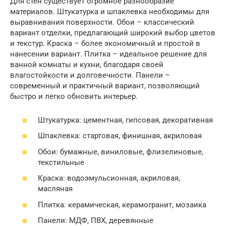
Для стен существует огромное разнообразие
материалов. Штукатурка и шпаклевка необходимы для
выравнивания поверхности. Обои – классический
вариант отделки, предлагающий широкий выбор цветов
и текстур. Краска – более экономичный и простой в
нанесении вариант. Плитка – идеальное решение для
ванной комнаты и кухни, благодаря своей
влагостойкости и долговечности. Панели –
современный и практичный вариант, позволяющий
быстро и легко обновить интерьер.
Штукатурка: цементная, гипсовая, декоративная
Шпаклевка: стартовая, финишная, акриловая
Обои: бумажные, виниловые, флизелиновые,
текстильные
Краска: водоэмульсионная, акриловая,
масляная
Плитка: керамическая, керамогранит, мозаика
Панели: МДФ, ПВХ, деревянные