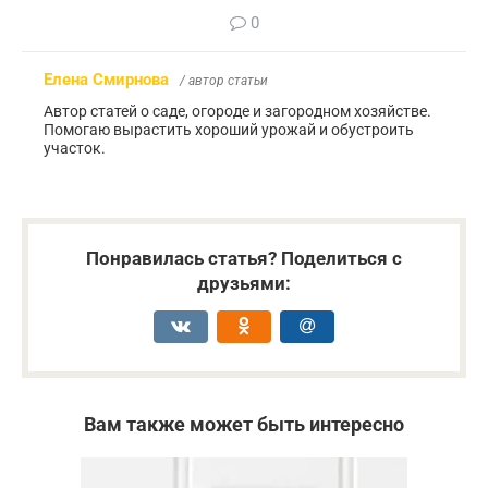
0
Елена Смирнова
/ автор статьи
Автор статей о саде, огороде и загородном хозяйстве.
Помогаю вырастить хороший урожай и обустроить
участок.
Понравилась статья? Поделиться с
друзьями:
Вам также может быть интересно