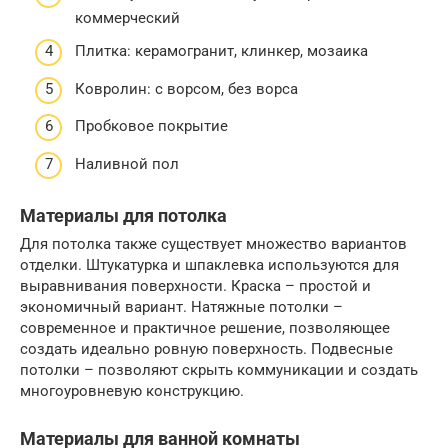
коммерческий
Плитка: керамогранит, клинкер, мозаика
Ковролин: с ворсом, без ворса
Пробковое покрытие
Наливной пол
Материалы для потолка
Для потолка также существует множество вариантов
отделки. Штукатурка и шпаклевка используются для
выравнивания поверхности. Краска – простой и
экономичный вариант. Натяжные потолки –
современное и практичное решение, позволяющее
создать идеально ровную поверхность. Подвесные
потолки – позволяют скрыть коммуникации и создать
многоуровневую конструкцию.
Материалы для ванной комнаты