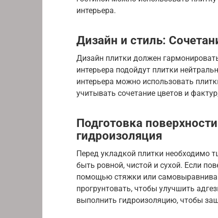
интерьера.
Дизайн и стиль: Сочетан
Дизайн плитки должен гармонировать
интерьера подойдут плитки нейтральн
интерьера можно использовать плитк
учитывать сочетание цветов и фактур
Подготовка поверхности
гидроизоляция
Перед укладкой плитки необходимо т
быть ровной, чистой и сухой. Если по
помощью стяжки или самовыравниваю
прогрунтовать, чтобы улучшить адгез
выполнить гидроизоляцию, чтобы защ