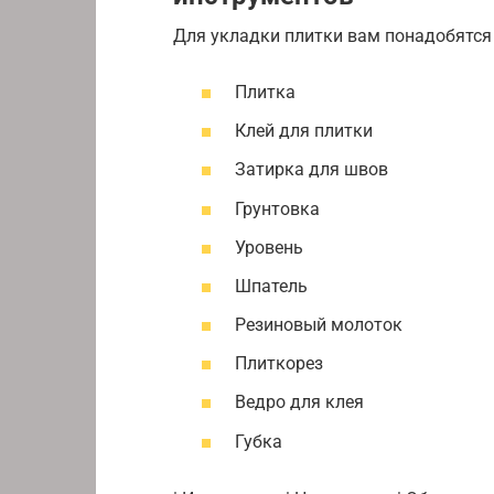
Для укладки плитки вам понадобятся
Плитка
Клей для плитки
Затирка для швов
Грунтовка
Уровень
Шпатель
Резиновый молоток
Плиткорез
Ведро для клея
Губка