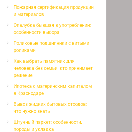
Пожарная сертификация продукции
и материалов
Опалубка бывшая в употреблении:
особенности выбора
Роликовые подшипники с витыми
роликами
Как выбрать памятник для
человека без семьи: кто принимает
решение
Ипотека с материнским капиталом
в Краснодаре
Вывоз жидких бытовых отходов:
что нужно знать
Штучный паркет: особенности,
породы и укладка