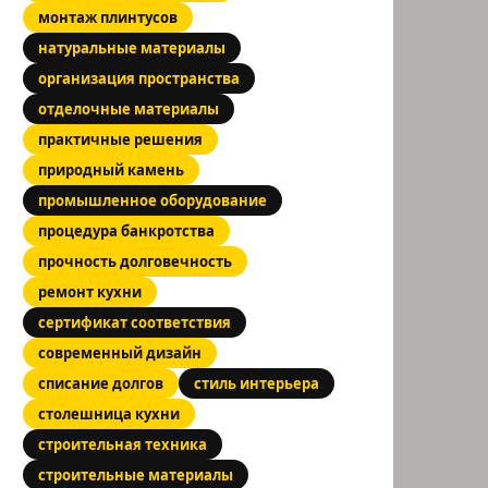
монтаж плинтусов
натуральные материалы
организация пространства
отделочные материалы
практичные решения
природный камень
промышленное оборудование
процедура банкротства
прочность долговечность
ремонт кухни
сертификат соответствия
современный дизайн
списание долгов
стиль интерьера
столешница кухни
строительная техника
строительные материалы