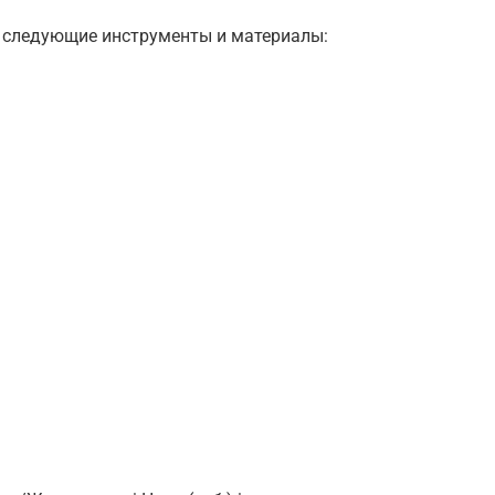
 следующие инструменты и материалы: