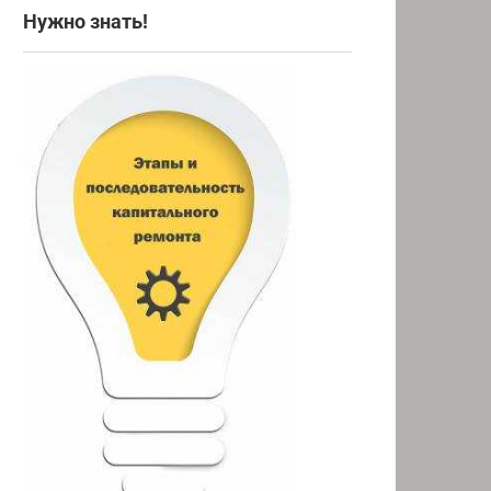
Нужно знать!