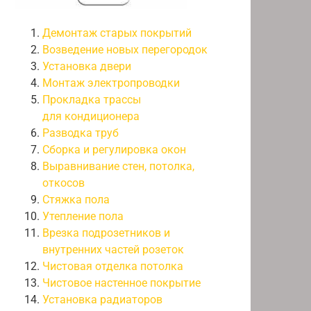
Демонтаж старых покрытий
Возведение новых перегородок
Установка двери
Монтаж электропроводки
Прокладка трассы
для кондиционера
Разводка труб
Сборка и регулировка окон
Выравнивание стен, потолка,
откосов
Стяжка пола
Утепление пола
Врезка подрозетников и
внутренних частей розеток
Чистовая отделка потолка
Чистовое настенное покрытие
Установка радиаторов