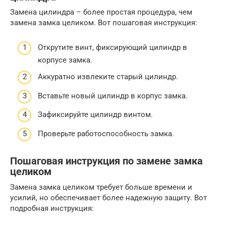
Замена цилиндра – более простая процедура, чем
замена замка целиком. Вот пошаговая инструкция:
Открутите винт, фиксирующий цилиндр в
корпусе замка.
Аккуратно извлеките старый цилиндр.
Вставьте новый цилиндр в корпус замка.
Зафиксируйте цилиндр винтом.
Проверьте работоспособность замка.
Пошаговая инструкция по замене замка
целиком
Замена замка целиком требует больше времени и
усилий, но обеспечивает более надежную защиту. Вот
подробная инструкция: