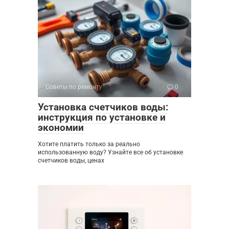
Советы по ремонту
0
Установка счетчиков воды:
инструкция по установке и
экономии
Хотите платить только за реально
использованную воду? Узнайте все об установке
счетчиков воды, ценах