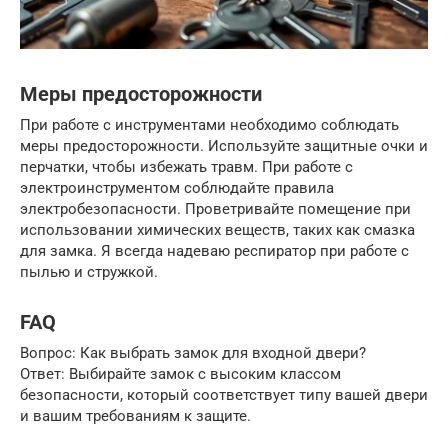
Меры предосторожности
При работе с инструментами необходимо соблюдать
меры предосторожности. Используйте защитные очки и
перчатки, чтобы избежать травм. При работе с
электроинструментом соблюдайте правила
электробезопасности. Проветривайте помещение при
использовании химических веществ, таких как смазка
для замка. Я всегда надеваю респиратор при работе с
пылью и стружкой.
FAQ
Вопрос: Как выбрать замок для входной двери?
Ответ: Выбирайте замок с высоким классом
безопасности, который соответствует типу вашей двери
и вашим требованиям к защите.