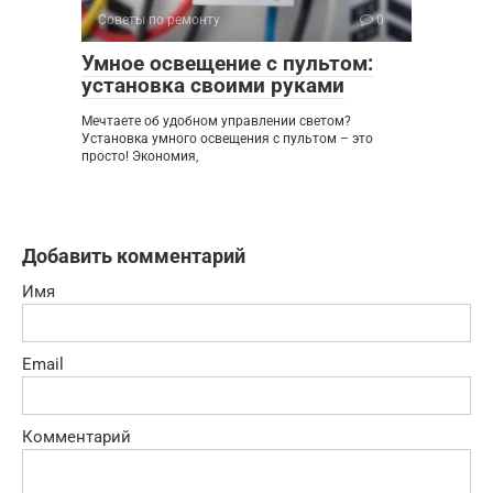
Советы по ремонту
0
Умное освещение с пультом:
установка своими руками
Мечтаете об удобном управлении светом?
Установка умного освещения с пультом – это
просто! Экономия,
Добавить комментарий
Имя
Email
Комментарий