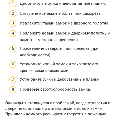
Демонтируйте ручки и декоративные планки.
Открутите крепежные болты или саморезы.
Извлеките старый замок из дверного полотна.
Приложите новый замок к дверному полотну и
наметьте места для крепления.
Просверлите отверстия для крепежа (при
необходимости).
Установите новый замок и закрепите его
крепежными элементами.
Установите ручки и декоративные планки.
Проверьте работоспособность замка.
Однажды я столкнулся с проблемой, когда отверстия в
двери не совпадали с отверстиями в новом замке.
Пришлось немного расширить отверстия с помощью