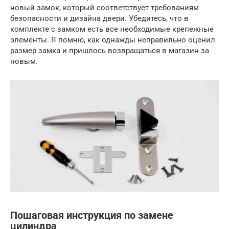
новый замок, который соответствует требованиям
безопасности и дизайна двери. Убедитесь, что в
комплекте с замком есть все необходимые крепежные
элементы. Я помню, как однажды неправильно оценил
размер замка и пришлось возвращаться в магазин за
новым.
Пошаговая инструкция по замене
цилиндра