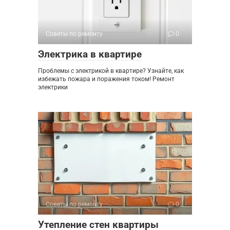
Советы по ремонту
0
Электрика в квартире
Проблемы с электрикой в квартире? Узнайте, как
избежать пожара и поражения током! Ремонт
электрики
Советы по ремонту
0
Утепление стен квартиры