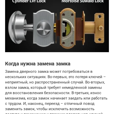
Когда нужна замена замка
Замена дверного замка может потребоваться в
нескольких ситуациях. Во-первых, это потеря ключей –
неприятный, но распространенный случай. Во-вторых,
взлом замка, который требует немедленной замены
для восстановления безопасности. В-третьих, износ
механизма, когда замок начинает заедать или работать
с трудом. И, наконец, переезд – отличный повод
заменить замок, чтобы исключить возможность