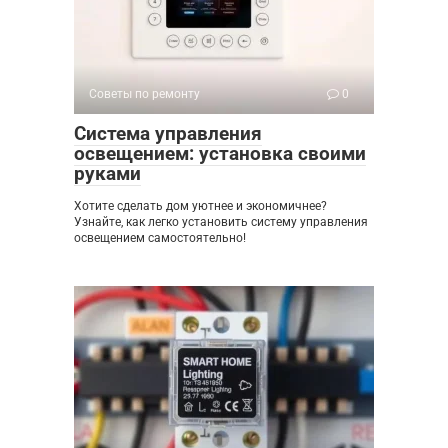
Советы по ремонту
0
Система управления
освещением: установка своими
руками
Хотите сделать дом уютнее и экономичнее?
Узнайте, как легко установить систему управления
освещением самостоятельно!