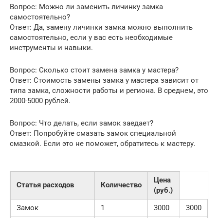
Вопрос: Можно ли заменить личинку замка
самостоятельно?
Ответ: Да, замену личинки замка можно выполнить
самостоятельно, если у вас есть необходимые
инструменты и навыки.
Вопрос: Сколько стоит замена замка у мастера?
Ответ: Стоимость замены замка у мастера зависит от
типа замка, сложности работы и региона. В среднем, это
2000-5000 рублей.
Вопрос: Что делать, если замок заедает?
Ответ: Попробуйте смазать замок специальной
смазкой. Если это не поможет, обратитесь к мастеру.
Цена
Статья расходов
Количество
(руб.)
Замок
1
3000
3000