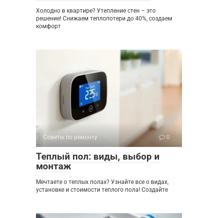
Холодно в квартире? Утепление стен – это
решение! Снижаем теплопотери до 40%, создаем
комфорт
Советы по ремонту
0
Теплый пол: виды, выбор и
монтаж
Мечтаете о теплых полах? Узнайте все о видах,
установке и стоимости теплого пола! Создайте