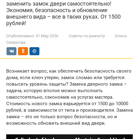
заменить замок двери самостоятельно!
Экономия, безопасность и обновление
внешнего вида – все в твоих руках. От 1500
рублей!
Опубликовано:
31 Мар 2026
Советы по ремонту
Елена
Смирнова
Возникает вопрос, как обеспечить безопасность своего
дома, если ключ утерян, замок сломан или требуется
повысить уровень защиты? Замена дверного замка –
задача, которую вполне можно выполнить
самостоятельно, сэкономив на услугах мастера.
Стоимость нового замка варьируется от 1500 до 10000
рублей, в зависимости от типа и производителя. Замена
замка – это не только вопрос безопасности, но и
возможность обновить внешний вид двери.