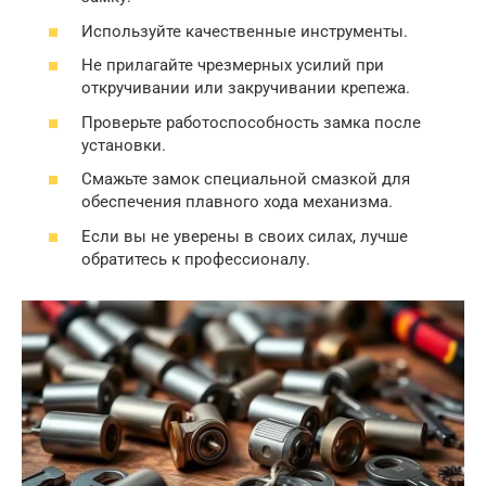
Используйте качественные инструменты.
Не прилагайте чрезмерных усилий при
откручивании или закручивании крепежа.
Проверьте работоспособность замка после
установки.
Смажьте замок специальной смазкой для
обеспечения плавного хода механизма.
Если вы не уверены в своих силах, лучше
обратитесь к профессионалу.