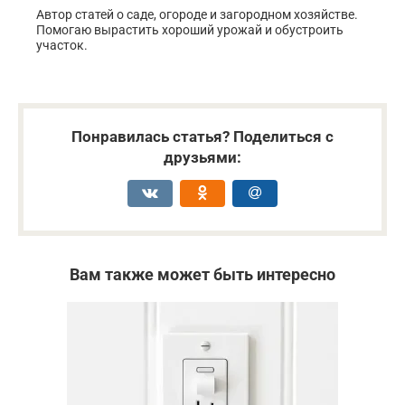
Автор статей о саде, огороде и загородном хозяйстве.
Помогаю вырастить хороший урожай и обустроить
участок.
Понравилась статья? Поделиться с
друзьями:
Вам также может быть интересно