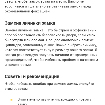
сверла, чтобы замок встал на место. Важно не
торопиться и тщательно выравнивать замок перед
окончательной фиксацией.
Замена личинки замка
Замена личинки замка – это быстрый и эффективный
способ восстановить безопасность двери, если ключ
был утерян или сломан. Процесс аналогичен замене
цилиндра, описанному выше. Важно выбрать личинку,
которая соответствует типу и размеру вашего замка. Я
всегда рекомендую покупать личинки от проверенных
производителей, чтобы избежать проблем с качеством
и надежностью.
Советы и рекомендации
Чтобы избежать ошибок при замене замка, следуйте
этим советам:
Внимательно изучите инструкцию к новому
замку.