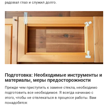
радовал глаз и служил долго.
Подготовка: Необходимые инструменты и
материалы, меры предосторожности
Прежде чем приступить к замене стекла, необходимо
подготовить все необходимое. Я всегда начинаю с
этого, чтобы не отвлекаться в процессе работы. Вам
понадобятся: