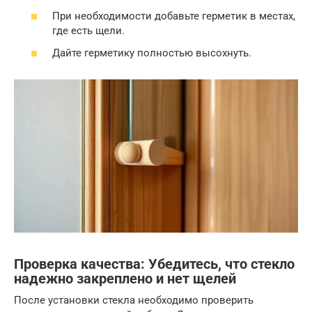
При необходимости добавьте герметик в местах,
где есть щели.
Дайте герметику полностью высохнуть.
Проверка качества: Убедитесь, что стекло
надежно закреплено и нет щелей
После установки стекла необходимо проверить