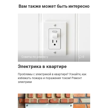
Вам также может быть интересно
Советы по ремонту
0
Электрика в квартире
Проблемы с электрикой в квартире? Узнайте, как
избежать пожара и поражения током! Ремонт
электрики