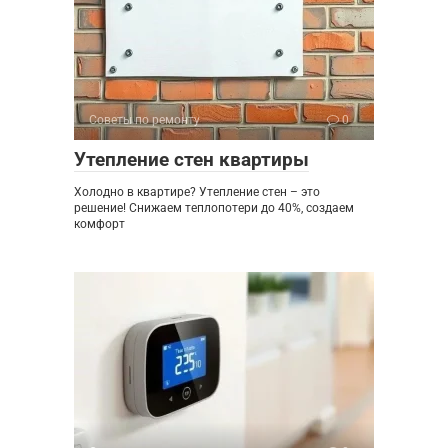
Советы по ремонту
0
Утепление стен квартиры
Холодно в квартире? Утепление стен – это
решение! Снижаем теплопотери до 40%, создаем
комфорт