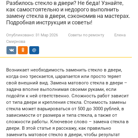
Разбилось стекло в двери? Не беда! Узнайте,
как самостоятельно и недорого выполнить
замену стекла в двери, сэкономив на мастерах.
Подробная инструкция и советы!
Опубликовано:
31 Мар 2026
Советы по ремонту
Елена
Смирнова
Возникает необходимость заменить стекло в двери,
когда оно трескается, царапается или просто теряет
свой внешний вид. Замена матового стекла в двери –
задача вполне выполнимая своими руками, если
подойти к ней ответственно. Сложность работ зависит
от типа двери и крепления стекла. Стоимость замены
стекла может варьироваться от 500 до 3000 рублей, в
зависимости от размера и типа стекла, а также от
сложности работы. Ключевое слово – замена стекла в
двери. В этой статье я расскажу, как правильно
заменить матовое стекло в двери, чтобы результат