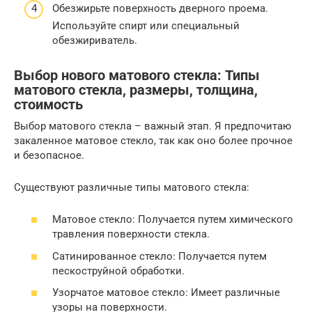
Обезжирьте поверхность дверного проема.
Используйте спирт или специальный
обезжириватель.
Выбор нового матового стекла: Типы
матового стекла, размеры, толщина,
стоимость
Выбор матового стекла – важный этап. Я предпочитаю
закаленное матовое стекло, так как оно более прочное
и безопасное.
Существуют различные типы матового стекла:
Матовое стекло: Получается путем химического
травления поверхности стекла.
Сатинированное стекло: Получается путем
пескоструйной обработки.
Узорчатое матовое стекло: Имеет различные
узоры на поверхности.