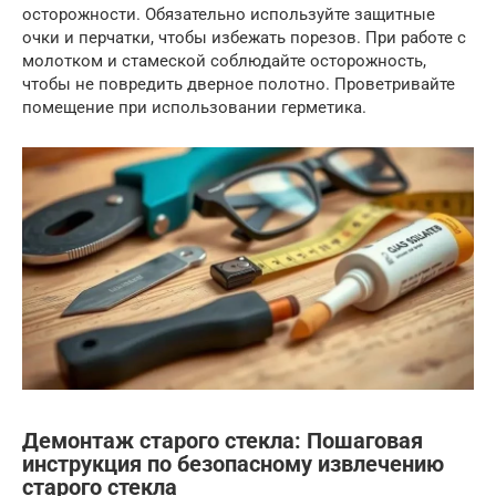
осторожности. Обязательно используйте защитные
очки и перчатки, чтобы избежать порезов. При работе с
молотком и стамеской соблюдайте осторожность,
чтобы не повредить дверное полотно. Проветривайте
помещение при использовании герметика.
Демонтаж старого стекла: Пошаговая
инструкция по безопасному извлечению
старого стекла