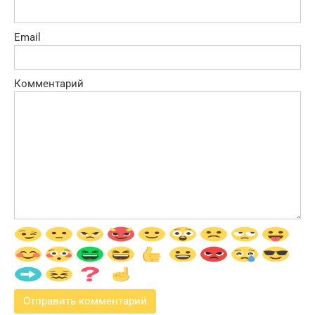
Email
Комментарий