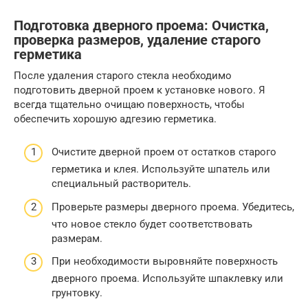
Подготовка дверного проема: Очистка,
проверка размеров, удаление старого
герметика
После удаления старого стекла необходимо
подготовить дверной проем к установке нового. Я
всегда тщательно очищаю поверхность, чтобы
обеспечить хорошую адгезию герметика.
Очистите дверной проем от остатков старого
герметика и клея. Используйте шпатель или
специальный растворитель.
Проверьте размеры дверного проема. Убедитесь,
что новое стекло будет соответствовать
размерам.
При необходимости выровняйте поверхность
дверного проема. Используйте шпаклевку или
грунтовку.