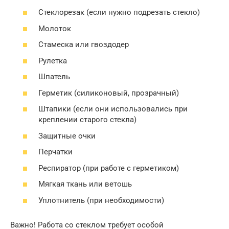
Стеклорезак (если нужно подрезать стекло)
Молоток
Стамеска или гвоздодер
Рулетка
Шпатель
Герметик (силиконовый, прозрачный)
Штапики (если они использовались при
креплении старого стекла)
Защитные очки
Перчатки
Респиратор (при работе с герметиком)
Мягкая ткань или ветошь
Уплотнитель (при необходимости)
Важно! Работа со стеклом требует особой