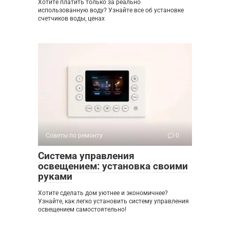
Хотите платить только за реально
использованную воду? Узнайте все об установке
счетчиков воды, ценах
Советы по ремонту
0
Система управления
освещением: установка своими
руками
Хотите сделать дом уютнее и экономичнее?
Узнайте, как легко установить систему управления
освещением самостоятельно!