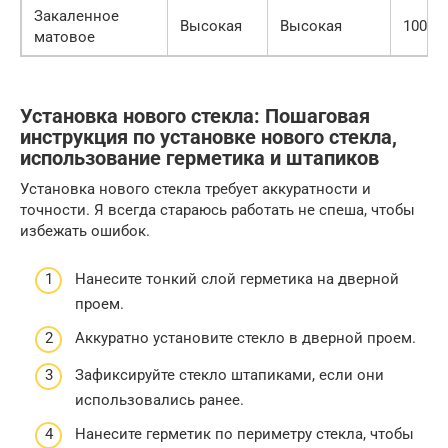
Закаленное
Высокая
Высокая
1000-
матовое
Установка нового стекла: Пошаговая
инструкция по установке нового стекла,
использование герметика и штапиков
Установка нового стекла требует аккуратности и
точности. Я всегда стараюсь работать не спеша, чтобы
избежать ошибок.
Нанесите тонкий слой герметика на дверной
проем.
Аккуратно установите стекло в дверной проем.
Зафиксируйте стекло штапиками, если они
использовались ранее.
Нанесите герметик по периметру стекла, чтобы