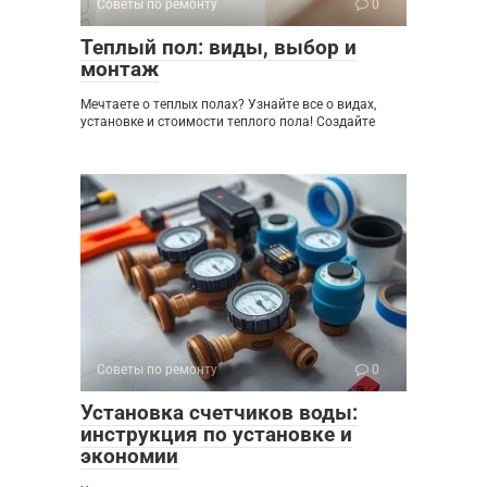
Советы по ремонту
0
Теплый пол: виды, выбор и
монтаж
Мечтаете о теплых полах? Узнайте все о видах,
установке и стоимости теплого пола! Создайте
Советы по ремонту
0
Установка счетчиков воды:
инструкция по установке и
экономии