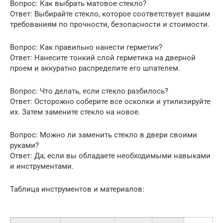
Вопрос: Как выбрать матовое стекло?
Ответ: Выбирайте стекло, которое соответствует вашим
требованиям по прочности, безопасности и стоимости.
Вопрос: Как правильно нанести герметик?
Ответ: Нанесите тонкий слой герметика на дверной
проем и аккуратно распределите его шпателем.
Вопрос: Что делать, если стекло разбилось?
Ответ: Осторожно соберите все осколки и утилизируйте
их. Затем замените стекло на новое.
Вопрос: Можно ли заменить стекло в двери своими
руками?
Ответ: Да, если вы обладаете необходимыми навыками
и инструментами.
Таблица инструментов и материалов: