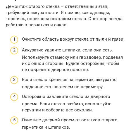
Демонтаж старого стекла – ответственный этап,
требующий аккуратности. Я помню, как однажды,
торопясь, порезался осколком стекла. С тех пор всегда
работаю в перчатках и очках.
Очистите область вокруг стекла от пыли и грязи.
Аккуратно удалите штапики, если они есть.
Используйте стамеску или гвоздодер, поддевая
их с одной стороны. Будьте осторожны, чтобы
не повредить дверное полотно.
Если стекло крепится на герметик, аккуратно
подденьте его шпателем по периметру.
Осторожно извлеките стекло из дверного
проема. Если стекло разбито, используйте
перчатки и соберите все осколки.
Очистите дверной проем от остатков старого
герметика и штапиков.