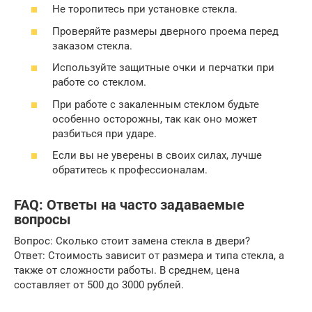
Не торопитесь при установке стекла.
Проверяйте размеры дверного проема перед
заказом стекла.
Используйте защитные очки и перчатки при
работе со стеклом.
При работе с закаленным стеклом будьте
особенно осторожны, так как оно может
разбиться при ударе.
Если вы не уверены в своих силах, лучше
обратитесь к профессионалам.
FAQ: Ответы на часто задаваемые
вопросы
Вопрос: Сколько стоит замена стекла в двери?
Ответ: Стоимость зависит от размера и типа стекла, а
также от сложности работы. В среднем, цена
составляет от 500 до 3000 рублей.