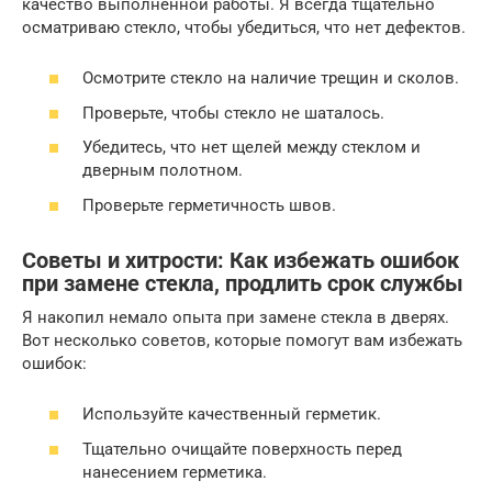
качество выполненной работы. Я всегда тщательно
осматриваю стекло, чтобы убедиться, что нет дефектов.
Осмотрите стекло на наличие трещин и сколов.
Проверьте, чтобы стекло не шаталось.
Убедитесь, что нет щелей между стеклом и
дверным полотном.
Проверьте герметичность швов.
Советы и хитрости: Как избежать ошибок
при замене стекла, продлить срок службы
Я накопил немало опыта при замене стекла в дверях.
Вот несколько советов, которые помогут вам избежать
ошибок:
Используйте качественный герметик.
Тщательно очищайте поверхность перед
нанесением герметика.