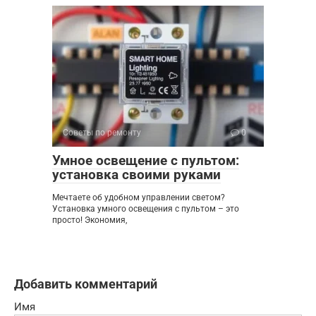
Советы по ремонту
0
Умное освещение с пультом:
установка своими руками
Мечтаете об удобном управлении светом?
Установка умного освещения с пультом – это
просто! Экономия,
Добавить комментарий
Имя