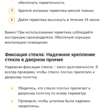
обеспечить герметичность.
Удалите излишки герметика мягкой тканью.
Дайте герметику высохнуть в течение 24 часов.
Важно! При использовании герметика соблюдайте
инструкцию производителя. Обеспечьте хорошую
вентиляцию помещения.
Фиксация стекла: Надежное крепление
стекла в дверном проеме
Надежная фиксация стекла – залог долговечности. Я
всегда проверяю, чтобы стекло плотно прилегало к
дверному полотну.
Убедитесь, что стекло плотно прилегает к
дверному полотну по всему периметру.
Проверьте, чтобы штапики были надежно
закреплены.