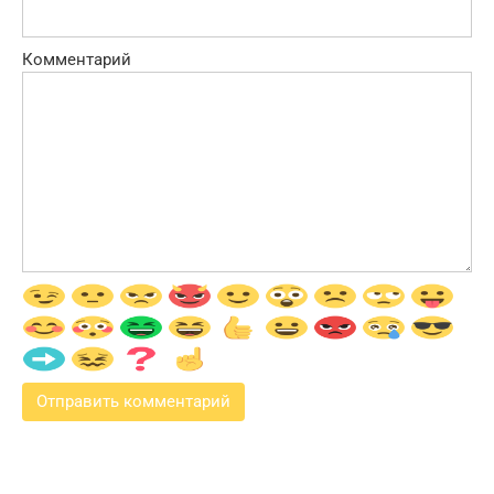
Комментарий