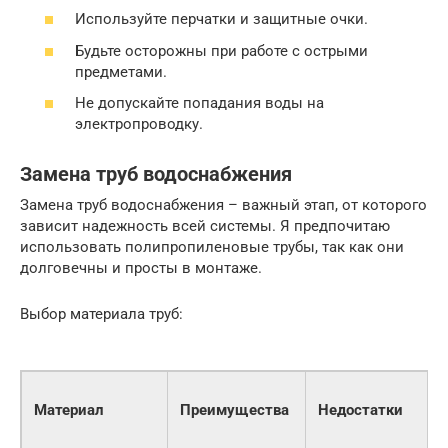
Используйте перчатки и защитные очки.
Будьте осторожны при работе с острыми
предметами.
Не допускайте попадания воды на
электропроводку.
Замена труб водоснабжения
Замена труб водоснабжения – важный этап, от которого
зависит надежность всей системы. Я предпочитаю
использовать полипропиленовые трубы, так как они
долговечны и просты в монтаже.
Выбор материала труб:
Материал
Преимущества
Недостатки