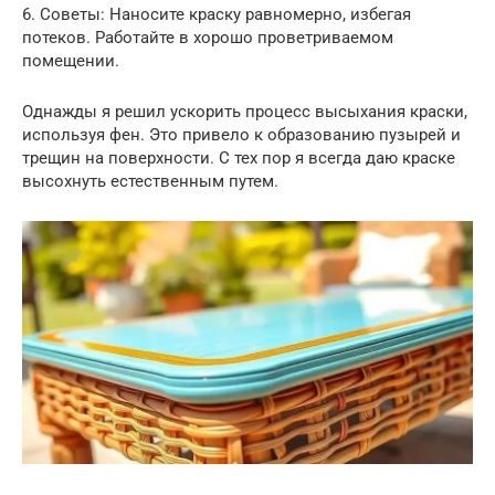
6. Советы: Наносите краску равномерно, избегая
потеков. Работайте в хорошо проветриваемом
помещении.
Однажды я решил ускорить процесс высыхания краски,
используя фен. Это привело к образованию пузырей и
трещин на поверхности. С тех пор я всегда даю краске
высохнуть естественным путем.