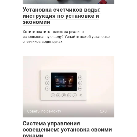
Установка счетчиков воды:
инструкция по установке и
экономии
Хотите платить только за реально
использованную воду? Узнайте все об установке
счетчиков воды, ценах
Советы по ремонту
0
Система управления
освещением: установка своими
руками