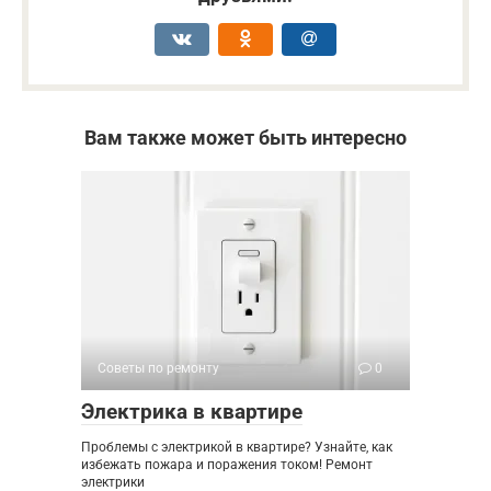
Вам также может быть интересно
Советы по ремонту
0
Электрика в квартире
Проблемы с электрикой в квартире? Узнайте, как
избежать пожара и поражения током! Ремонт
электрики