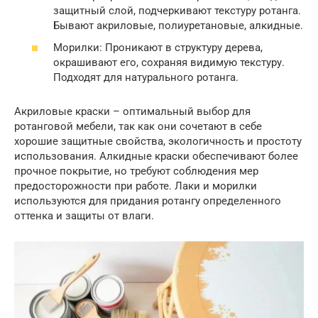
защитный слой, подчеркивают текстуру ротанга.
Бывают акриловые, полиуретановые, алкидные.
Морилки: Проникают в структуру дерева,
окрашивают его, сохраняя видимую текстуру.
Подходят для натурального ротанга.
Акриловые краски – оптимальный выбор для
ротанговой мебели, так как они сочетают в себе
хорошие защитные свойства, экологичность и простоту
использования. Алкидные краски обеспечивают более
прочное покрытие, но требуют соблюдения мер
предосторожности при работе. Лаки и морилки
используются для придания ротангу определенного
оттенка и защиты от влаги.