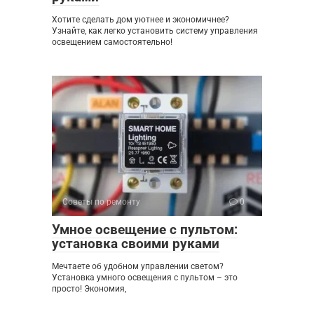
Хотите сделать дом уютнее и экономичнее?
Узнайте, как легко установить систему управления
освещением самостоятельно!
Советы по ремонту
0
Умное освещение с пультом:
установка своими руками
Мечтаете об удобном управлении светом?
Установка умного освещения с пультом – это
просто! Экономия,