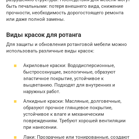
быть печальными: потеря внешнего вида, снижение
прочности, необходимость дорогостоящего ремонта
или даже полной замены.
Виды красок для ротанга
Для защиты и обновления ротанговой мебели можно
использовать различные виды красок:
Акриловые краски: Вододисперсионные,
быстросохнущие, экологичные, образуют
эластичное покрытие, устойчивое к
выцветанию. Подходят для внутренних и
наружных работ.
Алкидные краски: Масляные, долговечные,
образуют прочное глянцевое покрытие,
устойчивое к влаге и механическим
повреждениям. Требуют хорошей вентиляции
при нанесении.
Лаки: Прозрачные или тонированные, создают