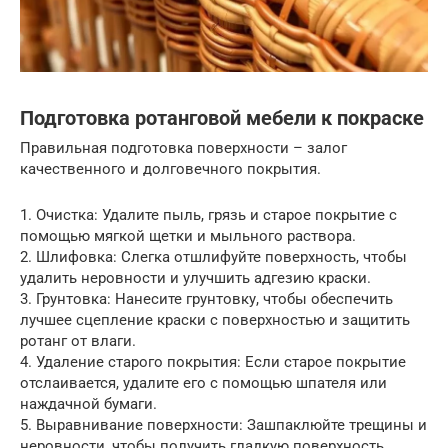
Подготовка ротанговой мебели к покраске
Правильная подготовка поверхности – залог
качественного и долговечного покрытия.
1. Очистка: Удалите пыль, грязь и старое покрытие с
помощью мягкой щетки и мыльного раствора.
2. Шлифовка: Слегка отшлифуйте поверхность, чтобы
удалить неровности и улучшить адгезию краски.
3. Грунтовка: Нанесите грунтовку, чтобы обеспечить
лучшее сцепление краски с поверхностью и защитить
ротанг от влаги.
4. Удаление старого покрытия: Если старое покрытие
отслаивается, удалите его с помощью шпателя или
наждачной бумаги.
5. Выравнивание поверхности: Зашпаклюйте трещины и
неровности, чтобы получить гладкую поверхность.