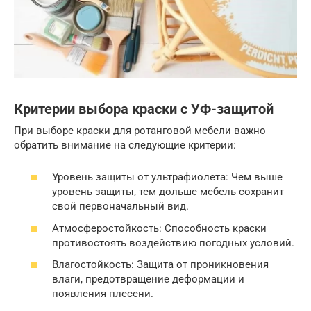
Критерии выбора краски с УФ-защитой
При выборе краски для ротанговой мебели важно
обратить внимание на следующие критерии:
Уровень защиты от ультрафиолета: Чем выше
уровень защиты, тем дольше мебель сохранит
свой первоначальный вид.
Атмосферостойкость: Способность краски
противостоять воздействию погодных условий.
Влагостойкость: Защита от проникновения
влаги, предотвращение деформации и
появления плесени.