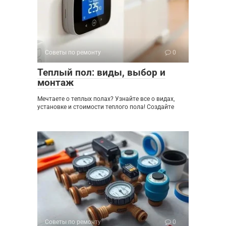
Советы по ремонту
0
Теплый пол: виды, выбор и
монтаж
Мечтаете о теплых полах? Узнайте все о видах,
установке и стоимости теплого пола! Создайте
Советы по ремонту
0