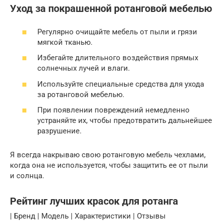
Уход за покрашенной ротанговой мебелью
Регулярно очищайте мебель от пыли и грязи
мягкой тканью.
Избегайте длительного воздействия прямых
солнечных лучей и влаги.
Используйте специальные средства для ухода
за ротанговой мебелью.
При появлении повреждений немедленно
устраняйте их, чтобы предотвратить дальнейшее
разрушение.
Я всегда накрываю свою ротанговую мебель чехлами,
когда она не используется, чтобы защитить ее от пыли
и солнца.
Рейтинг лучших красок для ротанга
| Бренд | Модель | Характеристики | Отзывы