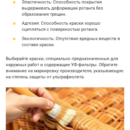
Эластичность: Способность покрытия
выдерживать деформации ротанга без
образования трещин.
Адгезия: Способность краски хорошо
сцепляться с поверхностью ротанга.
Экологичность: Отсутствие вредных веществ в
составе краски.
Выбирайте краски, специально предназначенные для
наружных работ и содержащие УФ-фильтры. Обратите
внимание на маркировку производителя, указывающую
на степень защиты от ультрафиолета.