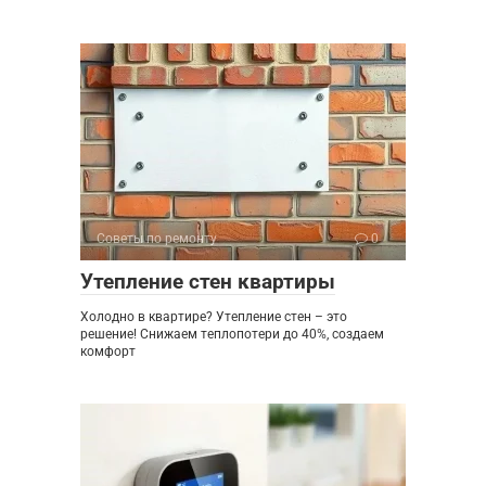
Советы по ремонту
0
Утепление стен квартиры
Холодно в квартире? Утепление стен – это
решение! Снижаем теплопотери до 40%, создаем
комфорт