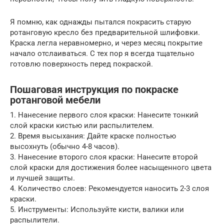
Я помню, как однажды пытался покрасить старую
ротанговую кресло без предварительной шлифовки.
Краска легла неравномерно, и через месяц покрытие
начало отслаиваться. С тех пор я всегда тщательно
готовлю поверхность перед покраской.
Пошаговая инструкция по покраске
ротанговой мебели
1. Нанесение первого слоя краски: Нанесите тонкий
слой краски кистью или распылителем.
2. Время высыхания: Дайте краске полностью
высохнуть (обычно 4-8 часов).
3. Нанесение второго слоя краски: Нанесите второй
слой краски для достижения более насыщенного цвета
и лучшей защиты.
4. Количество слоев: Рекомендуется наносить 2-3 слоя
краски.
5. Инструменты: Используйте кисти, валики или
распылители.