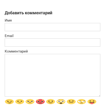
Добавить комментарий
Имя
Email
Комментарий