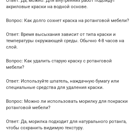
Ответ: Да, можно. Для внутренних работ подойдут
акриловые краски на водной основе.
Вопрос: Как долго сохнет краска на ротанговой мебели?
Ответ: Время высыхания зависит от типа краски и
температуры окружающей среды. Обычно 4-8 часов на
слой.
Вопрос: Как удалить старую краску с ротанговой
мебели?
Ответ: Используйте шпатель, наждачную бумагу или
специальные средства для удаления краски.
Вопрос: Можно ли использовать морилку для покраски
ротанговой мебели?
Ответ: Да, морилка подходит для натурального ротанга,
чтобы сохранить видимую текстуру.