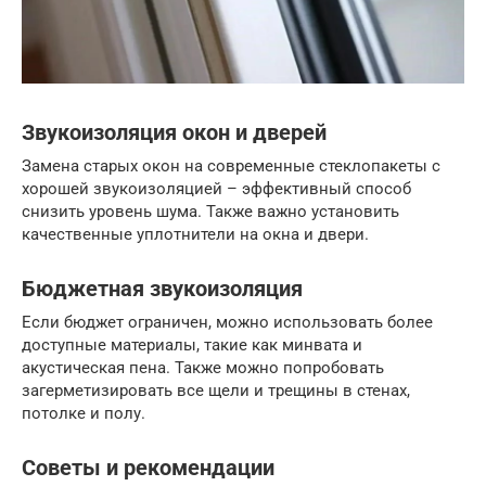
Звукоизоляция окон и дверей
Замена старых окон на современные стеклопакеты с
хорошей звукоизоляцией – эффективный способ
снизить уровень шума. Также важно установить
качественные уплотнители на окна и двери.
Бюджетная звукоизоляция
Если бюджет ограничен, можно использовать более
доступные материалы, такие как минвата и
акустическая пена. Также можно попробовать
загерметизировать все щели и трещины в стенах,
потолке и полу.
Советы и рекомендации