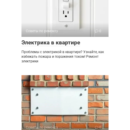
Советы по ремонту
0
Электрика в квартире
Проблемы с электрикой в квартире? Узнайте, как
избежать пожара и поражения током! Ремонт
электрики
Советы по ремонту
0