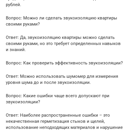
рублей.
Вопрос: Можно ли сделать звукоизоляцию квартиры
своими руками?
Ответ: Да, звукоизоляцию квартиры можно сделать
своими руками, но это требует определенных навыков
и знаний.
Вопрос: Как проверить эффективность звукоизоляции?
Ответ: Можно использовать шумомер для измерения
уровня шума до и после звукоизоляции.
Вопрос: Какие ошибки чаще всего допускают при
звукоизоляции?
Ответ: Наиболее распространенные ошибки – это
некачественная герметизация стыков и щелей,
использование неподходящих материалов и нарушение