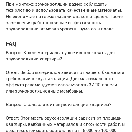
При монтаже звукоизоляции важно соблюдать
технологию и использовать качественные материалы.
Не экономьте на герметизации стыков и щелей. После
завершения работ проверьте эффективность
звукоизоляции, измерив уровень шума до и после.
FAQ
Вопрос: Какие материалы лучше использовать для
звукоизоляции квартиры?
Ответ: Выбор материалов зависит от вашего бюджета и
требований к звукоизоляции. Для максимального
эффекта рекомендуется использовать ЗИПС-панели
или звукоизоляционные мембраны.
Вопрос: Сколько стоит звукоизоляция квартиры?
Ответ: Стоимость звукоизоляции зависит от площади
квартиры, выбранных материалов и сложности работ. В
среднем, стоимость составляет от 15 000 до 100 000