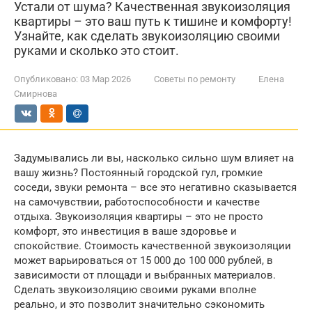
Устали от шума? Качественная звукоизоляция
квартиры – это ваш путь к тишине и комфорту!
Узнайте, как сделать звукоизоляцию своими
руками и сколько это стоит.
Опубликовано:
03 Мар 2026
Советы по ремонту
Елена
Смирнова
Задумывались ли вы, насколько сильно шум влияет на
вашу жизнь? Постоянный городской гул, громкие
соседи, звуки ремонта – все это негативно сказывается
на самочувствии, работоспособности и качестве
отдыха. Звукоизоляция квартиры – это не просто
комфорт, это инвестиция в ваше здоровье и
спокойствие. Стоимость качественной звукоизоляции
может варьироваться от 15 000 до 100 000 рублей, в
зависимости от площади и выбранных материалов.
Сделать звукоизоляцию своими руками вполне
реально, и это позволит значительно сэкономить