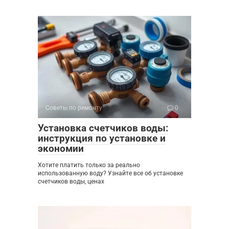
Советы по ремонту
0
Установка счетчиков воды:
инструкция по установке и
экономии
Хотите платить только за реально
использованную воду? Узнайте все об установке
счетчиков воды, ценах