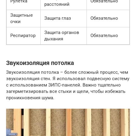
Рулетка
Обязательно
расстояний
Защитные
Защита глаз
Обязательно
очки
Защита органов
Респиратор
Обязательно
дыхания
Звукоизоляция потолка
Звукоизоляция потолка – более сложный процесс, чем
звукоизоляция стен. Я использовал подвесную систему
с использованием ЗИПС-панелей. Важно тщательно
загерметизировать все стыки и щели, чтобы избежать
проникновения шума.