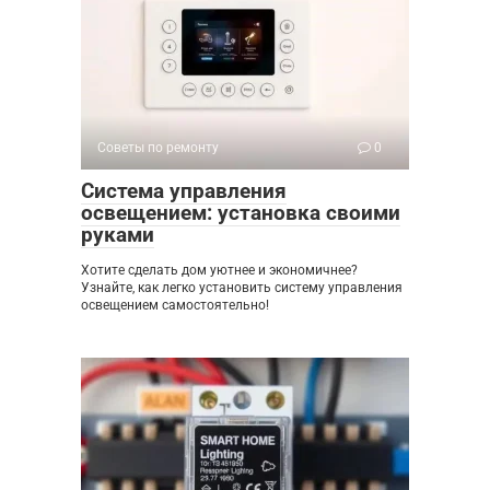
Советы по ремонту
0
Система управления
освещением: установка своими
руками
Хотите сделать дом уютнее и экономичнее?
Узнайте, как легко установить систему управления
освещением самостоятельно!