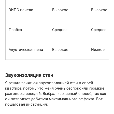
ЗИПС-панели
Высокое
Высокое
Пробка
Среднее
Среднее
Акустическая пена
Высокое
Низкое
Звукоизоляция стен
Я решил заняться звукоизоляцией стен в своей
квартире, потому что меня очень беспокоили громкие
разговоры соседей. Выбрал каркасный способ, так как
он позволяет добиться максимального эффекта. Вот
пошаговая инструкция: