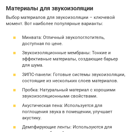
Материалы для звукоизоляции
Выбор материалов для звукоизоляции – ключевой
момент. Вот наиболее популярные варианты:
Минвата: Отличный звукопоглотитель,
доступная по цене.
Звукоизоляционные мембраны: Тонкие и
эффективные материалы, создающие барьер
для шума.
ЗИПС-панели: Готовые системы звукоизоляции,
состоящие из нескольких слоев материалов.
Пробка: Натуральный материал с хорошими
звукоизоляционными свойствами.
Акустическая пена: Используется для
поглощения звука в помещении, улучшает
акустику.
Демпфирующие ленты: Используются для