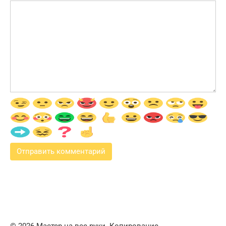
© 2026 Мастер на все руки. Копирование