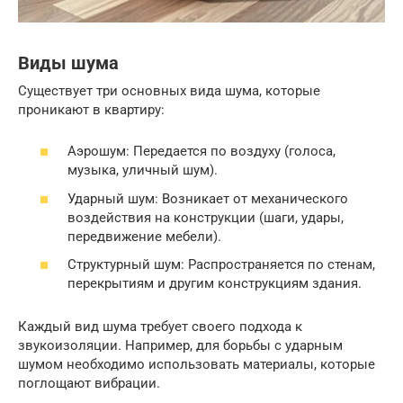
Виды шума
Существует три основных вида шума, которые
проникают в квартиру:
Аэрошум: Передается по воздуху (голоса,
музыка, уличный шум).
Ударный шум: Возникает от механического
воздействия на конструкции (шаги, удары,
передвижение мебели).
Структурный шум: Распространяется по стенам,
перекрытиям и другим конструкциям здания.
Каждый вид шума требует своего подхода к
звукоизоляции. Например, для борьбы с ударным
шумом необходимо использовать материалы, которые
поглощают вибрации.