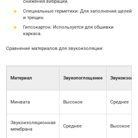
снижения вибраций.
Специальные герметики: Для заполнения щелей
и трещин.
Гипсокартон: Используется для обшивки
каркаса.
Сравнение материалов для звукоизоляции:
Материал
Звукопоглощение
Звукоизоля
Минвата
Высокое
Среднее
Звукоизоляционная
Среднее
Высокое
мембрана