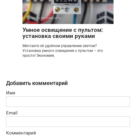
Советы по ремонту
0
Умное освещение с пультом:
установка своими руками
Мечтаете об удобном управлении светом?
Установка умного освещения с пультом – это
просто! Экономия,
Добавить комментарий
Имя
Email
Комментарий