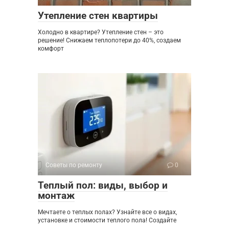
Утепление стен квартиры
Холодно в квартире? Утепление стен – это
решение! Снижаем теплопотери до 40%, создаем
комфорт
Советы по ремонту
0
Теплый пол: виды, выбор и
монтаж
Мечтаете о теплых полах? Узнайте все о видах,
установке и стоимости теплого пола! Создайте