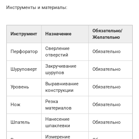
Инструменты и материалы:
Обязательно/
Инструмент
Назначение
Желательно
Сверление
Перфоратор
Обязательно
отверстий
Закручивание
Шуруповерт
Обязательно
шурупов
Выравнивание
Уровень
Обязательно
конструкции
Резка
Нож
Обязательно
материалов
Нанесение
Шпатель
Обязательно
шпаклевки
Измерение