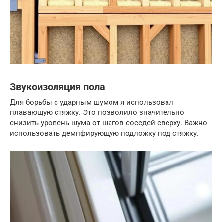
Звукоизоляция пола
Для борьбы с ударным шумом я использовал
плавающую стяжку. Это позволило значительно
снизить уровень шума от шагов соседей сверху. Важно
использовать демпфирующую подложку под стяжку.