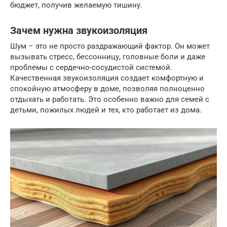
бюджет, получив желаемую тишину.
Зачем нужна звукоизоляция
Шум – это не просто раздражающий фактор. Он может
вызывать стресс, бессонницу, головные боли и даже
проблемы с сердечно-сосудистой системой.
Качественная звукоизоляция создает комфортную и
спокойную атмосферу в доме, позволяя полноценно
отдыхать и работать. Это особенно важно для семей с
детьми, пожилых людей и тех, кто работает из дома.