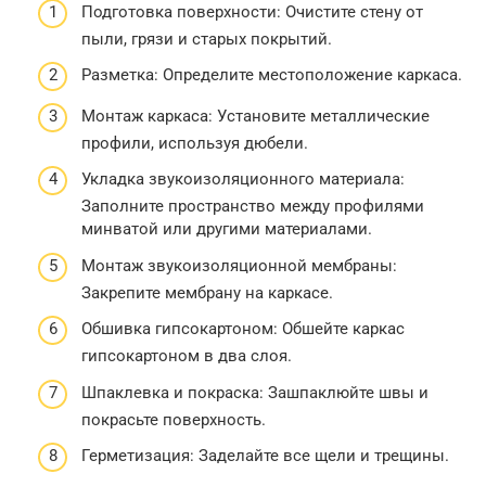
Подготовка поверхности: Очистите стену от
пыли, грязи и старых покрытий.
Разметка: Определите местоположение каркаса.
Монтаж каркаса: Установите металлические
профили, используя дюбели.
Укладка звукоизоляционного материала:
Заполните пространство между профилями
минватой или другими материалами.
Монтаж звукоизоляционной мембраны:
Закрепите мембрану на каркасе.
Обшивка гипсокартоном: Обшейте каркас
гипсокартоном в два слоя.
Шпаклевка и покраска: Зашпаклюйте швы и
покрасьте поверхность.
Герметизация: Заделайте все щели и трещины.