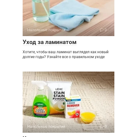
Напольные покрытия
0
Уход за ламинатом
Хотите, чтобы ваш ламинат выглядел как новый
долгие годы? Узнайте все о правильном уходе
Напольные покрытия
0