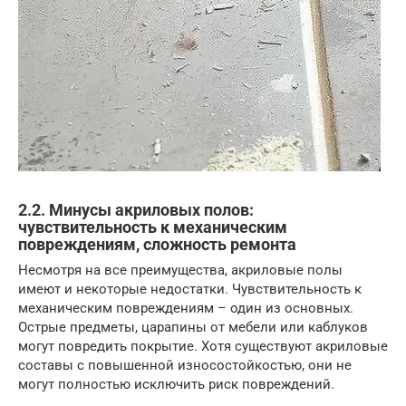
2.2. Минусы акриловых полов:
чувствительность к механическим
повреждениям, сложность ремонта
Несмотря на все преимущества, акриловые полы
имеют и некоторые недостатки. Чувствительность к
механическим повреждениям – один из основных.
Острые предметы, царапины от мебели или каблуков
могут повредить покрытие. Хотя существуют акриловые
составы с повышенной износостойкостью, они не
могут полностью исключить риск повреждений.