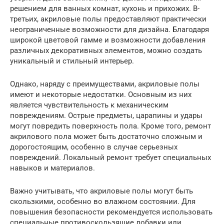
решением для ванных комнат, кухонь и прихожих. В-
третьих, акриловые полы предоставляют практически
неограниченные возможности для дизайна. Благодаря
широкой цветовой гамме и возможности добавления
различных декоративных элементов, можно создать
уникальный и стильный интерьер.
Однако, наряду с преимуществами, акриловые полы
имеют и некоторые недостатки. Основным из них
является чувствительность к механическим
повреждениям. Острые предметы, царапины и удары
могут повредить поверхность пола. Кроме того, ремонт
акрилового пола может быть достаточно сложным и
дорогостоящим, особенно в случае серьезных
повреждений. Локальный ремонт требует специальных
навыков и материалов.
Важно учитывать, что акриловые полы могут быть
скользкими, особенно во влажном состоянии. Для
повышения безопасности рекомендуется использовать
специальные противоскользящие добавки или