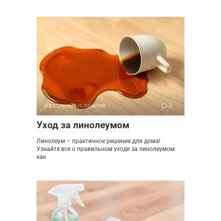
Напольные покрытия
0
Уход за линолеумом
Линолеум – практичное решение для дома!
Узнайте все о правильном уходе за линолеумом:
как