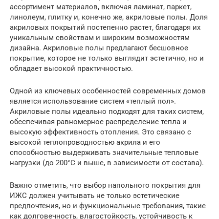
ассортимент материалов, включая ламинат, паркет,
линолеум, плитку и, конечно же, акриловые полы. Доля
акриловых покрытий постепенно растет, благодаря их
уникальным свойствам и широким возможностям
дизайна. Акриловые полы предлагают бесшовное
покрытие, которое не только выглядит эстетично, но и
обладает высокой практичностью.
Одной из ключевых особенностей современных домов
является использование систем «теплый пол».
Акриловые полы идеально подходят для таких систем,
обеспечивая равномерное распределение тепла и
высокую эффективность отопления. Это связано с
высокой теплопроводностью акрила и его
способностью выдерживать значительные тепловые
нагрузки (до 200°C и выше, в зависимости от состава).
Важно отметить, что выбор напольного покрытия для
ИЖС должен учитывать не только эстетические
предпочтения, но и функциональные требования, такие
как долговечность, влагостойкость, устойчивость к