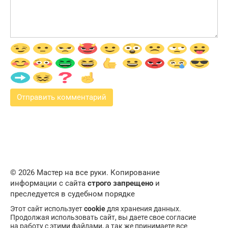
© 2026 Мастер на все руки. Копирование
информации с сайта
строго запрещено
и
преследуется в судебном порядке
Этот сайт использует
cookie
для хранения данных.
Продолжая использовать сайт, вы даете свое согласие
на работу с этими файлами, а так же принимаете все