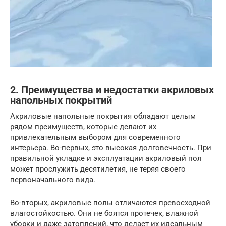
2. Преимущества и недостатки акриловых
напольных покрытий
Акриловые напольные покрытия обладают целым
рядом преимуществ, которые делают их
привлекательным выбором для современного
интерьера. Во-первых, это высокая долговечность. При
правильной укладке и эксплуатации акриловый пол
может прослужить десятилетия, не теряя своего
первоначального вида.
Во-вторых, акриловые полы отличаются превосходной
влагостойкостью. Они не боятся протечек, влажной
уборки и даже затоплений, что делает их идеальным