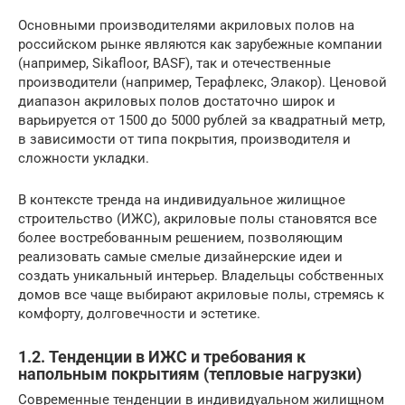
Основными производителями акриловых полов на
российском рынке являются как зарубежные компании
(например, Sikafloor, BASF), так и отечественные
производители (например, Терафлекс, Элакор). Ценовой
диапазон акриловых полов достаточно широк и
варьируется от 1500 до 5000 рублей за квадратный метр,
в зависимости от типа покрытия, производителя и
сложности укладки.
В контексте тренда на индивидуальное жилищное
строительство (ИЖС), акриловые полы становятся все
более востребованным решением, позволяющим
реализовать самые смелые дизайнерские идеи и
создать уникальный интерьер. Владельцы собственных
домов все чаще выбирают акриловые полы, стремясь к
комфорту, долговечности и эстетике.
1.2. Тенденции в ИЖС и требования к
напольным покрытиям (тепловые нагрузки)
Современные тенденции в индивидуальном жилищном