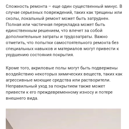
Сложность ремонта – еще один существенный минус. В
случае серьезных повреждений, таких как трещины или
сколы, локальный ремонт может быть затруднен.
Полная или частичная переукладка может быть
единственным решением, что влечет за собой
дополнительные затраты и трудозатраты. Важно
отметить, что попытки самостоятельного ремонта без
специальных навыков и материалов могут привести к
ухудшению состояния покрытия.
Кроме того, акриловые полы могут быть подвержены
воздействию некоторых химических веществ, таких как
агрессивные моющие средства или растворители.
Неправильный уход за покрытием также может
привести к его преждевременному износу и потере
внешнего вида.