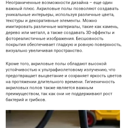
Неограниченные возможности дизайна – еще один
важный плюс. Акриловые полы позволяют создавать
уникальные интерьеры, используя различные цвета,
текстуры и декоративные элементы. Можно
имитировать различные материалы, такие как камень,
дерево или металл, а также создавать 3D-эффекты и
фотореалистичные изображения. Бесшовность
покрытия обеспечивает гладкую и ровную поверхность,
визуально увеличивая пространство.
Кроме того, акриловые полы обладают высокой
устойчивостью к ультрафиолетовому излучению, что
предотвращает выцветание и сохраняет яркость цветов
на протяжении длительного времени. Гигиеничность
акриловых полов также является важным
преимуществом, так как они не поддерживают рост
бактерий и грибков.