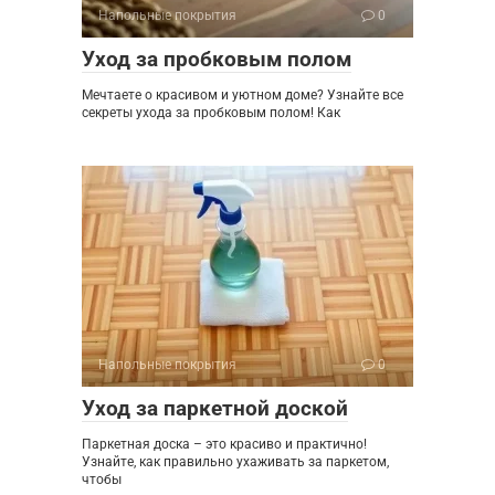
Напольные покрытия
0
Уход за пробковым полом
Мечтаете о красивом и уютном доме? Узнайте все
секреты ухода за пробковым полом! Как
Напольные покрытия
0
Уход за паркетной доской
Паркетная доска – это красиво и практично!
Узнайте, как правильно ухаживать за паркетом,
чтобы