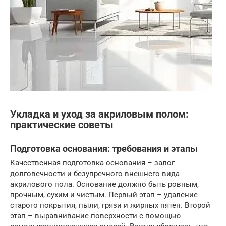
Укладка и уход за акриловым полом:
практические советы
Подготовка основания: требования и этапы
Качественная подготовка основания – залог
долговечности и безупречного внешнего вида
акрилового пола. Основание должно быть ровным,
прочным, сухим и чистым. Первый этап – удаление
старого покрытия, пыли, грязи и жирных пятен. Второй
этап – выравнивание поверхности с помощью