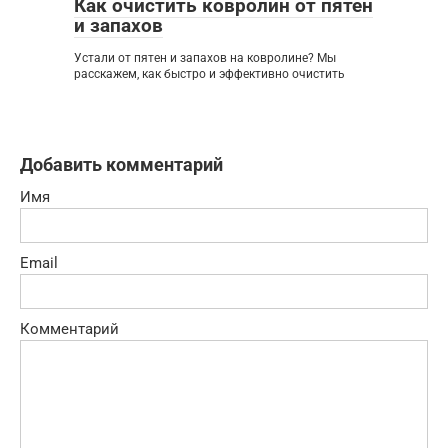
Как очистить ковролин от пятен
и запахов
Устали от пятен и запахов на ковролине? Мы
расскажем, как быстро и эффективно очистить
Добавить комментарий
Имя
Email
Комментарий