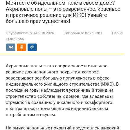
Мечтаете об идеальном поле в своем доме?
Акриловые полы – это современное, красивое
и практичное решение для ИЖС! Узнайте
больше о преимуществах!
Опубликовано:
14 Янв 2026
Напольные покрытия
Елена
Смирнова
Акриловые полы – это современное и стильное
решение для напольного покрытия, которое
завоевывает все большую популярность в сфере
индивидуального жилищного строительства (ИЖС). В
последние годы наблюдается устойчивый тренд на
строительство собственных домов, где владельцы
стремятся к созданию уникального и комфортного
пространства, отвечающего их индивидуальным
потребностям и вкусам.
На рынке напольных покрытий представлен широкий