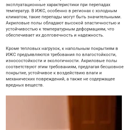
эксплуатационные характеристики при перепадах
температур. В ИЖС, особенно в регионах с холодным
климатом, такие перепады могут быть значительными.
Акриловые полы обладают высокой эластичностью и
устойчивостью к температурным деформациям, что
обеспечивает их долговечность и надежность.
Кроме тепловых нагрузок, к напольным покрытиям в
ИЖС предъявляются требования по влагостойкости,
износостойкости и экологичности. Акриловые полы
соответствуют этим требованиям, предлагая бесшовное
покрытие, устойчивое к воздействию влаги и
механических повреждений, а также не содержащее
вредных веществ.