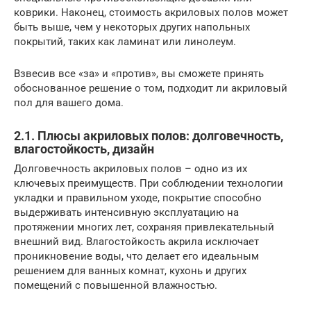
коврики. Наконец, стоимость акриловых полов может
быть выше, чем у некоторых других напольных
покрытий, таких как ламинат или линолеум.
Взвесив все «за» и «против», вы сможете принять
обоснованное решение о том, подходит ли акриловый
пол для вашего дома.
2.1. Плюсы акриловых полов: долговечность,
влагостойкость, дизайн
Долговечность акриловых полов – одно из их
ключевых преимуществ. При соблюдении технологии
укладки и правильном уходе, покрытие способно
выдерживать интенсивную эксплуатацию на
протяжении многих лет, сохраняя привлекательный
внешний вид. Влагостойкость акрила исключает
проникновение воды, что делает его идеальным
решением для ванных комнат, кухонь и других
помещений с повышенной влажностью.