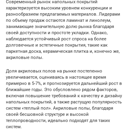
Современный рынок напольных покрытий
характеризуется высоким уровнем конкуренции и
разнообразием предлагаемых материалов. Лидерами
по объему продаж остаются ламинат и линолеум,
занимающие значительную долю рынка благодаря
своей доступности и простоте укладки. Однако,
наблюдается устойчивый рост спроса на более
долговечные и эстетичные покрытия, такие как
паркетная доска, керамическая плитка и, конечно же,
акриловые полы.
Доля акриловых полов на рынке постепенно
увеличивается, оцениваясь в настоящее время
примерно в 5-7%, и прогнозируется дальнейший рост в
ближайшие годы. Это обусловлено рядом факторов,
включая повышение требований к качеству и дизайну
напольных покрытий, а также растущую популярность
систем «теплый пол». Акриловые полы, благодаря
своей бесшовной структуре и высокой
теплопроводности, идеально подходят для таких
систем.