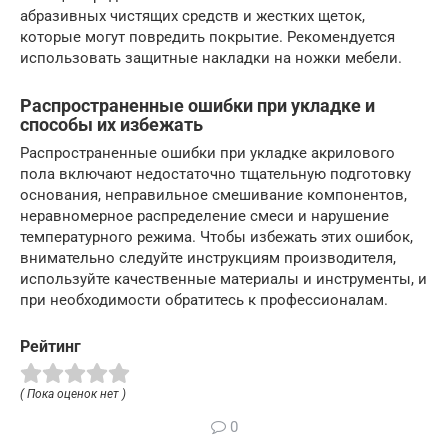
абразивных чистящих средств и жестких щеток,
которые могут повредить покрытие. Рекомендуется
использовать защитные накладки на ножки мебели.
Распространенные ошибки при укладке и
способы их избежать
Распространенные ошибки при укладке акрилового
пола включают недостаточно тщательную подготовку
основания, неправильное смешивание компонентов,
неравномерное распределение смеси и нарушение
температурного режима. Чтобы избежать этих ошибок,
внимательно следуйте инструкциям производителя,
используйте качественные материалы и инструменты, и
при необходимости обратитесь к профессионалам.
Рейтинг
( Пока оценок нет )
0