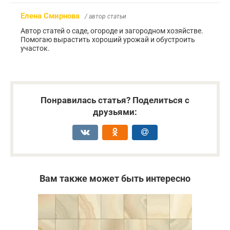
Елена Смирнова
/ автор статьи
Автор статей о саде, огороде и загородном хозяйстве.
Помогаю вырастить хороший урожай и обустроить
участок.
Понравилась статья? Поделиться с
друзьями:
Вам также может быть интересно