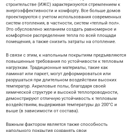
строительстве (ИЖС) характеризуются стремлением к
энергоэффективности и комфорту. Все больше домов
проектируются с учетом использования современных
систем отопления, в частности, систем «теплый пол».
Это обусловлено желанием создать равномерное и
комфортное распределение тепла по всей площади
помещения, а также снизить затраты на отопление.
В связи с этим, к напольным покрытиям предъявляются
повышенные требования по устойчивости к тепловым
нагрузкам. Традиционные материалы, такие как
ламинат или паркет, могут деформироваться или
разрушаться при длительном воздействии высоких
температур. Акриловые полы, благодаря своей
химической структуре и высокой теплопроводности,
демонстрируют отличную устойчивость к тепловым
воздействиям, выдерживая температуры до 200°C и
выше (в зависимости от состава).
Важным фактором является также способность
напольного покрытия сохранять свои