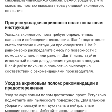
самовыравнивающихся смесей. Важно: убедитесь, что
смесь полностью высохла перед укладкой акрилового
покрытия.
Процесс укладки акрилового пола: пошаговая
инструкция
Укладка акрилового пола требует определенных
навыков и соблюдения технологии. Шаг 1: подготовьте
смесь согласно инструкции производителя. Шаг 2:
равномерно распределите смесь по поверхности с
помощью шпателя или ракеля. Шаг 3: используйте
игольчатый валик для удаления пузырьков воздуха.
Шаг 4: дайте покрытию полностью высохнуть в
соответствии с рекомендациями производителя.
Уход за акриловым полом: рекомендации и
предостережения
Уход за акриловым полом достаточно прост. Регулярно
подметайте или пылесосьте поверхность. Для влажной
уборки используйте мягкую ткань и нейтральные
моющие средства. Избегайте использования