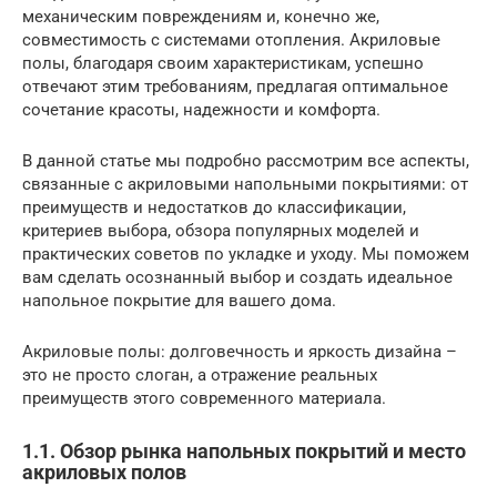
механическим повреждениям и, конечно же,
совместимость с системами отопления. Акриловые
полы, благодаря своим характеристикам, успешно
отвечают этим требованиям, предлагая оптимальное
сочетание красоты, надежности и комфорта.
В данной статье мы подробно рассмотрим все аспекты,
связанные с акриловыми напольными покрытиями: от
преимуществ и недостатков до классификации,
критериев выбора, обзора популярных моделей и
практических советов по укладке и уходу. Мы поможем
вам сделать осознанный выбор и создать идеальное
напольное покрытие для вашего дома.
Акриловые полы: долговечность и яркость дизайна –
это не просто слоган, а отражение реальных
преимуществ этого современного материала.
1.1. Обзор рынка напольных покрытий и место
акриловых полов