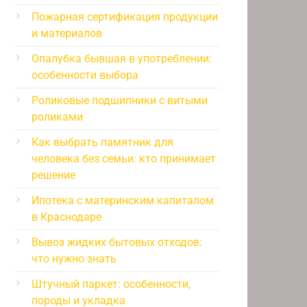
Пожарная сертификация продукции
и материалов
Опалубка бывшая в употреблении:
особенности выбора
Роликовые подшипники с витыми
роликами
Как выбрать памятник для
человека без семьи: кто принимает
решение
Ипотека с материнским капиталом
в Краснодаре
Вывоз жидких бытовых отходов:
что нужно знать
Штучный паркет: особенности,
породы и укладка