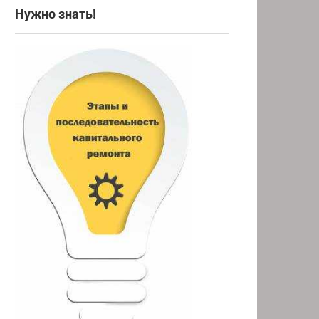
Нужно знать!