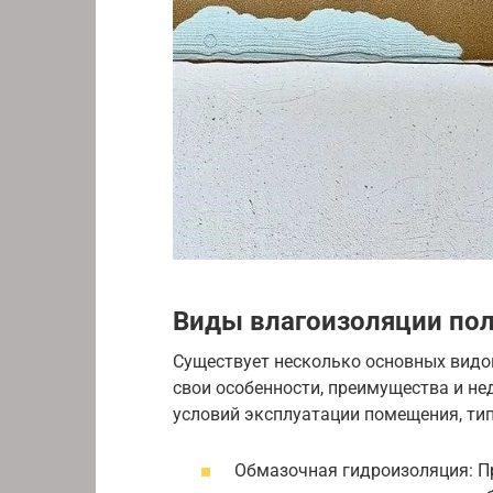
Виды влагоизоляции по
Существует несколько основных видо
свои особенности, преимущества и не
условий эксплуатации помещения, тип
Обмазочная гидроизоляция: Пр