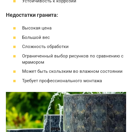
Устойчивость к коррозии
Недостатки гранита:
Высокая цена
Большой вес
Сложность обработки
Ограниченный выбор рисунков по сравнению с
мрамором
Может быть скользким во влажном состоянии
Требует профессионального монтажа