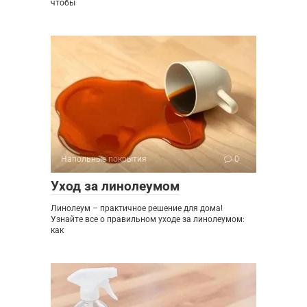
чтобы
Напольные покрытия
0
Уход за линолеумом
Линолеум – практичное решение для дома!
Узнайте все о правильном уходе за линолеумом:
как