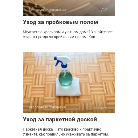
Напольные покрытия
0
Уход за пробковым полом
Мечтаете о красивом и уютном доме? Узнайте все
секреты ухода за пробковым полом! Как
Напольные покрытия
0
Уход за паркетной доской
Паркетная доска – это красиво и практично!
Узнайте, как правильно ухаживать за паркетом,