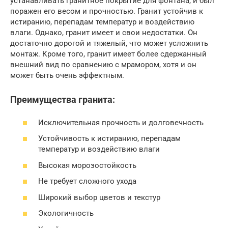
устанавливать гранитное покрытие для фонтана, и был
поражен его весом и прочностью. Гранит устойчив к
истиранию, перепадам температур и воздействию
влаги. Однако, гранит имеет и свои недостатки. Он
достаточно дорогой и тяжелый, что может усложнить
монтаж. Кроме того, гранит имеет более сдержанный
внешний вид по сравнению с мрамором, хотя и он
может быть очень эффектным.
Преимущества гранита:
Исключительная прочность и долговечность
Устойчивость к истиранию, перепадам
температур и воздействию влаги
Высокая морозостойкость
Не требует сложного ухода
Широкий выбор цветов и текстур
Экологичность