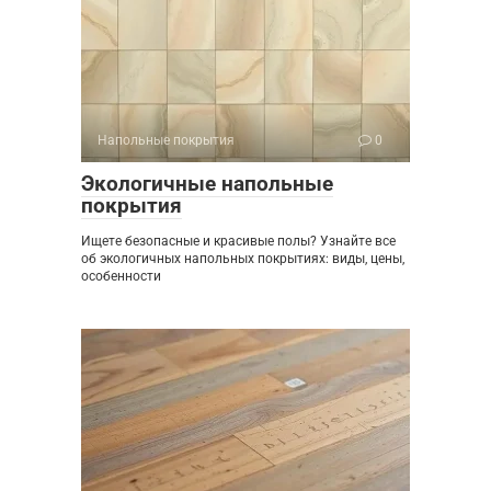
Напольные покрытия
0
Экологичные напольные
покрытия
Ищете безопасные и красивые полы? Узнайте все
об экологичных напольных покрытиях: виды, цены,
особенности