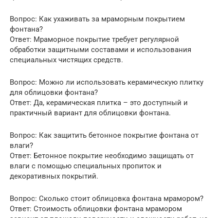
Вопрос: Как ухаживать за мраморным покрытием
фонтана?
Ответ: Мраморное покрытие требует регулярной
обработки защитными составами и использования
специальных чистящих средств.
Вопрос: Можно ли использовать керамическую плитку
для облицовки фонтана?
Ответ: Да, керамическая плитка – это доступный и
практичный вариант для облицовки фонтана.
Вопрос: Как защитить бетонное покрытие фонтана от
влаги?
Ответ: Бетонное покрытие необходимо защищать от
влаги с помощью специальных пропиток и
декоративных покрытий.
Вопрос: Сколько стоит облицовка фонтана мрамором?
Ответ: Стоимость облицовки фонтана мрамором