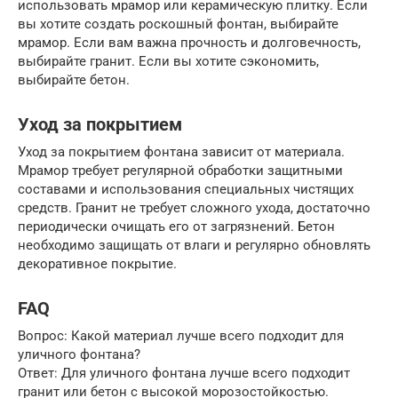
использовать мрамор или керамическую плитку. Если
вы хотите создать роскошный фонтан, выбирайте
мрамор. Если вам важна прочность и долговечность,
выбирайте гранит. Если вы хотите сэкономить,
выбирайте бетон.
Уход за покрытием
Уход за покрытием фонтана зависит от материала.
Мрамор требует регулярной обработки защитными
составами и использования специальных чистящих
средств. Гранит не требует сложного ухода, достаточно
периодически очищать его от загрязнений. Бетон
необходимо защищать от влаги и регулярно обновлять
декоративное покрытие.
FAQ
Вопрос: Какой материал лучше всего подходит для
уличного фонтана?
Ответ: Для уличного фонтана лучше всего подходит
гранит или бетон с высокой морозостойкостью.