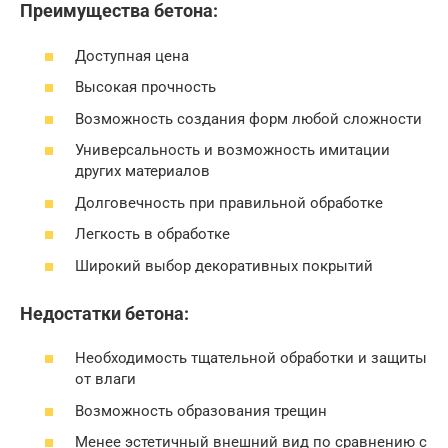
Преимущества бетона:
Доступная цена
Высокая прочность
Возможность создания форм любой сложности
Универсальность и возможность имитации
других материалов
Долговечность при правильной обработке
Легкость в обработке
Широкий выбор декоративных покрытий
Недостатки бетона:
Необходимость тщательной обработки и защиты
от влаги
Возможность образования трещин
Менее эстетичный внешний вид по сравнению с