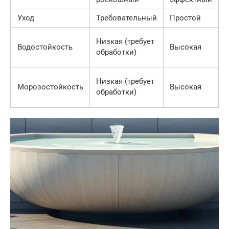
Уход
Требовательный
Простой
Низкая (требует
Водостойкость
Высокая
обработки)
Низкая (требует
Морозостойкость
Высокая
обработки)