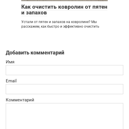
Как очистить ковролин от пятен
и запахов
Устали от пятен и запахов на ковролине? Мы
расскажем, как быстро и эффективно очистить
Добавить комментарий
Имя
Email
Комментарий