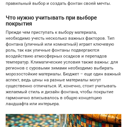
правильный выбор и создать фонтан своей мечты.
Что нужно учитывать при выборе
покрытия
Прежде чем приступать к выбору материала,
необходимо учесть несколько важных факторов. Тип
фонтана (уличный или комнатный) играет ключевую
роль, так как уличные фонтаны подвергаются
воздействию атмосферных осадков и перепадов
температур. Климатические условия также важны: для
регионов с суровыми зимами необходимо выбирать
морозостойкие материалы. Бюджет – еще один важный
аспект, ведь цены на разные материалы могут
существенно отличаться. И, конечно, стоит учитывать
желаемый стиль и дизайн фонтана, чтобы покрытие
гармонично вписывалось в общую концепцию
ландшафта или интерьера.