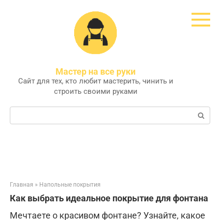
Перейти
к
контенту
Мастер на все руки
Сайт для тех, кто любит мастерить, чинить и
строить своими руками
Поиск:
Главная
»
Напольные покрытия
Как выбрать идеальное покрытие для фонтана
Мечтаете о красивом фонтане? Узнайте, какое