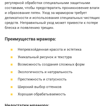
регулярной обработки специальными защитными
составами, чтобы предотвратить проникновение влаги
и образование пятен. Уход за мрамором требует
деликатности и использования специальных чистящих
средств. Неправильный уход может привести к потере
блеска и появлению трещин.
Преимущества мрамора:
Непревзойденная красота и эстетика
Уникальный рисунок и текстура
Возможность создания сложных форм
Экологичность и натуральность
Престижность и статусность
Широкий выбор оттенков
Хорошая обрабатываемость
Недостатки мрамора: