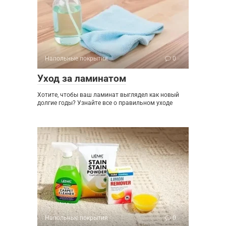
Напольные покрытия
0
Уход за ламинатом
Хотите, чтобы ваш ламинат выглядел как новый
долгие годы? Узнайте все о правильном уходе
Напольные покрытия
0