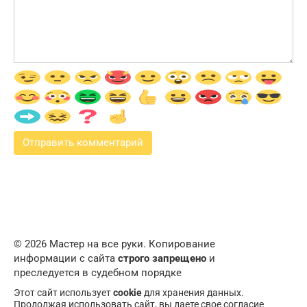
© 2026 Мастер на все руки. Копирование
информации с сайта
строго запрещено
и
преследуется в судебном порядке
Этот сайт использует
cookie
для хранения данных.
Продолжая использовать сайт, вы даете свое согласие