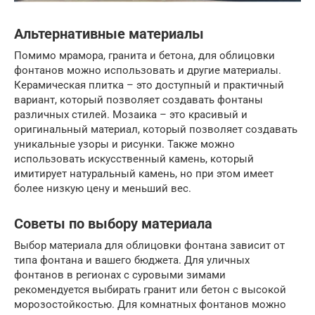
Альтернативные материалы
Помимо мрамора, гранита и бетона, для облицовки
фонтанов можно использовать и другие материалы.
Керамическая плитка – это доступный и практичный
вариант, который позволяет создавать фонтаны
различных стилей. Мозаика – это красивый и
оригинальный материал, который позволяет создавать
уникальные узоры и рисунки. Также можно
использовать искусственный камень, который
имитирует натуральный камень, но при этом имеет
более низкую цену и меньший вес.
Советы по выбору материала
Выбор материала для облицовки фонтана зависит от
типа фонтана и вашего бюджета. Для уличных
фонтанов в регионах с суровыми зимами
рекомендуется выбирать гранит или бетон с высокой
морозостойкостью. Для комнатных фонтанов можно