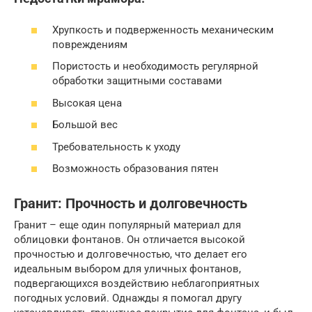
Хрупкость и подверженность механическим
повреждениям
Пористость и необходимость регулярной
обработки защитными составами
Высокая цена
Большой вес
Требовательность к уходу
Возможность образования пятен
Гранит: Прочность и долговечность
Гранит – еще один популярный материал для
облицовки фонтанов. Он отличается высокой
прочностью и долговечностью, что делает его
идеальным выбором для уличных фонтанов,
подвергающихся воздействию неблагоприятных
погодных условий. Однажды я помогал другу