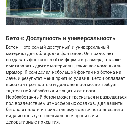
Бетон: Доступность и универсальность
Бетон – это самый доступный и универсальный
материал для облицовки фонтанов. Он позволяет
создавать фонтаны любой формы и размера, а также
имитировать другие материалы, такие как камень или
мрамор. Я сам делал небольшой фонтан из бетона на
даче, и результат меня приятно удивил. Бетон обладает
высокой прочностью и долговечностью, но требует
тщательной обработки и защиты от влаги.
Необработанный бетон может трескаться и разрушаться
под воздействием атмосферных осадков. Для защиты
бетона от влаги и придания ему эстетичного внешнего
вида используют специальные пропитки и
декоративные покрытия.