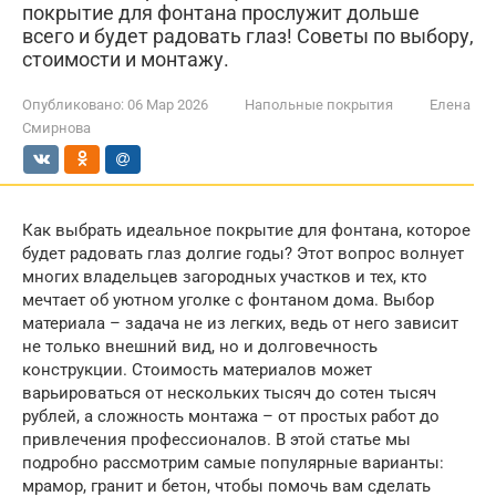
покрытие для фонтана прослужит дольше
всего и будет радовать глаз! Советы по выбору,
стоимости и монтажу.
Опубликовано:
06 Мар 2026
Напольные покрытия
Елена
Смирнова
Как выбрать идеальное покрытие для фонтана, которое
будет радовать глаз долгие годы? Этот вопрос волнует
многих владельцев загородных участков и тех, кто
мечтает об уютном уголке с фонтаном дома. Выбор
материала – задача не из легких, ведь от него зависит
не только внешний вид, но и долговечность
конструкции. Стоимость материалов может
варьироваться от нескольких тысяч до сотен тысяч
рублей, а сложность монтажа – от простых работ до
привлечения профессионалов. В этой статье мы
подробно рассмотрим самые популярные варианты:
мрамор, гранит и бетон, чтобы помочь вам сделать