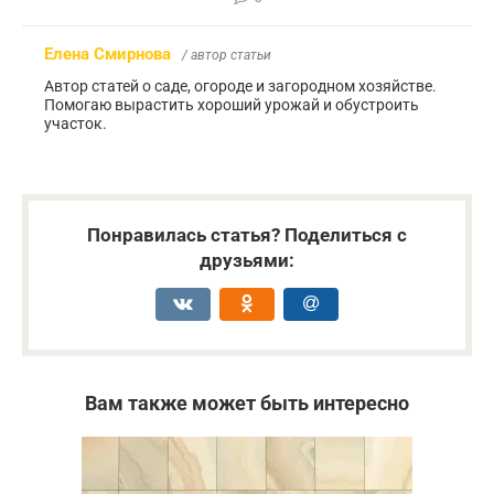
Елена Смирнова
/ автор статьи
Автор статей о саде, огороде и загородном хозяйстве.
Помогаю вырастить хороший урожай и обустроить
участок.
Понравилась статья? Поделиться с
друзьями:
Вам также может быть интересно