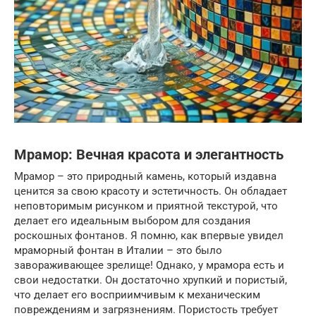
Мрамор: Вечная красота и элегантность
Мрамор – это природный камень, который издавна
ценится за свою красоту и эстетичность. Он обладает
неповторимым рисунком и приятной текстурой, что
делает его идеальным выбором для создания
роскошных фонтанов. Я помню, как впервые увидел
мраморный фонтан в Италии – это было
завораживающее зрелище! Однако, у мрамора есть и
свои недостатки. Он достаточно хрупкий и пористый,
что делает его восприимчивым к механическим
повреждениям и загрязнениям. Пористость требует