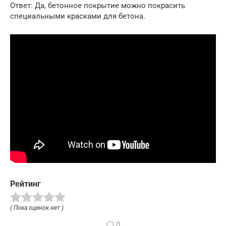
Ответ: Да, бетонное покрытие можно покрасить
специальными красками для бетона.
Рейтинг
( Пока оценок нет )
0