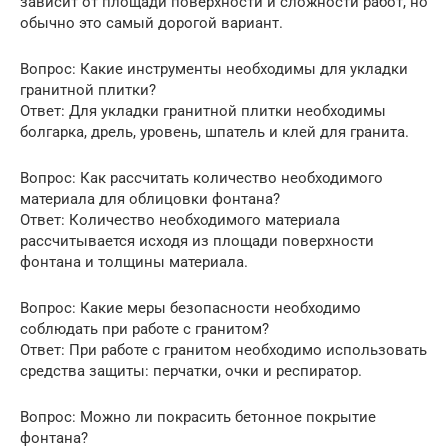
зависит от площади поверхности и сложности работ, но
обычно это самый дорогой вариант.
Вопрос: Какие инструменты необходимы для укладки
гранитной плитки?
Ответ: Для укладки гранитной плитки необходимы
болгарка, дрель, уровень, шпатель и клей для гранита.
Вопрос: Как рассчитать количество необходимого
материала для облицовки фонтана?
Ответ: Количество необходимого материала
рассчитывается исходя из площади поверхности
фонтана и толщины материала.
Вопрос: Какие меры безопасности необходимо
соблюдать при работе с гранитом?
Ответ: При работе с гранитом необходимо использовать
средства защиты: перчатки, очки и респиратор.
Вопрос: Можно ли покрасить бетонное покрытие
фонтана?