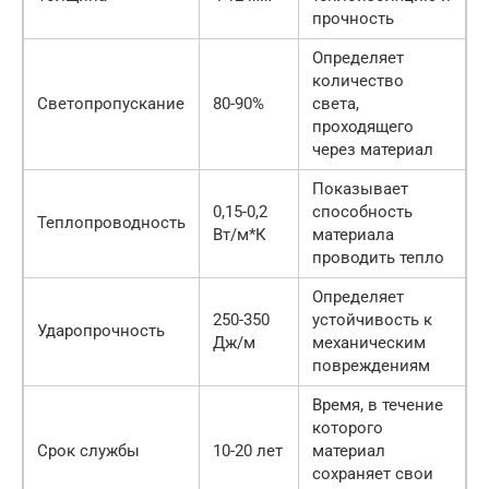
прочность
Определяет
количество
Светопропускание
80-90%
света,
проходящего
через материал
Показывает
0,15-0,2
способность
Теплопроводность
Вт/м*К
материала
проводить тепло
Определяет
250-350
устойчивость к
Ударопрочность
Дж/м
механическим
повреждениям
Время, в течение
которого
Срок службы
10-20 лет
материал
сохраняет свои