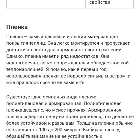
свойства
Пленка
Пленка – самый дешевый и легкий материал для
покрытия теплиц. Она легко монтируется и пропускает
достаточно света для нормального роста растений.
Однако, пленка имеет и ряд недостатков. Она
недолговечна, легко повреждается и обладает низкой
теплоизоляцией. Я помню, как в первый год
использования пленки, ее порвало сильным ветром, и
мне пришлось срочно ее заменять.
Существует два основных вида пленки:
полиэтиленовая и армированная. Полиэтиленовая
пленка дешевле, но менее прочная. Армированная
пленка содержит сетку из полипропилена, что делает ее
более устойчивой к разрывам. Толщина пленки обычно
составляет от 100 до 200 микрон. Выбирая пленку,
обращайте внимание на ее устойчивость к