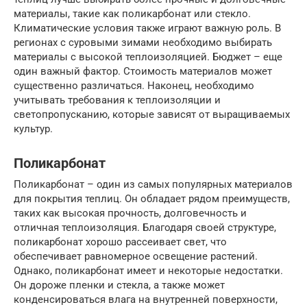
материалы, такие как поликарбонат или стекло.
Климатические условия также играют важную роль. В
регионах с суровыми зимами необходимо выбирать
материалы с высокой теплоизоляцией. Бюджет – еще
один важный фактор. Стоимость материалов может
существенно различаться. Наконец, необходимо
учитывать требования к теплоизоляции и
светопропусканию, которые зависят от выращиваемых
культур.
Поликарбонат
Поликарбонат – один из самых популярных материалов
для покрытия теплиц. Он обладает рядом преимуществ,
таких как высокая прочность, долговечность и
отличная теплоизоляция. Благодаря своей структуре,
поликарбонат хорошо рассеивает свет, что
обеспечивает равномерное освещение растений.
Однако, поликарбонат имеет и некоторые недостатки.
Он дороже пленки и стекла, а также может
конденсироваться влага на внутренней поверхности,