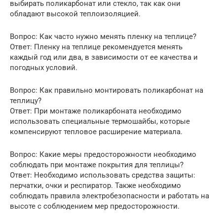
выбирать поликарбонат или стекло, так как они
обладают высокой теплоизоляцией.
Вопрос: Как часто нужно менять пленку на теплице?
Ответ: Пленку на теплице рекомендуется менять
каждый год или два, в зависимости от ее качества и
погодных условий.
Вопрос: Как правильно монтировать поликарбонат на
теплицу?
Ответ: При монтаже поликарбоната необходимо
использовать специальные термошайбы, которые
компенсируют тепловое расширение материала.
Вопрос: Какие меры предосторожности необходимо
соблюдать при монтаже покрытия для теплицы?
Ответ: Необходимо использовать средства защиты:
перчатки, очки и респиратор. Также необходимо
соблюдать правила электробезопасности и работать на
высоте с соблюдением мер предосторожности.