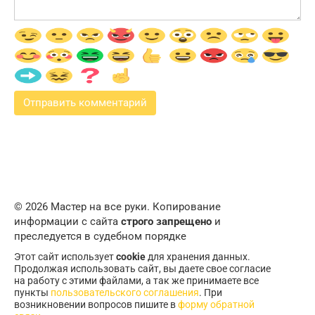
© 2026 Мастер на все руки. Копирование
информации с сайта
строго запрещено
и
преследуется в судебном порядке
Этот сайт использует
cookie
для хранения данных.
Продолжая использовать сайт, вы даете свое согласие
на работу с этими файлами, а так же принимаете все
пункты
пользовательского соглашения
. При
возникновении вопросов пишите в
форму обратной