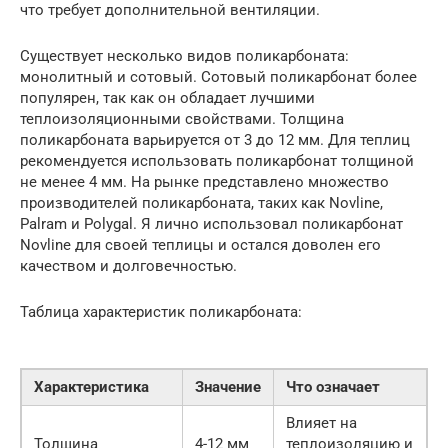
что требует дополнительной вентиляции.
Существует несколько видов поликарбоната:
монолитный и сотовый. Сотовый поликарбонат более
популярен, так как он обладает лучшими
теплоизоляционными свойствами. Толщина
поликарбоната варьируется от 3 до 12 мм. Для теплиц
рекомендуется использовать поликарбонат толщиной
не менее 4 мм. На рынке представлено множество
производителей поликарбоната, таких как Novline,
Palram и Polygal. Я лично использовал поликарбонат
Novline для своей теплицы и остался доволен его
качеством и долговечностью.
Таблица характеристик поликарбоната:
Характеристика
Значение
Что означает
Влияет на
Толщина
4-12 мм
теплоизоляцию и