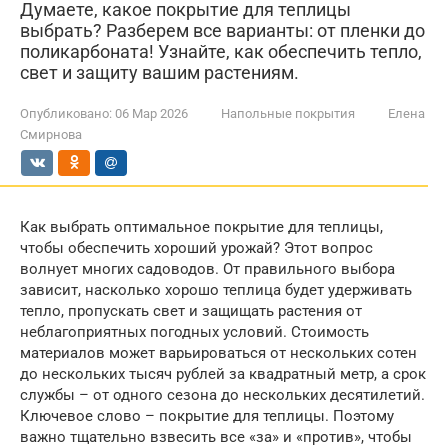
Думаете, какое покрытие для теплицы
выбрать? Разберем все варианты: от пленки до
поликарбоната! Узнайте, как обеспечить тепло,
свет и защиту вашим растениям.
Опубликовано:
06 Мар 2026
Напольные покрытия
Елена
Смирнова
Как выбрать оптимальное покрытие для теплицы,
чтобы обеспечить хороший урожай? Этот вопрос
волнует многих садоводов. От правильного выбора
зависит, насколько хорошо теплица будет удерживать
тепло, пропускать свет и защищать растения от
неблагоприятных погодных условий. Стоимость
материалов может варьироваться от нескольких сотен
до нескольких тысяч рублей за квадратный метр, а срок
службы – от одного сезона до нескольких десятилетий.
Ключевое слово – покрытие для теплицы. Поэтому
важно тщательно взвесить все «за» и «против», чтобы