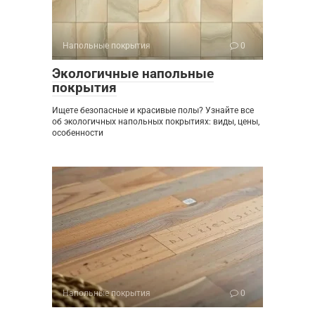
Напольные покрытия
0
Экологичные напольные
покрытия
Ищете безопасные и красивые полы? Узнайте все
об экологичных напольных покрытиях: виды, цены,
особенности
Напольные покрытия
0