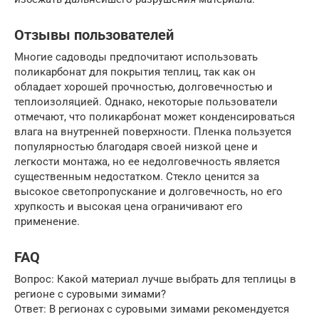
Отзывы пользователей
Многие садоводы предпочитают использовать
поликарбонат для покрытия теплиц, так как он
обладает хорошей прочностью, долговечностью и
теплоизоляцией. Однако, некоторые пользователи
отмечают, что поликарбонат может конденсироваться
влага на внутренней поверхности. Пленка пользуется
популярностью благодаря своей низкой цене и
легкости монтажа, но ее недолговечность является
существенным недостатком. Стекло ценится за
высокое светопропускание и долговечность, но его
хрупкость и высокая цена ограничивают его
применение.
FAQ
Вопрос: Какой материал лучше выбрать для теплицы в
регионе с суровыми зимами?
Ответ: В регионах с суровыми зимами рекомендуется