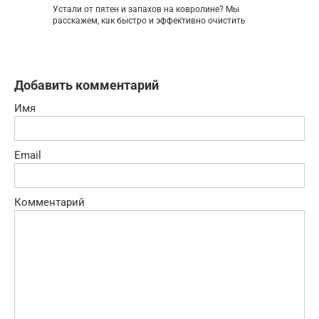
Устали от пятен и запахов на ковролине? Мы
расскажем, как быстро и эффективно очистить
Добавить комментарий
Имя
Email
Комментарий