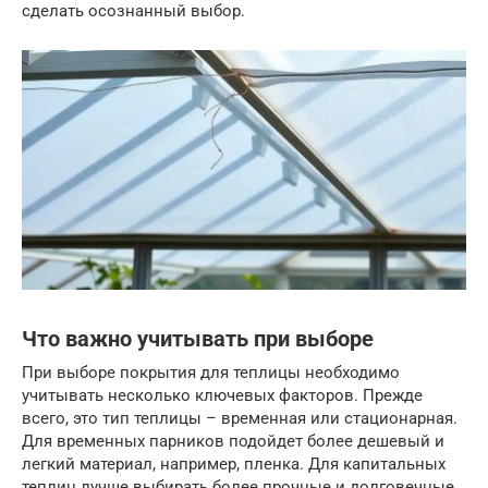
сделать осознанный выбор.
Что важно учитывать при выборе
При выборе покрытия для теплицы необходимо
учитывать несколько ключевых факторов. Прежде
всего, это тип теплицы – временная или стационарная.
Для временных парников подойдет более дешевый и
легкий материал, например, пленка. Для капитальных
теплиц лучше выбирать более прочные и долговечные