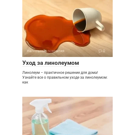
Напольные покрытия
0
Уход за линолеумом
Линолеум – практичное решение для дома!
Узнайте все о правильном уходе за линолеумом:
как