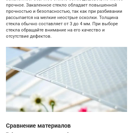
прочное. Закаленное стекло обладает повышенной
прочностью и безопасностью, так как при разбивании
рассыпается на мелкие неострые осколки. Толщина
стекла обычно составляет от 3 до 4 мм. При выборе
стекла обращайте внимание на его качество и
отсутствие дефектов.
Сравнение материалов