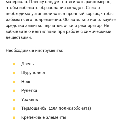
материала. Пленку следует натягивать равномерно,
чтобы избежать образования складок. Стекло
необходимо устанавливать в прочный каркас, чтобы
избежать его повреждения. Обязательно используйте
средства защиты: перчатки, очки и респиратор. Не
забывайте о вентиляции при работе с химическими
веществами.
Необходимые инструменты:
Дрель
Шуруповерт
Нож
Рулетка
Уровень
Термошайбы (для поликарбоната)
Крепежные элементы