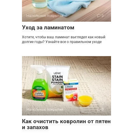
Напольные покрытия
0
Уход за ламинатом
Хотите, чтобы ваш ламинат выглядел как новый
долгие годы? Узнайте все о правильном уходе
Напольные покрытия
0
Как очистить ковролин от пятен
и запахов