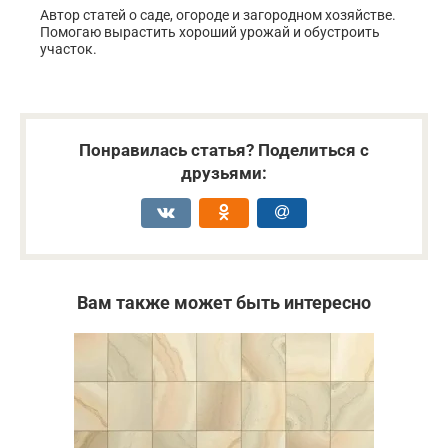
Автор статей о саде, огороде и загородном хозяйстве.
Помогаю вырастить хороший урожай и обустроить
участок.
Понравилась статья? Поделиться с
друзьями:
Вам также может быть интересно