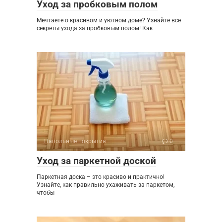
Уход за пробковым полом
Мечтаете о красивом и уютном доме? Узнайте все
секреты ухода за пробковым полом! Как
Напольные покрытия
0
Уход за паркетной доской
Паркетная доска – это красиво и практично!
Узнайте, как правильно ухаживать за паркетом,
чтобы