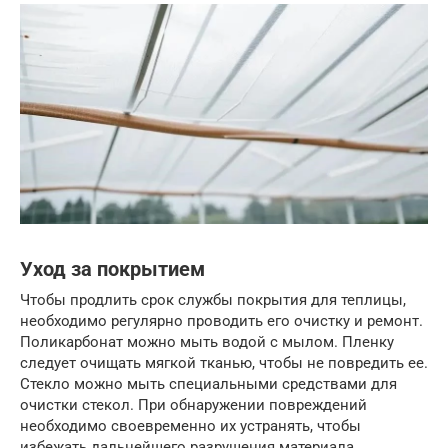
Уход за покрытием
Чтобы продлить срок службы покрытия для теплицы,
необходимо регулярно проводить его очистку и ремонт.
Поликарбонат можно мыть водой с мылом. Пленку
следует очищать мягкой тканью, чтобы не повредить ее.
Стекло можно мыть специальными средствами для
очистки стекол. При обнаружении повреждений
необходимо своевременно их устранять, чтобы
избежать дальнейшего разрушения материала.