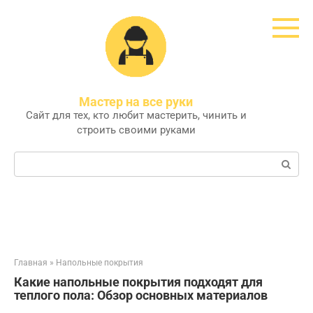
Перейти
к
контенту
Мастер на все руки
Сайт для тех, кто любит мастерить, чинить и
строить своими руками
Поиск:
Главная
»
Напольные покрытия
Какие напольные покрытия подходят для
теплого пола: Обзор основных материалов