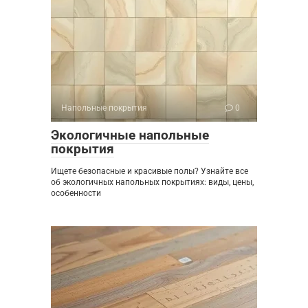
Напольные покрытия
0
Экологичные напольные
покрытия
Ищете безопасные и красивые полы? Узнайте все
об экологичных напольных покрытиях: виды, цены,
особенности