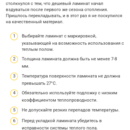
столкнулся с тем, что дешевый ламинат начал
вздуваться после первого же сезона отопления.
Пришлось перекладывать, и в этот раз я не поскупился
на качественный материал.
Выбирайте ламинат с маркировкой,
указывающей на возможность использования с
теплым полом.
Толщина ламината должна быть не менее 7-8
мм.
Температура поверхности ламината не должна
превышать 27°C.
Обязательно используйте подложку с низким
коэффициентом теплопроводности.
Не допускайте резких перепадов температуры.
Перед укладкой ламината убедитесь в
исправности системы теплого пола.