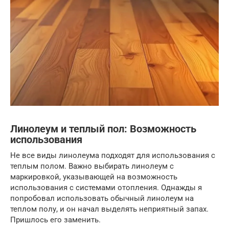
Линолеум и теплый пол: Возможность
использования
Не все виды линолеума подходят для использования с
теплым полом. Важно выбирать линолеум с
маркировкой, указывающей на возможность
использования с системами отопления. Однажды я
попробовал использовать обычный линолеум на
теплом полу, и он начал выделять неприятный запах.
Пришлось его заменить.