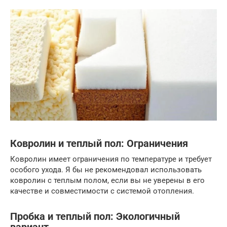
Ковролин и теплый пол: Ограничения
Ковролин имеет ограничения по температуре и требует
особого ухода. Я бы не рекомендовал использовать
ковролин с теплым полом, если вы не уверены в его
качестве и совместимости с системой отопления.
Пробка и теплый пол: Экологичный