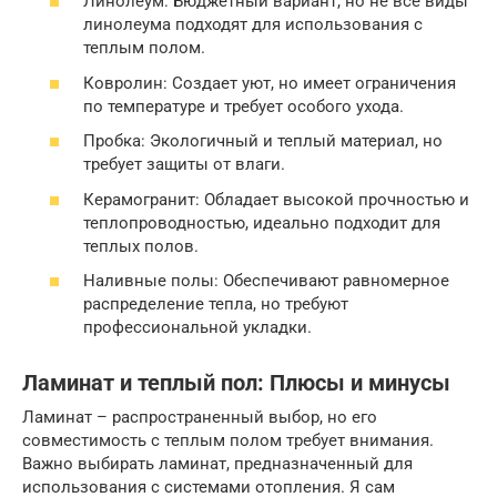
Линолеум: Бюджетный вариант, но не все виды
линолеума подходят для использования с
теплым полом.
Ковролин: Создает уют, но имеет ограничения
по температуре и требует особого ухода.
Пробка: Экологичный и теплый материал, но
требует защиты от влаги.
Керамогранит: Обладает высокой прочностью и
теплопроводностью, идеально подходит для
теплых полов.
Наливные полы: Обеспечивают равномерное
распределение тепла, но требуют
профессиональной укладки.
Ламинат и теплый пол: Плюсы и минусы
Ламинат – распространенный выбор, но его
совместимость с теплым полом требует внимания.
Важно выбирать ламинат, предназначенный для
использования с системами отопления. Я сам