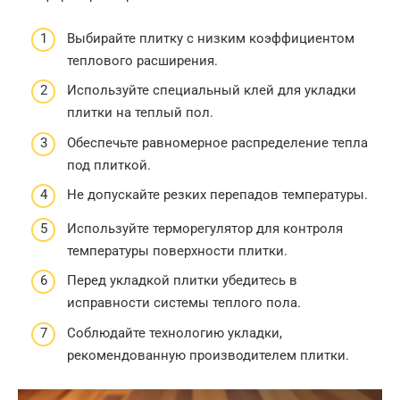
Выбирайте плитку с низким коэффициентом
теплового расширения.
Используйте специальный клей для укладки
плитки на теплый пол.
Обеспечьте равномерное распределение тепла
под плиткой.
Не допускайте резких перепадов температуры.
Используйте терморегулятор для контроля
температуры поверхности плитки.
Перед укладкой плитки убедитесь в
исправности системы теплого пола.
Соблюдайте технологию укладки,
рекомендованную производителем плитки.