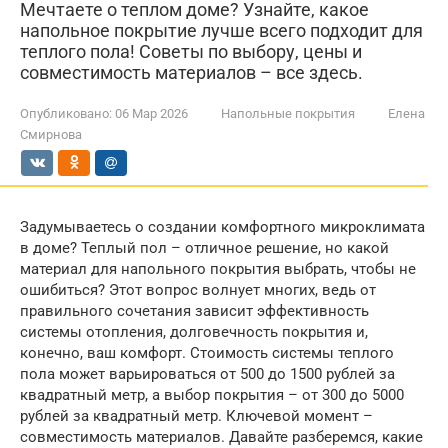
Мечтаете о теплом доме? Узнайте, какое
напольное покрытие лучше всего подходит для
теплого пола! Советы по выбору, цены и
совместимость материалов – все здесь.
Опубликовано:
06 Мар 2026
Напольные покрытия
Елена
Смирнова
Задумываетесь о создании комфортного микроклимата
в доме? Теплый пол – отличное решение, но какой
материал для напольного покрытия выбрать, чтобы не
ошибиться? Этот вопрос волнует многих, ведь от
правильного сочетания зависит эффективность
системы отопления, долговечность покрытия и,
конечно, ваш комфорт. Стоимость системы теплого
пола может варьироваться от 500 до 1500 рублей за
квадратный метр, а выбор покрытия – от 300 до 5000
рублей за квадратный метр. Ключевой момент –
совместимость материалов. Давайте разберемся, какие