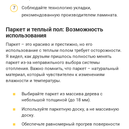
Соблюдайте технологию укладки,
рекомендованную производителем ламината.
Паркет и теплый пол: Возможность
использования
Паркет – это красиво и престижно, но его
использование с теплым полом требует осторожности.
Я видел, как друзьям пришлось полностью менять
паркет из-за неправильного выбора системы
отопления. Важно помнить, что паркет – натуральный
материал, который чувствителен к изменениям
влажности и температуры.
Выбирайте паркет из массива дерева с
небольшой толщиной (до 18 мм).
Используйте паркетную доску, а не массивную
доску.
Обеспечьте равномерный прогрев поверхности