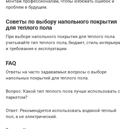
монтаж профессионалам, чтобы избежать ошибок и
проблем в будущем.
Советы по выбору напольного покрытия
для теплого пола
При выборе напольного покрытия для теплого пола
учитывайте тип теплого пола, бюджет, стиль интерьера
и требования к эксплуатации.
FAQ
Ответы на часто задаваемые вопросы о выборе
напольных покрытий для теплого пола.
Вопрос: Какой тип теплого пола лучше использовать с
паркетом?
Ответ: Рекомендуется использовать водяной теплый
пол, а не электрический.