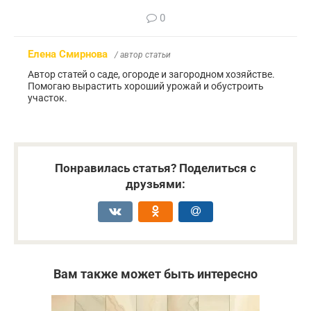
0
Елена Смирнова
/ автор статьи
Автор статей о саде, огороде и загородном хозяйстве.
Помогаю вырастить хороший урожай и обустроить
участок.
Понравилась статья? Поделиться с
друзьями:
Вам также может быть интересно