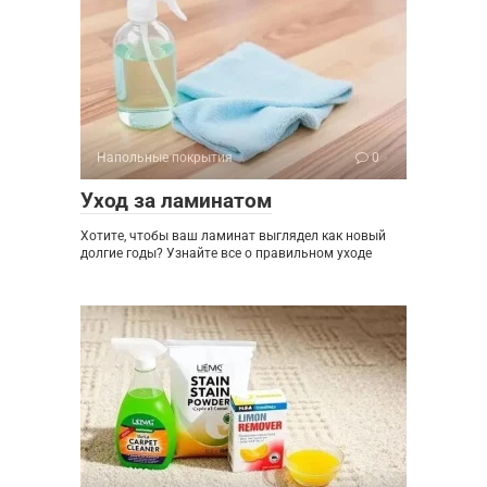
Напольные покрытия
0
Уход за ламинатом
Хотите, чтобы ваш ламинат выглядел как новый
долгие годы? Узнайте все о правильном уходе