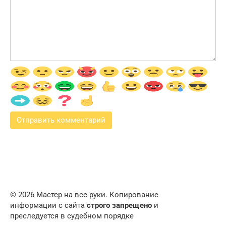
© 2026 Мастер на все руки. Копирование
информации с сайта
строго запрещено
и
преследуется в судебном порядке