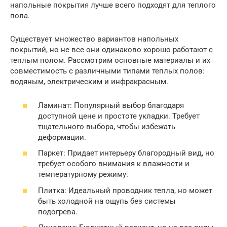
напольные покрытия лучше всего подходят для теплого
пола.
Существует множество вариантов напольных
покрытий, но не все они одинаково хорошо работают с
теплым полом. Рассмотрим основные материалы и их
совместимость с различными типами теплых полов:
водяным, электрическим и инфракрасным.
Ламинат: Популярный выбор благодаря
доступной цене и простоте укладки. Требует
тщательного выбора, чтобы избежать
деформации.
Паркет: Придает интерьеру благородный вид, но
требует особого внимания к влажности и
температурному режиму.
Плитка: Идеальный проводник тепла, но может
быть холодной на ощупь без системы
подогрева.