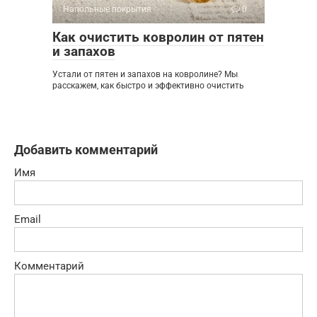
Напольные покрытия
0
Как очистить ковролин от пятен
и запахов
Устали от пятен и запахов на ковролине? Мы
расскажем, как быстро и эффективно очистить
Добавить комментарий
Имя
Email
Комментарий