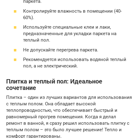
паркета.
Контролируйте влажность в помещении (40-
60%).
Используйте специальные клеи и лаки,
предназначенные для укладки паркета на
теплый пол.
Не допускайте перегрева паркета.
Рекомендуется использовать водяной теплый
пол, а не электрический.
Плитка и теплый пол: Идеальное
сочетание
Плитка – один из лучших вариантов для использования
с теплым полом. Она обладает высокой
теплопроводностью, что обеспечивает быстрый и
равномерный прогрев помещения. Когда я делал
ремонт в ванной, я сразу решил использовать плитку с
теплым полом – это было лучшее решение! Тепло и
комфорт гарантированы.