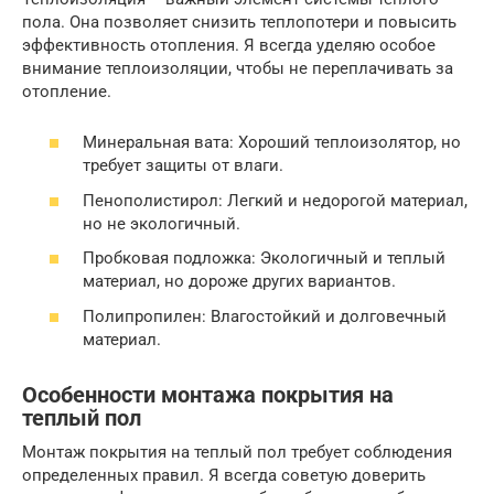
пола. Она позволяет снизить теплопотери и повысить
эффективность отопления. Я всегда уделяю особое
внимание теплоизоляции, чтобы не переплачивать за
отопление.
Минеральная вата: Хороший теплоизолятор, но
требует защиты от влаги.
Пенополистирол: Легкий и недорогой материал,
но не экологичный.
Пробковая подложка: Экологичный и теплый
материал, но дороже других вариантов.
Полипропилен: Влагостойкий и долговечный
материал.
Особенности монтажа покрытия на
теплый пол
Монтаж покрытия на теплый пол требует соблюдения
определенных правил. Я всегда советую доверить