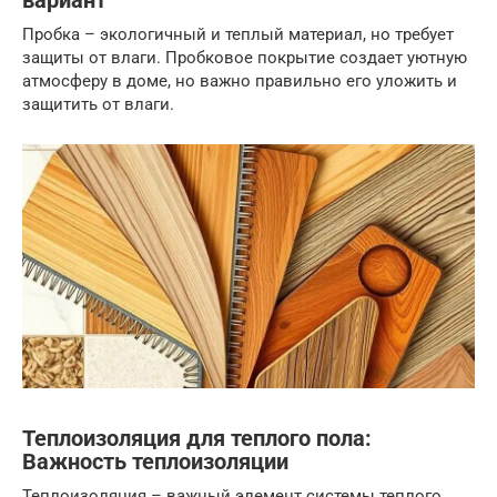
вариант
Пробка – экологичный и теплый материал, но требует
защиты от влаги. Пробковое покрытие создает уютную
атмосферу в доме, но важно правильно его уложить и
защитить от влаги.
Теплоизоляция для теплого пола:
Важность теплоизоляции
Теплоизоляция – важный элемент системы теплого