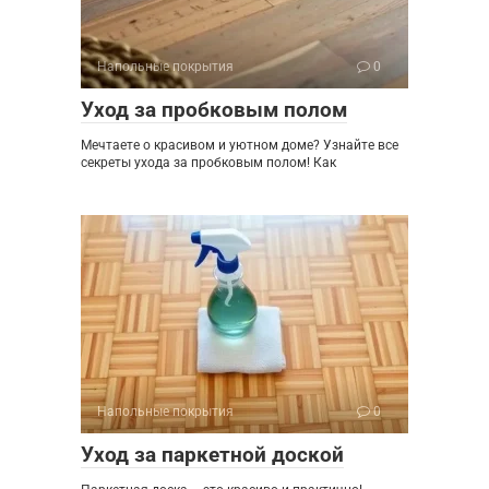
Напольные покрытия
0
Уход за пробковым полом
Мечтаете о красивом и уютном доме? Узнайте все
секреты ухода за пробковым полом! Как
Напольные покрытия
0
Уход за паркетной доской