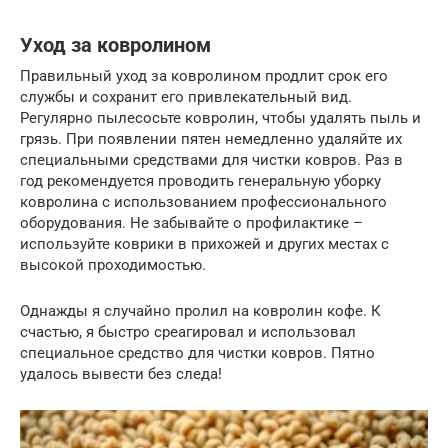
Уход за ковролином
Правильный уход за ковролином продлит срок его
службы и сохранит его привлекательный вид.
Регулярно пылесосьте ковролин, чтобы удалять пыль и
грязь. При появлении пятен немедленно удаляйте их
специальными средствами для чистки ковров. Раз в
год рекомендуется проводить генеральную уборку
ковролина с использованием профессионального
оборудования. Не забывайте о профилактике –
используйте коврики в прихожей и других местах с
высокой проходимостью.
Однажды я случайно пролил на ковролин кофе. К
счастью, я быстро среагировал и использовал
специальное средство для чистки ковров. Пятно
удалось вывести без следа!