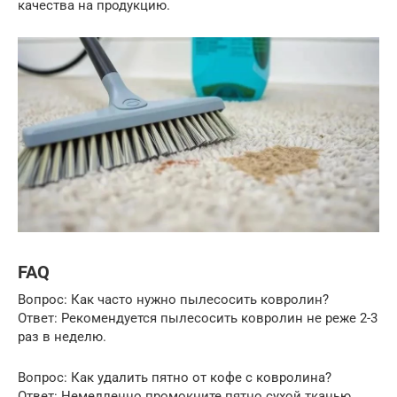
качества на продукцию.
FAQ
Вопрос: Как часто нужно пылесосить ковролин?
Ответ: Рекомендуется пылесосить ковролин не реже 2-3
раз в неделю.
Вопрос: Как удалить пятно от кофе с ковролина?
Ответ: Немедленно промокните пятно сухой тканью,