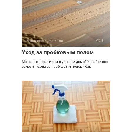
Напольные покрытия
0
Уход за пробковым полом
Мечтаете о красивом и уютном доме? Узнайте все
секреты ухода за пробковым полом! Как