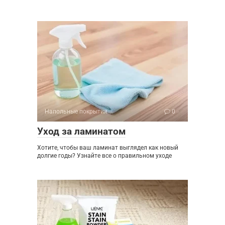
Напольные покрытия
0
Уход за ламинатом
Хотите, чтобы ваш ламинат выглядел как новый
долгие годы? Узнайте все о правильном уходе