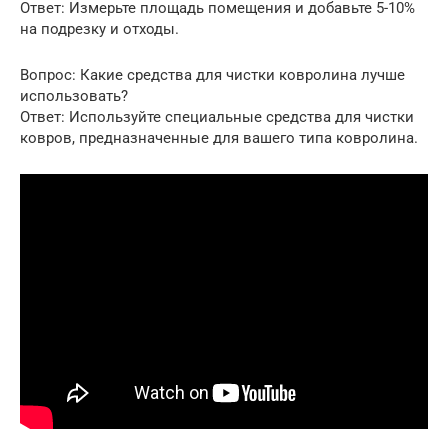
Ответ: Измерьте площадь помещения и добавьте 5-10%
на подрезку и отходы.
Вопрос: Какие средства для чистки ковролина лучше
использовать?
Ответ: Используйте специальные средства для чистки
ковров, предназначенные для вашего типа ковролина.