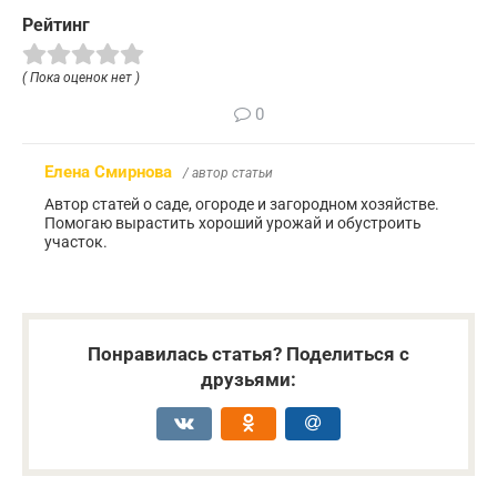
Рейтинг
( Пока оценок нет )
0
Елена Смирнова
/ автор статьи
Автор статей о саде, огороде и загородном хозяйстве.
Помогаю вырастить хороший урожай и обустроить
участок.
Понравилась статья? Поделиться с
друзьями: