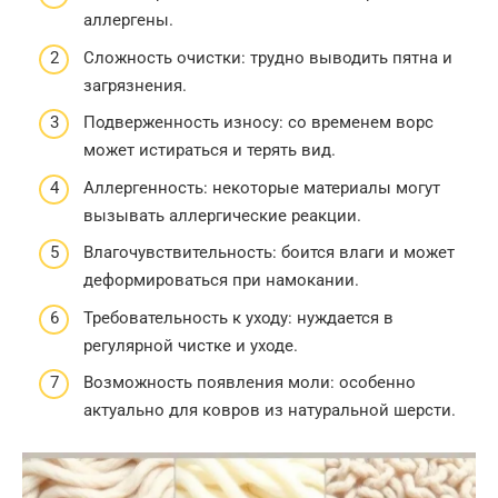
аллергены.
Сложность очистки: трудно выводить пятна и
загрязнения.
Подверженность износу: со временем ворс
может истираться и терять вид.
Аллергенность: некоторые материалы могут
вызывать аллергические реакции.
Влагочувствительность: боится влаги и может
деформироваться при намокании.
Требовательность к уходу: нуждается в
регулярной чистке и уходе.
Возможность появления моли: особенно
актуально для ковров из натуральной шерсти.