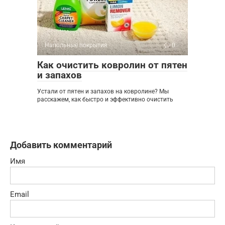
Напольные покрытия
0
Как очистить ковролин от пятен
и запахов
Устали от пятен и запахов на ковролине? Мы
расскажем, как быстро и эффективно очистить
Добавить комментарий
Имя
Email