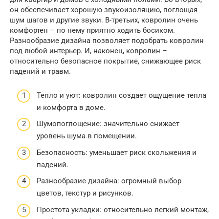
он обеспечивает хорошую звукоизоляцию, поглощая
шум шагов и другие звуки. В-третьих, ковролин очень
комфортен – по нему приятно ходить босиком.
Разнообразие дизайна позволяет подобрать ковролин
под любой интерьер. И, наконец, ковролин –
относительно безопасное покрытие, снижающее риск
падений и травм.
Тепло и уют: ковролин создает ощущение тепла
и комфорта в доме.
Шумопоглощение: значительно снижает
уровень шума в помещении.
Безопасность: уменьшает риск скольжения и
падений.
Разнообразие дизайна: огромный выбор
цветов, текстур и рисунков.
Простота укладки: относительно легкий монтаж,