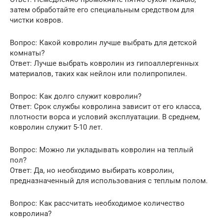
затем обработайте его специальным средством для
чистки ковров.
Вопрос: Какой ковролин лучше выбрать для детской
комнаты?
Ответ: Лучше выбрать ковролин из гипоаллергенных
материалов, таких как нейлон или полипропилен.
Вопрос: Как долго служит ковролин?
Ответ: Срок службы ковролина зависит от его класса,
плотности ворса и условий эксплуатации. В среднем,
ковролин служит 5-10 лет.
Вопрос: Можно ли укладывать ковролин на теплый
пол?
Ответ: Да, но необходимо выбирать ковролин,
предназначенный для использования с теплым полом.
Вопрос: Как рассчитать необходимое количество
ковролина?