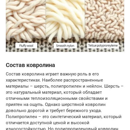
Состав ковролина
Состав ковролина играет важную роль в его
характеристиках. Наиболее распространенные
материалы – шерсть, полипропилен и нейлон. Шерсть –
это натуральный материал, который обладает
отличными теплоизоляционными свойствами и
приятен на ощупь. Однако шерстяной ковролин
довольно дорогой и требует бережного ухода.
Полипропилен – это синтетический материал, который
отличается доступной ценой и высокой
износостойкостью. Но полипропиленовый ковролин