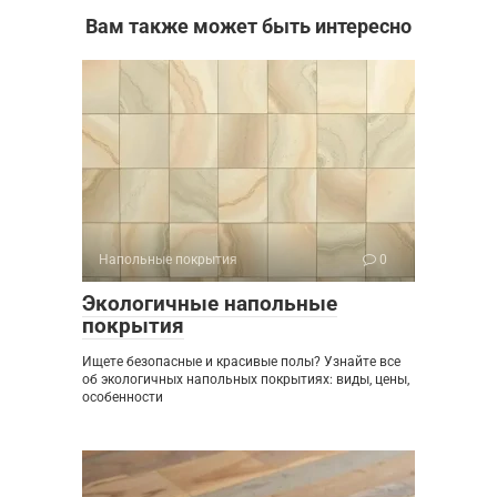
Вам также может быть интересно
Напольные покрытия
0
Экологичные напольные
покрытия
Ищете безопасные и красивые полы? Узнайте все
об экологичных напольных покрытиях: виды, цены,
особенности