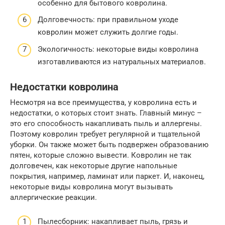
особенно для бытового ковролина.
Долговечность: при правильном уходе
ковролин может служить долгие годы.
Экологичность: некоторые виды ковролина
изготавливаются из натуральных материалов.
Недостатки ковролина
Несмотря на все преимущества, у ковролина есть и
недостатки, о которых стоит знать. Главный минус –
это его способность накапливать пыль и аллергены.
Поэтому ковролин требует регулярной и тщательной
уборки. Он также может быть подвержен образованию
пятен, которые сложно вывести. Ковролин не так
долговечен, как некоторые другие напольные
покрытия, например, ламинат или паркет. И, наконец,
некоторые виды ковролина могут вызывать
аллергические реакции.
Пылесборник: накапливает пыль, грязь и