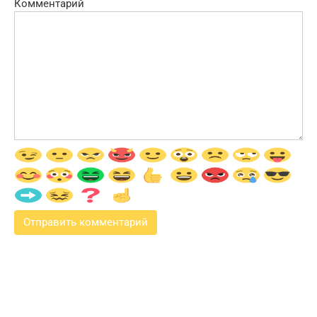
Комментарий