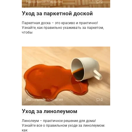
Напольные покрытия
0
Уход за паркетной доской
Паркетная доска – это красиво и практично!
Узнайте, как правильно ухаживать за паркетом,
чтобы
Напольные покрытия
0
Уход за линолеумом
Линолеум – практичное решение для дома!
Узнайте все о правильном уходе за линолеумом:
как