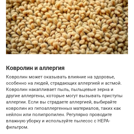
Ковролин и аллергия
Ковролин может оказывать влияние на здоровье,
особенно на людей, страдающих аллергией и астмой.
Ковролин накапливает пыль, пыльцевые зерна и
другие аллергены, которые могут вызывать приступы
аллергии. Если вы страдаете аллергией, выбирайте
ковролин из гипоаллергенных материалов, таких как
нейлон или полипропилен. Регулярно проводите
влажную уборку и используйте пылесос с HEPA-
фильтром.