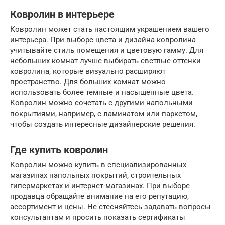
Ковролин в интерьере
Ковролин может стать настоящим украшением вашего
интерьера. При выборе цвета и дизайна ковролина
учитывайте стиль помещения и цветовую гамму. Для
небольших комнат лучше выбирать светлые оттенки
ковролина, которые визуально расширяют
пространство. Для больших комнат можно
использовать более темные и насыщенные цвета.
Ковролин можно сочетать с другими напольными
покрытиями, например, с ламинатом или паркетом,
чтобы создать интересные дизайнерские решения.
Где купить ковролин
Ковролин можно купить в специализированных
магазинах напольных покрытий, строительных
гипермаркетах и интернет-магазинах. При выборе
продавца обращайте внимание на его репутацию,
ассортимент и цены. Не стесняйтесь задавать вопросы
консультантам и просить показать сертификаты