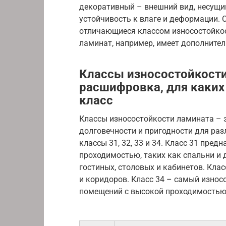
декоративный – внешний вид, несущи
устойчивость к влаге и деформации.
отличающиеся классом износостойкост
ламинат, например, имеет дополнител
Классы износостойкости л
расшифровка, для каки
класс
Классы износостойкости ламината – 
долговечности и пригодности для ра
классы 31, 32, 33 и 34. Класс 31 пре
проходимостью, таких как спальни и 
гостиных, столовых и кабинетов. Кла
и коридоров. Класс 34 – самый износ
помещений с высокой проходимостью