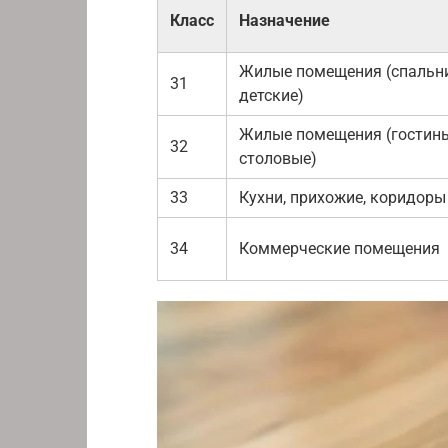
Класс
Назначение
Жилые помещения (спальни
31
детские)
Жилые помещения (гостины
32
столовые)
33
Кухни, прихожие, коридоры
34
Коммерческие помещения