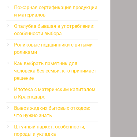
Пожарная сертификация продукции
и материалов
Опалубка бывшая в употреблении:
особенности выбора
Роликовые подшипники с витыми
роликами
Как выбрать памятник для
человека без семьи: кто принимает
решение
Ипотека с материнским капиталом
в Краснодаре
Вывоз жидких бытовых отходов:
что нужно знать
Штучный паркет: особенности,
породы и укладка