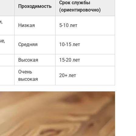
Срок службы
Проходимость
(ориентировочно)
,
Низкая
5-10 лет
е,
Средняя
10-15 лет
Высокая
15-20 лет
Очень
20+ лет
высокая