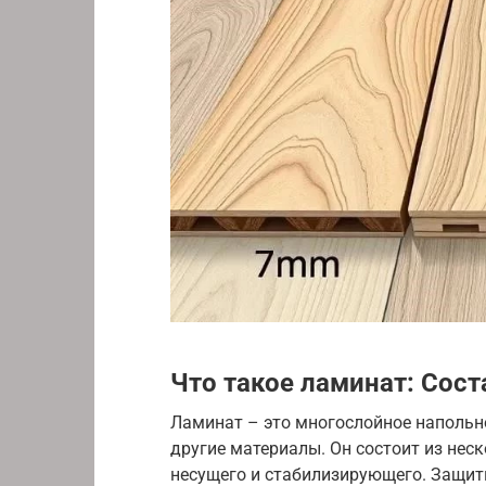
Что такое ламинат: Сост
Ламинат – это многослойное напольн
другие материалы. Он состоит из неск
несущего и стабилизирующего. Защит