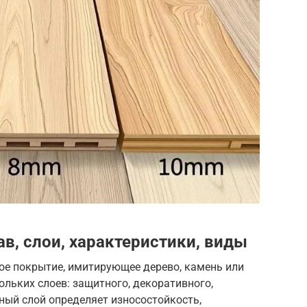
ав, слои, характеристики, виды
ое покрытие, имитирующее дерево, камень или
ольких слоев: защитного, декоративного,
ный слой определяет износостойкость,