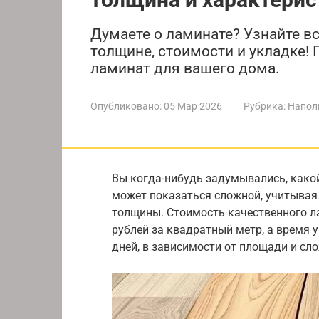
Думаете о ламинате? Узнайте вс
толщине, стоимости и укладке
ламинат для вашего дома.
Опубликовано:
05 Мар 2026
Рубрика:
Напол
Вы когда-нибудь задумывались, како
может показаться сложной, учитывая
толщины. Стоимость качественного л
рублей за квадратный метр, а время 
дней, в зависимости от площади и сл