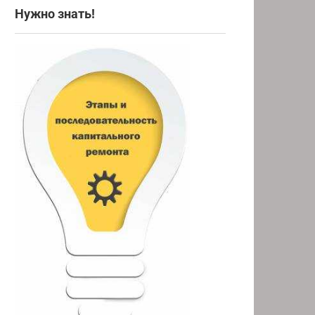
Нужно знать!