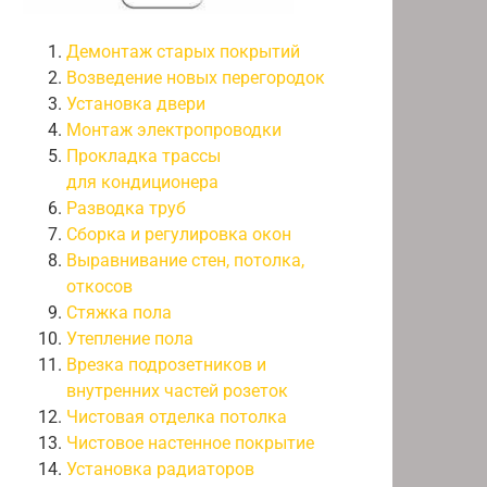
Демонтаж старых покрытий
Возведение новых перегородок
Установка двери
Монтаж электропроводки
Прокладка трассы
для кондиционера
Разводка труб
Сборка и регулировка окон
Выравнивание стен, потолка,
откосов
Стяжка пола
Утепление пола
Врезка подрозетников и
внутренних частей розеток
Чистовая отделка потолка
Чистовое настенное покрытие
Установка радиаторов