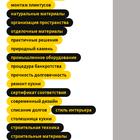
монтаж плинтусов
натуральные материалы
организация пространства
отделочные материалы
практичные решения
природный камень
промышленное оборудование
процедура банкротства
прочность долговечность
ремонт кухни
сертификат соответствия
современный дизайн
списание долгов
стиль интерьера
столешница кухни
строительная техника
строительные материалы