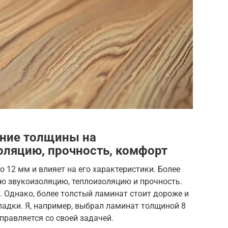
яние толщины на
оляцию, прочность, комфорт
 12 мм и влияет на его характеристики. Более
ю звукоизоляцию, теплоизоляцию и прочность.
. Однако, более толстый ламинат стоит дороже и
адки. Я, например, выбрал ламинат толщиной 8
справляется со своей задачей.