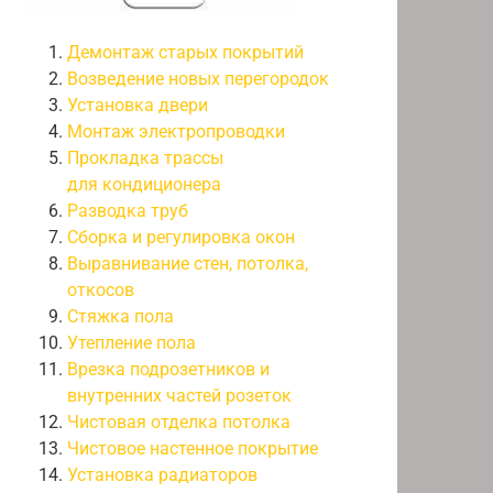
Демонтаж старых покрытий
Возведение новых перегородок
Установка двери
Монтаж электропроводки
Прокладка трассы
для кондиционера
Разводка труб
Сборка и регулировка окон
Выравнивание стен, потолка,
откосов
Стяжка пола
Утепление пола
Врезка подрозетников и
внутренних частей розеток
Чистовая отделка потолка
Чистовое настенное покрытие
Установка радиаторов