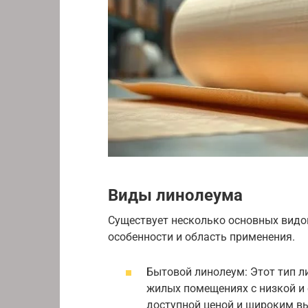
Виды линолеума
Существует несколько основных видо
особенности и область применения.
Бытовой линолеум: Этот тип л
жилых помещениях с низкой и 
доступной ценой и широким в