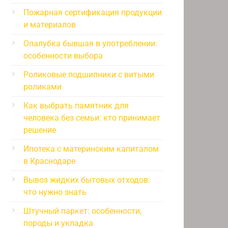
Пожарная сертификация продукции
и материалов
Опалубка бывшая в употреблении:
особенности выбора
Роликовые подшипники с витыми
роликами
Как выбрать памятник для
человека без семьи: кто принимает
решение
Ипотека с материнским капиталом
в Краснодаре
Вывоз жидких бытовых отходов:
что нужно знать
Штучный паркет: особенности,
породы и укладка