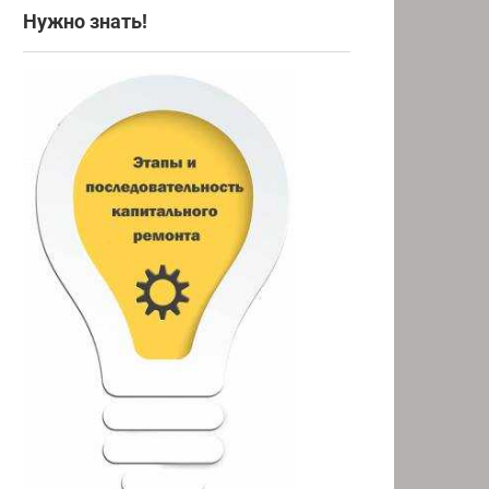
Нужно знать!