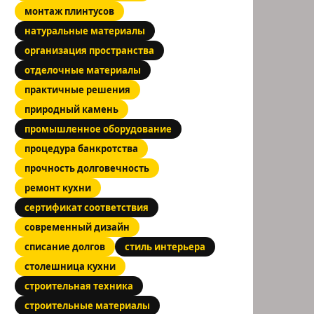
монтаж плинтусов
натуральные материалы
организация пространства
отделочные материалы
практичные решения
природный камень
промышленное оборудование
процедура банкротства
прочность долговечность
ремонт кухни
сертификат соответствия
современный дизайн
списание долгов
стиль интерьера
столешница кухни
строительная техника
строительные материалы