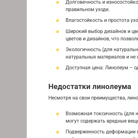
Долговечность и износостойко
правильном уходе.
Влагостойкость и простота ухо
Широкий выбор дизайнов и цв
цветов и дизайнов, что позвол
Экологичность (для натуральн
натуральных материалов и не 
Доступная цена: Линолеум – о
Недостатки линолеума
Несмотря на свои преимущества, лино
Возможная токсичность (для 
могут содержать вредные веще
Подверженность деформации п