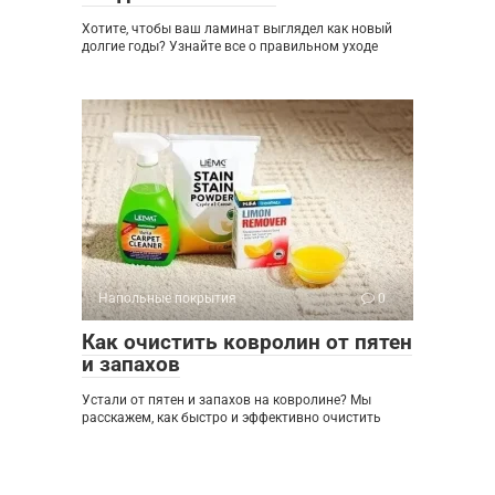
Хотите, чтобы ваш ламинат выглядел как новый
долгие годы? Узнайте все о правильном уходе
Напольные покрытия
0
Как очистить ковролин от пятен
и запахов
Устали от пятен и запахов на ковролине? Мы
расскажем, как быстро и эффективно очистить