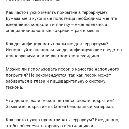
Как часто нужно менять покрытие в террариуме?
Бумажные и кухонные полотенца необходимо менять
ежедневно, ковролин и плитку – еженедельно, а
специализированные коврики – раз в месяц.
Как дезинфицировать покрытие для террариума?
Используйте специальные дезинфицирующие средства
для террариумов или раствор хлоргексидина.
Можно ли использовать песок в качестве напольного
покрытия? Не рекомендуется, так как песок может
забиваться в глаза и пищеварительную систему
геккона.
Что делать, если геккон пытается съесть покрытие?
Замените покрытие на более безопасный материал.
Как часто нужно проветривать террариум? Ежедневно,
чтобы обеспечить хорошую вентиляцию и