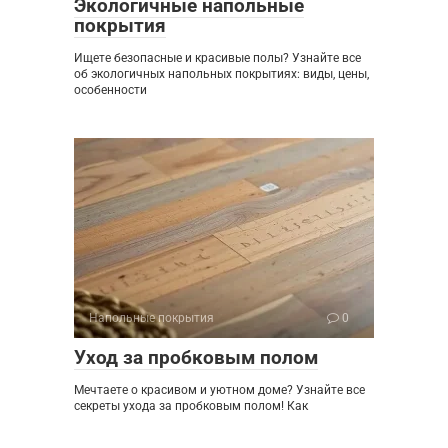
Экологичные напольные
покрытия
Ищете безопасные и красивые полы? Узнайте все
об экологичных напольных покрытиях: виды, цены,
особенности
Напольные покрытия
0
Уход за пробковым полом
Мечтаете о красивом и уютном доме? Узнайте все
секреты ухода за пробковым полом! Как