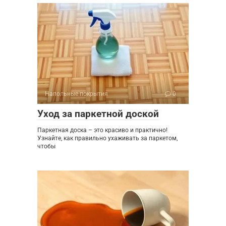
Напольные покрытия
0
Уход за паркетной доской
Паркетная доска – это красиво и практично!
Узнайте, как правильно ухаживать за паркетом,
чтобы