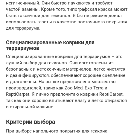
негигиеничный. Они быстро пачкаются и требуют
частой замены. Кроме того, типографская краска может
быть токсичной для гекконов. Я бы не рекомендовал
использовать газеты в качестве постоянного покрытия
для террариума.
Специализированные коврики для
террариумов
Специализированные коврики для террариумов – это
лучший выбор для гекконов. Они изготовлены из
безопасных и нетоксичных материалов, легко чистятся
и дезинфицируются, обеспечивают хорошее сцепление
и долговечны. На рынке представлено множество
производителей, таких как Zoo Med, Exo Terra и
ReptiCarpet. Я лично предпочитаю коврики ReptiCarpet,
так как они хорошо впитывают влагу и легко стираются
в стиральной машине.
Критерии выбора
При выборе напольного покрытия для геккона