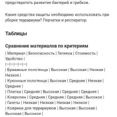
предотвратить развитие бактерий и грибков.
Какие средства защиты необходимо использовать при
уборке террариума? Перчатки и респиратор.
Таблицы
Сравнение материалов по критериям
| Материал | Безопасность | Гигиена | Стоимость |
Удобство |
|—|—|—|—|—|
| Бумажные полотенца | Высокая | Высокая | Низкая |
Низкое |
| Кухонные полотенца | Высокая | Средняя | Низкая |
Среднее |
| Плитка | Средняя | Высокая | Средняя | Среднее |
| Ковролин | Средняя | Средняя | Средняя | Высокое |
| Газеты | Низкая | Низкая | Низкая | Низкое |
| Коврики для террариумов | Высокая | Высокая |
Высокая | Высокое |