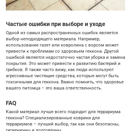
Частые ошибки при выборе и уходе
Одной из самых распространенных ошибок является
выбор неподходящего материала. Например,
использование газет или ковролина с ворсом может
привести к проблемам со здоровьем геккона. Другой
ошибкой является недостаточно частая уборка и замена
покрытия. Это может привести к развитию бактерий и
грибков. Я также часто вижу, как люди используют
агрессивные чистящие средства, которые могут быть
токсичными для геккона. Важно помнить, что здоровье
вашего питомца – это ваша ответственность.
FAQ
Какой материал лучше всего подходит для террариума
геккона? Специализированные коврики для
террариумов – лучший выбор, так как они безопасны,
гигиеничны и долговечны.