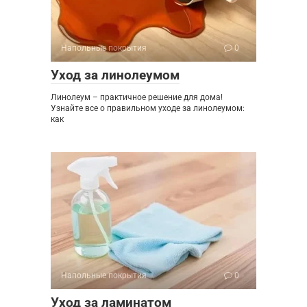
Напольные покрытия
0
Уход за линолеумом
Линолеум – практичное решение для дома!
Узнайте все о правильном уходе за линолеумом:
как
Напольные покрытия
0
Уход за ламинатом