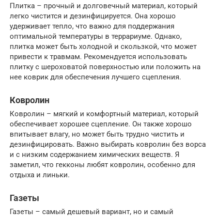
Плитка – прочный и долговечный материал, который
легко чистится и дезинфицируется. Она хорошо
удерживает тепло, что важно для поддержания
оптимальной температуры в террариуме. Однако,
плитка может быть холодной и скользкой, что может
привести к травмам. Рекомендуется использовать
плитку с шероховатой поверхностью или положить на
нее коврик для обеспечения лучшего сцепления.
Ковролин
Ковролин – мягкий и комфортный материал, который
обеспечивает хорошее сцепление. Он также хорошо
впитывает влагу, но может быть трудно чистить и
дезинфицировать. Важно выбирать ковролин без ворса
и с низким содержанием химических веществ. Я
заметил, что гекконы любят ковролин, особенно для
отдыха и линьки.
Газеты
Газеты – самый дешевый вариант, но и самый