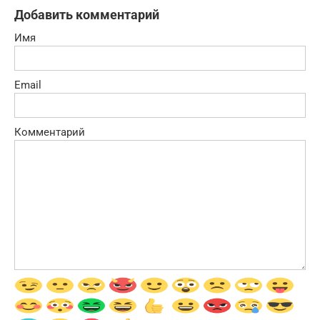
Добавить комментарий
Имя
Email
Комментарий