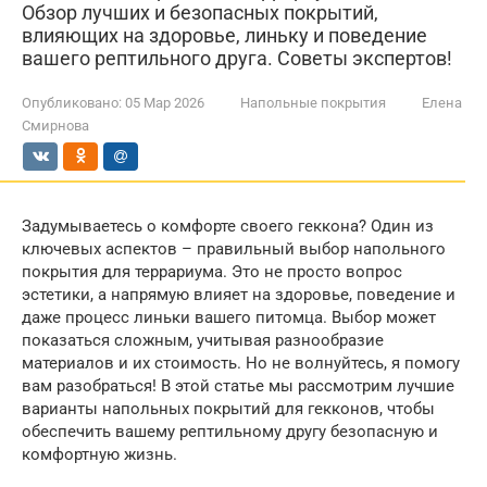
Обзор лучших и безопасных покрытий,
влияющих на здоровье, линьку и поведение
вашего рептильного друга. Советы экспертов!
Опубликовано:
05 Мар 2026
Напольные покрытия
Елена
Смирнова
Задумываетесь о комфорте своего геккона? Один из
ключевых аспектов – правильный выбор напольного
покрытия для террариума. Это не просто вопрос
эстетики, а напрямую влияет на здоровье, поведение и
даже процесс линьки вашего питомца. Выбор может
показаться сложным, учитывая разнообразие
материалов и их стоимость. Но не волнуйтесь, я помогу
вам разобраться! В этой статье мы рассмотрим лучшие
варианты напольных покрытий для гекконов, чтобы
обеспечить вашему рептильному другу безопасную и
комфортную жизнь.