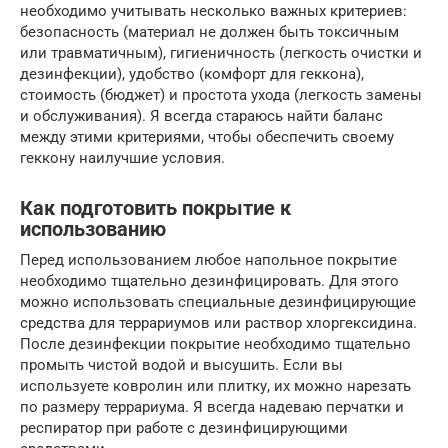
необходимо учитывать несколько важных критериев:
безопасность (материал не должен быть токсичным
или травматичным), гигиеничность (легкость очистки и
дезинфекции), удобство (комфорт для геккона),
стоимость (бюджет) и простота ухода (легкость замены
и обслуживания). Я всегда стараюсь найти баланс
между этими критериями, чтобы обеспечить своему
геккону наилучшие условия.
Как подготовить покрытие к
использованию
Перед использованием любое напольное покрытие
необходимо тщательно дезинфицировать. Для этого
можно использовать специальные дезинфицирующие
средства для террариумов или раствор хлоргексидина.
После дезинфекции покрытие необходимо тщательно
промыть чистой водой и высушить. Если вы
используете ковролин или плитку, их можно нарезать
по размеру террариума. Я всегда надеваю перчатки и
респиратор при работе с дезинфицирующими