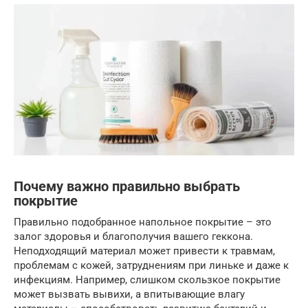
Почему важно правильно выбрать
покрытие
Правильно подобранное напольное покрытие – это
залог здоровья и благополучия вашего геккона.
Неподходящий материал может привести к травмам,
проблемам с кожей, затруднениям при линьке и даже к
инфекциям. Например, слишком скользкое покрытие
может вызвать вывихи, а впитывающие влагу