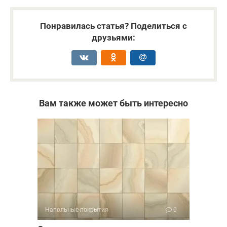
Понравилась статья? Поделиться с
друзьями:
Вам также может быть интересно
Напольные покрытия
0