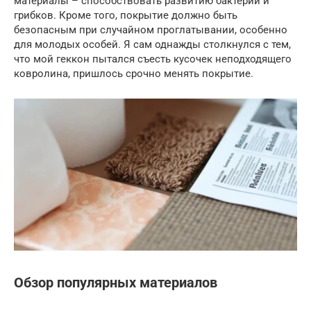
материалы – способствовать развитию бактерий и
грибков. Кроме того, покрытие должно быть
безопасным при случайном проглатывании, особенно
для молодых особей. Я сам однажды столкнулся с тем,
что мой геккон пытался съесть кусочек неподходящего
ковролина, пришлось срочно менять покрытие.
Обзор популярных материалов