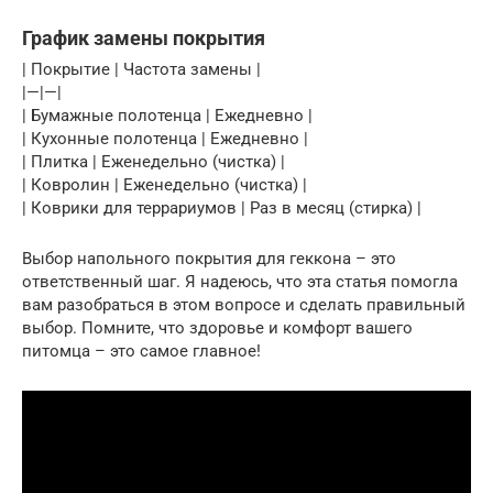
График замены покрытия
| Покрытие | Частота замены |
|—|—|
| Бумажные полотенца | Ежедневно |
| Кухонные полотенца | Ежедневно |
| Плитка | Еженедельно (чистка) |
| Ковролин | Еженедельно (чистка) |
| Коврики для террариумов | Раз в месяц (стирка) |
Выбор напольного покрытия для геккона – это
ответственный шаг. Я надеюсь, что эта статья помогла
вам разобраться в этом вопросе и сделать правильный
выбор. Помните, что здоровье и комфорт вашего
питомца – это самое главное!