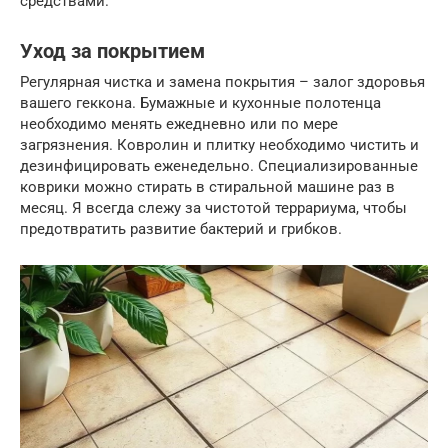
средствами.
Уход за покрытием
Регулярная чистка и замена покрытия – залог здоровья
вашего геккона. Бумажные и кухонные полотенца
необходимо менять ежедневно или по мере
загрязнения. Ковролин и плитку необходимо чистить и
дезинфицировать еженедельно. Специализированные
коврики можно стирать в стиральной машине раз в
месяц. Я всегда слежу за чистотой террариума, чтобы
предотвратить развитие бактерий и грибков.