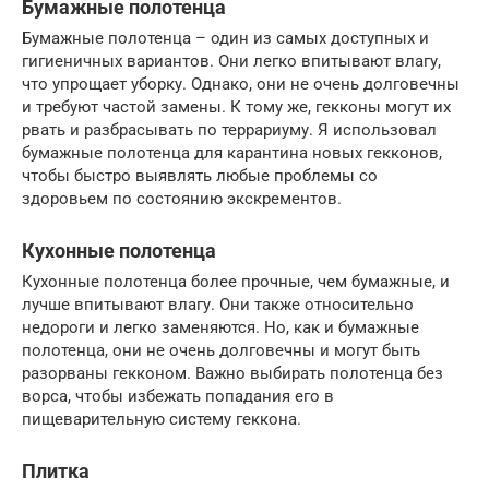
Бумажные полотенца
Бумажные полотенца – один из самых доступных и
гигиеничных вариантов. Они легко впитывают влагу,
что упрощает уборку. Однако, они не очень долговечны
и требуют частой замены. К тому же, гекконы могут их
рвать и разбрасывать по террариуму. Я использовал
бумажные полотенца для карантина новых гекконов,
чтобы быстро выявлять любые проблемы со
здоровьем по состоянию экскрементов.
Кухонные полотенца
Кухонные полотенца более прочные, чем бумажные, и
лучше впитывают влагу. Они также относительно
недороги и легко заменяются. Но, как и бумажные
полотенца, они не очень долговечны и могут быть
разорваны гекконом. Важно выбирать полотенца без
ворса, чтобы избежать попадания его в
пищеварительную систему геккона.
Плитка