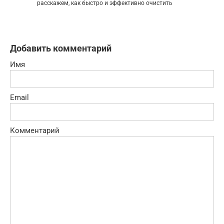
расскажем, как быстро и эффективно очистить
Добавить комментарий
Имя
Email
Комментарий