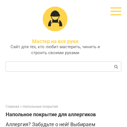
Перейти
к
контенту
Мастер на все руки
Сайт для тех, кто любит мастерить, чинить и
строить своими руками
Поиск:
Главная
»
Напольные покрытия
Напольное покрытие для аллергиков
Аллергия? Забудьте о ней! Выбираем