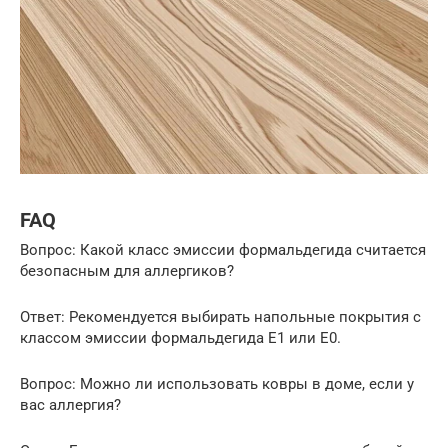
FAQ
Вопрос: Какой класс эмиссии формальдегида считается
безопасным для аллергиков?
Ответ: Рекомендуется выбирать напольные покрытия с
классом эмиссии формальдегида E1 или E0.
Вопрос: Можно ли использовать ковры в доме, если у
вас аллергия?