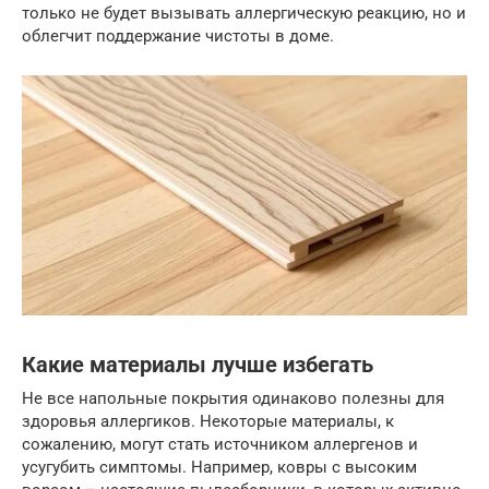
только не будет вызывать аллергическую реакцию, но и
облегчит поддержание чистоты в доме.
Какие материалы лучше избегать
Не все напольные покрытия одинаково полезны для
здоровья аллергиков. Некоторые материалы, к
сожалению, могут стать источником аллергенов и
усугубить симптомы. Например, ковры с высоким