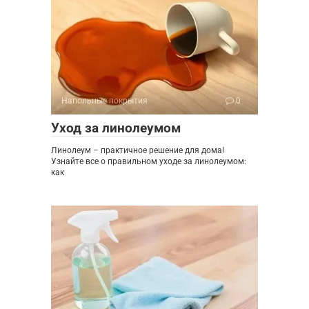
Напольные покрытия
0
Уход за линолеумом
Линолеум – практичное решение для дома!
Узнайте все о правильном уходе за линолеумом:
как