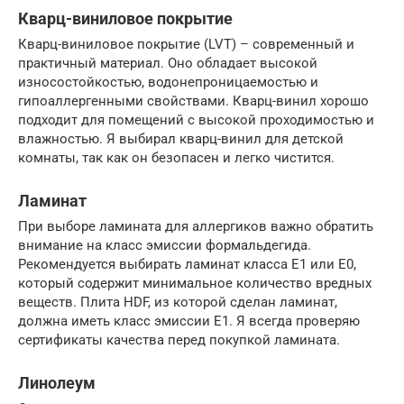
Кварц-виниловое покрытие
Кварц-виниловое покрытие (LVT) – современный и
практичный материал. Оно обладает высокой
износостойкостью, водонепроницаемостью и
гипоаллергенными свойствами. Кварц-винил хорошо
подходит для помещений с высокой проходимостью и
влажностью. Я выбирал кварц-винил для детской
комнаты, так как он безопасен и легко чистится.
Ламинат
При выборе ламината для аллергиков важно обратить
внимание на класс эмиссии формальдегида.
Рекомендуется выбирать ламинат класса E1 или E0,
который содержит минимальное количество вредных
веществ. Плита HDF, из которой сделан ламинат,
должна иметь класс эмиссии Е1. Я всегда проверяю
сертификаты качества перед покупкой ламината.
Линолеум