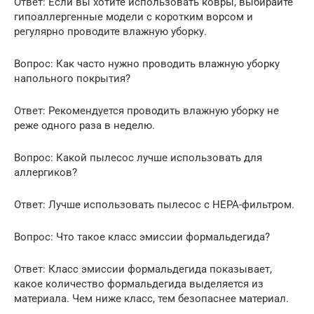
Ответ: Если вы хотите использовать ковры, выбирайте
гипоаллергенные модели с коротким ворсом и
регулярно проводите влажную уборку.
Вопрос: Как часто нужно проводить влажную уборку
напольного покрытия?
Ответ: Рекомендуется проводить влажную уборку не
реже одного раза в неделю.
Вопрос: Какой пылесос лучше использовать для
аллергиков?
Ответ: Лучше использовать пылесос с HEPA-фильтром.
Вопрос: Что такое класс эмиссии формальдегида?
Ответ: Класс эмиссии формальдегида показывает,
какое количество формальдегида выделяется из
материала. Чем ниже класс, тем безопаснее материал.