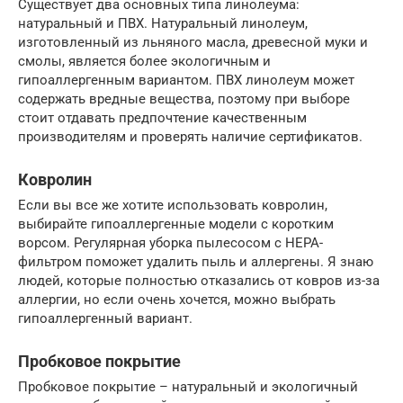
Существует два основных типа линолеума:
натуральный и ПВХ. Натуральный линолеум,
изготовленный из льняного масла, древесной муки и
смолы, является более экологичным и
гипоаллергенным вариантом. ПВХ линолеум может
содержать вредные вещества, поэтому при выборе
стоит отдавать предпочтение качественным
производителям и проверять наличие сертификатов.
Ковролин
Если вы все же хотите использовать ковролин,
выбирайте гипоаллергенные модели с коротким
ворсом. Регулярная уборка пылесосом с HEPA-
фильтром поможет удалить пыль и аллергены. Я знаю
людей, которые полностью отказались от ковров из-за
аллергии, но если очень хочется, можно выбрать
гипоаллергенный вариант.
Пробковое покрытие
Пробковое покрытие – натуральный и экологичный