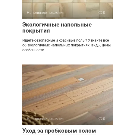
Напольные покрытия
0
Экологичные напольные
покрытия
Ищете безопасные и красивые полы? Узнайте все
об экологичных напольных покрытиях: виды, цены,
особенности
Напольные покрытия
0
Уход за пробковым полом