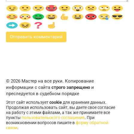
© 2026 Мастер на все руки. Копирование
информации с сайта
строго запрещено
и
преследуется в судебном порядке
Этот сайт использует
cookie
для хранения данных.
Продолжая использовать сайт, вы даете свое согласие
на работу с этими файлами, а так же принимаете все
пункты
пользовательского соглашения
. При
возникновении вопросов пишите в
форму обратной
связи
.