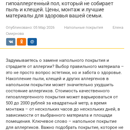
гипоаллергенный пол, который не собирает
пыль и клещей. Цены, монтаж и лучшие
материалы для здоровья вашей семьи.
Опубликовано:
05 Мар 2026
Напольные покрытия
Елена
Смирнова
Задумываетесь о замене напольного покрытия и
страдаете от аллергии? Выбор правильного материала –
это не просто вопрос эстетики, но и забота о здоровье.
Накопление пыли, клещей и других аллергенов в
напольном покрытии может значительно ухудшить
состояние аллергиков. Стоимость качественного
гипоаллергенного покрытия может варьироваться от
500 до 2000 рублей за квадратный метр, а время
монтажа – от нескольких часов до нескольких дней, в
зависимости от выбранного материала и площади
помещения. Ключевое слово – напольное покрытие
для аллергиков. Важно подобрать покрытие, которое не