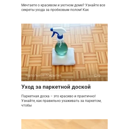
Мечтаете о красивом и уютном доме? Узнайте все
секреты ухода за пробковым полом! Как
Напольные покрытия
0
Уход за паркетной доской
Паркетная доска – это красиво и практично!
Узнайте, как правильно ухаживать за паркетом,
чтобы