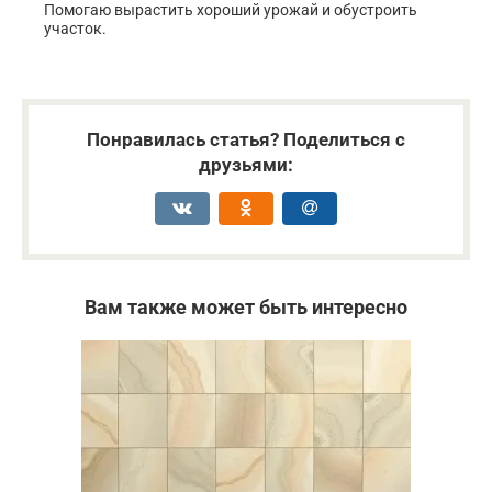
Помогаю вырастить хороший урожай и обустроить
участок.
Понравилась статья? Поделиться с
друзьями:
Вам также может быть интересно