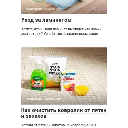
Напольные покрытия
0
Уход за ламинатом
Хотите, чтобы ваш ламинат выглядел как новый
долгие годы? Узнайте все о правильном уходе
Напольные покрытия
0
Как очистить ковролин от пятен
и запахов
Устали от пятен и запахов на ковролине? Мы