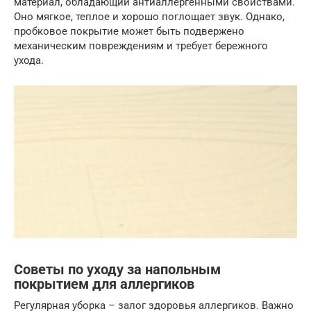
материал, обладающий антиаллергенными свойствами.
Оно мягкое, теплое и хорошо поглощает звук. Однако,
пробковое покрытие может быть подвержено
механическим повреждениям и требует бережного
ухода.
Советы по уходу за напольным
покрытием для аллергиков
Регулярная уборка – залог здоровья аллергиков. Важно