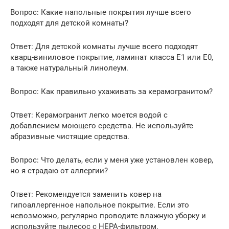
Вопрос: Какие напольные покрытия лучше всего
подходят для детской комнаты?
Ответ: Для детской комнаты лучше всего подходят
кварц-виниловое покрытие, ламинат класса E1 или E0,
а также натуральный линолеум.
Вопрос: Как правильно ухаживать за керамогранитом?
Ответ: Керамогранит легко моется водой с
добавлением моющего средства. Не используйте
абразивные чистящие средства.
Вопрос: Что делать, если у меня уже установлен ковер,
но я страдаю от аллергии?
Ответ: Рекомендуется заменить ковер на
гипоаллергенное напольное покрытие. Если это
невозможно, регулярно проводите влажную уборку и
используйте пылесос с HEPA-фильтром.