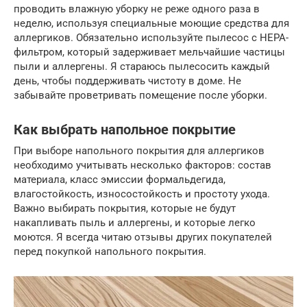
проводить влажную уборку не реже одного раза в
неделю, используя специальные моющие средства для
аллергиков. Обязательно используйте пылесос с HEPA-
фильтром, который задерживает мельчайшие частицы
пыли и аллергены. Я стараюсь пылесосить каждый
день, чтобы поддерживать чистоту в доме. Не
забывайте проветривать помещение после уборки.
Как выбрать напольное покрытие
При выборе напольного покрытия для аллергиков
необходимо учитывать несколько факторов: состав
материала, класс эмиссии формальдегида,
влагостойкость, износостойкость и простоту ухода.
Важно выбирать покрытия, которые не будут
накапливать пыль и аллергены, и которые легко
моются. Я всегда читаю отзывы других покупателей
перед покупкой напольного покрытия.