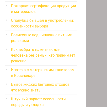
Пожарная сертификация продукции
и материалов
Опалубка бывшая в употреблении:
особенности выбора
Роликовые подшипники с витыми
роликами
Как выбрать памятник для
человека без семьи: кто принимает
решение
Ипотека с материнским капиталом
в Краснодаре
Вывоз жидких бытовых отходов:
что нужно знать
Штучный паркет: особенности,
породы и укладка