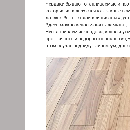
Чердаки бывают отапливаемые и нео
которые используются как жилые пом
должно быть теплоизоляционным, уст
Здесь можно использовать ламинат, 
Неотапливаемые чердаки, используем
практичного и недорогого покрытия, 
этом случае подойдут линолеум, доск