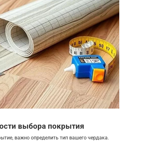
ности выбора покрытия
ытие, важно определить тип вашего чердака.