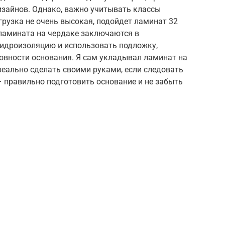
зайнов. Однако, важно учитывать классы
грузка не очень высокая, подойдет ламинат 32
 ламината на чердаке заключаются в
идроизоляцию и использовать подложку,
овности основания. Я сам укладывал ламинат на
 реально сделать своими руками, если следовать
 – правильно подготовить основание и не забыть