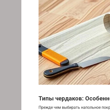
Типы чердаков: Особен
Прежде чем выбирать напольное покр