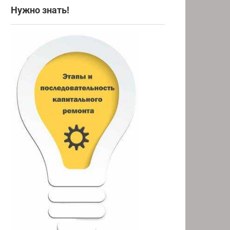
Нужно знать!