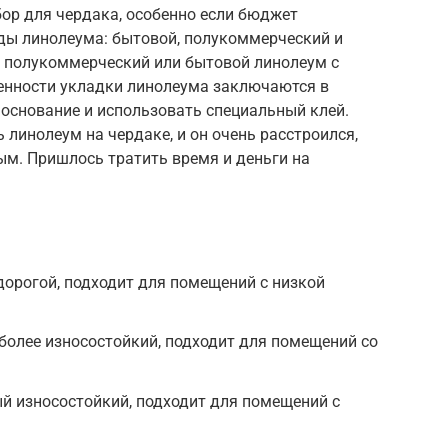
ор для чердака, особенно если бюджет
ды линолеума: бытовой, полукоммерческий и
 полукоммерческий или бытовой линолеум с
енности укладки линолеума заключаются в
основание и использовать специальный клей.
линолеум на чердаке, и он очень расстроился,
ым. Пришлось тратить время и деньги на
дорогой, подходит для помещений с низкой
более износостойкий, подходит для помещений со
й износостойкий, подходит для помещений с