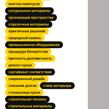
монтаж плинтусов
натуральные материалы
организация пространства
отделочные материалы
практичные решения
природный камень
промышленное оборудование
процедура банкротства
прочность долговечность
ремонт кухни
сертификат соответствия
современный дизайн
списание долгов
стиль интерьера
столешница кухни
строительная техника
строительные материалы