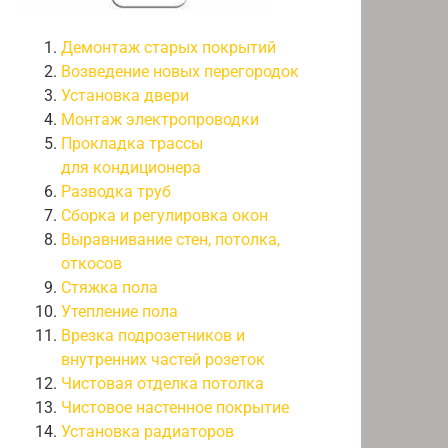
Демонтаж старых покрытий
Возведение новых перегородок
Установка двери
Монтаж электропроводки
Прокладка трассы
для кондиционера
Разводка труб
Сборка и регулировка окон
Выравнивание стен, потолка,
откосов
Стяжка пола
Утепление пола
Врезка подрозетников и
внутренних частей розеток
Чистовая отделка потолка
Чистовое настенное покрытие
Установка радиаторов