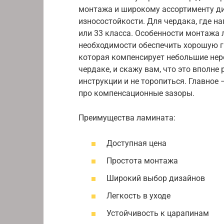
монтажа и широкому ассортименту ди
износостойкости. Для чердака, где на
или 33 класса. Особенности монтажа
необходимости обеспечить хорошую г
которая компенсирует небольшие нер
чердаке, и скажу вам, что это вполне
инструкции и не торопиться. Главное
про компенсационные зазоры.
Преимущества ламината:
Доступная цена
Простота монтажа
Широкий выбор дизайнов
Легкость в уходе
Устойчивость к царапинам