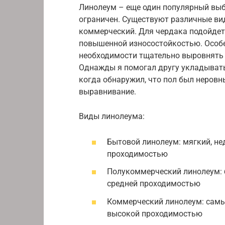
Линолеум – еще один популярный выб
ограничен. Существуют различные ви
коммерческий. Для чердака подойдет
повышенной износостойкостью. Особ
необходимости тщательно выровнять 
Однажды я помогал другу укладывать 
когда обнаружил, что пол был неровн
выравнивание.
Виды линолеума:
Бытовой линолеум: мягкий, не
проходимостью
Полукоммерческий линолеум: 
средней проходимостью
Коммерческий линолеум: самы
высокой проходимостью