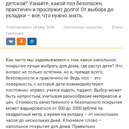
детской? Узнайте, какой пол безопасен,
практичен и прослужит долго! От выбора до
укладки – все, что нужно знать.
Опубликовано:
05 Мар 2026
Напольные покрытия
Елена
Смирнова
Как часто мы задумываемся о том, какое напольное
покрытие лучше выбрать для дома, где растут дети? Это
вопрос не только эстетики, но и, прежде всего,
безопасности и практичности. Ведь пол – это
поверхность, с которой дети взаимодействуют
постоянно: играют, учатся ходить, падают. Выбор может
быть непростым, учитывая разнообразие материалов и
цен. Стоимость качественного и безопасного покрытия
может варьироваться от 500 до 2000 рублей за
квадратный метр, а время на укладку – от нескольких
часов до нескольких дней. Ключевое слово –
напольное покрытие для дома. Правильно