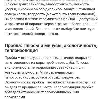
Плюсы: долговечность, влагостойкость, легкость
уборки, широкий выбор дизайнов. Минусы: холодная
поверхность, твердость (может быть травмоопасной).
Выбор типа плитки: керамическая плитка – доступный
и практичный вариант, керамогранит – более прочный
и износостойкий. Безопасность: выбирайте плитку с
антискользящей поверхностью.
Пробка: Плюсы и минусы, экологичность,
теплоизоляция
Пробка – это натуральное и экологичное покрытие,
изготовленное из коры пробкового дуба. Плюсы:
экологичность, теплоизоляция, звукоизоляция,
мягкость, упругость. Минусы: невысокая
износостойкость, боится острых предметов.
Экологичность: пробка – возобновляемый ресурс, не
выделяет вредных веществ. Теплоизоляция: пробка
обладает отличными теплоизоляционными
свойствами.