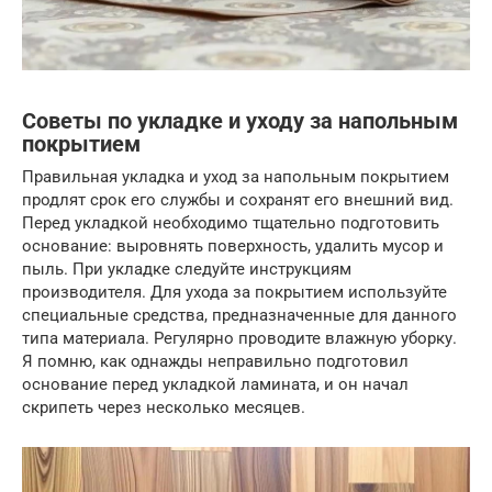
Советы по укладке и уходу за напольным
покрытием
Правильная укладка и уход за напольным покрытием
продлят срок его службы и сохранят его внешний вид.
Перед укладкой необходимо тщательно подготовить
основание: выровнять поверхность, удалить мусор и
пыль. При укладке следуйте инструкциям
производителя. Для ухода за покрытием используйте
специальные средства, предназначенные для данного
типа материала. Регулярно проводите влажную уборку.
Я помню, как однажды неправильно подготовил
основание перед укладкой ламината, и он начал
скрипеть через несколько месяцев.