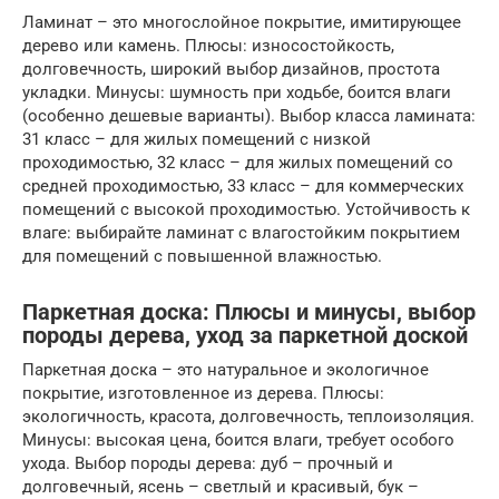
Ламинат – это многослойное покрытие, имитирующее
дерево или камень. Плюсы: износостойкость,
долговечность, широкий выбор дизайнов, простота
укладки. Минусы: шумность при ходьбе, боится влаги
(особенно дешевые варианты). Выбор класса ламината:
31 класс – для жилых помещений с низкой
проходимостью, 32 класс – для жилых помещений со
средней проходимостью, 33 класс – для коммерческих
помещений с высокой проходимостью. Устойчивость к
влаге: выбирайте ламинат с влагостойким покрытием
для помещений с повышенной влажностью.
Паркетная доска: Плюсы и минусы, выбор
породы дерева, уход за паркетной доской
Паркетная доска – это натуральное и экологичное
покрытие, изготовленное из дерева. Плюсы:
экологичность, красота, долговечность, теплоизоляция.
Минусы: высокая цена, боится влаги, требует особого
ухода. Выбор породы дерева: дуб – прочный и
долговечный, ясень – светлый и красивый, бук –