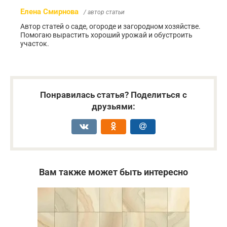
Елена Смирнова
/ автор статьи
Автор статей о саде, огороде и загородном хозяйстве.
Помогаю вырастить хороший урожай и обустроить
участок.
Понравилась статья? Поделиться с
друзьями:
Вам также может быть интересно