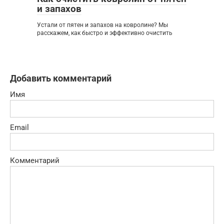
и запахов
Устали от пятен и запахов на ковролине? Мы
расскажем, как быстро и эффективно очистить
Добавить комментарий
Имя
Email
Комментарий