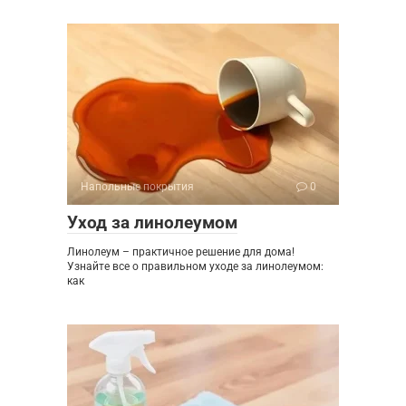
Напольные покрытия
0
Уход за линолеумом
Линолеум – практичное решение для дома!
Узнайте все о правильном уходе за линолеумом:
как