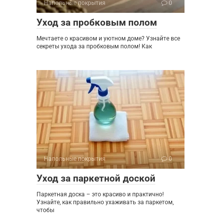
Напольные покрытия
0
Уход за пробковым полом
Мечтаете о красивом и уютном доме? Узнайте все
секреты ухода за пробковым полом! Как
Напольные покрытия
0
Уход за паркетной доской
Паркетная доска – это красиво и практично!
Узнайте, как правильно ухаживать за паркетом,
чтобы