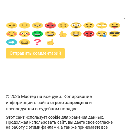
© 2026 Мастер на все руки. Копирование
информации с сайта
строго запрещено
и
преследуется в судебном порядке
Этот сайт использует
cookie
для хранения данных.
Продолжая использовать сайт, вы даете свое согласие
на работу с этими файлами, а так же принимаете все