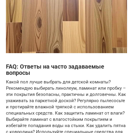
FAQ: Ответы на часто задаваемые
вопросы
Какой пол лучше выбрать для детской комнаты?
Рекомендую выбирать линолеум, ламинат или пробку –
эти покрытия безопасны, практичны и долговечны. Как
ухаживать за паркетной доской? Регулярно пылесосьте
и протирайте влажной тряпкой с использованием
специальных средств. Как защитить ламинат от влаги?
Выбирайте ламинат с влагостойким покрытием и
избегайте попадания воды на стыки. Как удалить пятна
с ковролина? Используйте специальные средства для