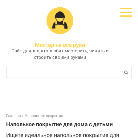
Перейти
к
контенту
Мастер на все руки
Сайт для тех, кто любит мастерить, чинить и
строить своими руками
Поиск:
Главная
»
Напольные покрытия
Напольное покрытие для дома с детьми
Ищете идеальное напольное покрытие для