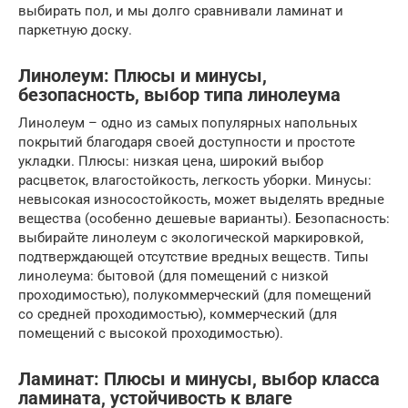
выбирать пол, и мы долго сравнивали ламинат и
паркетную доску.
Линолеум: Плюсы и минусы,
безопасность, выбор типа линолеума
Линолеум – одно из самых популярных напольных
покрытий благодаря своей доступности и простоте
укладки. Плюсы: низкая цена, широкий выбор
расцветок, влагостойкость, легкость уборки. Минусы:
невысокая износостойкость, может выделять вредные
вещества (особенно дешевые варианты). Безопасность:
выбирайте линолеум с экологической маркировкой,
подтверждающей отсутствие вредных веществ. Типы
линолеума: бытовой (для помещений с низкой
проходимостью), полукоммерческий (для помещений
со средней проходимостью), коммерческий (для
помещений с высокой проходимостью).
Ламинат: Плюсы и минусы, выбор класса
ламината, устойчивость к влаге