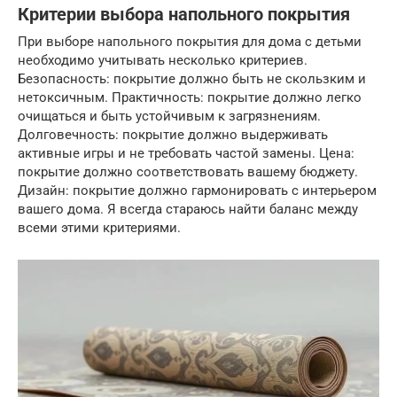
Критерии выбора напольного покрытия
При выборе напольного покрытия для дома с детьми
необходимо учитывать несколько критериев.
Безопасность: покрытие должно быть не скользким и
нетоксичным. Практичность: покрытие должно легко
очищаться и быть устойчивым к загрязнениям.
Долговечность: покрытие должно выдерживать
активные игры и не требовать частой замены. Цена:
покрытие должно соответствовать вашему бюджету.
Дизайн: покрытие должно гармонировать с интерьером
вашего дома. Я всегда стараюсь найти баланс между
всеми этими критериями.