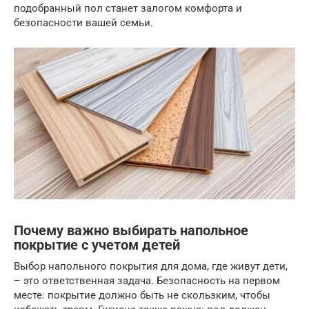
подобранный пол станет залогом комфорта и
безопасности вашей семьи.
Почему важно выбирать напольное
покрытие с учетом детей
Выбор напольного покрытия для дома, где живут дети,
– это ответственная задача. Безопасность на первом
месте: покрытие должно быть не скользким, чтобы