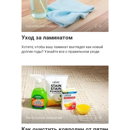
Напольные покрытия
0
Уход за ламинатом
Хотите, чтобы ваш ламинат выглядел как новый
долгие годы? Узнайте все о правильном уходе
Напольные покрытия
0
Как очистить ковролин от пятен