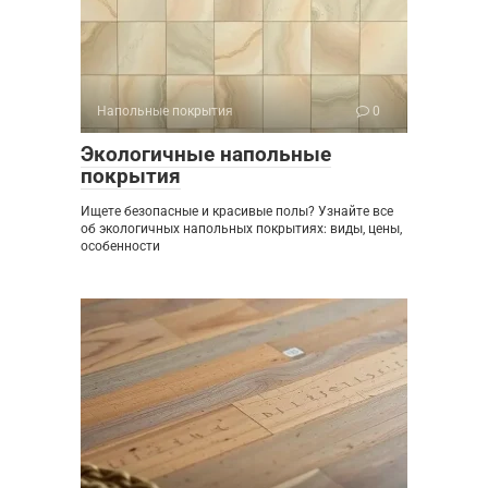
Напольные покрытия
0
Экологичные напольные
покрытия
Ищете безопасные и красивые полы? Узнайте все
об экологичных напольных покрытиях: виды, цены,
особенности