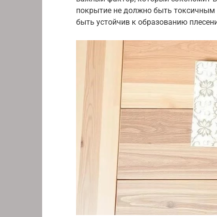
покрытие не должно быть токсичным 
быть устойчив к образованию плесени