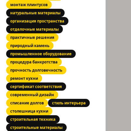
монтаж плинтусов
натуральные материалы
организация пространства
отделочные материалы
практичные решения
природный камень
промышленное оборудование
процедура банкротства
прочность долговечность
ремонт кухни
сертификат соответствия
современный дизайн
списание долгов
стиль интерьера
столешница кухни
строительная техника
строительные материалы