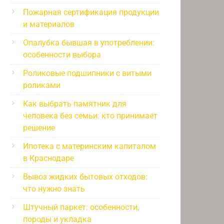
Пожарная сертификация продукции
и материалов
Опалубка бывшая в употреблении:
особенности выбора
Роликовые подшипники с витыми
роликами
Как выбрать памятник для
человека без семьи: кто принимает
решение
Ипотека с материнским капиталом
в Краснодаре
Вывоз жидких бытовых отходов:
что нужно знать
Штучный паркет: особенности,
породы и укладка