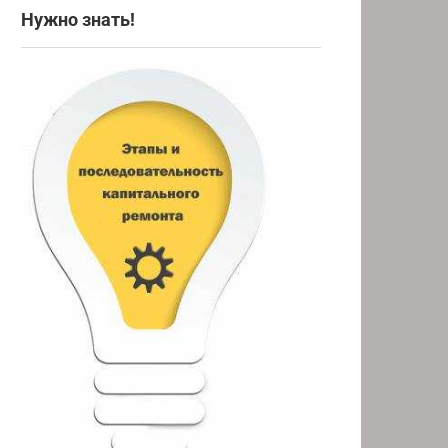
Нужно знать!