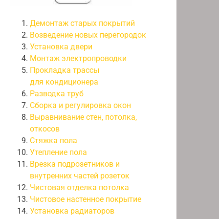
Демонтаж старых покрытий
Возведение новых перегородок
Установка двери
Монтаж электропроводки
Прокладка трассы
для кондиционера
Разводка труб
Сборка и регулировка окон
Выравнивание стен, потолка,
откосов
Стяжка пола
Утепление пола
Врезка подрозетников и
внутренних частей розеток
Чистовая отделка потолка
Чистовое настенное покрытие
Установка радиаторов