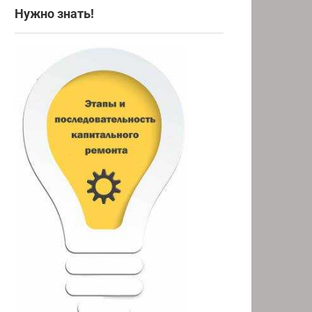
Нужно знать!