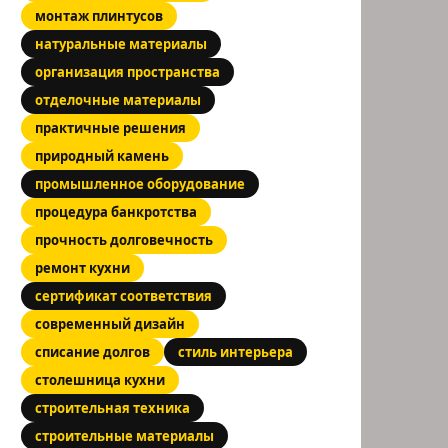
монтаж плинтусов
натуральные материалы
организация пространства
отделочные материалы
практичные решения
природный камень
промышленное оборудование
процедура банкротства
прочность долговечность
ремонт кухни
сертификат соответствия
современный дизайн
списание долгов
стиль интерьера
столешница кухни
строительная техника
строительные материалы