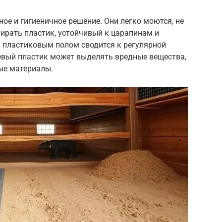
ое и гигиеничное решение. Они легко моются, не
ирать пластик, устойчивый к царапинам и
 пластиковым полом сводится к регулярной
шевый пластик может выделять вредные вещества,
ые материалы.