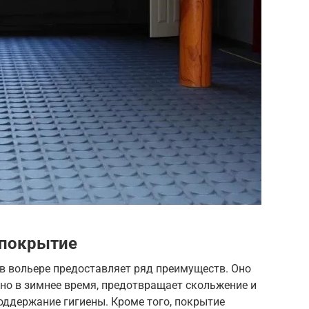
 покрытие
в вольере предоставляет ряд преимуществ. Оно
но в зимнее время, предотвращает скольжение и
поддержание гигиены. Кроме того, покрытие