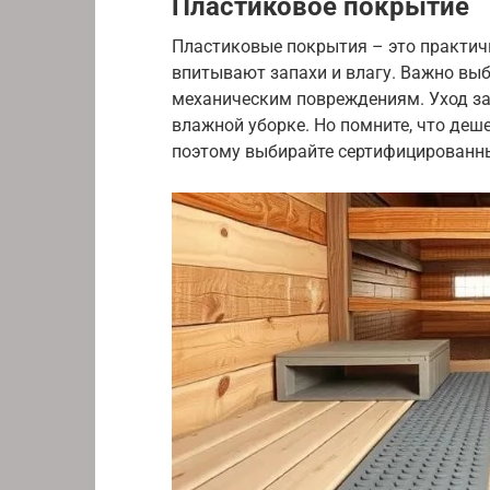
Пластиковое покрытие
Пластиковые покрытия – это практичн
впитывают запахи и влагу. Важно выб
механическим повреждениям. Уход за
влажной уборке. Но помните, что де
поэтому выбирайте сертифицированн