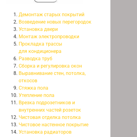
Демонтаж старых покрытий
Возведение новых перегородок
Установка двери
Монтаж электропроводки
Прокладка трассы
для кондиционера
Разводка труб
Сборка и регулировка окон
Выравнивание стен, потолка,
откосов
Стяжка пола
Утепление пола
Врезка подрозетников и
внутренних частей розеток
Чистовая отделка потолка
Чистовое настенное покрытие
Установка радиаторов