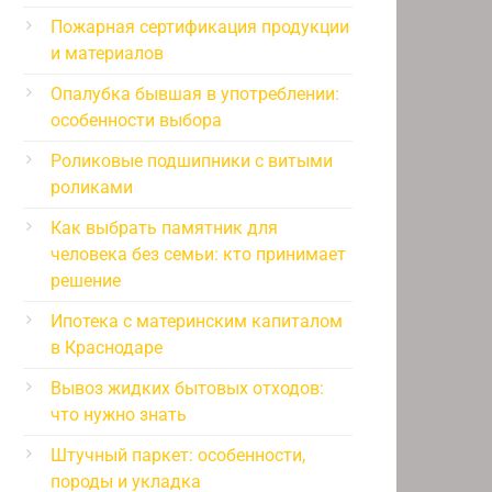
Пожарная сертификация продукции
и материалов
Опалубка бывшая в употреблении:
особенности выбора
Роликовые подшипники с витыми
роликами
Как выбрать памятник для
человека без семьи: кто принимает
решение
Ипотека с материнским капиталом
в Краснодаре
Вывоз жидких бытовых отходов:
что нужно знать
Штучный паркет: особенности,
породы и укладка