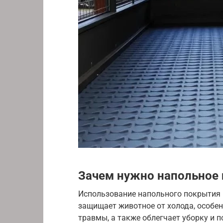
Зачем нужно напольное
Использование напольного покрытия 
защищает животное от холода, особен
травмы, а также облегчает уборку и 