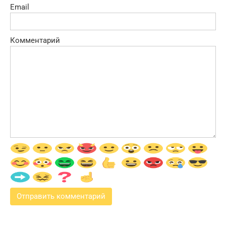
Email
Комментарий