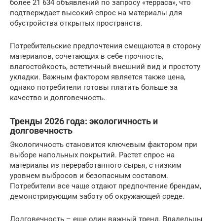
более 21 634 объявлений по запросу «терраса», что
подтверждает высокий спрос на материалы для
обустройства открытых пространств.
Потребительские предпочтения смещаются в сторону
материалов, сочетающих в себе прочность,
влагостойкость, эстетичный внешний вид и простоту
укладки. Важным фактором является также цена,
однако потребители готовы платить больше за
качество и долговечность.
Тренды 2026 года: экологичность и
долговечность
Экологичность становится ключевым фактором при
выборе напольных покрытий. Растет спрос на
материалы из переработанного сырья, с низким
уровнем выбросов и безопасным составом.
Потребители все чаще отдают предпочтение брендам,
демонстрирующим заботу об окружающей среде.
Долговечность – еще один важный тренд. Владельцы