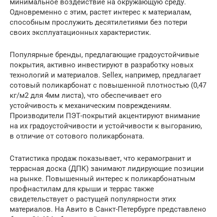
минимальное воздействие на окружающую среду.
Одновременно с этим, растет интерес к материалам,
способным прослужить десятилетиями без потери
своих эксплуатационных характеристик.
Популярные бренды, предлагающие градоустойчивые
покрытия, активно инвестируют в разработку новых
технологий и материалов. Sellex, например, предлагает
сотовый поликарбонат с повышенной плотностью (0,47
кг/м2 для 4мм листа), что обеспечивает его
устойчивость к механическим повреждениям.
Производители ПЭТ-покрытий акцентируют внимание
на их градоустойчивости и устойчивости к выгоранию,
в отличие от сотового поликарбоната.
Статистика продаж показывает, что керамогранит и
террасная доска (ДПК) занимают лидирующие позиции
на рынке. Повышенный интерес к поликарбонатным
профнастилам для крыши и террас также
свидетельствует о растущей популярности этих
материалов. На Авито в Санкт-Петербурге представлено