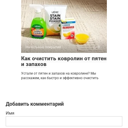
Напольные покрытия
0
Как очистить ковролин от пятен
и запахов
Устали от пятен и запахов на ковролине? Мы
расскажем, как быстро и эффективно очистить
Добавить комментарий
Имя