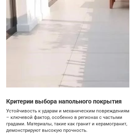
Критерии выбора напольного покрытия
Устойчивость к ударам и механическим повреждениям
– ключевой фактор, особенно в регионах с частыми
градами. Материалы, такие как гранит и керамогранит,
демонстрируют высокую прочность.