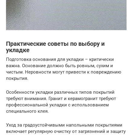
Практические советы по выбору и
укладке
Подготовка основания для укладки – критически
важна. Основание должно быть ровным, сухим и
чистым. Неровности могут привести к повреждению
покрытия.
Особенности укладки различных типов покрытий
требуют внимания. Гранит и керамогранит требуют
профессиональной укладки с использованием
специального клея.
Уход за градоустойчивыми напольными покрытиями
включает регулярную очистку от загрязнений и защиту