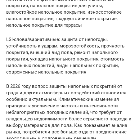
покрытия, напольное покрытие для улицы,
влагостойкое напольное покрытие, износостойкое
напольное покрытие, градоустойчивое покрытие,
напольное покрытие для террасы
LSI-слова/вариативные: защита от непогоды,
устойчивость к ударам, морозостойкость, прочность
покрытия, внешний вид пола, ремонт напольного
покрытия, укладка напольного покрытия, стоимость
напольных покрытий, виды напольных покрытий,
современные напольные покрытия
В 2026 году вопрос защиты напольных покрытий от
града и других атмосферных воздействий становится
особенно актуальным. Климатические изменения
приводят к увеличению частоты и интенсивности
неблагоприятных погодных явлений, что требует от
владельцев недвижимости более серьезного подхода к
выбору материалов для пола. Как показывает анализ
рынка, потребители все больше отдают предпочтение
экологичным и долговечным решениям.