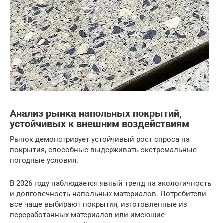
Анализ рынка напольных покрытий,
устойчивых к внешним воздействиям
Рынок демонстрирует устойчивый рост спроса на
покрытия, способные выдерживать экстремальные
погодные условия.
В 2026 году наблюдается явный тренд на экологичность
и долговечность напольных материалов. Потребители
все чаще выбирают покрытия, изготовленные из
переработанных материалов или имеющие