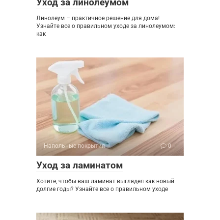
Уход за линолеумом
Линолеум – практичное решение для дома!
Узнайте все о правильном уходе за линолеумом:
как
Напольные покрытия
0
Уход за ламинатом
Хотите, чтобы ваш ламинат выглядел как новый
долгие годы? Узнайте все о правильном уходе