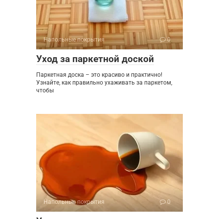
Напольные покрытия
0
Уход за паркетной доской
Паркетная доска – это красиво и практично!
Узнайте, как правильно ухаживать за паркетом,
чтобы
Напольные покрытия
0