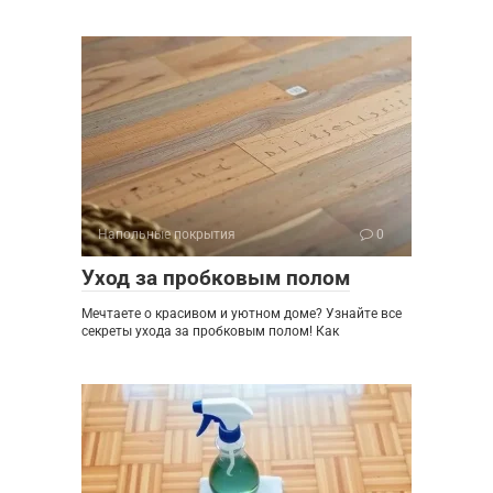
Напольные покрытия
0
Уход за пробковым полом
Мечтаете о красивом и уютном доме? Узнайте все
секреты ухода за пробковым полом! Как