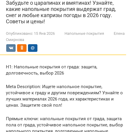
Забудьте о царапинах и вмятинах! Узнайте,
какие напольные покрытия выдержат град,
снег и любые капризы погоды в 2026 году.
Советы и цены!
Опубликовано:
15 Янв 2026
Напольные покрытия
Елена
Смирнова
H1: Напольные покрытия от града: защита,
долговечность, выбор 2026
Meta Description: Ищете напольное покрытие,
устойчивое к граду и другим повреждениям? Узнайте о
лучших материалах 2026 года, их характеристиках и
ценах. Защитите свой пол!
Прямые ключи: напольные покрытия от града, защита
пола от града, устойчивое напольное покрытие, выбор
напольного покрытия, долговечные напольные