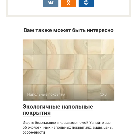
Вам также может быть интересно
Напольные покрытия
0
Экологичные напольные
покрытия
Ищете безопасные и красивые полы? Узнайте все
об экологичных напольных покрытиях: виды, цены,
особенности