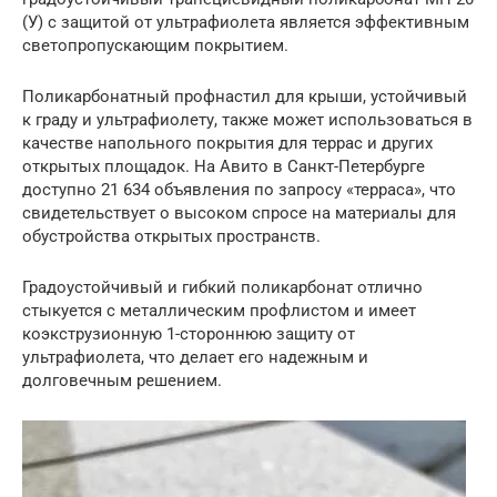
(У) с защитой от ультрафиолета является эффективным
светопропускающим покрытием.
Поликарбонатный профнастил для крыши, устойчивый
к граду и ультрафиолету, также может использоваться в
качестве напольного покрытия для террас и других
открытых площадок. На Авито в Санкт-Петербурге
доступно 21 634 объявления по запросу «терраса», что
свидетельствует о высоком спросе на материалы для
обустройства открытых пространств.
Градоустойчивый и гибкий поликарбонат отлично
стыкуется с металлическим профлистом и имеет
коэкструзионную 1-стороннюю защиту от
ультрафиолета, что делает его надежным и
долговечным решением.