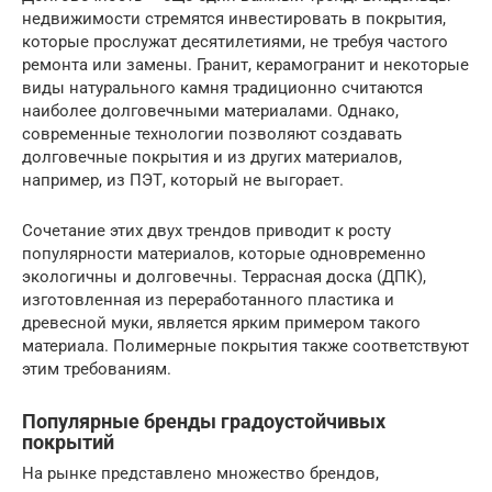
недвижимости стремятся инвестировать в покрытия,
которые прослужат десятилетиями, не требуя частого
ремонта или замены. Гранит, керамогранит и некоторые
виды натурального камня традиционно считаются
наиболее долговечными материалами. Однако,
современные технологии позволяют создавать
долговечные покрытия и из других материалов,
например, из ПЭТ, который не выгорает.
Сочетание этих двух трендов приводит к росту
популярности материалов, которые одновременно
экологичны и долговечны. Террасная доска (ДПК),
изготовленная из переработанного пластика и
древесной муки, является ярким примером такого
материала. Полимерные покрытия также соответствуют
этим требованиям.
Популярные бренды градоустойчивых
покрытий
На рынке представлено множество брендов,