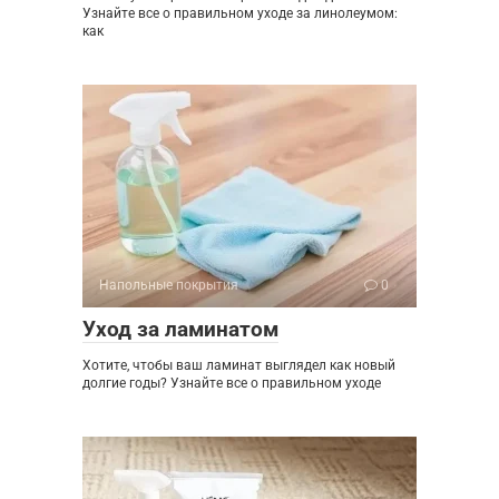
Узнайте все о правильном уходе за линолеумом:
как
Напольные покрытия
0
Уход за ламинатом
Хотите, чтобы ваш ламинат выглядел как новый
долгие годы? Узнайте все о правильном уходе