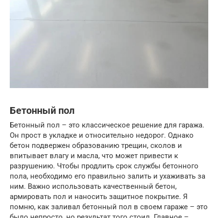
Бетонный пол
Бетонный пол – это классическое решение для гаража.
Он прост в укладке и относительно недорог. Однако
бетон подвержен образованию трещин, сколов и
впитывает влагу и масла, что может привести к
разрушению. Чтобы продлить срок службы бетонного
пола, необходимо его правильно залить и ухаживать за
ним. Важно использовать качественный бетон,
армировать пол и наносить защитное покрытие. Я
помню, как заливал бетонный пол в своем гараже – это
было непросто, но результат того стоил. Главное –