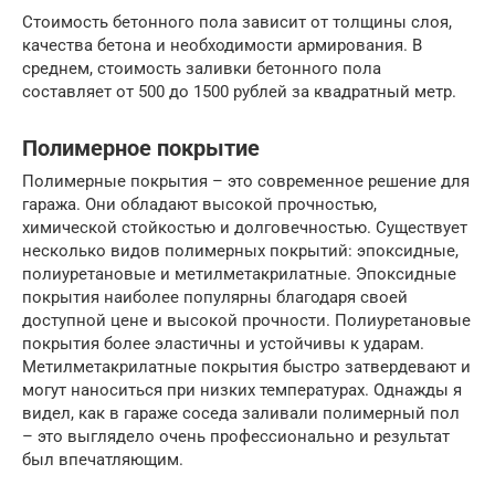
Стоимость бетонного пола зависит от толщины слоя,
качества бетона и необходимости армирования. В
среднем, стоимость заливки бетонного пола
составляет от 500 до 1500 рублей за квадратный метр.
Полимерное покрытие
Полимерные покрытия – это современное решение для
гаража. Они обладают высокой прочностью,
химической стойкостью и долговечностью. Существует
несколько видов полимерных покрытий: эпоксидные,
полиуретановые и метилметакрилатные. Эпоксидные
покрытия наиболее популярны благодаря своей
доступной цене и высокой прочности. Полиуретановые
покрытия более эластичны и устойчивы к ударам.
Метилметакрилатные покрытия быстро затвердевают и
могут наноситься при низких температурах. Однажды я
видел, как в гараже соседа заливали полимерный пол
– это выглядело очень профессионально и результат
был впечатляющим.