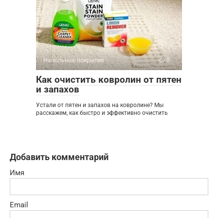
Напольные покрытия
0
Как очистить ковролин от пятен
и запахов
Устали от пятен и запахов на ковролине? Мы
расскажем, как быстро и эффективно очистить
Добавить комментарий
Имя
Email