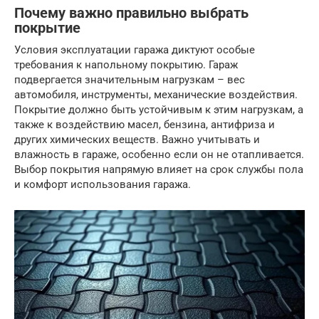
Почему важно правильно выбрать
покрытие
Условия эксплуатации гаража диктуют особые
требования к напольному покрытию. Гараж
подвергается значительным нагрузкам – вес
автомобиля, инструменты, механические воздействия.
Покрытие должно быть устойчивым к этим нагрузкам, а
также к воздействию масел, бензина, антифриза и
других химических веществ. Важно учитывать и
влажность в гараже, особенно если он не отапливается.
Выбор покрытия напрямую влияет на срок службы пола
и комфорт использования гаража.