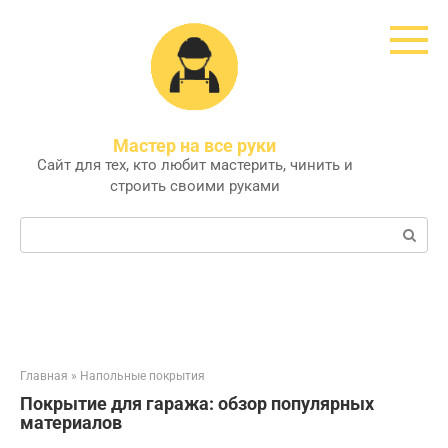
Перейти
к
контенту
Мастер на все руки
Сайт для тех, кто любит мастерить, чинить и
строить своими руками
Поиск:
Главная
»
Напольные покрытия
Покрытие для гаража: обзор популярных
материалов