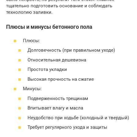
тщательно подготовить основание и соблюдать
технологию заливки.
Плюсы и минусы бетонного пола
Плюсы:
Долговечность (при правильном уходе)
Относительная дешевизна
Простота укладки
Высокая прочность на сжатие
Минусы:
Подверженность трещинам
Впитывает влагу и масла
Неудобство при ходьбе (холодный и твердый)
Требует регулярного ухода и защиты