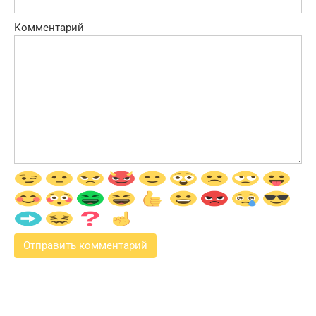
Комментарий