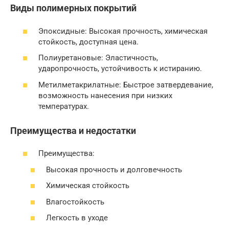
Виды полимерных покрытий
Эпоксидные: Высокая прочность, химическая
стойкость, доступная цена.
Полиуретановые: Эластичность,
ударопрочность, устойчивость к истиранию.
Метилметакрилатные: Быстрое затвердевание,
возможность нанесения при низких
температурах.
Преимущества и недостатки
Преимущества:
Высокая прочность и долговечность
Химическая стойкость
Влагостойкость
Легкость в уходе