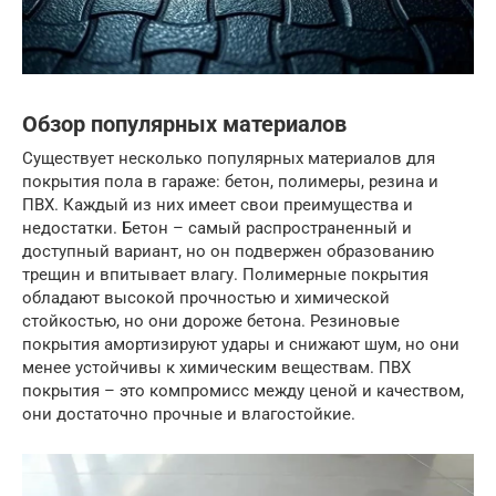
Обзор популярных материалов
Существует несколько популярных материалов для
покрытия пола в гараже: бетон, полимеры, резина и
ПВХ. Каждый из них имеет свои преимущества и
недостатки. Бетон – самый распространенный и
доступный вариант, но он подвержен образованию
трещин и впитывает влагу. Полимерные покрытия
обладают высокой прочностью и химической
стойкостью, но они дороже бетона. Резиновые
покрытия амортизируют удары и снижают шум, но они
менее устойчивы к химическим веществам. ПВХ
покрытия – это компромисс между ценой и качеством,
они достаточно прочные и влагостойкие.