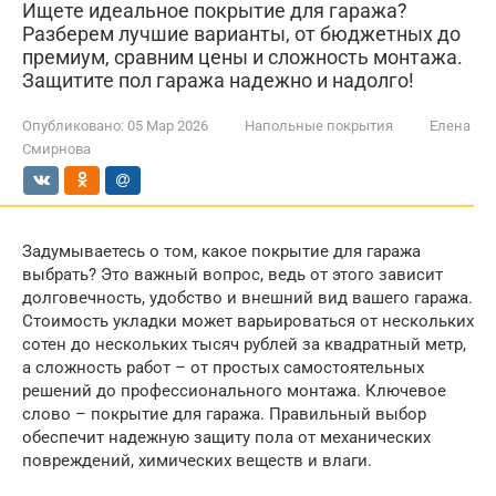
Ищете идеальное покрытие для гаража?
Разберем лучшие варианты, от бюджетных до
премиум, сравним цены и сложность монтажа.
Защитите пол гаража надежно и надолго!
Опубликовано:
05 Мар 2026
Напольные покрытия
Елена
Смирнова
Задумываетесь о том, какое покрытие для гаража
выбрать? Это важный вопрос, ведь от этого зависит
долговечность, удобство и внешний вид вашего гаража.
Стоимость укладки может варьироваться от нескольких
сотен до нескольких тысяч рублей за квадратный метр,
а сложность работ – от простых самостоятельных
решений до профессионального монтажа. Ключевое
слово – покрытие для гаража. Правильный выбор
обеспечит надежную защиту пола от механических
повреждений, химических веществ и влаги.