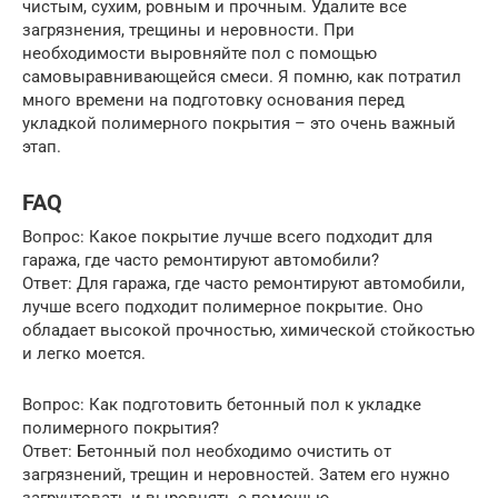
чистым, сухим, ровным и прочным. Удалите все
загрязнения, трещины и неровности. При
необходимости выровняйте пол с помощью
самовыравнивающейся смеси. Я помню, как потратил
много времени на подготовку основания перед
укладкой полимерного покрытия – это очень важный
этап.
FAQ
Вопрос: Какое покрытие лучше всего подходит для
гаража, где часто ремонтируют автомобили?
Ответ: Для гаража, где часто ремонтируют автомобили,
лучше всего подходит полимерное покрытие. Оно
обладает высокой прочностью, химической стойкостью
и легко моется.
Вопрос: Как подготовить бетонный пол к укладке
полимерного покрытия?
Ответ: Бетонный пол необходимо очистить от
загрязнений, трещин и неровностей. Затем его нужно