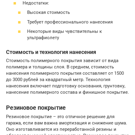
Недостатки:
Высокая стоимость
Требует профессионального нанесения
Некоторые виды чувствительны к
ультрафиолету
Стоимость и технология нанесения
Стоимость полимерного покрытия зависит от вида
полимера и толщины слоя. В среднем, стоимость
нанесения полимерного покрытия составляет от 1500
до 3000 рублей за квадратный метр. Технология
нанесения включает подготовку основания, грунтовку,
нанесение полимерного состава и финишное покрытие.
Резиновое покрытие
Резиновое покрытие – это отличное решение для
гаража, если вам важна амортизация и снижение шума.
Оно изготавливается из переработанной резины и