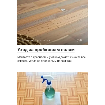
Напольные покрытия
0
Уход за пробковым полом
Мечтаете о красивом и уютном доме? Узнайте все
секреты ухода за пробковым полом! Как