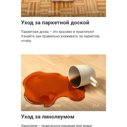
Напольные покрытия
0
Уход за паркетной доской
Паркетная доска – это красиво и практично!
Узнайте, как правильно ухаживать за паркетом,
чтобы
Напольные покрытия
0
Уход за линолеумом
Линолеум – практичное решение для дома!