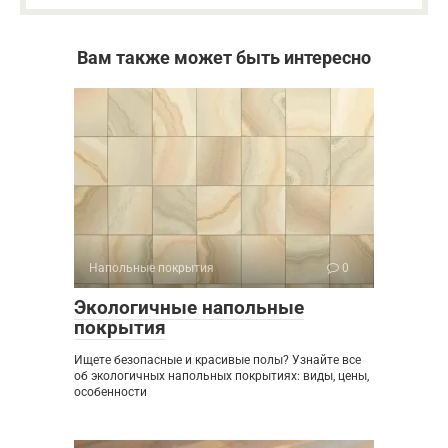
Вам также может быть интересно
Напольные покрытия
0
Экологичные напольные
покрытия
Ищете безопасные и красивые полы? Узнайте все
об экологичных напольных покрытиях: виды, цены,
особенности