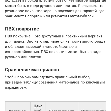
обладает высокой эластичностью. Резиновое покрытие
может быть в виде рулонов или плиток. Я слышал, что
резиновое покрытие хорошо подходит для гаражей, где
занимаются спортом или ремонтом автомобилей.
ПВХ покрытие
ПВХ покрытие – это доступный и практичный вариант
для гаража. Оно изготавливается из поливинилхлорида
и обладает высокой влагостойкостью и
износостойкостью. ПВХ покрытие может быть в виде
рулонов или плиток.
Сравнение материалов
Чтобы помочь вам сделать правильный выбор,
приведем таблицу сравнения материалов по ключевым
параметрам:
Цена