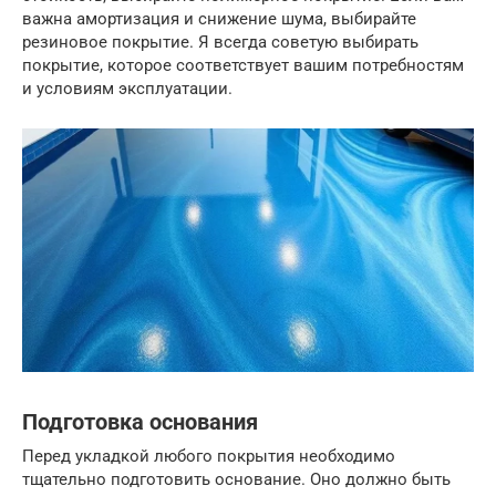
важна амортизация и снижение шума, выбирайте
резиновое покрытие. Я всегда советую выбирать
покрытие, которое соответствует вашим потребностям
и условиям эксплуатации.
Подготовка основания
Перед укладкой любого покрытия необходимо
тщательно подготовить основание. Оно должно быть