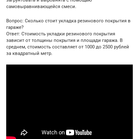
загрунтовать и выровнять с помощью
самовыравнивающейся смеси.
Вопрос: Сколько стоит укладка резинового покрытия в
гараже?
Ответ: Стоимость укладки резинового покрытия
зависит от толщины покрытия и площади гаража. В
среднем, стоимость составляет от 1000 до 2500 рублей
за квадратный метр.