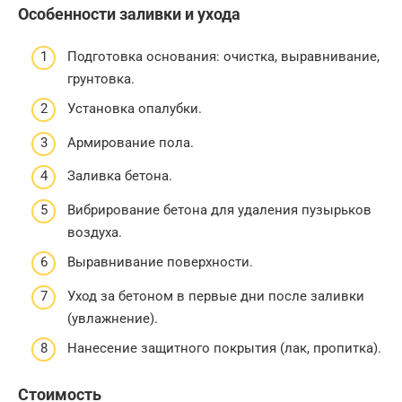
Особенности заливки и ухода
Подготовка основания: очистка, выравнивание,
грунтовка.
Установка опалубки.
Армирование пола.
Заливка бетона.
Вибрирование бетона для удаления пузырьков
воздуха.
Выравнивание поверхности.
Уход за бетоном в первые дни после заливки
(увлажнение).
Нанесение защитного покрытия (лак, пропитка).
Стоимость