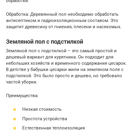
обработки.
Обработка: Деревянный пол необходимо обработать
антисептиком и гидроизоляционным составом. Это
защитит древесину от гниения, плесени и насекомых.
Земляной пол с подстилкой
Земляной пол с подстилкой – это самый простой и
дешевый вариант для курятника. Он подходит для
небольших хозяйств и временного содержания цесарок.
В детстве у бабушки цесарки жили на земляном поле с
подстилкой. Это было просто и дешево, но требовало
частой уборки.
Преимущества:
Низкая стоимость
Простота устройства
Естественная теплоизоляция