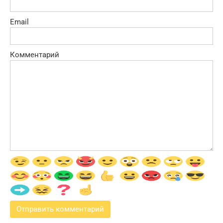
Email
Комментарий