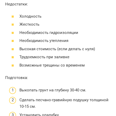
Недостатки:
Холодность
Жесткость
Необходимость гидроизоляции
Необходимость утепления
Высокая стоимость (если делать с нуля)
Трудоемкость при заливке
Возможные трещины со временем
Подготовка:
Выкопать грунт на глубину 30-40 см.
Сделать песчано-гравийную подушку толщиной
10-15 см.
Установить опалубку.