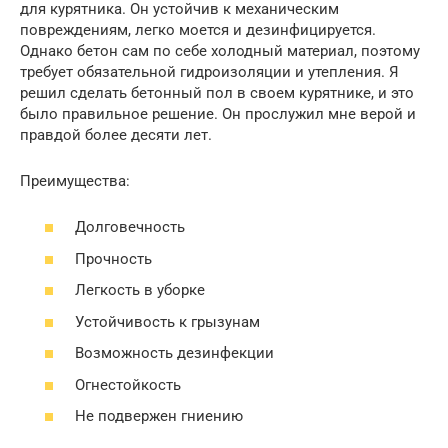
для курятника. Он устойчив к механическим
повреждениям, легко моется и дезинфицируется.
Однако бетон сам по себе холодный материал, поэтому
требует обязательной гидроизоляции и утепления. Я
решил сделать бетонный пол в своем курятнике, и это
было правильное решение. Он прослужил мне верой и
правдой более десяти лет.
Преимущества:
Долговечность
Прочность
Легкость в уборке
Устойчивость к грызунам
Возможность дезинфекции
Огнестойкость
Не подвержен гниению