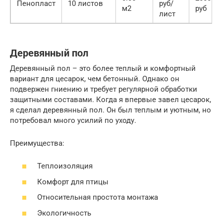
Пенопласт
10 листов
руб/
м2
руб
лист
Деревянный пол
Деревянный пол – это более теплый и комфортный
вариант для цесарок, чем бетонный. Однако он
подвержен гниению и требует регулярной обработки
защитными составами. Когда я впервые завел цесарок,
я сделал деревянный пол. Он был теплым и уютным, но
потребовал много усилий по уходу.
Преимущества:
Теплоизоляция
Комфорт для птицы
Относительная простота монтажа
Экологичность