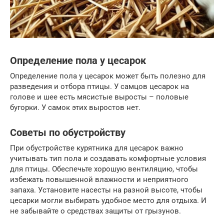
Определение пола у цесарок
Определение пола у цесарок может быть полезно для
разведения и отбора птицы. У самцов цесарок на
голове и шее есть мясистые выросты – половые
бугорки. У самок этих выростов нет.
Советы по обустройству
При обустройстве курятника для цесарок важно
учитывать тип пола и создавать комфортные условия
для птицы. Обеспечьте хорошую вентиляцию, чтобы
избежать повышенной влажности и неприятного
запаха. Установите насесты на разной высоте, чтобы
цесарки могли выбирать удобное место для отдыха. И
не забывайте о средствах защиты от грызунов.