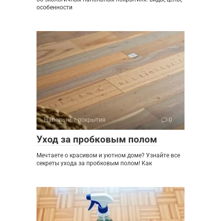
особенности
Напольные покрытия
0
Уход за пробковым полом
Мечтаете о красивом и уютном доме? Узнайте все
секреты ухода за пробковым полом! Как