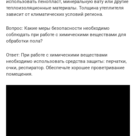
использовать пенопласт, минеральную вату или другие
теплоизоляционные материалы. Толщина утеплителя
зависит от климатических условий региона.
Вопрос: Какие меры безопасности необходимо
соблюдать при работе с химическими веществами для
обработки пола?
Ответ: При работе с химическими веществами
необходимо использовать средства защиты: перчатки,
очки, респиратор. Обеспечьте хорошее проветривание
помещения.