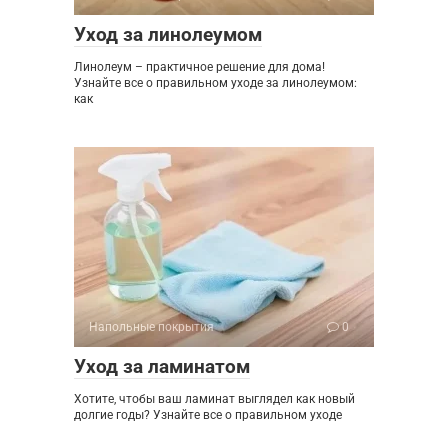
Уход за линолеумом
Линолеум – практичное решение для дома!
Узнайте все о правильном уходе за линолеумом:
как
Напольные покрытия
0
Уход за ламинатом
Хотите, чтобы ваш ламинат выглядел как новый
долгие годы? Узнайте все о правильном уходе