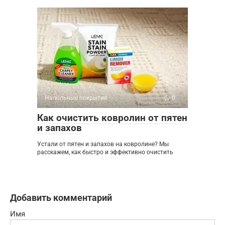
Напольные покрытия
0
Как очистить ковролин от пятен
и запахов
Устали от пятен и запахов на ковролине? Мы
расскажем, как быстро и эффективно очистить
Добавить комментарий
Имя