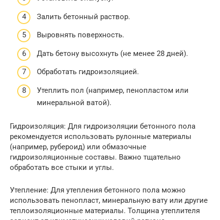
Залить бетонный раствор.
Выровнять поверхность.
Дать бетону высохнуть (не менее 28 дней).
Обработать гидроизоляцией.
Утеплить пол (например, пенопластом или
минеральной ватой).
Гидроизоляция: Для гидроизоляции бетонного пола
рекомендуется использовать рулонные материалы
(например, рубероид) или обмазочные
гидроизоляционные составы. Важно тщательно
обработать все стыки и углы.
Утепление: Для утепления бетонного пола можно
использовать пенопласт, минеральную вату или другие
теплоизоляционные материалы. Толщина утеплителя