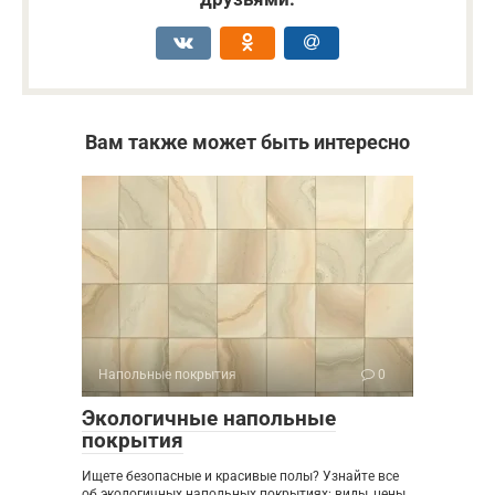
Вам также может быть интересно
Напольные покрытия
0
Экологичные напольные
покрытия
Ищете безопасные и красивые полы? Узнайте все
об экологичных напольных покрытиях: виды, цены,