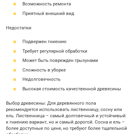
Возможность ремонта
Приятный внешний вид
Недостатки:
Подвержен гниению
Требует регулярной обработки
Может быть поврежден грызунами
Сложность в уборке
Недолговечность
Высокая стоимость качественной древесины
Выбор древесины: Для деревянного пола
рекомендуется использовать лиственницу, сосну или
ель. Лиственница – самый долговечный и устойчивый
к гниению вариант, но и самый дорогой. Сосна и ель –
более доступные по цене, но требуют более тщательной