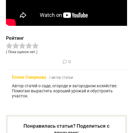
Рейтинг
( Пока оценок нет )
0
Елена Смирнова
/ автор статьи
Автор статей о саде, огороде и загородном хозяйстве.
Помогаю вырастить хороший урожай и обустроить
участок.
Понравилась статья? Поделиться с
друзьями: