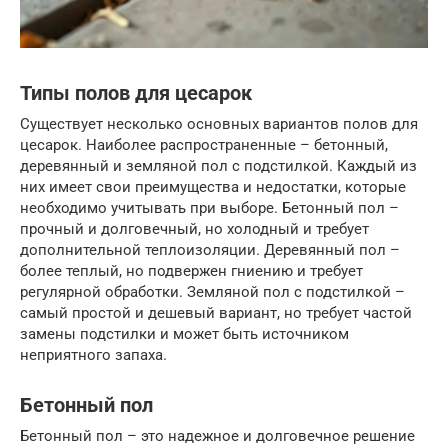
Типы полов для цесарок
Существует несколько основных вариантов полов для
цесарок. Наиболее распространенные – бетонный,
деревянный и земляной пол с подстилкой. Каждый из
них имеет свои преимущества и недостатки, которые
необходимо учитывать при выборе. Бетонный пол –
прочный и долговечный, но холодный и требует
дополнительной теплоизоляции. Деревянный пол –
более теплый, но подвержен гниению и требует
регулярной обработки. Земляной пол с подстилкой –
самый простой и дешевый вариант, но требует частой
замены подстилки и может быть источником
неприятного запаха.
Бетонный пол
Бетонный пол – это надежное и долговечное решение