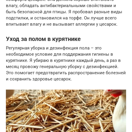
влагу, обладать антибактериальными свойствами и
быть безопасной для птицы. Я пробовал разные виды
подстилки, и остановился на торфе. Он лучше всего
впитывает влагу и не вызывает аллергии у цесарок.
Уход за полом в курятнике
Регулярная уборка и дезинфекция пола – это
необходимое условие для поддержания гигиены в
курятнике. Я убираю в курятнике каждый день, а раз в
месяц провожу генеральную уборку с дезинфекцией.
Это помогает предотвратить распространение болезней
и сохранить здоровье цесарок.