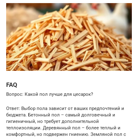
FAQ
Вопрос: Какой пол лучше для цесарок?
Ответ: Выбор пола зависит от ваших предпочтений и
бюджета. Бетонный пол – самый долговечный и
гигиеничный, но требует дополнительной
теплоизоляции. Деревянный пол – более теплый и
комфортный, но подвержен гниению. Земляной пол с