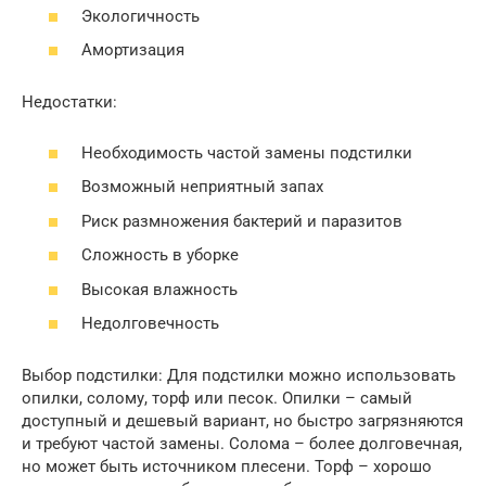
Экологичность
Амортизация
Недостатки:
Необходимость частой замены подстилки
Возможный неприятный запах
Риск размножения бактерий и паразитов
Сложность в уборке
Высокая влажность
Недолговечность
Выбор подстилки: Для подстилки можно использовать
опилки, солому, торф или песок. Опилки – самый
доступный и дешевый вариант, но быстро загрязняются
и требуют частой замены. Солома – более долговечная,
но может быть источником плесени. Торф – хорошо