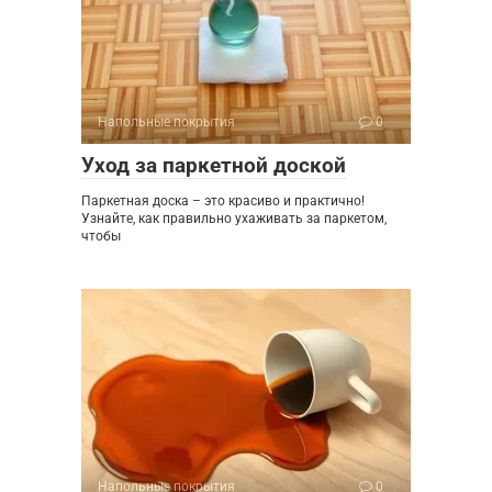
Напольные покрытия
0
Уход за паркетной доской
Паркетная доска – это красиво и практично!
Узнайте, как правильно ухаживать за паркетом,
чтобы
Напольные покрытия
0