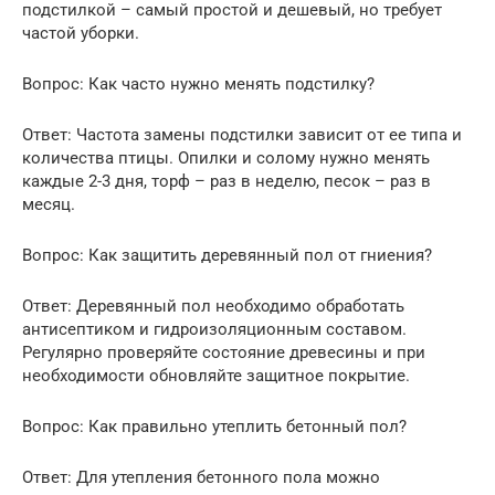
подстилкой – самый простой и дешевый, но требует
частой уборки.
Вопрос: Как часто нужно менять подстилку?
Ответ: Частота замены подстилки зависит от ее типа и
количества птицы. Опилки и солому нужно менять
каждые 2-3 дня, торф – раз в неделю, песок – раз в
месяц.
Вопрос: Как защитить деревянный пол от гниения?
Ответ: Деревянный пол необходимо обработать
антисептиком и гидроизоляционным составом.
Регулярно проверяйте состояние древесины и при
необходимости обновляйте защитное покрытие.
Вопрос: Как правильно утеплить бетонный пол?
Ответ: Для утепления бетонного пола можно