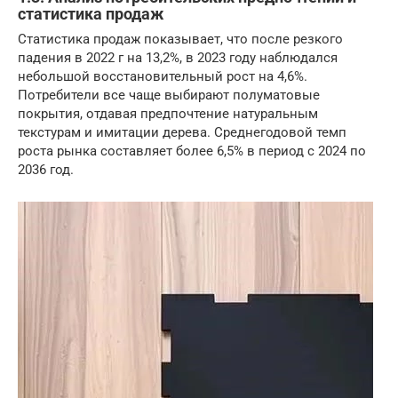
статистика продаж
Статистика продаж показывает, что после резкого
падения в 2022 г на 13,2%, в 2023 году наблюдался
небольшой восстановительный рост на 4,6%.
Потребители все чаще выбирают полуматовые
покрытия, отдавая предпочтение натуральным
текстурам и имитации дерева. Среднегодовой темп
роста рынка составляет более 6,5% в период с 2024 по
2036 год.