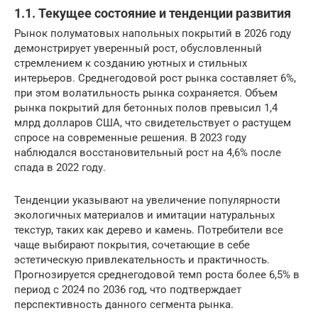
1.1. Текущее состояние и тенденции развития
Рынок полуматовых напольных покрытий в 2026 году
демонстрирует уверенный рост, обусловленный
стремлением к созданию уютных и стильных
интерьеров. Среднегодовой рост рынка составляет 6%,
при этом волатильность рынка сохраняется. Объем
рынка покрытий для бетонных полов превысил 1,4
млрд долларов США, что свидетельствует о растущем
спросе на современные решения. В 2023 году
наблюдался восстановительный рост на 4,6% после
спада в 2022 году.
Тенденции указывают на увеличение популярности
экологичных материалов и имитации натуральных
текстур, таких как дерево и камень. Потребители все
чаще выбирают покрытия, сочетающие в себе
эстетическую привлекательность и практичность.
Прогнозируется среднегодовой темп роста более 6,5% в
период с 2024 по 2036 год, что подтверждает
перспективность данного сегмента рынка.