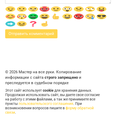
© 2026 Мастер на все руки. Копирование
информации с сайта
строго запрещено
и
преследуется в судебном порядке
Этот сайт использует
cookie
для хранения данных.
Продолжая использовать сайт, вы даете свое согласие
на работу с этими файлами, а так же принимаете все
пункты
пользовательского соглашения
. При
возникновении вопросов пишите в
форму обратной
связи
.