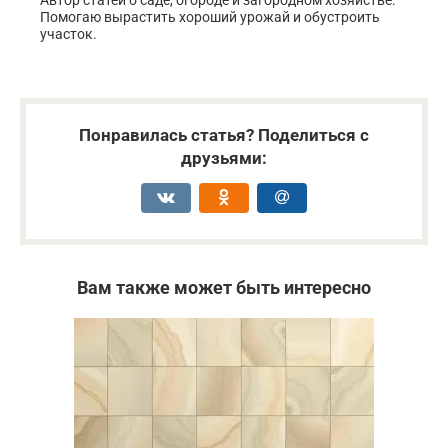
Помогаю вырастить хороший урожай и обустроить
участок.
Понравилась статья? Поделиться с
друзьями:
Вам также может быть интересно