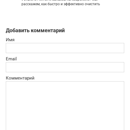
расскажем, как быстро и эффективно очистить
Добавить комментарий
Имя
Email
Комментарий