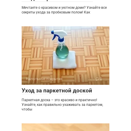
Мечтаете о красивом и уютном доме? Узнайте все
секреты ухода за пробковым полом! Как
Напольные покрытия
0
Уход за паркетной доской
Паркетная доска – это красиво и практично!
Узнайте, как правильно ухаживать за паркетом,
чтобы