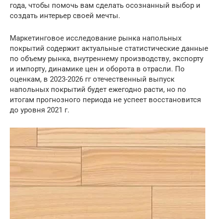
года, чтобы помочь вам сделать осознанный выбор и
создать интерьер своей мечты.
Маркетинговое исследование рынка напольных
покрытий содержит актуальные статистические данные
по объему рынка, внутреннему производству, экспорту
и импорту, динамике цен и оборота в отрасли. По
оценкам, в 2023-2026 гг отечественный выпуск
напольных покрытий будет ежегодно расти, но по
итогам прогнозного периода не успеет восстановится
до уровня 2021 г.