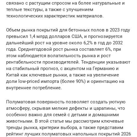
связано с растущим спросом на более натуральные и
теплые текстуры, а также с улучшением
технологических характеристик материалов.
Объем рынка покрытий для бетонных полов в 2023 году
превысил 1,4 млрд долларов США, и прогнозируется
дальнейший рост на уровне около 6,2% в год до 2032
года. Среднегодовой рост рынка составляет 6%, при
этом наблюдается волатильность рынка и рост
рентабельности производителей. Тенденции указывают
на стабильный прогноз, с акцентом на Германию и
Китай как ключевые рынки, а также на увеличение
доли low-priced импорта (более 90%) и ориентацию на
внутреннее потребление.
Полуматовая поверхность позволяет создать уютную
атмосферу, скрывая мелкие дефекты и царапины, что
особенно важно для семей с детьми и домашними
животными. В этой статье мы рассмотрим ключевые
тренды рынка, критерии выбора, а также представим
рейтинг лучших полуматовых напольных покрытий 2026