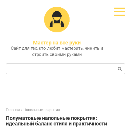
Перейти
к
контенту
Мастер на все руки
Сайт для тех, кто любит мастерить, чинить и
строить своими руками
Поиск:
Главная
»
Напольные покрытия
Полуматовые напольные покрытия:
идеальный баланс стиля и практичности