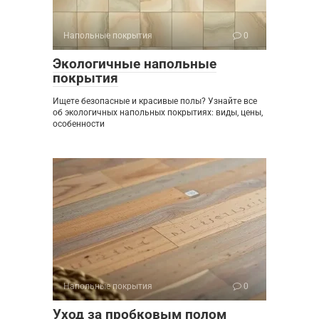
Напольные покрытия
0
Экологичные напольные
покрытия
Ищете безопасные и красивые полы? Узнайте все
об экологичных напольных покрытиях: виды, цены,
особенности
Напольные покрытия
0
Уход за пробковым полом