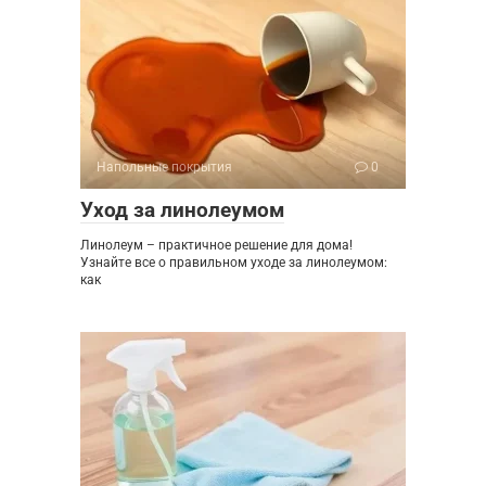
Напольные покрытия
0
Уход за линолеумом
Линолеум – практичное решение для дома!
Узнайте все о правильном уходе за линолеумом:
как