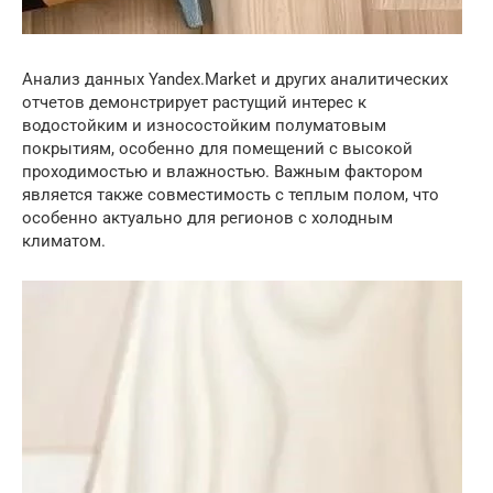
Анализ данных Yandex.Market и других аналитических
отчетов демонстрирует растущий интерес к
водостойким и износостойким полуматовым
покрытиям, особенно для помещений с высокой
проходимостью и влажностью. Важным фактором
является также совместимость с теплым полом, что
особенно актуально для регионов с холодным
климатом.