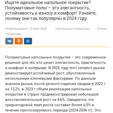
Ищете идеальное напольное покрытие?
Полуматовые полы – это элегантность,
устойчивость к износу и комфорт! Узнайте,
почему они так популярны в 2024 году.
Опубликовано:
15 Янв 2026
Напольные покрытия
Елена
Смирнова
Полуматовые напольные покрытия – это современное
решение для тех, кто ценит элегантность, практичность
и комфорт в интерьере. В 2026 году этот сегмент рынка
демонстрирует устойчивый рост, обусловленный
несколькими ключевыми факторами. По данным
анализа рынка, после резкого падения продаж в 2022 г
на 13,2%, в 2023 г объем реализации напольных
покрытий в стране продемонстрировал небольшой
восстановительный рост на 4,6%. Ожидается, что
среднегодовой темп роста составит более 6,5% в
течение прогнозируемого периода (2024-2036 гг). Это