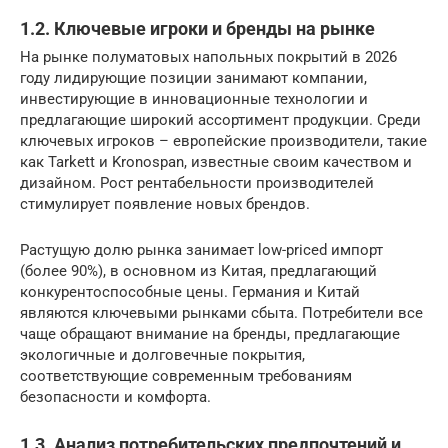
1.2. Ключевые игроки и бренды на рынке
На рынке полуматовых напольных покрытий в 2026
году лидирующие позиции занимают компании,
инвестирующие в инновационные технологии и
предлагающие широкий ассортимент продукции. Среди
ключевых игроков – европейские производители, такие
как Tarkett и Kronospan, известные своим качеством и
дизайном. Рост рентабельности производителей
стимулирует появление новых брендов.
Растущую долю рынка занимает low-priced импорт
(более 90%), в основном из Китая, предлагающий
конкурентоспособные цены. Германия и Китай
являются ключевыми рынками сбыта. Потребители все
чаще обращают внимание на бренды, предлагающие
экологичные и долговечные покрытия,
соответствующие современным требованиям
безопасности и комфорта.
1.3. Анализ потребительских предпочтений и