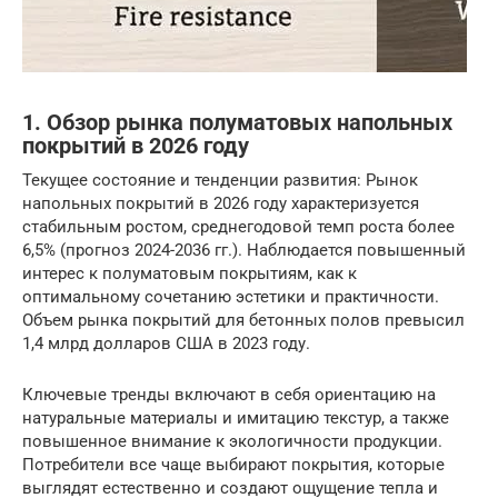
1. Обзор рынка полуматовых напольных
покрытий в 2026 году
Текущее состояние и тенденции развития: Рынок
напольных покрытий в 2026 году характеризуется
стабильным ростом, среднегодовой темп роста более
6,5% (прогноз 2024-2036 гг.). Наблюдается повышенный
интерес к полуматовым покрытиям, как к
оптимальному сочетанию эстетики и практичности.
Объем рынка покрытий для бетонных полов превысил
1,4 млрд долларов США в 2023 году.
Ключевые тренды включают в себя ориентацию на
натуральные материалы и имитацию текстур, а также
повышенное внимание к экологичности продукции.
Потребители все чаще выбирают покрытия, которые
выглядят естественно и создают ощущение тепла и