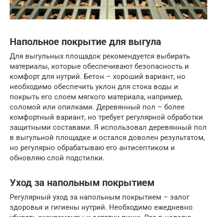
Напольное покрытие для выгула
Для выгульных площадок рекомендуется выбирать
материалы, которые обеспечивают безопасность и
комфорт для нутрий. Бетон – хороший вариант, но
необходимо обеспечить уклон для стока воды и
покрыть его слоем мягкого материала, например,
соломой или опилками. Деревянный пол – более
комфортный вариант, но требует регулярной обработки
защитными составами. Я использовал деревянный пол
в выгульной площадке и остался доволен результатом,
но регулярно обрабатываю его антисептиком и
обновляю слой подстилки.
Уход за напольным покрытием
Регулярный уход за напольным покрытием – залог
здоровья и гигиены нутрий. Необходимо ежедневно