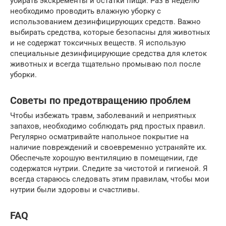
убирать экскременты и остатки пищи. Раз в неделю
необходимо проводить влажную уборку с
использованием дезинфицирующих средств. Важно
выбирать средства, которые безопасны для животных
и не содержат токсичных веществ. Я использую
специальные дезинфицирующие средства для клеток
животных и всегда тщательно промываю пол после
уборки.
Советы по предотвращению проблем
Чтобы избежать травм, заболеваний и неприятных
запахов, необходимо соблюдать ряд простых правил.
Регулярно осматривайте напольное покрытие на
наличие повреждений и своевременно устраняйте их.
Обеспечьте хорошую вентиляцию в помещении, где
содержатся нутрии. Следите за чистотой и гигиеной. Я
всегда стараюсь следовать этим правилам, чтобы мои
нутрии были здоровы и счастливы.
FAQ