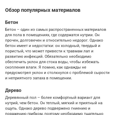
Обзор популярных материалов
Бетон
Бетон – один из самых распространенных материалов
для пола в помещениях, где содержатся нутрии. Он
прочен, долговечен и относительно недорог. Однако
бетон имеет и недостатки: он холодный, твердый и
пористый, что может привести к травмам лап и
развитию инфекций. Обязательно необходимо
обеспечить уклон для стока воды, чтобы избежать
скопления влаги. Я помню, как однажды не
предусмотрел уклон и столкнулся с проблемой сырости
и неприятного запаха в помещении.
Дерево
Деревянный пол – более комфортный вариант для
нутрий, чем бетон. Он теплый, мягкий и приятный на
ощупь. Однако дерево подвержено гниению и
поражению грибком, поэтому необходимо тщательно