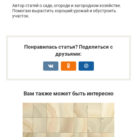
Автор статей о саде, огороде и загородном хозяйстве.
Помогаю вырастить хороший урожай и обустроить
участок.
Понравилась статья? Поделиться с
друзьями:
Вам также может быть интересно