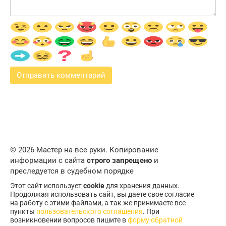
© 2026 Мастер на все руки. Копирование
информации с сайта
строго запрещено
и
преследуется в судебном порядке
Этот сайт использует
cookie
для хранения данных.
Продолжая использовать сайт, вы даете свое согласие
на работу с этими файлами, а так же принимаете все
пункты
пользовательского соглашения
. При
возникновении вопросов пишите в
форму обратной