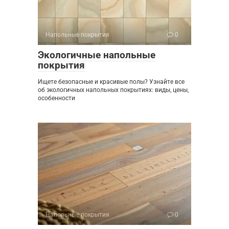
Напольные покрытия
0
Экологичные напольные
покрытия
Ищете безопасные и красивые полы? Узнайте все
об экологичных напольных покрытиях: виды, цены,
особенности
Напольные покрытия
0