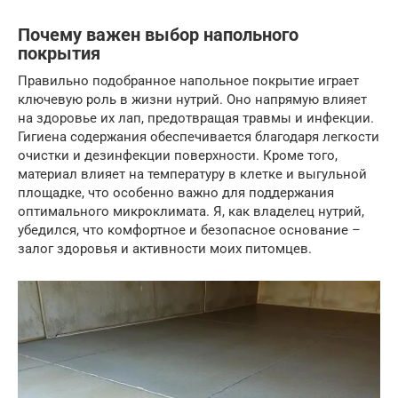
Почему важен выбор напольного
покрытия
Правильно подобранное напольное покрытие играет
ключевую роль в жизни нутрий. Оно напрямую влияет
на здоровье их лап, предотвращая травмы и инфекции.
Гигиена содержания обеспечивается благодаря легкости
очистки и дезинфекции поверхности. Кроме того,
материал влияет на температуру в клетке и выгульной
площадке, что особенно важно для поддержания
оптимального микроклимата. Я, как владелец нутрий,
убедился, что комфортное и безопасное основание –
залог здоровья и активности моих питомцев.