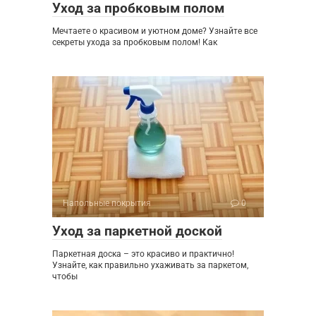
Уход за пробковым полом
Мечтаете о красивом и уютном доме? Узнайте все
секреты ухода за пробковым полом! Как
Напольные покрытия
0
Уход за паркетной доской
Паркетная доска – это красиво и практично!
Узнайте, как правильно ухаживать за паркетом,
чтобы