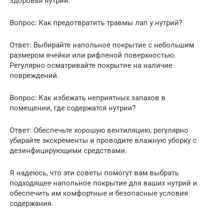
здоровья нутрий.
Вопрос: Как предотвратить травмы лап у нутрий?
Ответ: Выбирайте напольное покрытие с небольшим
размером ячейки или рифленой поверхностью.
Регулярно осматривайте покрытие на наличие
повреждений.
Вопрос: Как избежать неприятных запахов в
помещении, где содержатся нутрии?
Ответ: Обеспечьте хорошую вентиляцию, регулярно
убирайте экскременты и проводите влажную уборку с
дезинфицирующими средствами.
Я надеюсь, что эти советы помогут вам выбрать
подходящее напольное покрытие для ваших нутрий и
обеспечить им комфортные и безопасные условия
содержания.