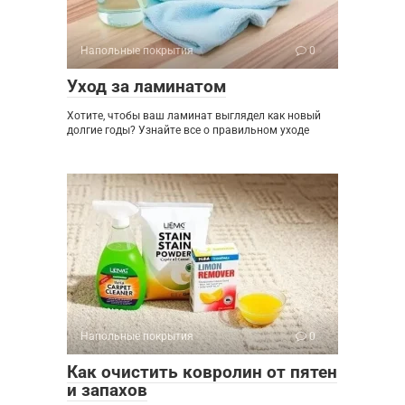
Напольные покрытия
0
Уход за ламинатом
Хотите, чтобы ваш ламинат выглядел как новый
долгие годы? Узнайте все о правильном уходе
Напольные покрытия
0
Как очистить ковролин от пятен
и запахов