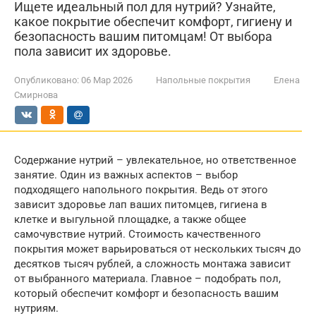
Ищете идеальный пол для нутрий? Узнайте,
какое покрытие обеспечит комфорт, гигиену и
безопасность вашим питомцам! От выбора
пола зависит их здоровье.
Опубликовано:
06 Мар 2026
Напольные покрытия
Елена
Смирнова
Содержание нутрий – увлекательное, но ответственное
занятие. Один из важных аспектов – выбор
подходящего напольного покрытия. Ведь от этого
зависит здоровье лап ваших питомцев, гигиена в
клетке и выгульной площадке, а также общее
самочувствие нутрий. Стоимость качественного
покрытия может варьироваться от нескольких тысяч до
десятков тысяч рублей, а сложность монтажа зависит
от выбранного материала. Главное – подобрать пол,
который обеспечит комфорт и безопасность вашим
нутриям.