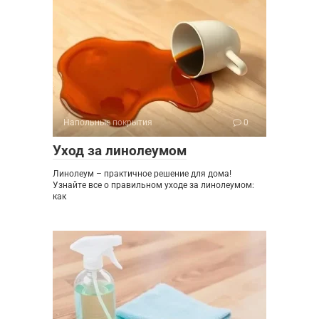
Напольные покрытия
0
Уход за линолеумом
Линолеум – практичное решение для дома!
Узнайте все о правильном уходе за линолеумом:
как