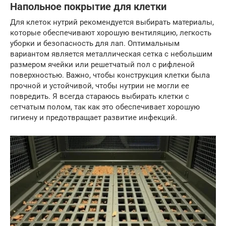
Напольное покрытие для клетки
Для клеток нутрий рекомендуется выбирать материалы,
которые обеспечивают хорошую вентиляцию, легкость
уборки и безопасность для лап. Оптимальным
вариантом является металлическая сетка с небольшим
размером ячейки или решетчатый пол с рифленой
поверхностью. Важно, чтобы конструкция клетки была
прочной и устойчивой, чтобы нутрии не могли ее
повредить. Я всегда стараюсь выбирать клетки с
сетчатым полом, так как это обеспечивает хорошую
гигиену и предотвращает развитие инфекций.