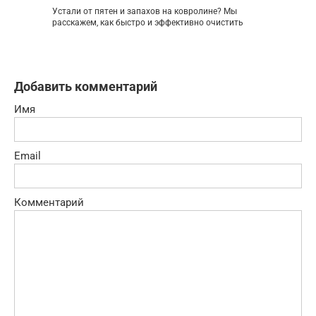
Устали от пятен и запахов на ковролине? Мы
расскажем, как быстро и эффективно очистить
Добавить комментарий
Имя
Email
Комментарий