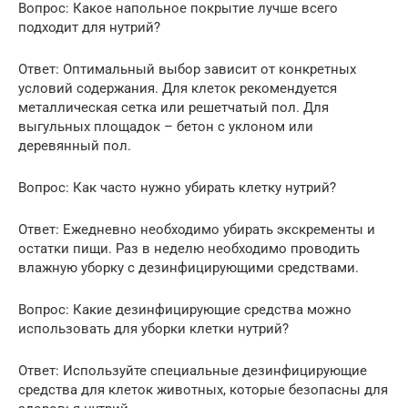
Вопрос: Какое напольное покрытие лучше всего
подходит для нутрий?
Ответ: Оптимальный выбор зависит от конкретных
условий содержания. Для клеток рекомендуется
металлическая сетка или решетчатый пол. Для
выгульных площадок – бетон с уклоном или
деревянный пол.
Вопрос: Как часто нужно убирать клетку нутрий?
Ответ: Ежедневно необходимо убирать экскременты и
остатки пищи. Раз в неделю необходимо проводить
влажную уборку с дезинфицирующими средствами.
Вопрос: Какие дезинфицирующие средства можно
использовать для уборки клетки нутрий?
Ответ: Используйте специальные дезинфицирующие
средства для клеток животных, которые безопасны для