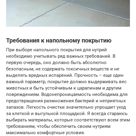
Требования к напольному покрытию
При выборе напольного покрытия для нутрий
необходимо учитывать ряд важных требований. В
первую очередь, оно должно быть абсолютно
безопасным, не содержать токсичных веществ и не
выделять вредных испарений. Прочность – еще один
важный параметр, покрытие должно выдерживать вес
животных и быть устойчивым к царапинам и другим
повреждениям. Водонепроницаемость необходима для
предотвращения размножения бактерий и неприятных
запахов. Легкость очистки значительно упрощает уход
за клеткой и выгульной площадкой. Я всегда стараюсь
выбирать материалы, которые соответствуют всем этим
требованиям, чтобы обеспечить своим нутриям
максимально комфортные условия.