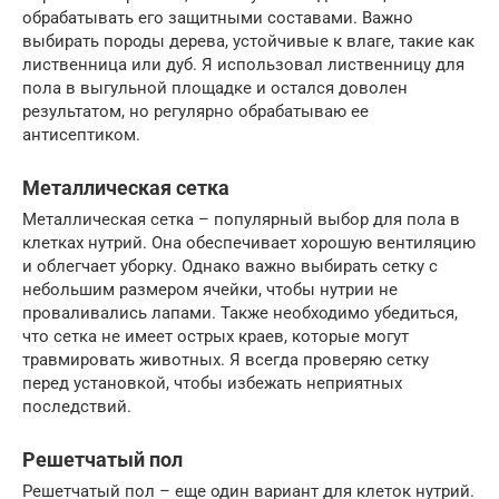
обрабатывать его защитными составами. Важно
выбирать породы дерева, устойчивые к влаге, такие как
лиственница или дуб. Я использовал лиственницу для
пола в выгульной площадке и остался доволен
результатом, но регулярно обрабатываю ее
антисептиком.
Металлическая сетка
Металлическая сетка – популярный выбор для пола в
клетках нутрий. Она обеспечивает хорошую вентиляцию
и облегчает уборку. Однако важно выбирать сетку с
небольшим размером ячейки, чтобы нутрии не
проваливались лапами. Также необходимо убедиться,
что сетка не имеет острых краев, которые могут
травмировать животных. Я всегда проверяю сетку
перед установкой, чтобы избежать неприятных
последствий.
Решетчатый пол
Решетчатый пол – еще один вариант для клеток нутрий.