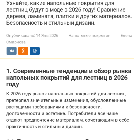
Узнайте, какие напольные покрытия для
лестниц будут в моде в 2026 году! Сравнение
дерева, ламината, плитки и других материалов.
Безопасность и стильный дизайн.
Опубликовано:
14 Янв 2026
Напольные покрытия
Елена
Смирнова
1. Современные тенденции и обзор рынка
напольных покрытий для лестниц в 2026
году
К 2026 году рынок напольных покрытий для лестниц
претерпел значительные изменения, обусловленные
растущими требованиями к безопасности,
долговечности и эстетике. Потребители все чаще
отдают предпочтение материалам, сочетающим в себе
практичность и стильный дизайн.