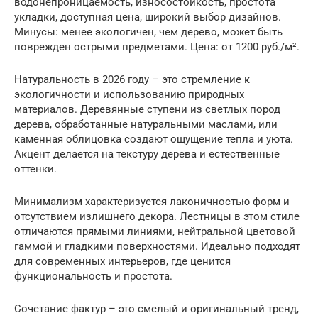
водонепроницаемость, износостойкость, простота
укладки, доступная цена, широкий выбор дизайнов.
Минусы: менее экологичен, чем дерево, может быть
поврежден острыми предметами. Цена: от 1200 руб./м².
Натуральность в 2026 году – это стремление к
экологичности и использованию природных
материалов. Деревянные ступени из светлых пород
дерева, обработанные натуральными маслами, или
каменная облицовка создают ощущение тепла и уюта.
Акцент делается на текстуру дерева и естественные
оттенки.
Минимализм характеризуется лаконичностью форм и
отсутствием излишнего декора. Лестницы в этом стиле
отличаются прямыми линиями, нейтральной цветовой
гаммой и гладкими поверхностями. Идеально подходят
для современных интерьеров, где ценится
функциональность и простота.
Сочетание фактур – это смелый и оригинальный тренд,