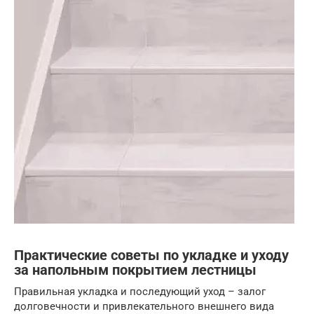
Практические советы по укладке и уходу
за напольным покрытием лестницы
Правильная укладка и последующий уход – залог
долговечности и привлекательного внешнего вида