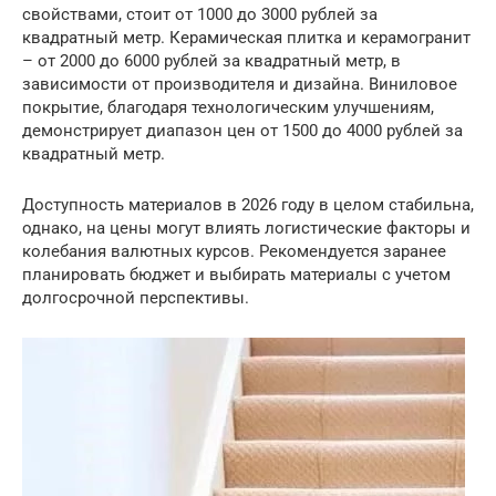
свойствами, стоит от 1000 до 3000 рублей за
квадратный метр. Керамическая плитка и керамогранит
– от 2000 до 6000 рублей за квадратный метр, в
зависимости от производителя и дизайна. Виниловое
покрытие, благодаря технологическим улучшениям,
демонстрирует диапазон цен от 1500 до 4000 рублей за
квадратный метр.
Доступность материалов в 2026 году в целом стабильна,
однако, на цены могут влиять логистические факторы и
колебания валютных курсов. Рекомендуется заранее
планировать бюджет и выбирать материалы с учетом
долгосрочной перспективы.