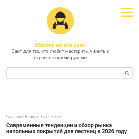
Перейти
к
контенту
Мастер на все руки
Сайт для тех, кто любит мастерить, чинить и
строить своими руками
Поиск:
Главная
»
Напольные покрытия
Современные тенденции и обзор рынка
напольных покрытий для лестниц в 2026 году