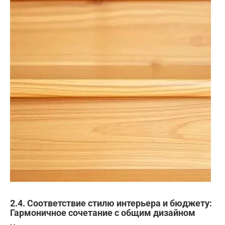
2.4. Соответствие стилю интерьера и бюджету:
Гармоничное сочетание с общим дизайном