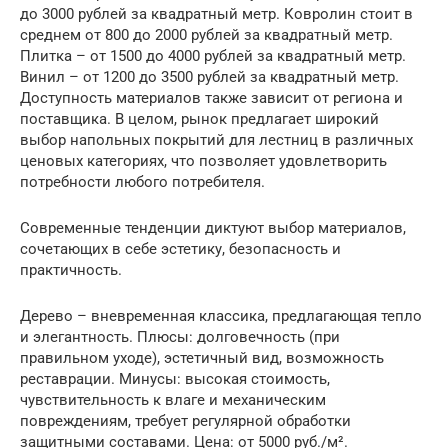
до 3000 рублей за квадратный метр. Ковролин стоит в
среднем от 800 до 2000 рублей за квадратный метр.
Плитка – от 1500 до 4000 рублей за квадратный метр.
Винил – от 1200 до 3500 рублей за квадратный метр.
Доступность материалов также зависит от региона и
поставщика. В целом, рынок предлагает широкий
выбор напольных покрытий для лестниц в различных
ценовых категориях, что позволяет удовлетворить
потребности любого потребителя.
Современные тенденции диктуют выбор материалов,
сочетающих в себе эстетику, безопасность и
практичность.
Дерево – вневременная классика, предлагающая тепло
и элегантность. Плюсы: долговечность (при
правильном уходе), эстетичный вид, возможность
реставрации. Минусы: высокая стоимость,
чувствительность к влаге и механическим
повреждениям, требует регулярной обработки
защитными составами. Цена: от 5000 руб./м².