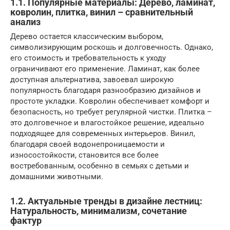
1.1. Популярные материалы: Дерево, ламинат,
ковролин, плитка, винил – сравнительный
анализ
Дерево остается классическим выбором,
символизирующим роскошь и долговечность. Однако,
его стоимость и требовательность к уходу
ограничивают его применение. Ламинат, как более
доступная альтернатива, завоевал широкую
популярность благодаря разнообразию дизайнов и
простоте укладки. Ковролин обеспечивает комфорт и
безопасность, но требует регулярной чистки. Плитка –
это долговечное и влагостойкое решение, идеально
подходящее для современных интерьеров. Винил,
благодаря своей водонепроницаемости и
износостойкости, становится все более
востребованным, особенно в семьях с детьми и
домашними животными.
1.2. Актуальные тренды в дизайне лестниц:
Натуральность, минимализм, сочетание
фактур