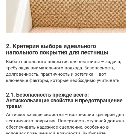
2. Критерии выбора идеального
напольного покрытия для лестницы
Выбор напольного покрытия для лестницы – задача,
требующая внимательного подхода. Безопасность,
долговечность, практичность и эстетика – вот
ключевые факторы, которые необходимо учитывать.
2.1. Безопасность прежде всего:
Антискользящие свойства и предотвращение
травм
Антискользящие свойства – важнейший критерий для
лестничного покрытия. Поверхность ступеней должна
обеспечивать надежное сцепление, особенно в
условиях повышенной влажности. Выбирайте