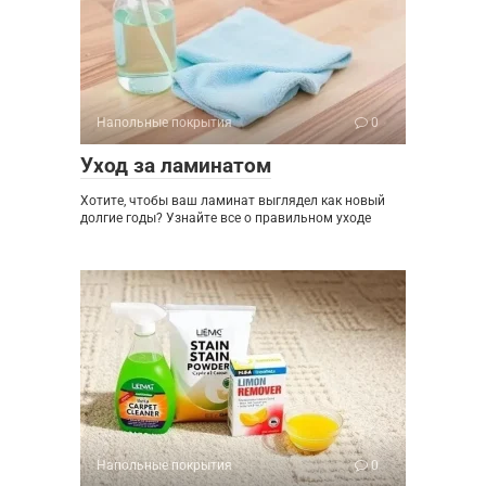
Напольные покрытия
0
Уход за ламинатом
Хотите, чтобы ваш ламинат выглядел как новый
долгие годы? Узнайте все о правильном уходе
Напольные покрытия
0