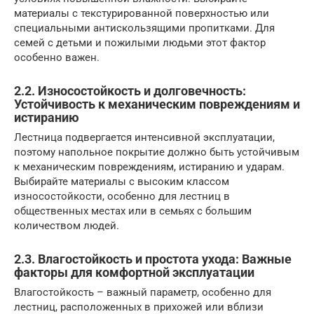
материалы с текстурированной поверхностью или
специальными антискользящими пропитками. Для
семей с детьми и пожилыми людьми этот фактор
особенно важен.
2.2. Износостойкость и долговечность:
Устойчивость к механическим повреждениям и
истиранию
Лестница подвергается интенсивной эксплуатации,
поэтому напольное покрытие должно быть устойчивым
к механическим повреждениям, истиранию и ударам.
Выбирайте материалы с высоким классом
износостойкости, особенно для лестниц в
общественных местах или в семьях с большим
количеством людей.
2.3. Влагостойкость и простота ухода: Важные
факторы для комфортной эксплуатации
Влагостойкость – важный параметр, особенно для
лестниц, расположенных в прихожей или вблизи