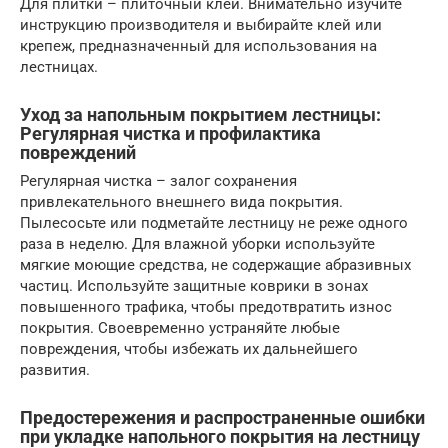
Для плитки – плиточный клей. Внимательно изучите
инструкцию производителя и выбирайте клей или
крепеж, предназначенный для использования на
лестницах.
Уход за напольным покрытием лестницы:
Регулярная чистка и профилактика
повреждений
Регулярная чистка – залог сохранения
привлекательного внешнего вида покрытия.
Пылесосьте или подметайте лестницу не реже одного
раза в неделю. Для влажной уборки используйте
мягкие моющие средства, не содержащие абразивных
частиц. Используйте защитные коврики в зонах
повышенного трафика, чтобы предотвратить износ
покрытия. Своевременно устраняйте любые
повреждения, чтобы избежать их дальнейшего
развития.
Предостережения и распространенные ошибки
при укладке напольного покрытия на лестницу