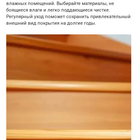
влажных помещений. Выбирайте материалы, не
боящиеся влаги и легко поддающиеся чистке.
Регулярный уход поможет сохранить привлекательный
внешний вид покрытия на долгие годы.