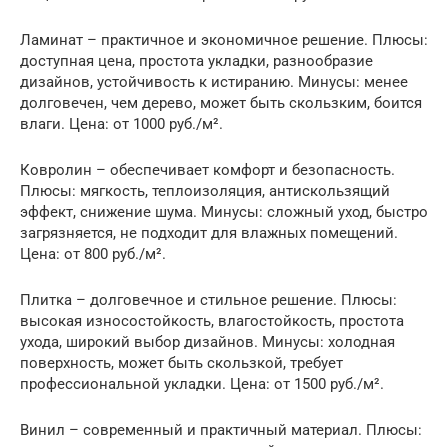
Ламинат – практичное и экономичное решение. Плюсы:
доступная цена, простота укладки, разнообразие
дизайнов, устойчивость к истиранию. Минусы: менее
долговечен, чем дерево, может быть скользким, боится
влаги. Цена: от 1000 руб./м².
Ковролин – обеспечивает комфорт и безопасность.
Плюсы: мягкость, теплоизоляция, антискользящий
эффект, снижение шума. Минусы: сложный уход, быстро
загрязняется, не подходит для влажных помещений.
Цена: от 800 руб./м².
Плитка – долговечное и стильное решение. Плюсы:
высокая износостойкость, влагостойкость, простота
ухода, широкий выбор дизайнов. Минусы: холодная
поверхность, может быть скользкой, требует
профессиональной укладки. Цена: от 1500 руб./м².
Винил – современный и практичный материал. Плюсы: