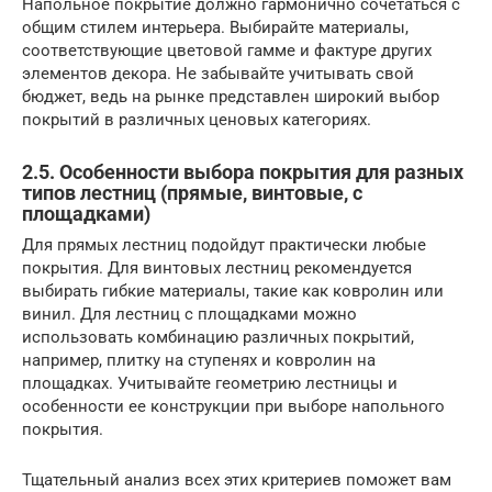
Напольное покрытие должно гармонично сочетаться с
общим стилем интерьера. Выбирайте материалы,
соответствующие цветовой гамме и фактуре других
элементов декора. Не забывайте учитывать свой
бюджет, ведь на рынке представлен широкий выбор
покрытий в различных ценовых категориях.
2.5. Особенности выбора покрытия для разных
типов лестниц (прямые, винтовые, с
площадками)
Для прямых лестниц подойдут практически любые
покрытия. Для винтовых лестниц рекомендуется
выбирать гибкие материалы, такие как ковролин или
винил. Для лестниц с площадками можно
использовать комбинацию различных покрытий,
например, плитку на ступенях и ковролин на
площадках. Учитывайте геометрию лестницы и
особенности ее конструкции при выборе напольного
покрытия.
Тщательный анализ всех этих критериев поможет вам