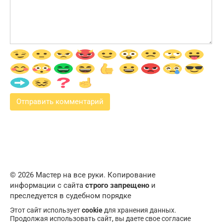
© 2026 Мастер на все руки. Копирование
информации с сайта
строго запрещено
и
преследуется в судебном порядке
Этот сайт использует
cookie
для хранения данных.
Продолжая использовать сайт, вы даете свое согласие