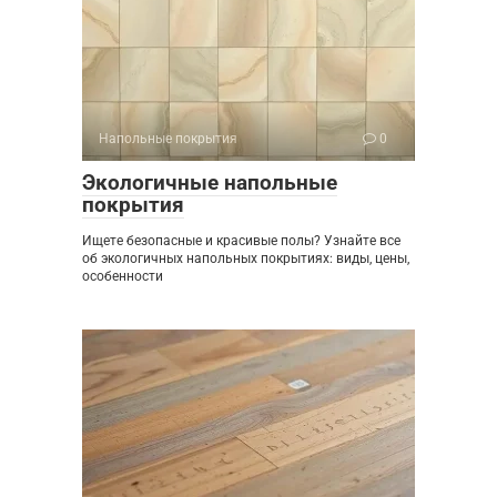
Напольные покрытия
0
Экологичные напольные
покрытия
Ищете безопасные и красивые полы? Узнайте все
об экологичных напольных покрытиях: виды, цены,
особенности