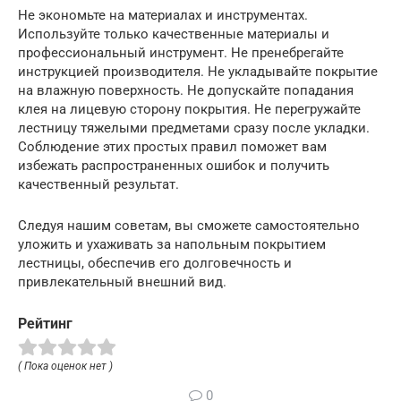
Не экономьте на материалах и инструментах.
Используйте только качественные материалы и
профессиональный инструмент. Не пренебрегайте
инструкцией производителя. Не укладывайте покрытие
на влажную поверхность. Не допускайте попадания
клея на лицевую сторону покрытия. Не перегружайте
лестницу тяжелыми предметами сразу после укладки.
Соблюдение этих простых правил поможет вам
избежать распространенных ошибок и получить
качественный результат.
Следуя нашим советам, вы сможете самостоятельно
уложить и ухаживать за напольным покрытием
лестницы, обеспечив его долговечность и
привлекательный внешний вид.
Рейтинг
( Пока оценок нет )
0