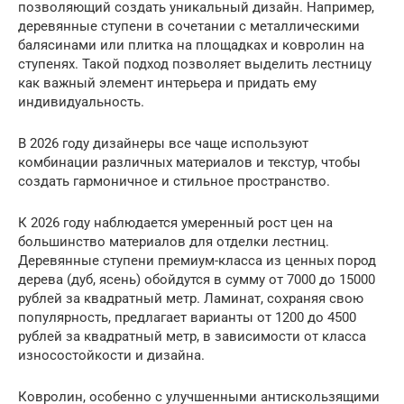
позволяющий создать уникальный дизайн. Например,
деревянные ступени в сочетании с металлическими
балясинами или плитка на площадках и ковролин на
ступенях. Такой подход позволяет выделить лестницу
как важный элемент интерьера и придать ему
индивидуальность.
В 2026 году дизайнеры все чаще используют
комбинации различных материалов и текстур, чтобы
создать гармоничное и стильное пространство.
К 2026 году наблюдается умеренный рост цен на
большинство материалов для отделки лестниц.
Деревянные ступени премиум-класса из ценных пород
дерева (дуб, ясень) обойдутся в сумму от 7000 до 15000
рублей за квадратный метр. Ламинат, сохраняя свою
популярность, предлагает варианты от 1200 до 4500
рублей за квадратный метр, в зависимости от класса
износостойкости и дизайна.
Ковролин, особенно с улучшенными антискользящими