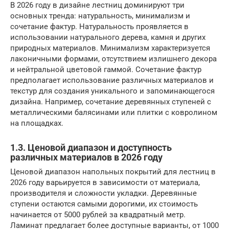
В 2026 году в дизайне лестниц доминируют три
основных тренда: натуральность, минимализм и
сочетание фактур. Натуральность проявляется в
использовании натурального дерева, камня и других
природных материалов. Минимализм характеризуется
лаконичными формами, отсутствием излишнего декора
и нейтральной цветовой гаммой. Сочетание фактур
предполагает использование различных материалов и
текстур для создания уникального и запоминающегося
дизайна. Например, сочетание деревянных ступеней с
металлическими балясинами или плитки с ковролином
на площадках.
1.3. Ценовой диапазон и доступность
различных материалов в 2026 году
Ценовой диапазон напольных покрытий для лестниц в
2026 году варьируется в зависимости от материала,
производителя и сложности укладки. Деревянные
ступени остаются самыми дорогими, их стоимость
начинается от 5000 рублей за квадратный метр.
Ламинат предлагает более доступные варианты, от 1000