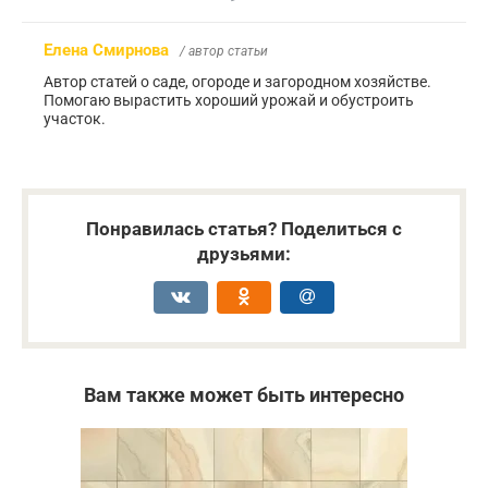
Елена Смирнова
/ автор статьи
Автор статей о саде, огороде и загородном хозяйстве.
Помогаю вырастить хороший урожай и обустроить
участок.
Понравилась статья? Поделиться с
друзьями:
Вам также может быть интересно