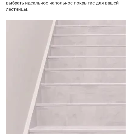
выбрать идеальное напольное покрытие для вашей
лестницы.