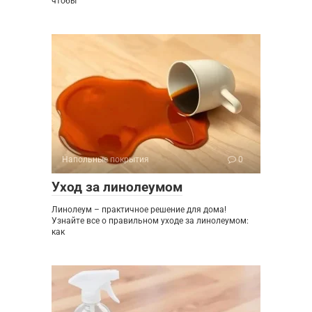
чтобы
Напольные покрытия
0
Уход за линолеумом
Линолеум – практичное решение для дома!
Узнайте все о правильном уходе за линолеумом:
как