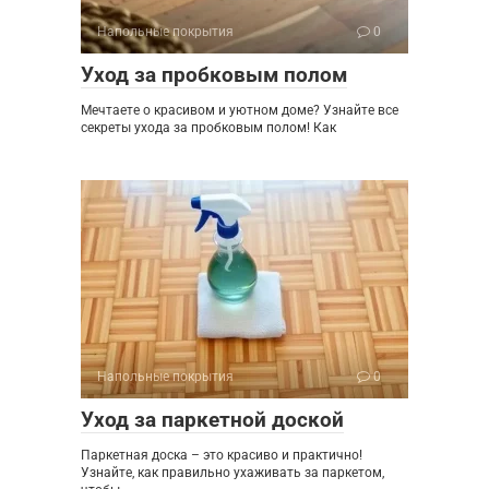
Напольные покрытия
0
Уход за пробковым полом
Мечтаете о красивом и уютном доме? Узнайте все
секреты ухода за пробковым полом! Как
Напольные покрытия
0
Уход за паркетной доской
Паркетная доска – это красиво и практично!
Узнайте, как правильно ухаживать за паркетом,