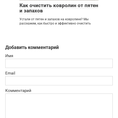
Как очистить ковролин от пятен
и запахов
Устали от пятен и запахов на ковролине? Мы
расскажем, как быстро и эффективно очистить
Добавить комментарий
Имя
Email
Комментарий