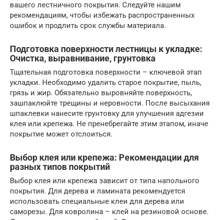
вашего лестничного покрытия. Следуйте нашим
рекомендациям, чтобы избежать распространенных
ошибок и продлить срок службы материала.
Подготовка поверхности лестницы к укладке:
Очистка, выравнивание, грунтовка
Тщательная подготовка поверхности – ключевой этап
укладки. Необходимо удалить старое покрытие, пыль,
грязь и жир. Обязательно выровняйте поверхность,
зашпаклюйте трещины и неровности. После высыхания
шпаклевки нанесите грунтовку для улучшения адгезии
клея или крепежа. Не пренебрегайте этим этапом, иначе
покрытие может отслоиться.
Выбор клея или крепежа: Рекомендации для
разных типов покрытий
Выбор клея или крепежа зависит от типа напольного
покрытия. Для дерева и ламината рекомендуется
использовать специальные клеи для дерева или
саморезы. Для ковролина – клей на резиновой основе.