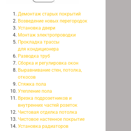
Демонтаж старых покрытий
Возведение новых перегородок
Установка двери
Монтаж электропроводки
Прокладка трассы
для кондиционера
Разводка труб
Сборка и регулировка окон
Выравнивание стен, потолка,
откосов
Стяжка пола
Утепление пола
Врезка подрозетников и
внутренних частей розеток
Чистовая отделка потолка
Чистовое настенное покрытие
Установка радиаторов