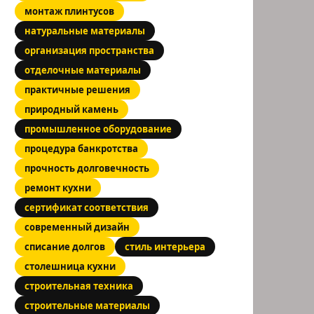
монтаж плинтусов
натуральные материалы
организация пространства
отделочные материалы
практичные решения
природный камень
промышленное оборудование
процедура банкротства
прочность долговечность
ремонт кухни
сертификат соответствия
современный дизайн
списание долгов
стиль интерьера
столешница кухни
строительная техника
строительные материалы