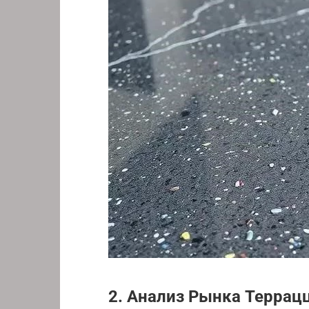
2. Анализ Рынка Террацц