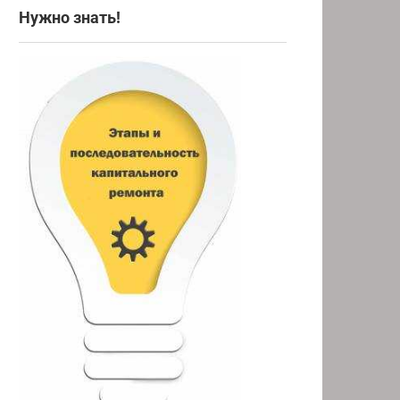
Нужно знать!