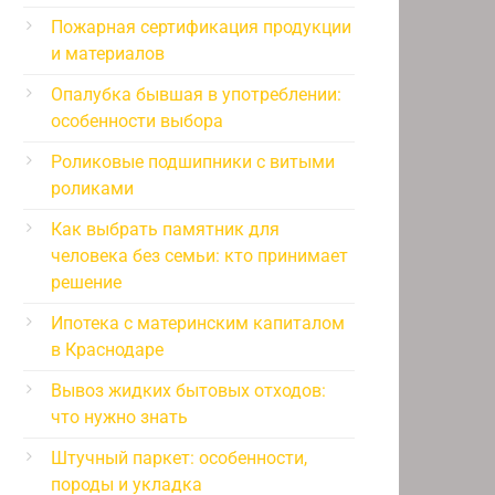
Пожарная сертификация продукции
и материалов
Опалубка бывшая в употреблении:
особенности выбора
Роликовые подшипники с витыми
роликами
Как выбрать памятник для
человека без семьи: кто принимает
решение
Ипотека с материнским капиталом
в Краснодаре
Вывоз жидких бытовых отходов:
что нужно знать
Штучный паркет: особенности,
породы и укладка