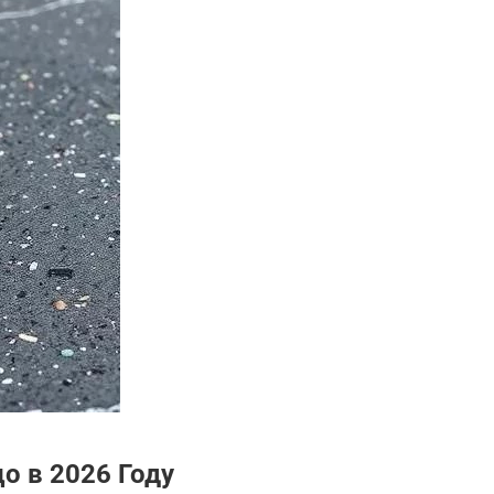
о в 2026 Году