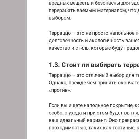
вредных веществ и безопасны для здо
перерабатываемым материалом, что д
выбором.
Терраццо – это не просто напольное п
долговечность и экологичность вашег
качество и стиль, которые будут радо
1.3. Стоит ли выбирать терр
Терраццо – это отличный выбор для те
Однако, прежде чем принять окончате
«против».
Если вы ищете напольное покрытие, к
особого ухода и при этом будет выгля
ваш идеальный вариант. Оно прекрас
проходимостью, таких как гостиные, 