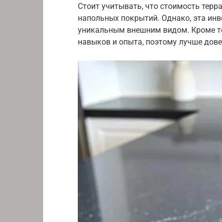
Стоит учитывать, что стоимость терр
напольных покрытий. Однако, эта инв
уникальным внешним видом. Кроме то
навыков и опыта, поэтому лучше дове