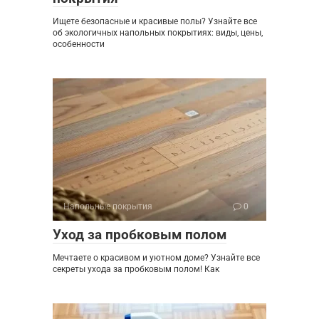
Ищете безопасные и красивые полы? Узнайте все
об экологичных напольных покрытиях: виды, цены,
особенности
Напольные покрытия
0
Уход за пробковым полом
Мечтаете о красивом и уютном доме? Узнайте все
секреты ухода за пробковым полом! Как