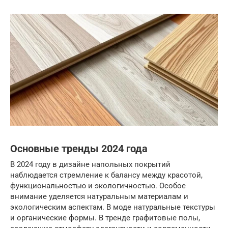
Основные тренды 2024 года
В 2024 году в дизайне напольных покрытий
наблюдается стремление к балансу между красотой,
функциональностью и экологичностью. Особое
внимание уделяется натуральным материалам и
экологическим аспектам. В моде натуральные текстуры
и органические формы. В тренде графитовые полы,