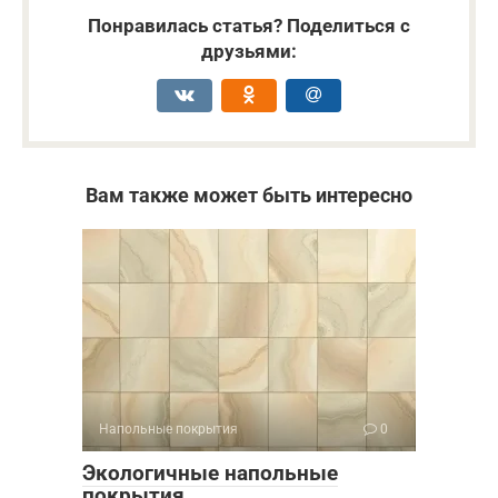
Понравилась статья? Поделиться с
друзьями:
Вам также может быть интересно
Напольные покрытия
0
Экологичные напольные
покрытия