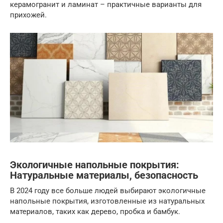
керамогранит и ламинат – практичные варианты для
прихожей.
Экологичные напольные покрытия:
Натуральные материалы, безопасность
В 2024 году все больше людей выбирают экологичные
напольные покрытия, изготовленные из натуральных
материалов, таких как дерево, пробка и бамбук.