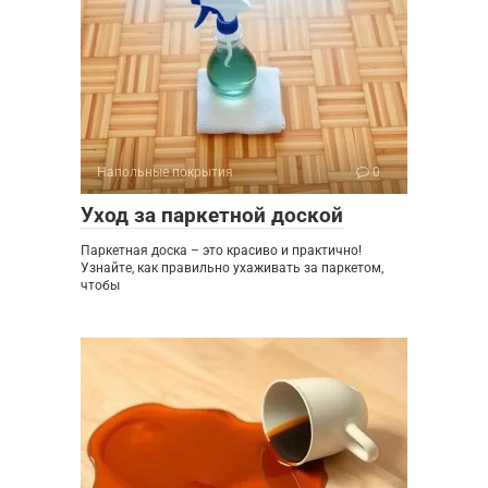
Напольные покрытия
0
Уход за паркетной доской
Паркетная доска – это красиво и практично!
Узнайте, как правильно ухаживать за паркетом,
чтобы