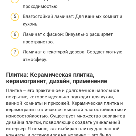
проходимостью.
Влагостойкий ламинат: Для ванных комнат и
кухонь.
Ламинат с фаской: Визуально расширяет
пространство.
Ламинат с текстурой дерева: Создает уютную
атмосферу.
Плитка: Керамическая плитка,
керамогранит, дизайн, применение
Плитка – это практичное и долговечное напольное
покрытие, которое идеально подходит для кухни,
ванной комнаты и прихожей. Керамическая плитка и
керамогранит отличаются высокой влагостойкостью и
износостойкостью. Существует множество вариантов
дизайна плитки, позволяющих создать уникальный
интерьер. Я помню, как выбирал плитку для ванной
комнаты, и остановился на мозаике – это было