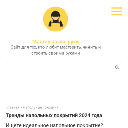
Перейти
к
контенту
Мастер на все руки
Сайт для тех, кто любит мастерить, чинить и
строить своими руками
Поиск:
Главная
»
Напольные покрытия
Тренды напольных покрытий 2024 года
Ищете идеальное напольное покрытие?