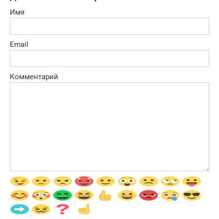
Имя
Email
Комментарий