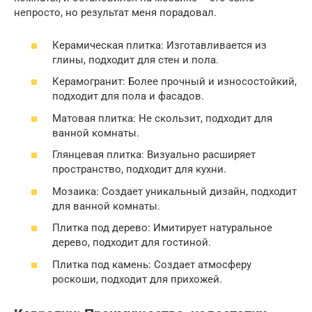
непросто, но результат меня порадовал.
Керамическая плитка: Изготавливается из
глины, подходит для стен и пола.
Керамогранит: Более прочный и износостойкий,
подходит для пола и фасадов.
Матовая плитка: Не скользит, подходит для
ванной комнаты.
Глянцевая плитка: Визуально расширяет
пространство, подходит для кухни.
Мозаика: Создает уникальный дизайн, подходит
для ванной комнаты.
Плитка под дерево: Имитирует натуральное
дерево, подходит для гостиной.
Плитка под камень: Создает атмосферу
роскоши, подходит для прихожей.