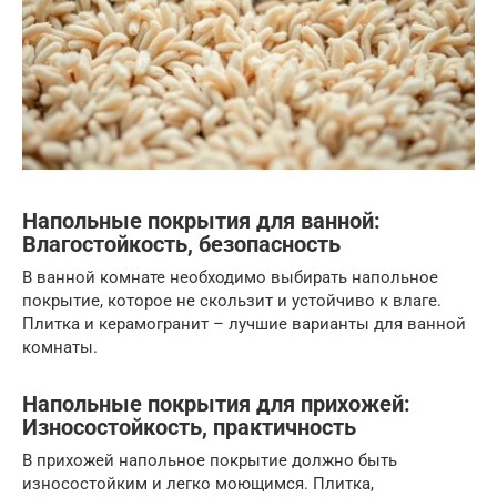
Напольные покрытия для ванной:
Влагостойкость, безопасность
В ванной комнате необходимо выбирать напольное
покрытие, которое не скользит и устойчиво к влаге.
Плитка и керамогранит – лучшие варианты для ванной
комнаты.
Напольные покрытия для прихожей:
Износостойкость, практичность
В прихожей напольное покрытие должно быть
износостойким и легко моющимся. Плитка,