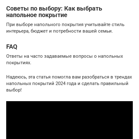
Советы по выбору: Как выбрать
напольное покрытие
При выборе напольного покрытия учитывайте стиль
интерьера, бюджет и потребности вашей семьи.
FAQ
Ответы на часто задаваемые вопросы о напольных
покрытиях.
Надеюсь, эта статья помогла вам разобраться в трендах
напольных покрытий 2024 года и сделать правильный
выбор!