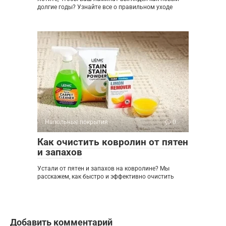
долгие годы? Узнайте все о правильном уходе
Напольные покрытия
0
Как очистить ковролин от пятен
и запахов
Устали от пятен и запахов на ковролине? Мы
расскажем, как быстро и эффективно очистить
Добавить комментарий