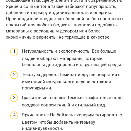
создающие атмосферу элегантности и современности.
Яркие и сочные тона также набирают популярность,
добавляя интерьеру индивидуальность и энергию.
Производители предлагают большой выбор напольных
покрытий для любого бюджета, позволяя подобрать
материалы с роскошным декором или более
экономичные варианты, не теряющие в качестве.
Натуральность и экологичность: Все больше
людей выбирают материалы, которые
безопасны для здоровья и окружающей среды.
Текстура дерева: Ламинат и другие покрытия с
имитацией натурального дерева остаются
популярными.
Графитовые оттенки: Темные, графитовые полы
создают современный и стильный вид.
Яркие цвета: Не бойтесь экспериментировать с
цветом, чтобы добавить интерьеру
индивидуальности.