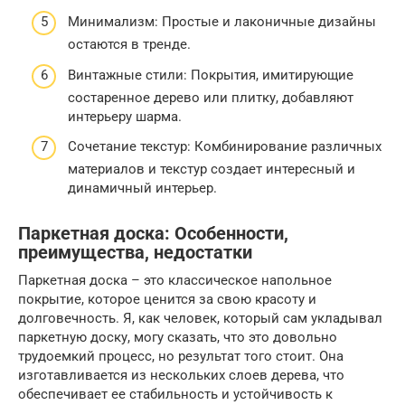
Минимализм: Простые и лаконичные дизайны
остаются в тренде.
Винтажные стили: Покрытия, имитирующие
состаренное дерево или плитку, добавляют
интерьеру шарма.
Сочетание текстур: Комбинирование различных
материалов и текстур создает интересный и
динамичный интерьер.
Паркетная доска: Особенности,
преимущества, недостатки
Паркетная доска – это классическое напольное
покрытие, которое ценится за свою красоту и
долговечность. Я, как человек, который сам укладывал
паркетную доску, могу сказать, что это довольно
трудоемкий процесс, но результат того стоит. Она
изготавливается из нескольких слоев дерева, что
обеспечивает ее стабильность и устойчивость к