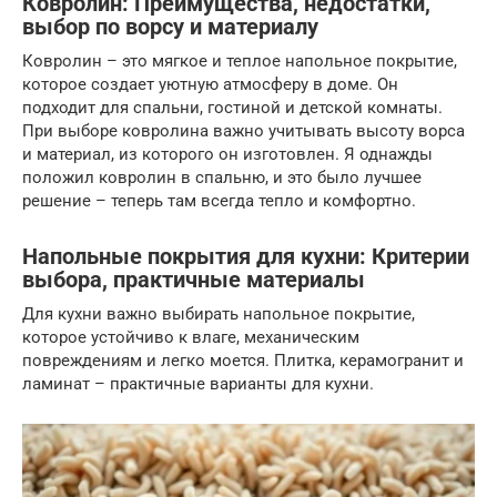
Ковролин: Преимущества, недостатки,
выбор по ворсу и материалу
Ковролин – это мягкое и теплое напольное покрытие,
которое создает уютную атмосферу в доме. Он
подходит для спальни, гостиной и детской комнаты.
При выборе ковролина важно учитывать высоту ворса
и материал, из которого он изготовлен. Я однажды
положил ковролин в спальню, и это было лучшее
решение – теперь там всегда тепло и комфортно.
Напольные покрытия для кухни: Критерии
выбора, практичные материалы
Для кухни важно выбирать напольное покрытие,
которое устойчиво к влаге, механическим
повреждениям и легко моется. Плитка, керамогранит и
ламинат – практичные варианты для кухни.