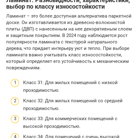
Ламинат: Разновидности, характеристики,
выбор по классу износостойкости
Ламинат – это более доступная альтернатива паркетной
доске. Он изготавливается из древесно-волокнистой
плиты (ДВП) с нанесенным на нее декоративным слоем
и защитным покрытием. В 2024 году наблюдается рост
популярности ламината с текстурой натурального
дерева, что придает интерьеру уют и тепло. При выборе
ламината важно учитывать класс износостойкости,
который определяет его устойчивость к механическим
повреждениям.
Класс 31: Для жилых помещений с низкой
проходимостью.
Класс 32: Для жилых помещений со средней
проходимостью.
Класс 33: Для коммерческих помещений с
высокой проходимостью.
Класс 34: Для помещений с очень высокой