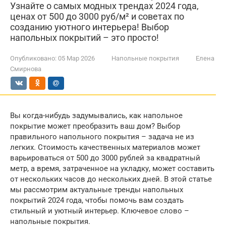
Узнайте о самых модных трендах 2024 года,
ценах от 500 до 3000 руб/м² и советах по
созданию уютного интерьера! Выбор
напольных покрытий – это просто!
Опубликовано:
05 Мар 2026
Напольные покрытия
Елена
Смирнова
Вы когда-нибудь задумывались, как напольное
покрытие может преобразить ваш дом? Выбор
правильного напольного покрытия – задача не из
легких. Стоимость качественных материалов может
варьироваться от 500 до 3000 рублей за квадратный
метр, а время, затраченное на укладку, может составить
от нескольких часов до нескольких дней. В этой статье
мы рассмотрим актуальные тренды напольных
покрытий 2024 года, чтобы помочь вам создать
стильный и уютный интерьер. Ключевое слово –
напольные покрытия.