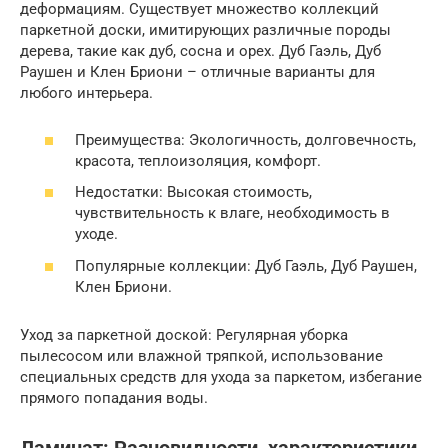
деформациям. Существует множество коллекций
паркетной доски, имитирующих различные породы
дерева, такие как дуб, сосна и орех. Дуб Гаэль, Дуб
Раушен и Клен Бриони – отличные варианты для
любого интерьера.
Преимущества: Экологичность, долговечность,
красота, теплоизоляция, комфорт.
Недостатки: Высокая стоимость,
чувствительность к влаге, необходимость в
уходе.
Популярные коллекции: Дуб Гаэль, Дуб Раушен,
Клен Бриони.
Уход за паркетной доской: Регулярная уборка
пылесосом или влажной тряпкой, использование
специальных средств для ухода за паркетом, избегание
прямого попадания воды.