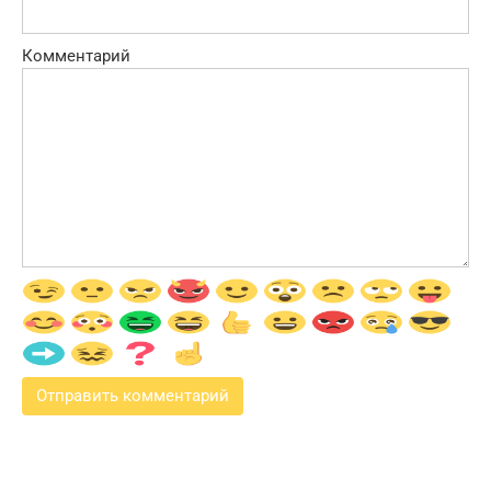
Комментарий