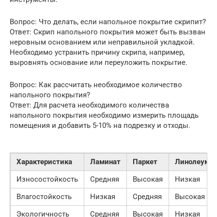
Вопрос: Что делать, если напольное покрытие скрипит?
Ответ: Скрип напольного покрытия может быть вызван
неровным основанием или неправильной укладкой.
Необходимо устранить причину скрипа, например,
выровнять основание или переуложить покрытие.
Вопрос: Как рассчитать необходимое количество
напольного покрытия?
Ответ: Для расчета необходимого количества
напольного покрытия необходимо измерить площадь
помещения и добавить 5-10% на подрезку и отходы.
Характеристика
Ламинат
Паркет
Линолеум
Износостойкость
Средняя
Высокая
Низкая
Влагостойкость
Низкая
Средняя
Высокая
Экологичность
Средняя
Высокая
Низкая