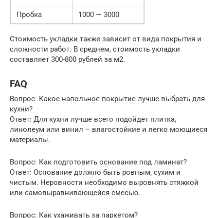
Пробка
1000 — 3000
Стоимость укладки также зависит от вида покрытия и
сложности работ. В среднем, стоимость укладки
составляет 300-800 рублей за м2.
FAQ
Вопрос: Какое напольное покрытие лучше выбрать для
кухни?
Ответ: Для кухни лучше всего подойдет плитка,
линолеум или винил – влагостойкие и легко моющиеся
материалы.
Вопрос: Как подготовить основание под ламинат?
Ответ: Основание должно быть ровным, сухим и
чистым. Неровности необходимо выровнять стяжкой
или самовыравнивающейся смесью.
Вопрос: Как ухаживать за паркетом?