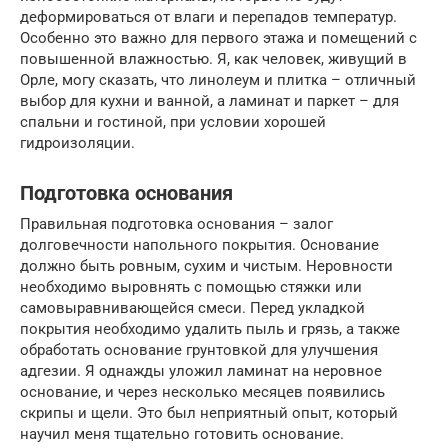
деформироваться от влаги и перепадов температур.
Особенно это важно для первого этажа и помещений с
повышенной влажностью. Я, как человек, живущий в
Орле, могу сказать, что линолеум и плитка – отличный
выбор для кухни и ванной, а ламинат и паркет – для
спальни и гостиной, при условии хорошей
гидроизоляции.
Подготовка основания
Правильная подготовка основания – залог
долговечности напольного покрытия. Основание
должно быть ровным, сухим и чистым. Неровности
необходимо выровнять с помощью стяжки или
самовыравнивающейся смеси. Перед укладкой
покрытия необходимо удалить пыль и грязь, а также
обработать основание грунтовкой для улучшения
адгезии. Я однажды уложил ламинат на неровное
основание, и через несколько месяцев появились
скрипы и щели. Это был неприятный опыт, который
научил меня тщательно готовить основание.