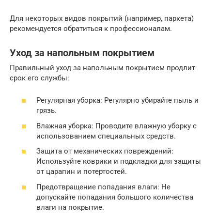
Для некоторых видов покрытий (например, паркета)
рекомендуется обратиться к профессионалам.
Уход за напольным покрытием
Правильный уход за напольным покрытием продлит
срок его службы:
Регулярная уборка: Регулярно убирайте пыль и
грязь.
Влажная уборка: Проводите влажную уборку с
использованием специальных средств.
Защита от механических повреждений:
Используйте коврики и подкладки для защиты
от царапин и потертостей.
Предотвращение попадания влаги: Не
допускайте попадания большого количества
влаги на покрытие.