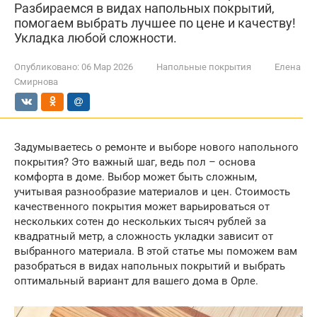
Разбираемся в видах напольных покрытий,
помогаем выбрать лучшее по цене и качеству!
Укладка любой сложности.
Опубликовано:
06 Мар 2026
Напольные покрытия
Елена
Смирнова
Задумываетесь о ремонте и выборе нового напольного
покрытия? Это важный шаг, ведь пол – основа
комфорта в доме. Выбор может быть сложным,
учитывая разнообразие материалов и цен. Стоимость
качественного покрытия может варьироваться от
нескольких сотен до нескольких тысяч рублей за
квадратный метр, а сложность укладки зависит от
выбранного материала. В этой статье мы поможем вам
разобраться в видах напольных покрытий и выбрать
оптимальный вариант для вашего дома в Орле.