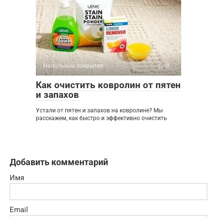
Напольные покрытия
0
Как очистить ковролин от пятен
и запахов
Устали от пятен и запахов на ковролине? Мы
расскажем, как быстро и эффективно очистить
Добавить комментарий
Имя
Email