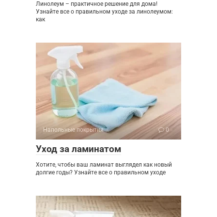
Линолеум – практичное решение для дома!
Узнайте все о правильном уходе за линолеумом:
как
Напольные покрытия
0
Уход за ламинатом
Хотите, чтобы ваш ламинат выглядел как новый
долгие годы? Узнайте все о правильном уходе