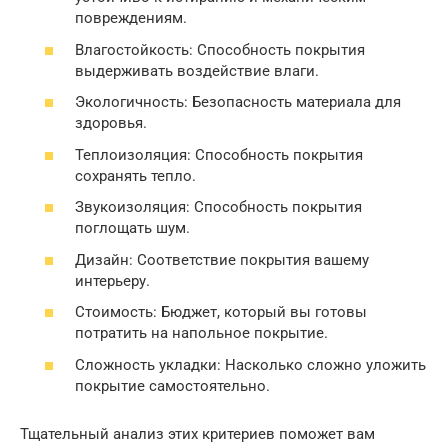
повреждениям.
Влагостойкость: Способность покрытия
выдерживать воздействие влаги.
Экологичность: Безопасность материала для
здоровья.
Теплоизоляция: Способность покрытия
сохранять тепло.
Звукоизоляция: Способность покрытия
поглощать шум.
Дизайн: Соответствие покрытия вашему
интерьеру.
Стоимость: Бюджет, который вы готовы
потратить на напольное покрытие.
Сложность укладки: Насколько сложно уложить
покрытие самостоятельно.
Тщательный анализ этих критериев поможет вам