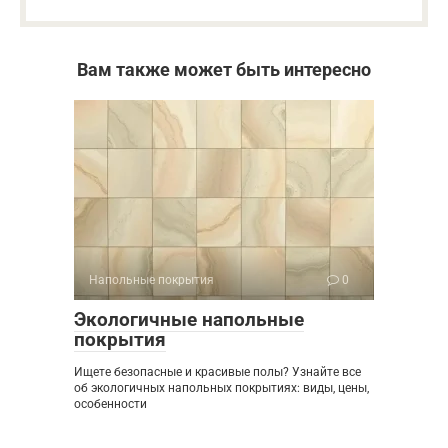
Вам также может быть интересно
Напольные покрытия
0
Экологичные напольные
покрытия
Ищете безопасные и красивые полы? Узнайте все
об экологичных напольных покрытиях: виды, цены,
особенности