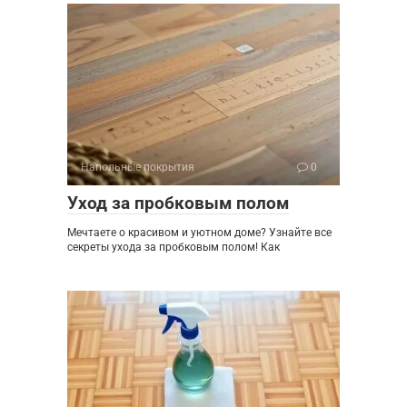
Напольные покрытия
0
Уход за пробковым полом
Мечтаете о красивом и уютном доме? Узнайте все
секреты ухода за пробковым полом! Как