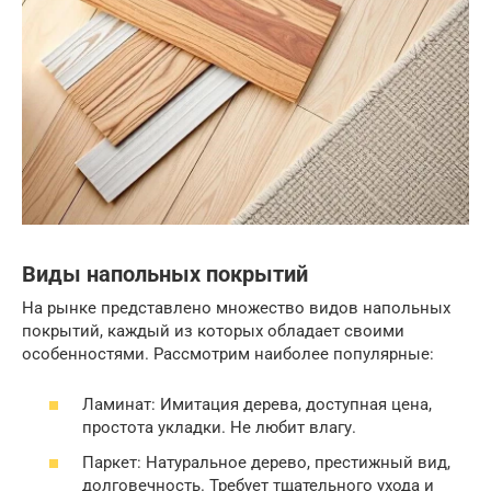
Виды напольных покрытий
На рынке представлено множество видов напольных
покрытий, каждый из которых обладает своими
особенностями. Рассмотрим наиболее популярные:
Ламинат: Имитация дерева, доступная цена,
простота укладки. Не любит влагу.
Паркет: Натуральное дерево, престижный вид,
долговечность. Требует тщательного ухода и