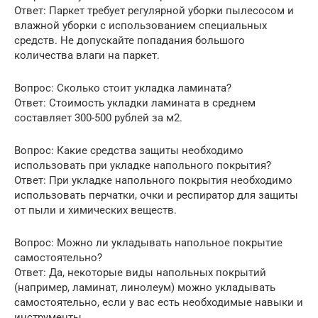
Ответ: Паркет требует регулярной уборки пылесосом и
влажной уборки с использованием специальных
средств. Не допускайте попадания большого
количества влаги на паркет.
Вопрос: Сколько стоит укладка ламината?
Ответ: Стоимость укладки ламината в среднем
составляет 300-500 рублей за м2.
Вопрос: Какие средства защиты необходимо
использовать при укладке напольного покрытия?
Ответ: При укладке напольного покрытия необходимо
использовать перчатки, очки и респиратор для защиты
от пыли и химических веществ.
Вопрос: Можно ли укладывать напольное покрытие
самостоятельно?
Ответ: Да, некоторые виды напольных покрытий
(например, ламинат, линолеум) можно укладывать
самостоятельно, если у вас есть необходимые навыки и
инструменты.