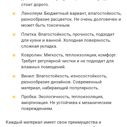
стоит дорого.
Линолеум: Бюджетный вариант, влагостойкость,
разнообразие расцветок. Не очень долговечен и
может быть токсичным.
Плитка: Влагостойкость, прочность, подходит
для кухни и ванной. Холодная поверхность,
сложная укладка.
Ковролин: Мягкость, теплоизоляция, комфорт.
Требует регулярной чистки и не подходит для
влажных помещений.
Винил: Влагостойкость, износостойкость,
разнообразие дизайнов. Современный
материал, набирающий популярность.
Пробка: Экологичность, теплоизоляция,
амортизация. Не устойчива к механическим
повреждениям.
Каждый материал имеет свои преимущества и