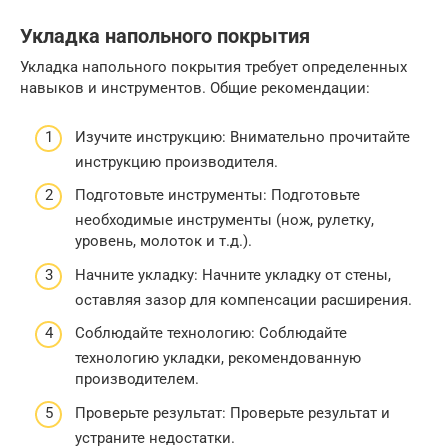
Укладка напольного покрытия
Укладка напольного покрытия требует определенных
навыков и инструментов. Общие рекомендации:
Изучите инструкцию: Внимательно прочитайте
инструкцию производителя.
Подготовьте инструменты: Подготовьте
необходимые инструменты (нож, рулетку,
уровень, молоток и т.д.).
Начните укладку: Начните укладку от стены,
оставляя зазор для компенсации расширения.
Соблюдайте технологию: Соблюдайте
технологию укладки, рекомендованную
производителем.
Проверьте результат: Проверьте результат и
устраните недостатки.