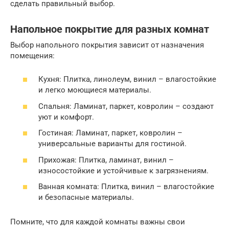
сделать правильный выбор.
Напольное покрытие для разных комнат
Выбор напольного покрытия зависит от назначения
помещения:
Кухня: Плитка, линолеум, винил – влагостойкие
и легко моющиеся материалы.
Спальня: Ламинат, паркет, ковролин – создают
уют и комфорт.
Гостиная: Ламинат, паркет, ковролин –
универсальные варианты для гостиной.
Прихожая: Плитка, ламинат, винил –
износостойкие и устойчивые к загрязнениям.
Ванная комната: Плитка, винил – влагостойкие
и безопасные материалы.
Помните, что для каждой комнаты важны свои