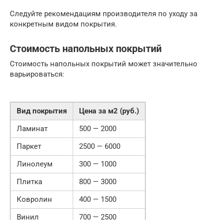
Следуйте рекомендациям производителя по уходу за
конкретным видом покрытия.
Стоимость напольных покрытий
Стоимость напольных покрытий может значительно
варьироваться:
Вид покрытия
Цена за м2 (руб.)
Ламинат
500 — 2000
Паркет
2500 — 6000
Линолеум
300 — 1000
Плитка
800 — 3000
Ковролин
400 — 1500
Винил
700 — 2500