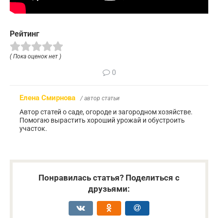
Рейтинг
( Пока оценок нет )
0
Елена Смирнова
/ автор статьи
Автор статей о саде, огороде и загородном хозяйстве.
Помогаю вырастить хороший урожай и обустроить
участок.
Понравилась статья? Поделиться с
друзьями: