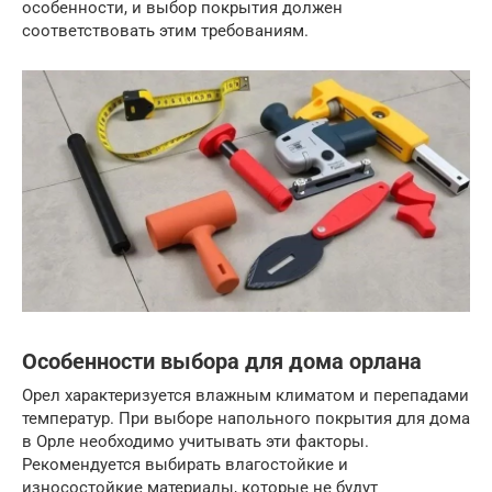
особенности, и выбор покрытия должен
соответствовать этим требованиям.
Особенности выбора для дома орлана
Орел характеризуется влажным климатом и перепадами
температур. При выборе напольного покрытия для дома
в Орле необходимо учитывать эти факторы.
Рекомендуется выбирать влагостойкие и
износостойкие материалы, которые не будут