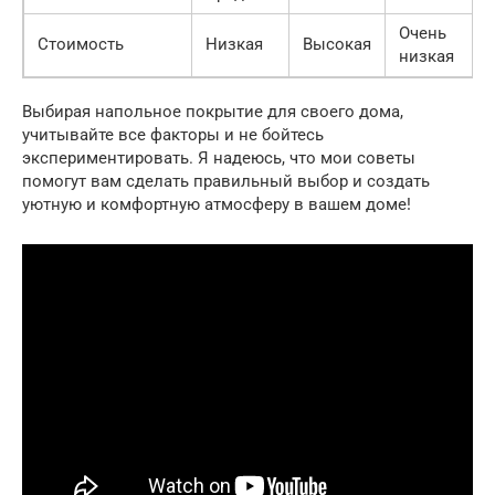
Очень
Стоимость
Низкая
Высокая
низкая
Выбирая напольное покрытие для своего дома,
учитывайте все факторы и не бойтесь
экспериментировать. Я надеюсь, что мои советы
помогут вам сделать правильный выбор и создать
уютную и комфортную атмосферу в вашем доме!