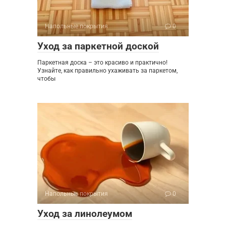
Напольные покрытия
0
Уход за паркетной доской
Паркетная доска – это красиво и практично!
Узнайте, как правильно ухаживать за паркетом,
чтобы
Напольные покрытия
0
Уход за линолеумом