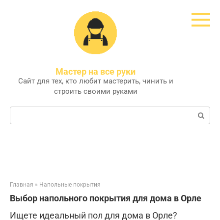
Перейти
к
контенту
Мастер на все руки
Сайт для тех, кто любит мастерить, чинить и
строить своими руками
Поиск:
Главная
»
Напольные покрытия
Выбор напольного покрытия для дома в Орле
Ищете идеальный пол для дома в Орле?