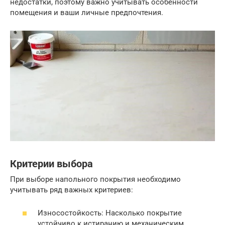
недостатки, поэтому важно учитывать особенности
помещения и ваши личные предпочтения.
Критерии выбора
При выборе напольного покрытия необходимо
учитывать ряд важных критериев:
Износостойкость: Насколько покрытие
устойчиво к истиранию и механическим