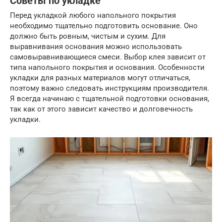
Советы по укладке
Перед укладкой любого напольного покрытия
необходимо тщательно подготовить основание. Оно
должно быть ровным, чистым и сухим. Для
выравнивания основания можно использовать
самовыравнивающиеся смеси. Выбор клея зависит от
типа напольного покрытия и основания. Особенности
укладки для разных материалов могут отличаться,
поэтому важно следовать инструкциям производителя.
Я всегда начинаю с тщательной подготовки основания,
так как от этого зависит качество и долговечность
укладки.