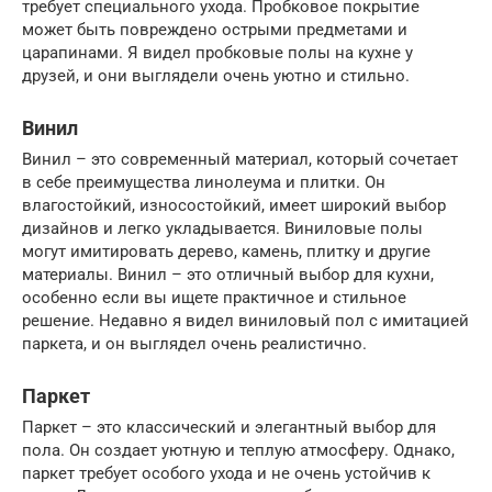
требует специального ухода. Пробковое покрытие
может быть повреждено острыми предметами и
царапинами. Я видел пробковые полы на кухне у
друзей, и они выглядели очень уютно и стильно.
Винил
Винил – это современный материал, который сочетает
в себе преимущества линолеума и плитки. Он
влагостойкий, износостойкий, имеет широкий выбор
дизайнов и легко укладывается. Виниловые полы
могут имитировать дерево, камень, плитку и другие
материалы. Винил – это отличный выбор для кухни,
особенно если вы ищете практичное и стильное
решение. Недавно я видел виниловый пол с имитацией
паркета, и он выглядел очень реалистично.
Паркет
Паркет – это классический и элегантный выбор для
пола. Он создает уютную и теплую атмосферу. Однако,
паркет требует особого ухода и не очень устойчив к