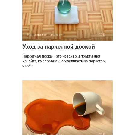
Напольные покрытия
0
Уход за паркетной доской
Паркетная доска – это красиво и практично!
Узнайте, как правильно ухаживать за паркетом,
чтобы
Напольные покрытия
0