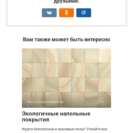
друзьями:
Вам также может быть интересно
Напольные покрытия
0
Экологичные напольные
покрытия
Ищете безопасные и красивые полы? Узнайте все