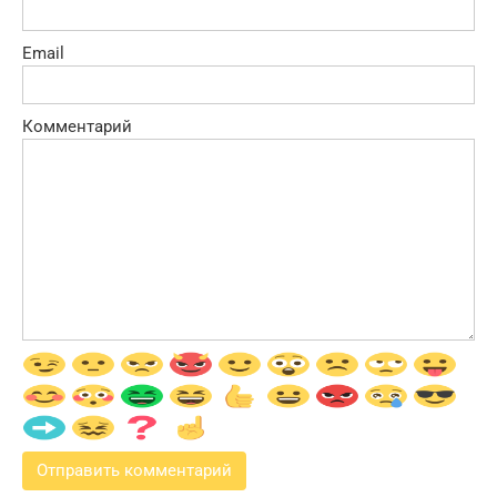
Email
Комментарий