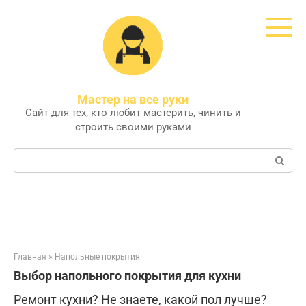
Перейти
к
контенту
Мастер на все руки
Сайт для тех, кто любит мастерить, чинить и
строить своими руками
Поиск:
Главная
»
Напольные покрытия
Выбор напольного покрытия для кухни
Ремонт кухни? Не знаете, какой пол лучше?