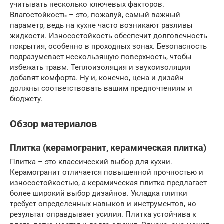
учитывать несколько ключевых факторов.
Влагостойкость – это, пожалуй, самый важный
параметр, ведь на кухне часто возникают разливы
жидкости. Износостойкость обеспечит долговечность
покрытия, особенно в проходных зонах. Безопасность
подразумевает нескользящую поверхность, чтобы
избежать травм. Теплоизоляция и звукоизоляция
добавят комфорта. Ну и, конечно, цена и дизайн
должны соответствовать вашим предпочтениям и
бюджету.
Обзор материалов
Плитка (керамогранит, керамическая плитка)
Плитка – это классический выбор для кухни.
Керамогранит отличается повышенной прочностью и
износостойкостью, а керамическая плитка предлагает
более широкий выбор дизайнов. Укладка плитки
требует определенных навыков и инструментов, но
результат оправдывает усилия. Плитка устойчива к