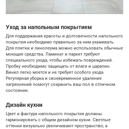
Уход за напольным покрытием
Для поддержания красоты и долговечности напольного
покрытия необходимо правильно за ним ухаживать.
Для плитки и линолеума можно использовать обычные
моющие средства. Ламинат и паркет требуют
специального ухода, чтобы избежать повреждений.
Пробку необходимо защищать от влаги и царапин.
Винил легко моется и не требует особого ухода.
Регулярная уборка и своевременное удаление
загрязнений помогут сохранить ваш пол в отличном
состоянии.
Дизайн кухни
Цвет и фактура напольного покрытия должны
гармонировать с общим дизайном кухни. Светлые
оттенки визуально увеличивают пространство, а