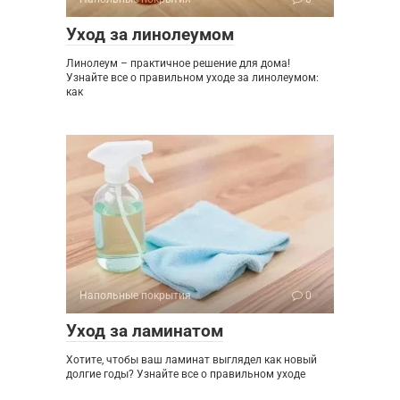
Уход за линолеумом
Линолеум – практичное решение для дома!
Узнайте все о правильном уходе за линолеумом:
как
Напольные покрытия
0
Уход за ламинатом
Хотите, чтобы ваш ламинат выглядел как новый
долгие годы? Узнайте все о правильном уходе