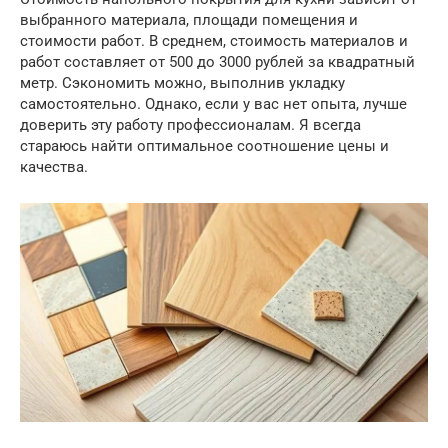
выбранного материала, площади помещения и
стоимости работ. В среднем, стоимость материалов и
работ составляет от 500 до 3000 рублей за квадратный
метр. Сэкономить можно, выполнив укладку
самостоятельно. Однако, если у вас нет опыта, лучше
доверить эту работу профессионалам. Я всегда
стараюсь найти оптимальное соотношение цены и
качества.