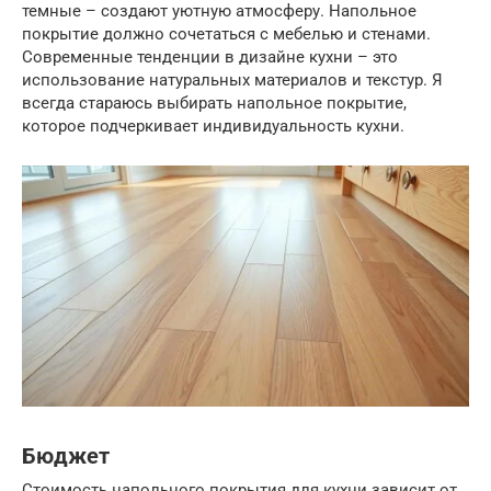
темные – создают уютную атмосферу. Напольное
покрытие должно сочетаться с мебелью и стенами.
Современные тенденции в дизайне кухни – это
использование натуральных материалов и текстур. Я
всегда стараюсь выбирать напольное покрытие,
которое подчеркивает индивидуальность кухни.
Бюджет
Стоимость напольного покрытия для кухни зависит от