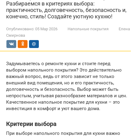
Разбираемся в критериях выбора:
практичность, долговечность, безопасность и,
конечно, стиль! Создайте уютную кухню!
Опубликовано:
05 Мар 2026
Напольные покрытия
Елена
Смирнова
Задумываетесь о ремонте кухни и стоите перед
выбором напольного покрытия? Это действительно
важный вопрос, ведь от этого зависит не только
внешний вид помещения, но и его практичность,
долговечность и безопасность. Выбор может быть
непростым, учитывая разнообразие материалов и цен.
Качественное напольное покрытие для кухни – это
инвестиция в комфорт и уют вашего дома.
Критерии выбора
При выборе напольного покрытия для кухни важно