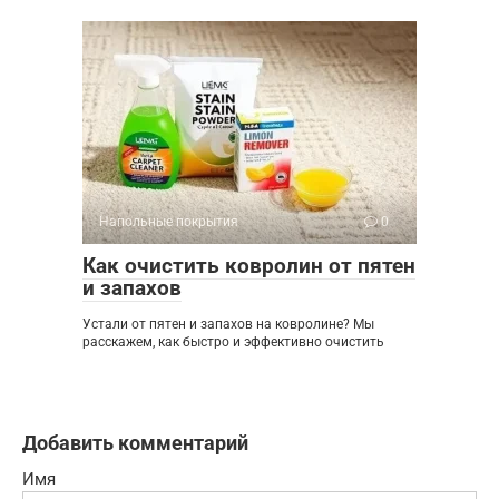
Напольные покрытия
0
Как очистить ковролин от пятен
и запахов
Устали от пятен и запахов на ковролине? Мы
расскажем, как быстро и эффективно очистить
Добавить комментарий
Имя