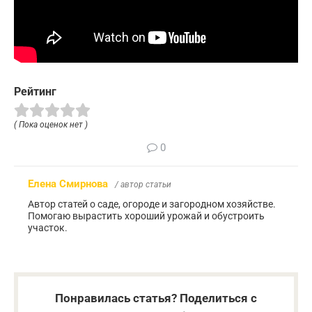
Рейтинг
( Пока оценок нет )
0
Елена Смирнова
/ автор статьи
Автор статей о саде, огороде и загородном хозяйстве.
Помогаю вырастить хороший урожай и обустроить
участок.
Понравилась статья? Поделиться с