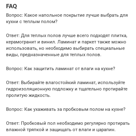
FAQ
Вопрос: Какое напольное покрытие лучше выбрать для
кухни с теплым полом?
Ответ: Для теплых полов лучше всего подходят плитка,
керамогранит и винил. Ламинат и паркет также можно
использовать, но необходимо выбирать специальные
виды, предназначенные для теплых полов.
Вопрос: Как защитить ламинат от влаги на кухне?
Ответ: Выбирайте влагостойкий ламинат, используйте
гидроизоляционную подложку и тщательно протирайте
пролитую жидкость.
Вопрос: Как ухаживать за пробковым полом на кухне?
Ответ: Пробковый пол необходимо регулярно протирать
влажной тряпкой и защищать от влаги и царапин.