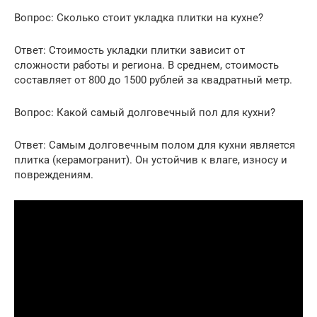
Вопрос: Сколько стоит укладка плитки на кухне?
Ответ: Стоимость укладки плитки зависит от
сложности работы и региона. В среднем, стоимость
составляет от 800 до 1500 рублей за квадратный метр.
Вопрос: Какой самый долговечный пол для кухни?
Ответ: Самым долговечным полом для кухни является
плитка (керамогранит). Он устойчив к влаге, износу и
повреждениям.