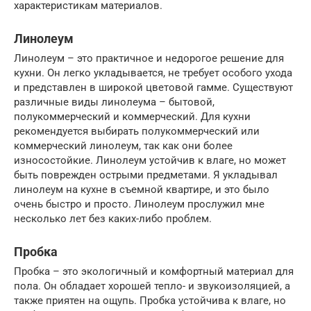
характеристикам материалов.
Линолеум
Линолеум – это практичное и недорогое решение для
кухни. Он легко укладывается, не требует особого ухода
и представлен в широкой цветовой гамме. Существуют
различные виды линолеума – бытовой,
полукоммерческий и коммерческий. Для кухни
рекомендуется выбирать полукоммерческий или
коммерческий линолеум, так как они более
износостойкие. Линолеум устойчив к влаге, но может
быть поврежден острыми предметами. Я укладывал
линолеум на кухне в съемной квартире, и это было
очень быстро и просто. Линолеум прослужил мне
несколько лет без каких-либо проблем.
Пробка
Пробка – это экологичный и комфортный материал для
пола. Он обладает хорошей тепло- и звукоизоляцией, а
также приятен на ощупь. Пробка устойчива к влаге, но