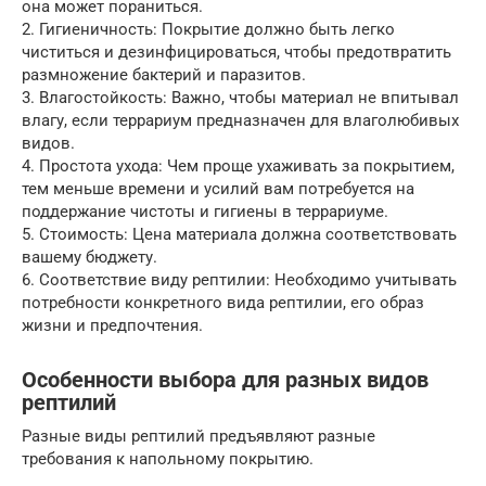
она может пораниться.
2. Гигиеничность: Покрытие должно быть легко
чиститься и дезинфицироваться, чтобы предотвратить
размножение бактерий и паразитов.
3. Влагостойкость: Важно, чтобы материал не впитывал
влагу, если террариум предназначен для влаголюбивых
видов.
4. Простота ухода: Чем проще ухаживать за покрытием,
тем меньше времени и усилий вам потребуется на
поддержание чистоты и гигиены в террариуме.
5. Стоимость: Цена материала должна соответствовать
вашему бюджету.
6. Соответствие виду рептилии: Необходимо учитывать
потребности конкретного вида рептилии, его образ
жизни и предпочтения.
Особенности выбора для разных видов
рептилий
Разные виды рептилий предъявляют разные
требования к напольному покрытию.