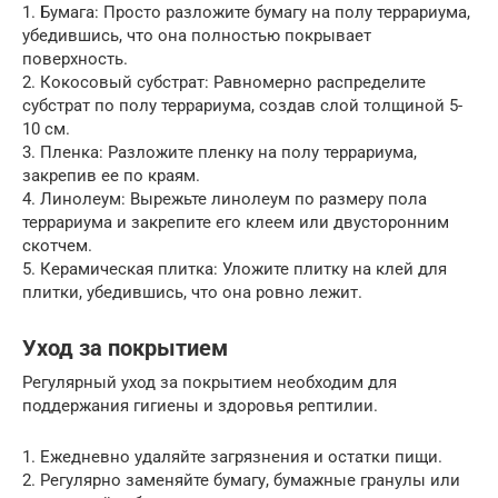
1. Бумага: Просто разложите бумагу на полу террариума,
убедившись, что она полностью покрывает
поверхность.
2. Кокосовый субстрат: Равномерно распределите
субстрат по полу террариума, создав слой толщиной 5-
10 см.
3. Пленка: Разложите пленку на полу террариума,
закрепив ее по краям.
4. Линолеум: Вырежьте линолеум по размеру пола
террариума и закрепите его клеем или двусторонним
скотчем.
5. Керамическая плитка: Уложите плитку на клей для
плитки, убедившись, что она ровно лежит.
Уход за покрытием
Регулярный уход за покрытием необходим для
поддержания гигиены и здоровья рептилии.
1. Ежедневно удаляйте загрязнения и остатки пищи.
2. Регулярно заменяйте бумагу, бумажные гранулы или