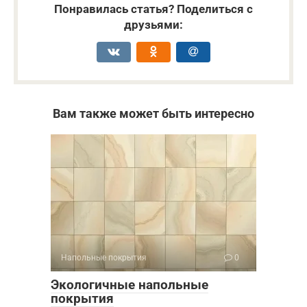
Понравилась статья? Поделиться с
друзьями:
Вам также может быть интересно
Напольные покрытия
0
Экологичные напольные
покрытия