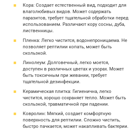
Кора: Создает естественный вид, подходит для
влаголюбивых видов. Может содержать
паразитов, требует тщательной обработки перед
использованием. Различают кору сосны, дуба,
лиственницы.
Пленка: Легко чистится, водонепроницаема. Не
позволяет рептилии копать, может быть
скользкой.
Линолеум: Долговечный, легко моется,
доступен в различных цветах и узорах. Может
быть токсичным при жевании, требует
тщательной дезинфекции.
Керамическая плитка: Гигиенична, легко
чистится, хорошо сохраняет тепло. Может быть
скользкой, травматичной при падении.
Ковролин: Мягкий, создает комфортную
поверхность для рептилии. Сложно чистить,
быстро пачкается, может накапливать бактерии.