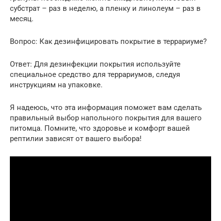
субстрат – раз в неделю, а пленку и линолеум – раз в
месяц.
Вопрос: Как дезинфицировать покрытие в террариуме?
Ответ: Для дезинфекции покрытия используйте
специальное средство для террариумов, следуя
инструкциям на упаковке.
Я надеюсь, что эта информация поможет вам сделать
правильный выбор напольного покрытия для вашего
питомца. Помните, что здоровье и комфорт вашей
рептилии зависят от вашего выбора!