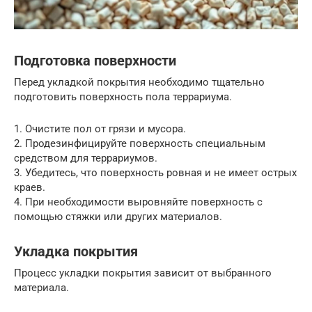
Подготовка поверхности
Перед укладкой покрытия необходимо тщательно
подготовить поверхность пола террариума.
1. Очистите пол от грязи и мусора.
2. Продезинфицируйте поверхность специальным
средством для террариумов.
3. Убедитесь, что поверхность ровная и не имеет острых
краев.
4. При необходимости выровняйте поверхность с
помощью стяжки или других материалов.
Укладка покрытия
Процесс укладки покрытия зависит от выбранного
материала.