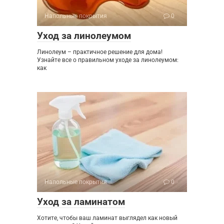
Напольные покрытия
0
Уход за линолеумом
Линолеум – практичное решение для дома!
Узнайте все о правильном уходе за линолеумом:
как
Напольные покрытия
0
Уход за ламинатом
Хотите, чтобы ваш ламинат выглядел как новый