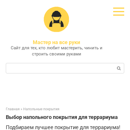
Перейти
к
контенту
Мастер на все руки
Сайт для тех, кто любит мастерить, чинить и
строить своими руками
Поиск:
Главная
»
Напольные покрытия
Выбор напольного покрытия для террариума
Подбираем лучшее покрытие для террариума!