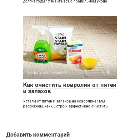
долгие годы? Узнайте все о правильном уходе
Напольные покрытия
0
Как очистить ковролин от пятен
и запахов
Устали от пятен и запахов на ковролине? Мы
расскажем, как быстро и эффективно очистить
Добавить комментарий