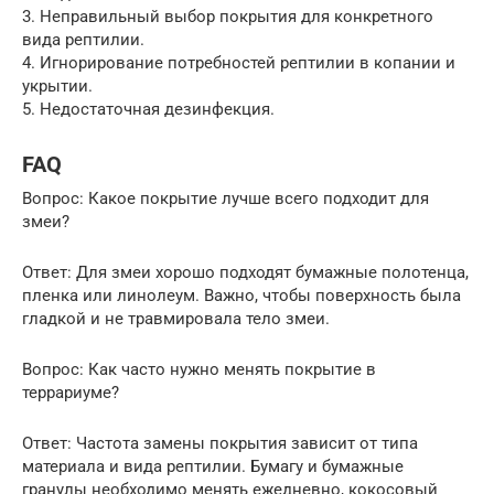
3. Неправильный выбор покрытия для конкретного
вида рептилии.
4. Игнорирование потребностей рептилии в копании и
укрытии.
5. Недостаточная дезинфекция.
FAQ
Вопрос: Какое покрытие лучше всего подходит для
змеи?
Ответ: Для змеи хорошо подходят бумажные полотенца,
пленка или линолеум. Важно, чтобы поверхность была
гладкой и не травмировала тело змеи.
Вопрос: Как часто нужно менять покрытие в
террариуме?
Ответ: Частота замены покрытия зависит от типа
материала и вида рептилии. Бумагу и бумажные
гранулы необходимо менять ежедневно, кокосовый