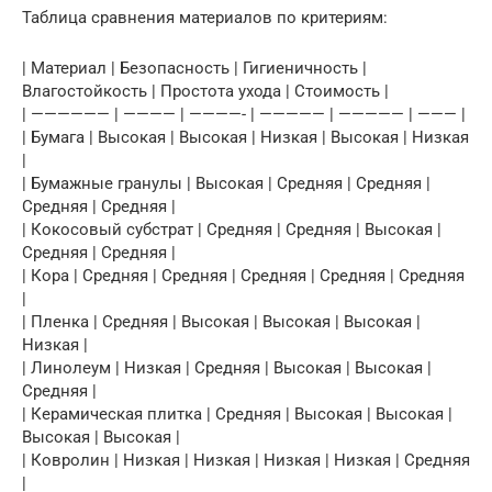
Таблица сравнения материалов по критериям:
| Материал | Безопасность | Гигиеничность |
Влагостойкость | Простота ухода | Стоимость |
| —————— | ———— | ————- | ————— | ————— | ——— |
| Бумага | Высокая | Высокая | Низкая | Высокая | Низкая
|
| Бумажные гранулы | Высокая | Средняя | Средняя |
Средняя | Средняя |
| Кокосовый субстрат | Средняя | Средняя | Высокая |
Средняя | Средняя |
| Кора | Средняя | Средняя | Средняя | Средняя | Средняя
|
| Пленка | Средняя | Высокая | Высокая | Высокая |
Низкая |
| Линолеум | Низкая | Средняя | Высокая | Высокая |
Средняя |
| Керамическая плитка | Средняя | Высокая | Высокая |
Высокая | Высокая |
| Ковролин | Низкая | Низкая | Низкая | Низкая | Средняя
|