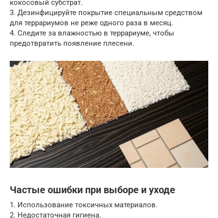
кокосовый субстрат.
3. Дезинфицируйте покрытие специальным средством
для террариумов не реже одного раза в месяц.
4. Следите за влажностью в террариуме, чтобы
предотвратить появление плесени.
Частые ошибки при выборе и уходе
1. Использование токсичных материалов.
2. Недостаточная гигиена.