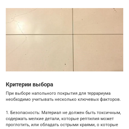
Критерии выбора
При выборе напольного покрытия для террариума
необходимо учитывать несколько ключевых факторов.
1. Безопасность: Материал не должен быть токсичным,
содержать мелкие детали, которые рептилия может
проглотить, или обладать острыми краями, о которые