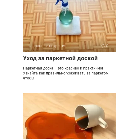
Напольные покрытия
0
Уход за паркетной доской
Паркетная доска – это красиво и практично!
Узнайте, как правильно ухаживать за паркетом,
чтобы