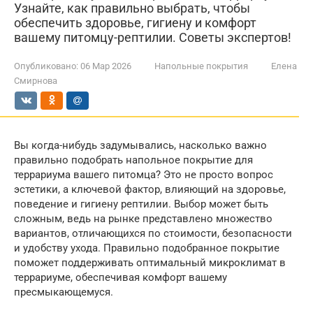
Узнайте, как правильно выбрать, чтобы
обеспечить здоровье, гигиену и комфорт
вашему питомцу-рептилии. Советы экспертов!
Опубликовано:
06 Мар 2026
Напольные покрытия
Елена
Смирнова
Вы когда-нибудь задумывались, насколько важно
правильно подобрать напольное покрытие для
террариума вашего питомца? Это не просто вопрос
эстетики, а ключевой фактор, влияющий на здоровье,
поведение и гигиену рептилии. Выбор может быть
сложным, ведь на рынке представлено множество
вариантов, отличающихся по стоимости, безопасности
и удобству ухода. Правильно подобранное покрытие
поможет поддерживать оптимальный микроклимат в
террариуме, обеспечивая комфорт вашему
пресмыкающемуся.