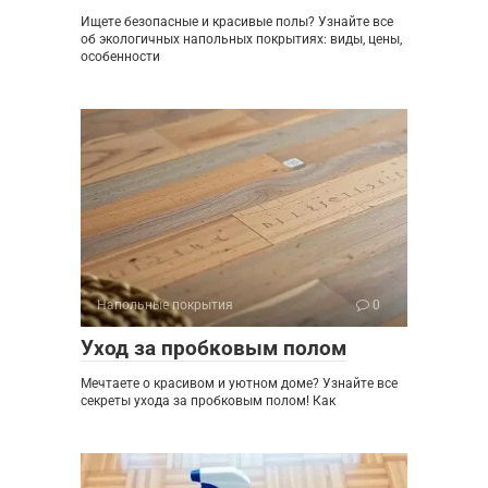
Ищете безопасные и красивые полы? Узнайте все
об экологичных напольных покрытиях: виды, цены,
особенности
Напольные покрытия
0
Уход за пробковым полом
Мечтаете о красивом и уютном доме? Узнайте все
секреты ухода за пробковым полом! Как