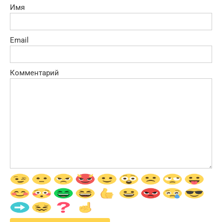
Имя
Email
Комментарий