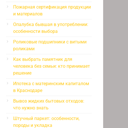
Пожарная сертификация продукции
и материалов
Опалубка бывшая в употреблении:
особенности выбора
Роликовые подшипники с витыми
роликами
Как выбрать памятник для
человека без семьи: кто принимает
решение
Ипотека с материнским капиталом
в Краснодаре
Вывоз жидких бытовых отходов:
что нужно знать
Штучный паркет: особенности,
породы и укладка