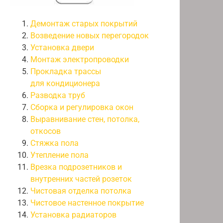
Демонтаж старых покрытий
Возведение новых перегородок
Установка двери
Монтаж электропроводки
Прокладка трассы
для кондиционера
Разводка труб
Сборка и регулировка окон
Выравнивание стен, потолка,
откосов
Стяжка пола
Утепление пола
Врезка подрозетников и
внутренних частей розеток
Чистовая отделка потолка
Чистовое настенное покрытие
Установка радиаторов