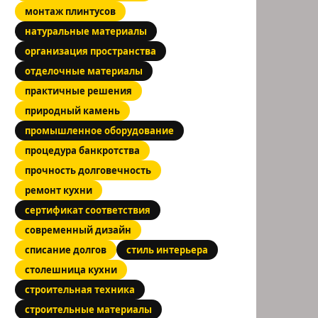
монтаж плинтусов
натуральные материалы
организация пространства
отделочные материалы
практичные решения
природный камень
промышленное оборудование
процедура банкротства
прочность долговечность
ремонт кухни
сертификат соответствия
современный дизайн
списание долгов
стиль интерьера
столешница кухни
строительная техника
строительные материалы