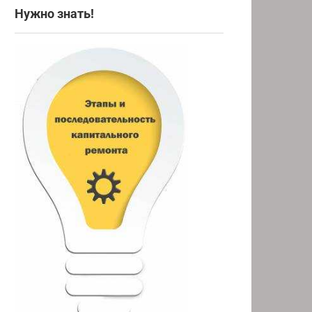
Нужно знать!