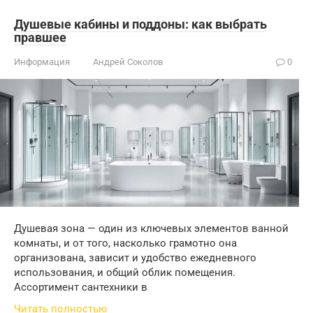
Душевые кабины и поддоны: как выбрать
правшее
Информация
Андрей Соколов
0
Душевая зона — один из ключевых элементов ванной
комнаты, и от того, насколько грамотно она
организована, зависит и удобство ежедневного
использования, и общий облик помещения.
Ассортимент сантехники в
Читать полностью