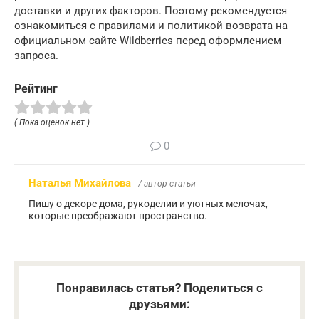
доставки и других факторов. Поэтому рекомендуется
ознакомиться с правилами и политикой возврата на
официальном сайте Wildberries перед оформлением
запроса.
Рейтинг
( Пока оценок нет )
0
Наталья Михайлова
/ автор статьи
Пишу о декоре дома, рукоделии и уютных мелочах,
которые преображают пространство.
Понравилась статья? Поделиться с
друзьями: