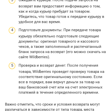
возврат вам предоставят информацию о том,
как и когда курьер прибудет за товаром.
Убедитесь, что товар готов к передаче курьеру в
удобное для вас время.
Подготовьте документы: При передаче товара
курьеру обязательно подготовьте следующие
документы: оригинал товарного и кассового
чеков, а также заполненный и распечатанный
бланк запроса на возврат (его можно скачать на
сайте Wildberries).
Проверка и возврат денег: После получения
товара, Wildberries проведет проверку товара на
соответствие оригинальному состоянию. Если
все в порядке, вам вернут деньги за товар на
ваш банковский счет или на счет электронных
платежей в течение определенного времени.
Важно отметить, что сроки и условия возврата могут
различаться в зависимости от типа товара, места