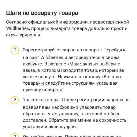
Шаги по возврату товара
Согласно официальной информации, предоставленной
Wildberries, процесс возврата товара довольно прост и
структурирован:
Зарегистрируйте запрос на возврат: Перейдите
на сайт Wildberries и авторизуйтесь в своем
аккаунте. В разделе «Мои заказы» выберите
заказ, в котором находится товар, который вы
хотите вернуть. Нажмите на кнопку «Возврат
товара» и следуйте инструкциям, указывая
причину возврата.
Упаковка товара: После регистрации запроса на
возврат вам необходимо упаковать товар
обратно в ту же упаковку, в которой он был
доставлен. Обратите внимание на сохранность
упаковки и аксессуаров.
Ожидайте курьера: После подачи запроса на