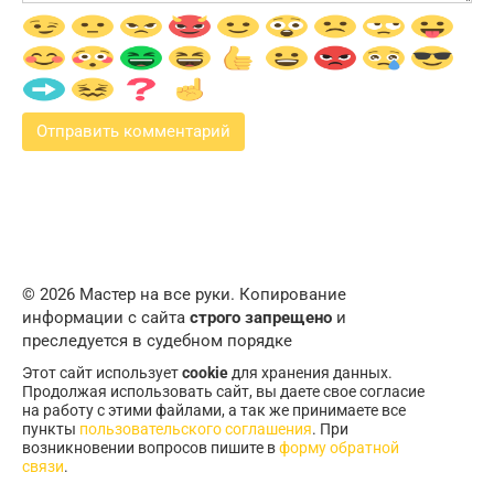
© 2026 Мастер на все руки. Копирование
информации с сайта
строго запрещено
и
преследуется в судебном порядке
Этот сайт использует
cookie
для хранения данных.
Продолжая использовать сайт, вы даете свое согласие
на работу с этими файлами, а так же принимаете все
пункты
пользовательского соглашения
. При
возникновении вопросов пишите в
форму обратной
связи
.