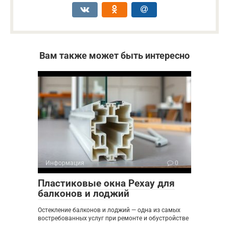
Вам также может быть интересно
Информация
0
Пластиковые окна Рехау для
балконов и лоджий
Остекление балконов и лоджий — одна из самых
востребованных услуг при ремонте и обустройстве