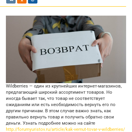
Wildberries — один из крупнейших интернет-магазинов,
предлагающий широкий ассортимент товаров. Но
иногда бывает так, что товар не соответствует
ожиданиям или есть необходимость вернуть его по
другим причинам. В этом случае важно знать, как
правильно вернуть товар и получить обратно свои
деньги. Узнать подробнее можно на сайте
http://forumyuristov.ru/article/kak-vernut-tovar-v-wildberries/