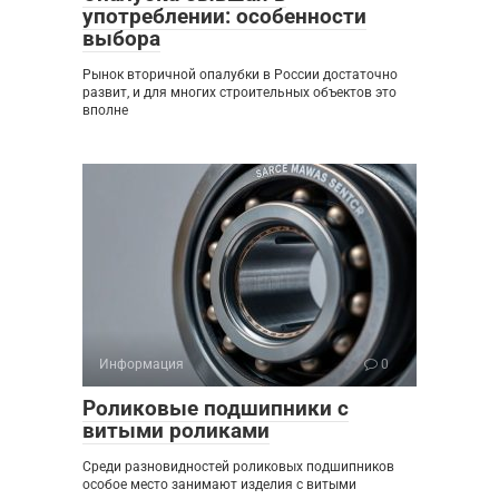
употреблении: особенности
выбора
Рынок вторичной опалубки в России достаточно
развит, и для многих строительных объектов это
вполне
Информация
0
Роликовые подшипники с
витыми роликами
Среди разновидностей роликовых подшипников
особое место занимают изделия с витыми