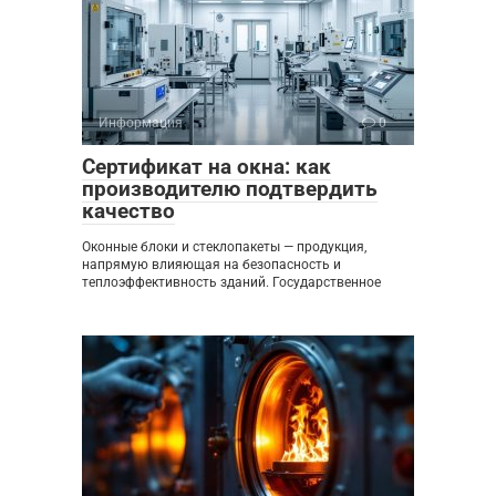
Информация
0
Сертификат на окна: как
производителю подтвердить
качество
Оконные блоки и стеклопакеты — продукция,
напрямую влияющая на безопасность и
теплоэффективность зданий. Государственное