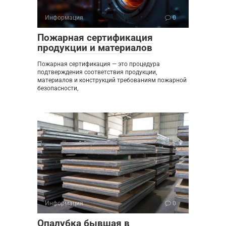
Информация
0
Пожарная сертификация
продукции и материалов
Пожарная сертификация — это процедура
подтверждения соответствия продукции,
материалов и конструкций требованиям пожарной
безопасности,
Информация
0
Опалубка бывшая в