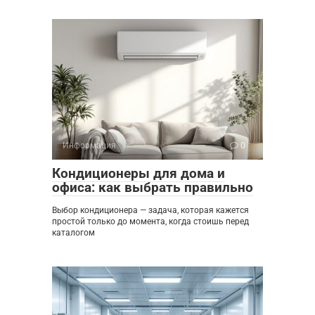
Информация
0
Кондиционеры для дома и
офиса: как выбрать правильно
Выбор кондиционера — задача, которая кажется
простой только до момента, когда стоишь перед
каталогом