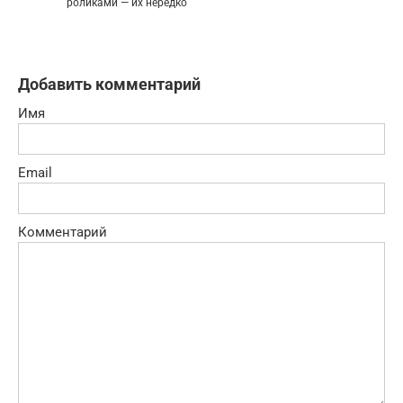
роликами — их нередко
Добавить комментарий
Имя
Email
Комментарий