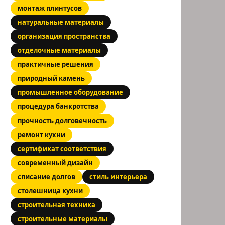
монтаж плинтусов
натуральные материалы
организация пространства
отделочные материалы
практичные решения
природный камень
промышленное оборудование
процедура банкротства
прочность долговечность
ремонт кухни
сертификат соответствия
современный дизайн
списание долгов
стиль интерьера
столешница кухни
строительная техника
строительные материалы