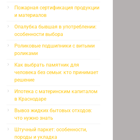
Пожарная сертификация продукции
и материалов
Опалубка бывшая в употреблении:
особенности выбора
Роликовые подшипники с витыми
роликами
Как выбрать памятник для
человека без семьи: кто принимает
решение
Ипотека с материнским капиталом
в Краснодаре
Вывоз жидких бытовых отходов:
что нужно знать
Штучный паркет: особенности,
породы и укладка