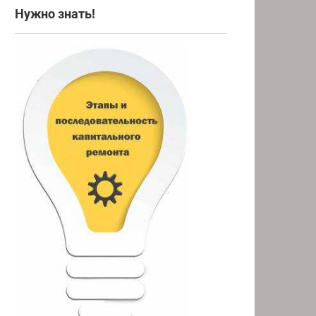
Нужно знать!