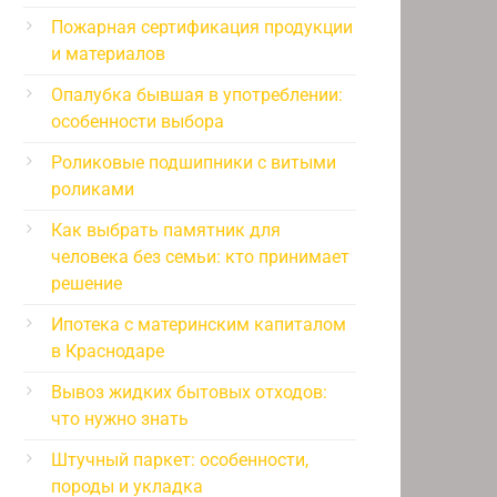
Пожарная сертификация продукции
и материалов
Опалубка бывшая в употреблении:
особенности выбора
Роликовые подшипники с витыми
роликами
Как выбрать памятник для
человека без семьи: кто принимает
решение
Ипотека с материнским капиталом
в Краснодаре
Вывоз жидких бытовых отходов:
что нужно знать
Штучный паркет: особенности,
породы и укладка