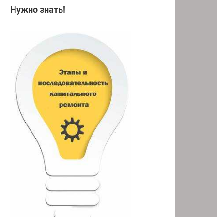
Нужно знать!