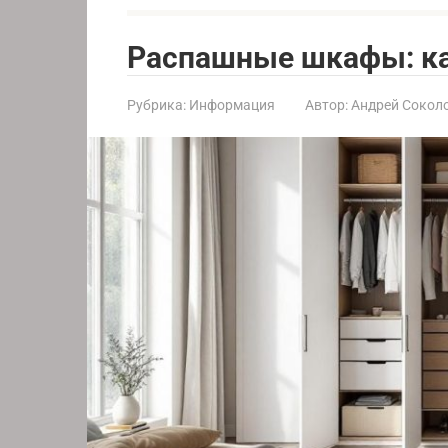
Распашные шкафы: ка
Рубрика:
Информация
Автор:
Андрей Сокол