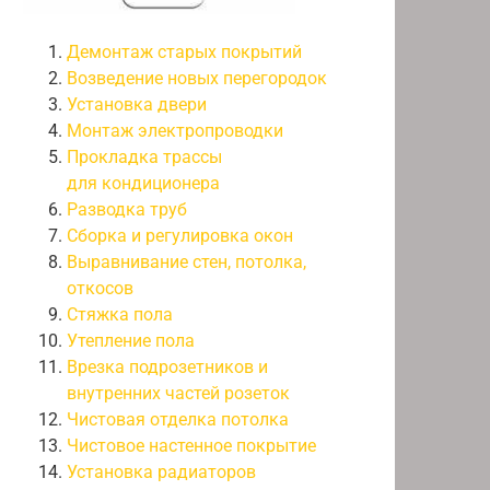
Демонтаж старых покрытий
Возведение новых перегородок
Установка двери
Монтаж электропроводки
Прокладка трассы
для кондиционера
Разводка труб
Сборка и регулировка окон
Выравнивание стен, потолка,
откосов
Стяжка пола
Утепление пола
Врезка подрозетников и
внутренних частей розеток
Чистовая отделка потолка
Чистовое настенное покрытие
Установка радиаторов