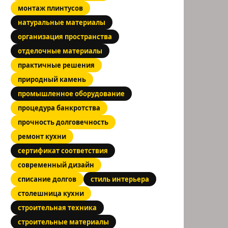
монтаж плинтусов
натуральные материалы
организация пространства
отделочные материалы
практичные решения
природный камень
промышленное оборудование
процедура банкротства
прочность долговечность
ремонт кухни
сертификат соответствия
современный дизайн
списание долгов
стиль интерьера
столешница кухни
строительная техника
строительные материалы