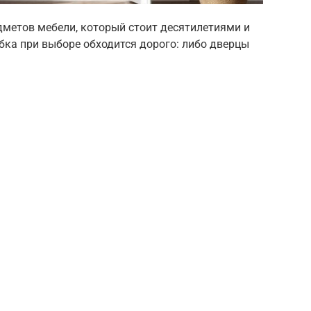
метов мебели, который стоит десятилетиями и
бка при выборе обходится дорого: либо дверцы