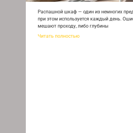
Распашной шкаф — один из немногих пред
при этом используется каждый день. Оши
мешают проходу, либо глубины
Читать полностью