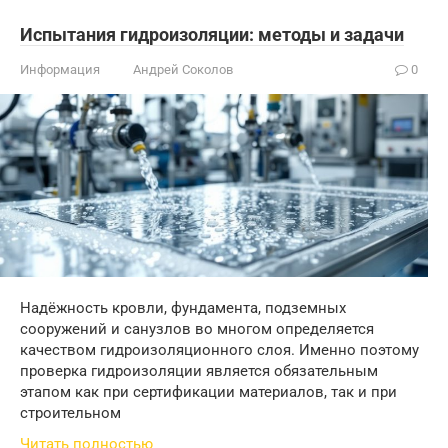
Испытания гидроизоляции: методы и задачи
Информация
Андрей Соколов
0
Надёжность кровли, фундамента, подземных
сооружений и санузлов во многом определяется
качеством гидроизоляционного слоя. Именно поэтому
проверка гидроизоляции является обязательным
этапом как при сертификации материалов, так и при
строительном
Читать полностью