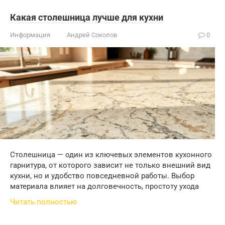
Какая столешница лучше для кухни
Информация
Андрей Соколов
0
Столешница — один из ключевых элементов кухонного
гарнитура, от которого зависит не только внешний вид
кухни, но и удобство повседневной работы. Выбор
материала влияет на долговечность, простоту ухода
Читать полностью