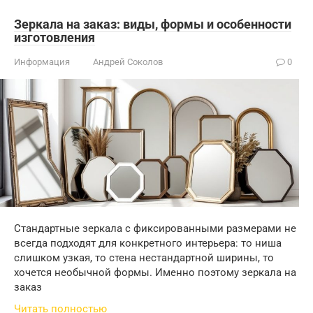
Зеркала на заказ: виды, формы и особенности
изготовления
Информация
Андрей Соколов
0
Стандартные зеркала с фиксированными размерами не
всегда подходят для конкретного интерьера: то ниша
слишком узкая, то стена нестандартной ширины, то
хочется необычной формы. Именно поэтому зеркала на
заказ
Читать полностью