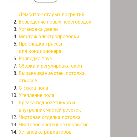
Демонтаж старых покрытий
Возведение новых перегородок
Установка двери
Монтаж электропроводки
Прокладка трассы
для кондиционера
Разводка труб
Сборка и регулировка окон
Выравнивание стен, потолка,
откосов
Стяжка пола
Утепление пола
Врезка подрозетников и
внутренних частей розеток
Чистовая отделка потолка
Чистовое настенное покрытие
Установка радиаторов