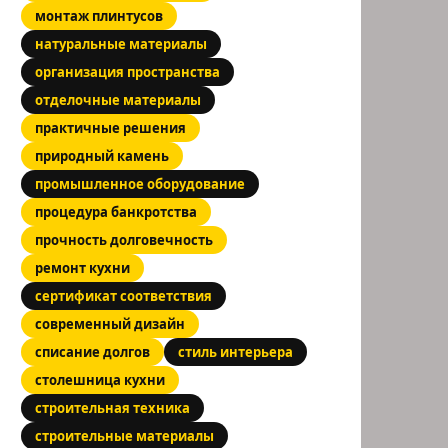
монтаж плинтусов
натуральные материалы
организация пространства
отделочные материалы
практичные решения
природный камень
промышленное оборудование
процедура банкротства
прочность долговечность
ремонт кухни
сертификат соответствия
современный дизайн
списание долгов
стиль интерьера
столешница кухни
строительная техника
строительные материалы