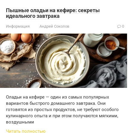
Пышные оладьи на кефире: секреты
идеального завтрака
Информация
Андрей Соколов
0
Оладьи на кефире — один из самых популярных
вариантов быстрого домашнего завтрака. Они
готовятся из простых продуктов, не требуют особого
кулинарного опыта и при этом получаются мягкими,
воздушными
Читать полностью